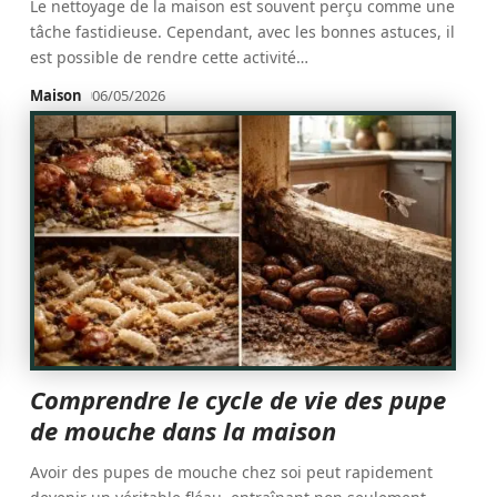
Le nettoyage de la maison est souvent perçu comme une
tâche fastidieuse. Cependant, avec les bonnes astuces, il
est possible de rendre cette activité
…
Maison
06/05/2026
Comprendre le cycle de vie des pupe
de mouche dans la maison
Avoir des pupes de mouche chez soi peut rapidement