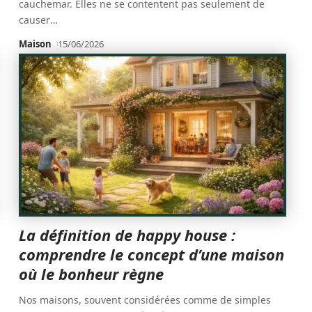
cauchemar. Elles ne se contentent pas seulement de
causer
…
Maison
15/06/2026
La définition de happy house :
comprendre le concept d’une maison
où le bonheur règne
Nos maisons, souvent considérées comme de simples