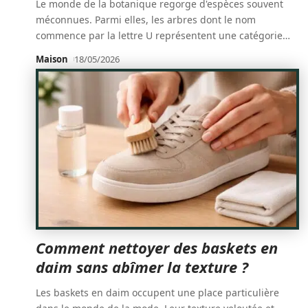
Le monde de la botanique regorge d'espèces souvent
méconnues. Parmi elles, les arbres dont le nom
commence par la lettre U représentent une catégorie
…
Maison
18/05/2026
Comment nettoyer des baskets en
daim sans abîmer la texture ?
Les baskets en daim occupent une place particulière