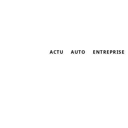
ACTU
AUTO
ENTREPRISE