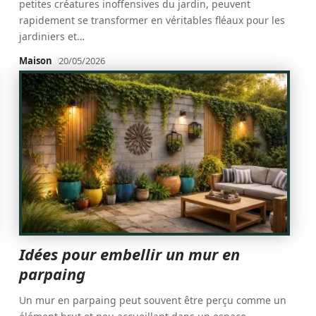
petites créatures inoffensives du jardin, peuvent
rapidement se transformer en véritables fléaux pour les
jardiniers et
…
Maison
20/05/2026
Idées pour embellir un mur en
parpaing
Un mur en parpaing peut souvent être perçu comme un