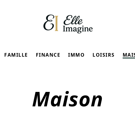
FAMILLE
FINANCE
IMMO
LOISIRS
MAI
Maison