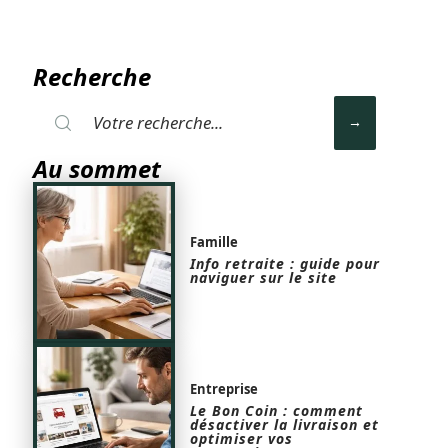
Recherche
Au sommet
Famille
Info retraite : guide pour
naviguer sur le site
Entreprise
Le Bon Coin : comment
désactiver la livraison et
optimiser vos