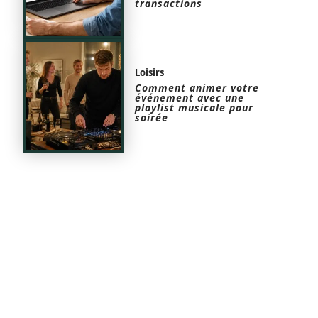
transactions
Loisirs
Comment animer votre
événement avec une
playlist musicale pour
soirée