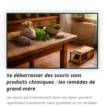
Se débarrasser des souris sans
produits chimiques : les remèdes de
grand-mère
Les souris qui s’introduisent dans nos foyers peuvent
rapidement transformer notre quotidien en un véritable