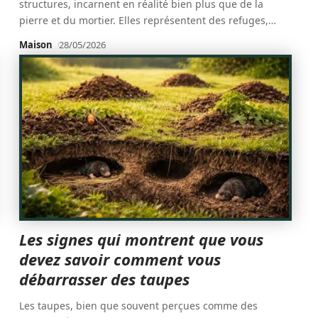
structures, incarnent en réalité bien plus que de la
pierre et du mortier. Elles représentent des refuges,
…
Maison
28/05/2026
Les signes qui montrent que vous
devez savoir comment vous
débarrasser des taupes
Les taupes, bien que souvent perçues comme des