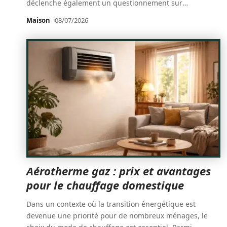
déclenche également un questionnement sur
…
Maison
08/07/2026
Aérotherme gaz : prix et avantages
pour le chauffage domestique
Dans un contexte où la transition énergétique est
devenue une priorité pour de nombreux ménages, le