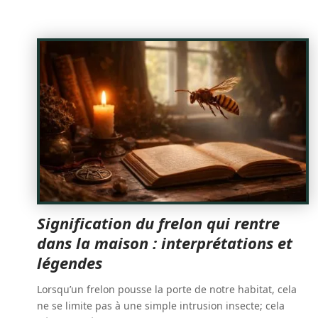
Signification du frelon qui rentre
dans la maison : interprétations et
légendes
Lorsqu’un frelon pousse la porte de notre habitat, cela
ne se limite pas à une simple intrusion insecte; cela