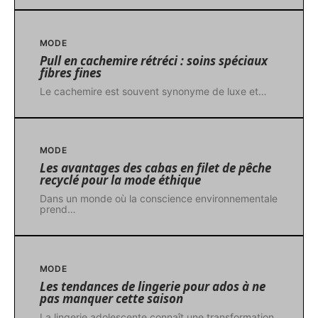
MODE
Pull en cachemire rétréci : soins spéciaux
fibres fines
Le cachemire est souvent synonyme de luxe et
…
MODE
Les avantages des cabas en filet de pêche
recyclé pour la mode éthique
Dans un monde où la conscience environnementale
prend
…
MODE
Les tendances de lingerie pour ados à ne
pas manquer cette saison
La lingerie adolescente connaît une transformation