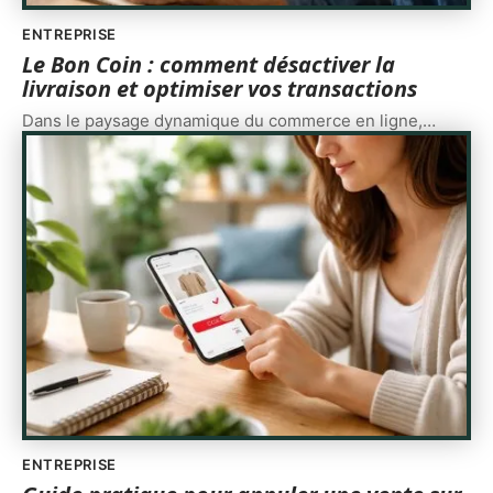
ENTREPRISE
Le Bon Coin : comment désactiver la
livraison et optimiser vos transactions
Dans le paysage dynamique du commerce en ligne,
…
ENTREPRISE