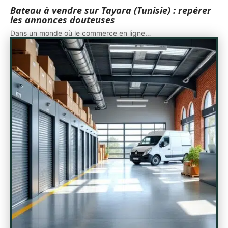
Bateau à vendre sur Tayara (Tunisie) : repérer
les annonces douteuses
Dans un monde où le commerce en ligne
…