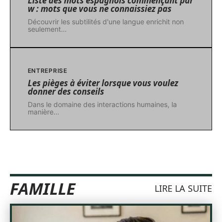
Liste des mots espagnols commençant par
w : mots que vous ne connaissiez pas
Découvrir les subtilités d'une langue enrichit non
seulement
…
ENTREPRISE
Les pièges à éviter lorsque vous voulez
donner des conseils
Dans le domaine des interactions humaines, la
manière
…
FAMILLE
LIRE LA SUITE