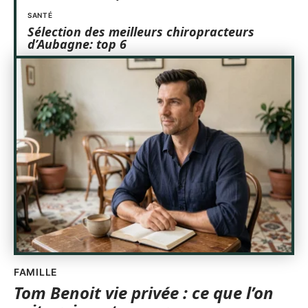
SANTÉ
Sélection des meilleurs chiropracteurs
d’Aubagne: top 6
FAMILLE
Tom Benoit vie privée : ce que l’on