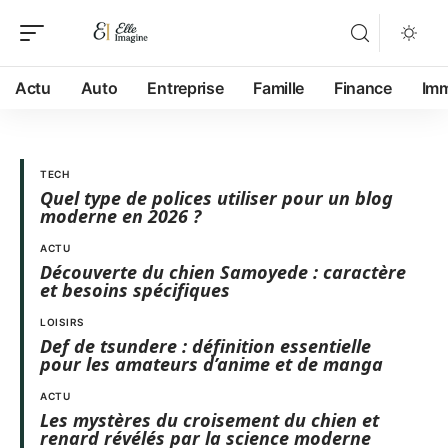
Actu
Auto
Entreprise
Famille
Finance
Im
TECH
Quel type de polices utiliser pour un blog
moderne en 2026 ?
ACTU
Découverte du chien Samoyede : caractère
et besoins spécifiques
LOISIRS
Def de tsundere : définition essentielle
pour les amateurs d’anime et de manga
ACTU
Les mystères du croisement du chien et
renard révélés par la science moderne