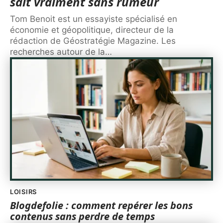
sait vraiment sans rumeur
Tom Benoit est un essayiste spécialisé en
économie et géopolitique, directeur de la
rédaction de Géostratégie Magazine. Les
recherches autour de la
…
LOISIRS
Blogdefolie : comment repérer les bons
contenus sans perdre de temps