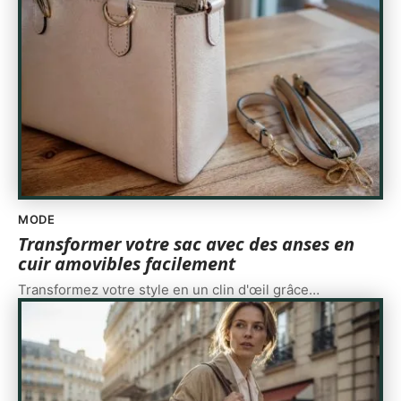
MODE
Transformer votre sac avec des anses en
cuir amovibles facilement
Transformez votre style en un clin d'œil grâce
…