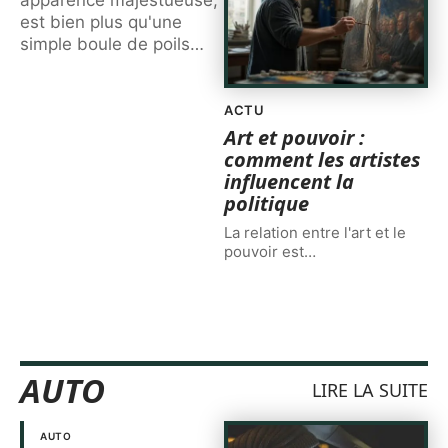
est bien plus qu'une
simple boule de poils
…
ACTU
Art et pouvoir :
comment les artistes
influencent la
politique
La relation entre l'art et le
pouvoir est
…
AUTO
LIRE LA SUITE
AUTO