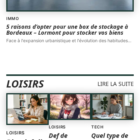
IMMO
5 raisons d’opter pour une box de stockage à
Bordeaux – Lormont pour stocker vos biens
Face à l'expansion urbanistique et l'évolution des habitudes
…
LOISIRS
LIRE LA SUITE
LOISIRS
TECH
LOISIRS
Def de
Quel type de