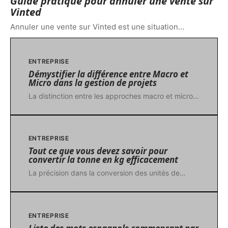
Guide pratique pour annuler une vente sur
Vinted
Annuler une vente sur Vinted est une situation
…
ENTREPRISE
Démystifier la différence entre Macro et
Micro dans la gestion de projets
La distinction entre les approches macro et micro
…
ENTREPRISE
Tout ce que vous devez savoir pour
convertir la tonne en kg efficacement
La précision dans la conversion des unités de
…
ENTREPRISE