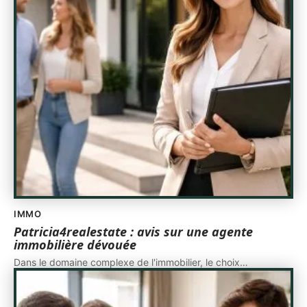
IMMO
Patricia4realestate : avis sur une agente
immobilière dévouée
Dans le domaine complexe de l'immobilier, le choix
…