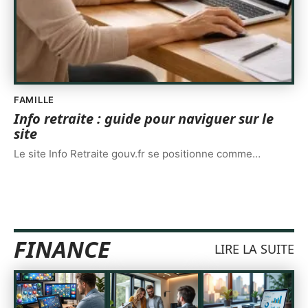
FAMILLE
Info retraite : guide pour naviguer sur le
site
Le site Info Retraite gouv.fr se positionne comme
…
FINANCE
LIRE LA SUITE