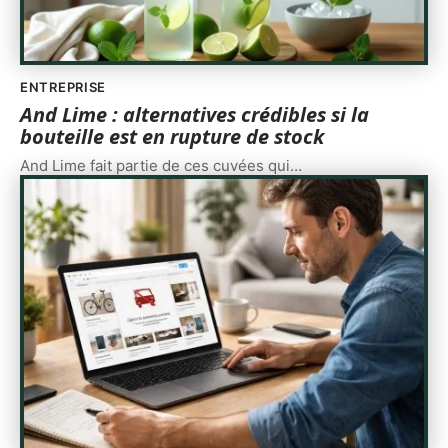
ENTREPRISE
And Lime : alternatives crédibles si la
bouteille est en rupture de stock
And Lime fait partie de ces cuvées qui
…