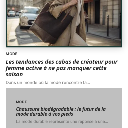
MODE
Les tendances des cabas de créateur pour
femme active à ne pas manquer cette
saison
Dans un monde où la mode rencontre la
…
MODE
Chaussure biodégradable : le futur de la
mode durable à vos pieds
La mode durable représente une réponse à une
…