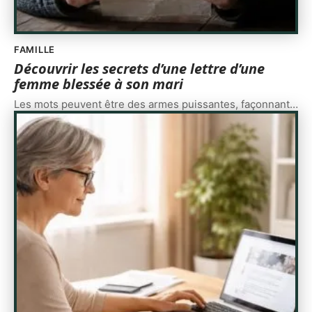
FAMILLE
Découvrir les secrets d’une lettre d’une
femme blessée à son mari
Les mots peuvent être des armes puissantes, façonnant
…