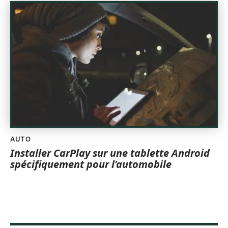
AUTO
Installer CarPlay sur une tablette Android
spécifiquement pour l’automobile