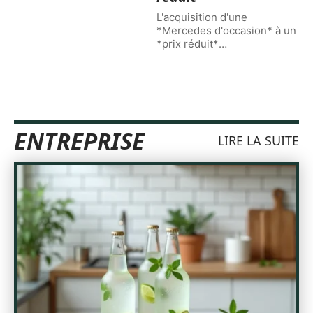
L'acquisition d'une
*Mercedes d'occasion* à un
*prix réduit*
…
ENTREPRISE
LIRE LA SUITE