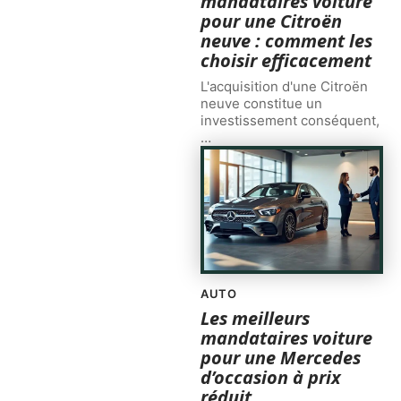
mandataires voiture
pour une Citroën
neuve : comment les
choisir efficacement
L'acquisition d'une Citroën
neuve constitue un
investissement conséquent,
…
AUTO
Les meilleurs
mandataires voiture
pour une Mercedes
d’occasion à prix
réduit