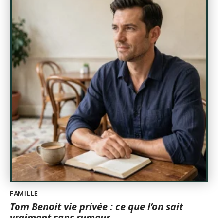
FAMILLE
Tom Benoit vie privée : ce que l’on sait
vraiment sans rumeur