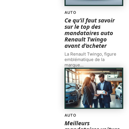
AUTO
Ce qu’il faut savoir
sur le top des
mandataires auto
Renault Twingo
avant d’acheter
La Renault Twingo, figure
emblématique de la
marque
…
AUTO
Meilleurs