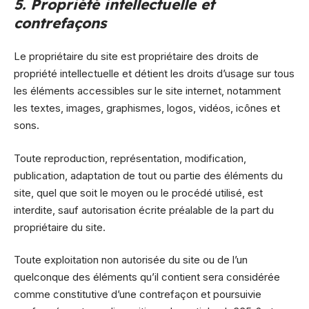
5. Propriété intellectuelle et
contrefaçons
Le propriétaire du site est propriétaire des droits de
propriété intellectuelle et détient les droits d’usage sur tous
les éléments accessibles sur le site internet, notamment
les textes, images, graphismes, logos, vidéos, icônes et
sons.
Toute reproduction, représentation, modification,
publication, adaptation de tout ou partie des éléments du
site, quel que soit le moyen ou le procédé utilisé, est
interdite, sauf autorisation écrite préalable de la part du
propriétaire du site.
Toute exploitation non autorisée du site ou de l’un
quelconque des éléments qu’il contient sera considérée
comme constitutive d’une contrefaçon et poursuivie