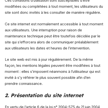
Ces conditions d’utilisation sont susceptibles d’être
modifiées ou complétées à tout moment, les utilisateurs du
site sont donc invités à les consulter de manière régulière.
Ce site internet est normalement accessible à tout moment
aux utilisateurs. Une interruption pour raison de
maintenance technique peut être toutefois décidée par le
site qui s’efforcera alors de communiquer préalablement
aux utilisateurs les dates et heures de l’intervention.
Le site web est mis à jour régulièrement. De la même
façon, les mentions légales peuvent être modifiées à tout
moment : elles s’imposent néanmoins à l’utilisateur qui est
invité à s’y référer le plus souvent possible afin d’en
prendre connaissance.
2. Présentation du site internet
En vertu de l’article 6 de la loi n° 2004-575 du 21 juin 2004