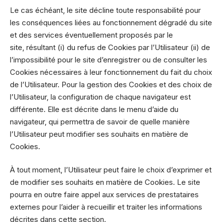
Le cas échéant, le site décline toute responsabilité pour
les conséquences liées au fonctionnement dégradé du site
et des services éventuellement proposés par le
site, résultant (i) du refus de Cookies par l’Utilisateur (ii) de
l’impossibilité pour le site d’enregistrer ou de consulter les
Cookies nécessaires à leur fonctionnement du fait du choix
de l’Utilisateur. Pour la gestion des Cookies et des choix de
l’Utilisateur, la configuration de chaque navigateur est
différente. Elle est décrite dans le menu d’aide du
navigateur, qui permettra de savoir de quelle manière
l’Utilisateur peut modifier ses souhaits en matière de
Cookies.
À tout moment, l’Utilisateur peut faire le choix d’exprimer et
de modifier ses souhaits en matière de Cookies. Le site
pourra en outre faire appel aux services de prestataires
externes pour l’aider à recueillir et traiter les informations
décrites dans cette section.