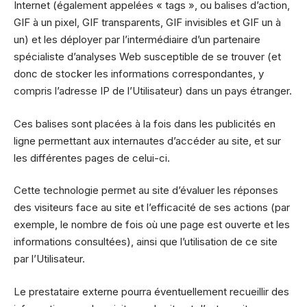
Internet (également appelées « tags », ou balises d’action,
GIF à un pixel, GIF transparents, GIF invisibles et GIF un à
un) et les déployer par l’intermédiaire d’un partenaire
spécialiste d’analyses Web susceptible de se trouver (et
donc de stocker les informations correspondantes, y
compris l’adresse IP de l’Utilisateur) dans un pays étranger.
Ces balises sont placées à la fois dans les publicités en
ligne permettant aux internautes d’accéder au site, et sur
les différentes pages de celui-ci.
Cette technologie permet au site d’évaluer les réponses
des visiteurs face au site et l’efficacité de ses actions (par
exemple, le nombre de fois où une page est ouverte et les
informations consultées), ainsi que l’utilisation de ce site
par l’Utilisateur.
Le prestataire externe pourra éventuellement recueillir des