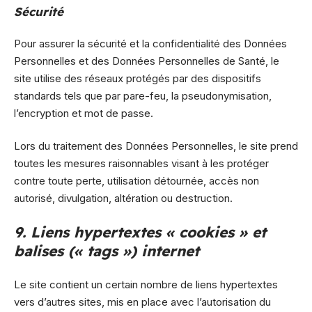
Sécurité
Pour assurer la sécurité et la confidentialité des Données
Personnelles et des Données Personnelles de Santé, le
site utilise des réseaux protégés par des dispositifs
standards tels que par pare-feu, la pseudonymisation,
l’encryption et mot de passe.
Lors du traitement des Données Personnelles, le site prend
toutes les mesures raisonnables visant à les protéger
contre toute perte, utilisation détournée, accès non
autorisé, divulgation, altération ou destruction.
9. Liens hypertextes « cookies » et
balises (« tags ») internet
Le site contient un certain nombre de liens hypertextes
vers d’autres sites, mis en place avec l’autorisation du