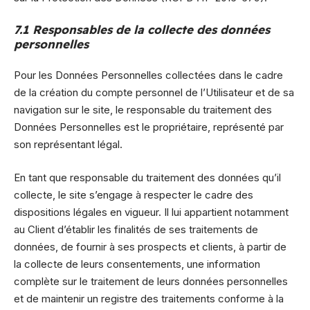
7.1 Responsables de la collecte des données
personnelles
Pour les Données Personnelles collectées dans le cadre
de la création du compte personnel de l’Utilisateur et de sa
navigation sur le site, le responsable du traitement des
Données Personnelles est le propriétaire, représenté par
son représentant légal.
En tant que responsable du traitement des données qu’il
collecte, le site s’engage à respecter le cadre des
dispositions légales en vigueur. Il lui appartient notamment
au Client d’établir les finalités de ses traitements de
données, de fournir à ses prospects et clients, à partir de
la collecte de leurs consentements, une information
complète sur le traitement de leurs données personnelles
et de maintenir un registre des traitements conforme à la