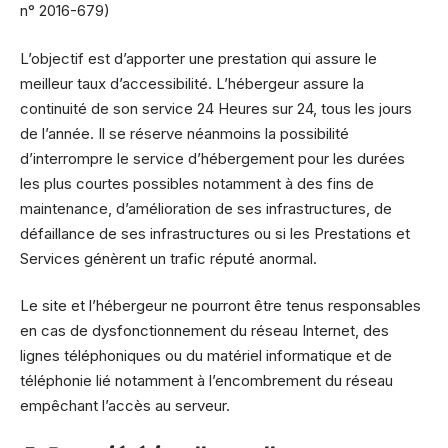
n° 2016-679)
L’objectif est d’apporter une prestation qui assure le
meilleur taux d’accessibilité. L’hébergeur assure la
continuité de son service 24 Heures sur 24, tous les jours
de l’année. Il se réserve néanmoins la possibilité
d’interrompre le service d’hébergement pour les durées
les plus courtes possibles notamment à des fins de
maintenance, d’amélioration de ses infrastructures, de
défaillance de ses infrastructures ou si les Prestations et
Services génèrent un trafic réputé anormal.
Le site et l’hébergeur ne pourront être tenus responsables
en cas de dysfonctionnement du réseau Internet, des
lignes téléphoniques ou du matériel informatique et de
téléphonie lié notamment à l’encombrement du réseau
empêchant l’accès au serveur.