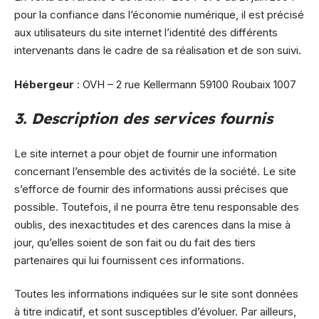
pour la confiance dans l’économie numérique, il est précisé
aux utilisateurs du site internet l’identité des différents
intervenants dans le cadre de sa réalisation et de son suivi.
Hébergeur
: OVH – 2 rue Kellermann 59100 Roubaix 1007
3. Description des services fournis
Le site internet a pour objet de fournir une information
concernant l’ensemble des activités de la société. Le site
s’efforce de fournir des informations aussi précises que
possible. Toutefois, il ne pourra être tenu responsable des
oublis, des inexactitudes et des carences dans la mise à
jour, qu’elles soient de son fait ou du fait des tiers
partenaires qui lui fournissent ces informations.
Toutes les informations indiquées sur le site sont données
à titre indicatif, et sont susceptibles d’évoluer. Par ailleurs,