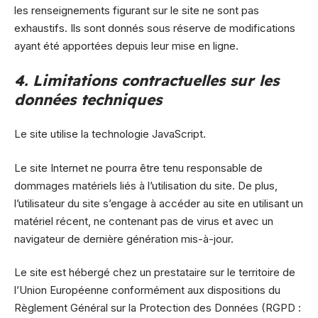
les renseignements figurant sur le site ne sont pas
exhaustifs. Ils sont donnés sous réserve de modifications
ayant été apportées depuis leur mise en ligne.
4. Limitations contractuelles sur les
données techniques
Le site utilise la technologie JavaScript.
Le site Internet ne pourra être tenu responsable de
dommages matériels liés à l’utilisation du site. De plus,
l’utilisateur du site s’engage à accéder au site en utilisant un
matériel récent, ne contenant pas de virus et avec un
navigateur de dernière génération mis-à-jour.
Le site est hébergé chez un prestataire sur le territoire de
l’Union Européenne conformément aux dispositions du
Règlement Général sur la Protection des Données (RGPD :