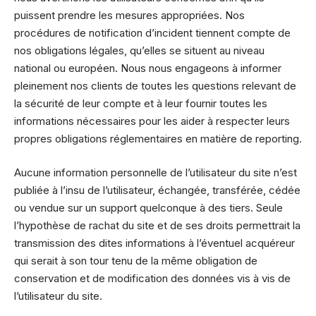
puissent prendre les mesures appropriées. Nos
procédures de notification d’incident tiennent compte de
nos obligations légales, qu’elles se situent au niveau
national ou européen. Nous nous engageons à informer
pleinement nos clients de toutes les questions relevant de
la sécurité de leur compte et à leur fournir toutes les
informations nécessaires pour les aider à respecter leurs
propres obligations réglementaires en matière de reporting.
Aucune information personnelle de l’utilisateur du site n’est
publiée à l’insu de l’utilisateur, échangée, transférée, cédée
ou vendue sur un support quelconque à des tiers. Seule
l’hypothèse de rachat du site et de ses droits permettrait la
transmission des dites informations à l’éventuel acquéreur
qui serait à son tour tenu de la même obligation de
conservation et de modification des données vis à vis de
l’utilisateur du site.