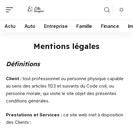
Actu
Auto
Entreprise
Famille
Finance
I
Mentions légales
Définitions
Client :
tout professionnel ou personne physique capable
au sens des articles 1123 et suivants du Code civil, ou
personne morale, qui visite le site objet des présentes
conditions générales.
Prestations et Services :
ce site web met à disposition
des Clients :