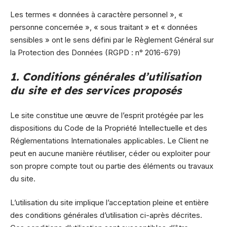
Les termes « données à caractère personnel », «
personne concernée », « sous traitant » et « données
sensibles » ont le sens défini par le Règlement Général sur
la Protection des Données (RGPD : n° 2016-679)
1. Conditions générales d’utilisation
du site et des services proposés
Le site constitue une œuvre de l’esprit protégée par les
dispositions du Code de la Propriété Intellectuelle et des
Réglementations Internationales applicables. Le Client ne
peut en aucune manière réutiliser, céder ou exploiter pour
son propre compte tout ou partie des éléments ou travaux
du site.
L’utilisation du site implique l’acceptation pleine et entière
des conditions générales d’utilisation ci-après décrites.