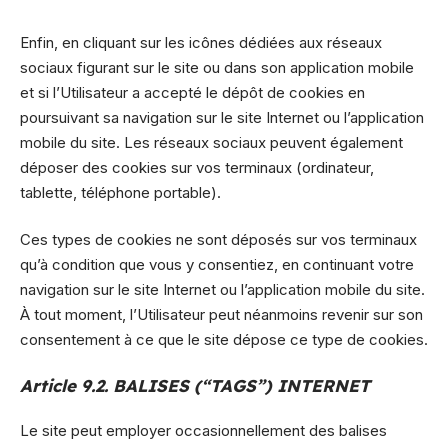
Enfin, en cliquant sur les icônes dédiées aux réseaux
sociaux figurant sur le site ou dans son application mobile
et si l’Utilisateur a accepté le dépôt de cookies en
poursuivant sa navigation sur le site Internet ou l’application
mobile du site. Les réseaux sociaux peuvent également
déposer des cookies sur vos terminaux (ordinateur,
tablette, téléphone portable).
Ces types de cookies ne sont déposés sur vos terminaux
qu’à condition que vous y consentiez, en continuant votre
navigation sur le site Internet ou l’application mobile du site.
À tout moment, l’Utilisateur peut néanmoins revenir sur son
consentement à ce que le site dépose ce type de cookies.
Article 9.2. BALISES (“TAGS”) INTERNET
Le site peut employer occasionnellement des balises