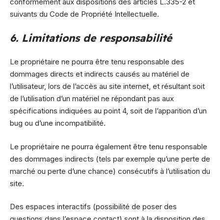
conformément aux dispositions des articles L.335-2 et
suivants du Code de Propriété Intellectuelle.
6. Limitations de responsabilité
Le propriétaire ne pourra être tenu responsable des
dommages directs et indirects causés au matériel de
l’utilisateur, lors de l’accès au site internet, et résultant soit
de l’utilisation d’un matériel ne répondant pas aux
spécifications indiquées au point 4, soit de l’apparition d’un
bug ou d’une incompatibilité.
Le propriétaire ne pourra également être tenu responsable
des dommages indirects (tels par exemple qu’une perte de
marché ou perte d’une chance) consécutifs à l’utilisation du
site.
Des espaces interactifs (possibilité de poser des
questions dans l’espace contact) sont à la disposition des