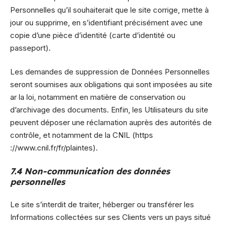
Personnelles qu’il souhaiterait que le site corrige, mette à
jour ou supprime, en s’identifiant précisément avec une
copie d’une pièce d’identité (carte d’identité ou
passeport).
Les demandes de suppression de Données Personnelles
seront soumises aux obligations qui sont imposées au site
ar la loi, notamment en matière de conservation ou
d’archivage des documents. Enfin, les Utilisateurs du site
peuvent déposer une réclamation auprès des autorités de
contrôle, et notamment de la CNIL (https
://www.cnil.fr/fr/plaintes).
7.4 Non-communication des données
personnelles
Le site s’interdit de traiter, héberger ou transférer les
Informations collectées sur ses Clients vers un pays situé