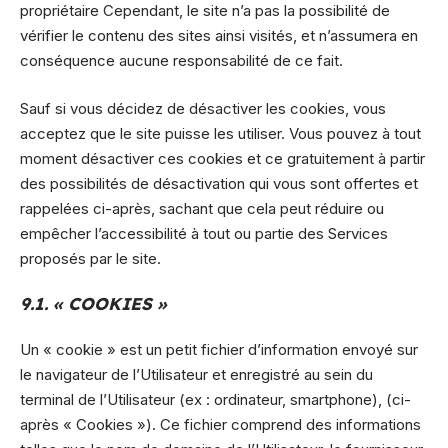
propriétaire Cependant, le site n’a pas la possibilité de
vérifier le contenu des sites ainsi visités, et n’assumera en
conséquence aucune responsabilité de ce fait.
Sauf si vous décidez de désactiver les cookies, vous
acceptez que le site puisse les utiliser. Vous pouvez à tout
moment désactiver ces cookies et ce gratuitement à partir
des possibilités de désactivation qui vous sont offertes et
rappelées ci-après, sachant que cela peut réduire ou
empêcher l’accessibilité à tout ou partie des Services
proposés par le site.
9.1. « COOKIES »
Un « cookie » est un petit fichier d’information envoyé sur
le navigateur de l’Utilisateur et enregistré au sein du
terminal de l’Utilisateur (ex : ordinateur, smartphone), (ci-
après « Cookies »). Ce fichier comprend des informations