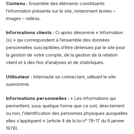
Contenu :
Ensemble des éléments constituants
l’information présente sur le site, notamment textes –
images – vidéos.
Informations clients :
Ci après dénommé « Information
(s) » qui correspondent à l’ensemble des données
personnelles susceptibles d’être détenues par le site pour
la gestion de votre compte, de la gestion de la relation
client et à des fins d’analyses et de statistiques.
Utilisateur :
Internaute se connectant, utilisant le site
susnommé.
Informations personnelles :
« Les informations qui
permettent, sous quelque forme que ce soit, directement
ou non, l’identification des personnes physiques auxquelles
elles s’appliquent » (article 4 de la loi n° 78-17 du 6 janvier
1978).