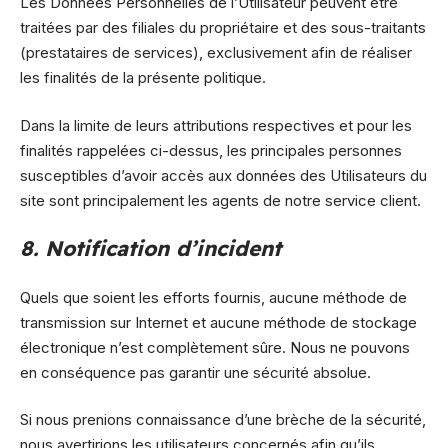
Les Données Personnelles de l’Utilisateur peuvent être
traitées par des filiales du propriétaire et des sous-traitants
(prestataires de services), exclusivement afin de réaliser
les finalités de la présente politique.
Dans la limite de leurs attributions respectives et pour les
finalités rappelées ci-dessus, les principales personnes
susceptibles d’avoir accès aux données des Utilisateurs du
site sont principalement les agents de notre service client.
8. Notification d’incident
Quels que soient les efforts fournis, aucune méthode de
transmission sur Internet et aucune méthode de stockage
électronique n’est complètement sûre. Nous ne pouvons
en conséquence pas garantir une sécurité absolue.
Si nous prenions connaissance d’une brèche de la sécurité,
nous avertirions les utilisateurs concernés afin qu’ils