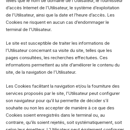
telles que le nom de domaine de l’Utilisateur, le fournisseur
d’accès Internet de l’Utilisateur, le système d’exploitation
de l’Utilisateur, ainsi que la date et l’heure d’accès. Les
Cookies ne risquent en aucun cas d’endommager le
terminal de l’Utilisateur.
Le site est susceptible de traiter les informations de
l’Utilisateur concernant sa visite du site, telles que les
pages consultées, les recherches effectuées. Ces
informations permettent au site d’améliorer le contenu du
site, de la navigation de l’Utilisateur.
Les Cookies facilitant la navigation et/ou la fourniture des
services proposés par le site, l’Utilisateur peut configurer
son navigateur pour qu’il lui permette de décider s’il
souhaite ou non les accepter de manière à ce que des
Cookies soient enregistrés dans le terminal ou, au
contraire, qu’ils soient rejetés, soit systématiquement, soit
selon leur émetteur. L’Utilisateur peut également configurer