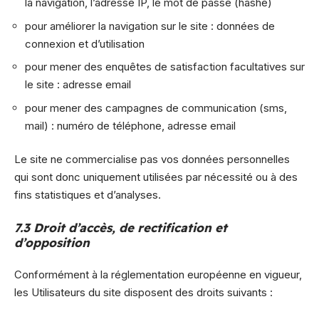
la navigation, l’adresse IP, le mot de passe (hashé)
pour améliorer la navigation sur le site : données de
connexion et d’utilisation
pour mener des enquêtes de satisfaction facultatives sur
le site : adresse email
pour mener des campagnes de communication (sms,
mail) : numéro de téléphone, adresse email
Le site ne commercialise pas vos données personnelles
qui sont donc uniquement utilisées par nécessité ou à des
fins statistiques et d’analyses.
7.3 Droit d’accès, de rectification et
d’opposition
Conformément à la réglementation européenne en vigueur,
les Utilisateurs du site disposent des droits suivants :