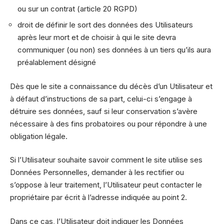
ou sur un contrat (article 20 RGPD)
droit de définir le sort des données des Utilisateurs
après leur mort et de choisir à qui le site devra
communiquer (ou non) ses données à un tiers qu’ils aura
préalablement désigné
Dès que le site a connaissance du décès d’un Utilisateur et
à défaut d’instructions de sa part, celui-ci s’engage à
détruire ses données, sauf si leur conservation s’avère
nécessaire à des fins probatoires ou pour répondre à une
obligation légale.
Si l’Utilisateur souhaite savoir comment le site utilise ses
Données Personnelles, demander à les rectifier ou
s’oppose à leur traitement, l’Utilisateur peut contacter le
propriétaire par écrit à l’adresse indiquée au point 2.
Dans ce cas, l’Utilisateur doit indiquer les Données