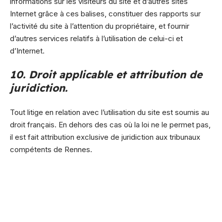
informations sur les visiteurs du site et d’autres sites
Internet grâce à ces balises, constituer des rapports sur
l’activité du site à l’attention du propriétaire, et fournir
d’autres services relatifs à l’utilisation de celui-ci et
d’Internet.
10. Droit applicable et attribution de
juridiction.
Tout litige en relation avec l’utilisation du site est soumis au
droit français. En dehors des cas où la loi ne le permet pas,
il est fait attribution exclusive de juridiction aux tribunaux
compétents de Rennes.