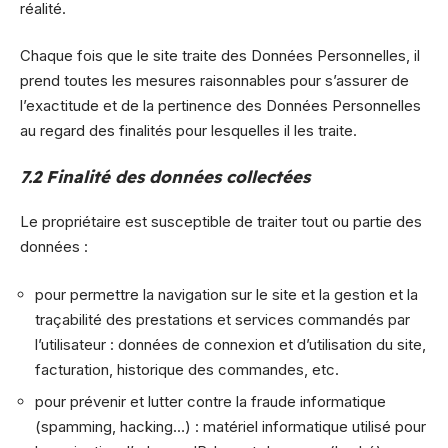
réalité.
Chaque fois que le site traite des Données Personnelles, il
prend toutes les mesures raisonnables pour s’assurer de
l’exactitude et de la pertinence des Données Personnelles
au regard des finalités pour lesquelles il les traite.
7.2 Finalité des données collectées
Le propriétaire est susceptible de traiter tout ou partie des
données :
pour permettre la navigation sur le site et la gestion et la
traçabilité des prestations et services commandés par
l’utilisateur : données de connexion et d’utilisation du site,
facturation, historique des commandes, etc.
pour prévenir et lutter contre la fraude informatique
(spamming, hacking…) : matériel informatique utilisé pour