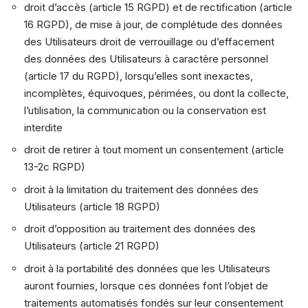
droit d’accès (article 15 RGPD) et de rectification (article
16 RGPD), de mise à jour, de complétude des données
des Utilisateurs droit de verrouillage ou d’effacement
des données des Utilisateurs à caractère personnel
(article 17 du RGPD), lorsqu’elles sont inexactes,
incomplètes, équivoques, périmées, ou dont la collecte,
l’utilisation, la communication ou la conservation est
interdite
droit de retirer à tout moment un consentement (article
13-2c RGPD)
droit à la limitation du traitement des données des
Utilisateurs (article 18 RGPD)
droit d’opposition au traitement des données des
Utilisateurs (article 21 RGPD)
droit à la portabilité des données que les Utilisateurs
auront fournies, lorsque ces données font l’objet de
traitements automatisés fondés sur leur consentement