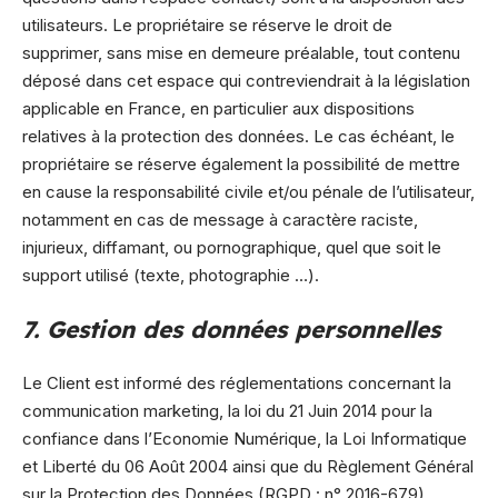
utilisateurs. Le propriétaire se réserve le droit de
supprimer, sans mise en demeure préalable, tout contenu
déposé dans cet espace qui contreviendrait à la législation
applicable en France, en particulier aux dispositions
relatives à la protection des données. Le cas échéant, le
propriétaire se réserve également la possibilité de mettre
en cause la responsabilité civile et/ou pénale de l’utilisateur,
notamment en cas de message à caractère raciste,
injurieux, diffamant, ou pornographique, quel que soit le
support utilisé (texte, photographie …).
7. Gestion des données personnelles
Le Client est informé des réglementations concernant la
communication marketing, la loi du 21 Juin 2014 pour la
confiance dans l’Economie Numérique, la Loi Informatique
et Liberté du 06 Août 2004 ainsi que du Règlement Général
sur la Protection des Données (RGPD : n° 2016-679).