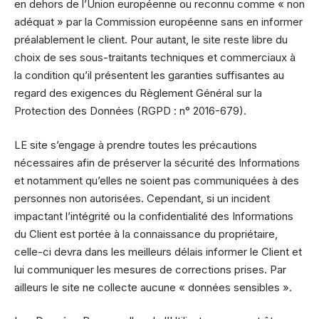
en dehors de l’Union européenne ou reconnu comme « non
adéquat » par la Commission européenne sans en informer
préalablement le client. Pour autant, le site reste libre du
choix de ses sous-traitants techniques et commerciaux à
la condition qu’il présentent les garanties suffisantes au
regard des exigences du Règlement Général sur la
Protection des Données (RGPD : n° 2016-679).
LE site s’engage à prendre toutes les précautions
nécessaires afin de préserver la sécurité des Informations
et notamment qu’elles ne soient pas communiquées à des
personnes non autorisées. Cependant, si un incident
impactant l’intégrité ou la confidentialité des Informations
du Client est portée à la connaissance du propriétaire,
celle-ci devra dans les meilleurs délais informer le Client et
lui communiquer les mesures de corrections prises. Par
ailleurs le site ne collecte aucune « données sensibles ».