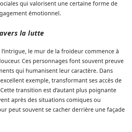
ociales qui valorisent une certaine forme de
’engagement émotionnel.
avers la lutte
l’intrigue, le mur de la froideur commence à
 douceur. Ces personnages font souvent preuve
iments qui humanisent leur caractère. Dans
n excellent exemple, transformant ses accès de
Cette transition est d’autant plus poignante
vent après des situations comiques ou
ur peut souvent se cacher derrière une façade