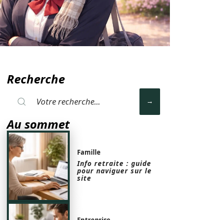
Recherche
Au sommet
Famille
Info retraite : guide
pour naviguer sur le
site
Entreprise