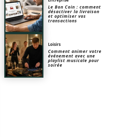
Le Bon Coin : comment
désactiver la livraison
et optimiser vos
transactions
Loisirs
Comment animer votre
événement avec une
playlist musicale pour
soirée