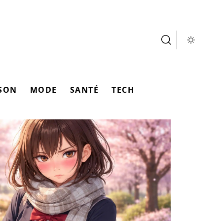
SON
MODE
SANTÉ
TECH