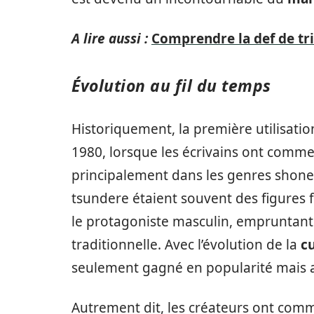
A lire aussi :
Comprendre la def de tri
Évolution au fil du temps
Historiquement, la première utilisa
1980, lorsque les écrivains ont commen
principalement dans les genres shone
tsundere étaient souvent des figures f
le protagoniste masculin, empruntan
traditionnelle. Avec l’évolution de la
c
seulement gagné en popularité mais a 
Autrement dit, les créateurs ont com