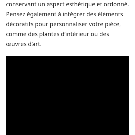
conservant un aspect esthétique et ordonné.
Pensez également à intégrer des éléments
décoratifs pour personnaliser votre pièce,
comme des plantes d’intérieur ou des
œuvres d’art.