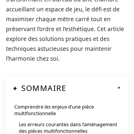
accueillant un espace de jeu, le défi est de
maximiser chaque mètre carré tout en
préservant l’ordre et l’esthétique. Cet article
explore des solutions pratiques et des
techniques astucieuses pour maintenir
l’harmonie chez soi.
SOMMAIRE
Comprendre les enjeux d’une pièce
multifonctionnelle
Les erreurs courantes dans l’aménagement
des pièces multifonctionnelles