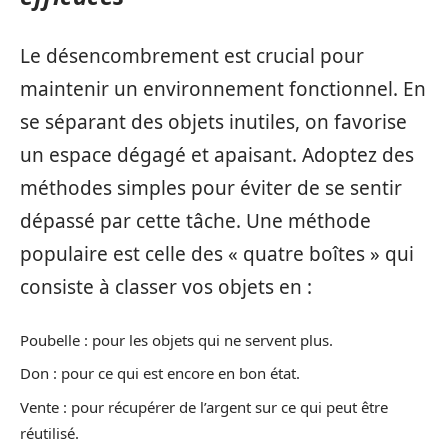
Le désencombrement est crucial pour
maintenir un environnement fonctionnel. En
se séparant des objets inutiles, on favorise
un espace dégagé et apaisant. Adoptez des
méthodes simples pour éviter de se sentir
dépassé par cette tâche. Une méthode
populaire est celle des « quatre boîtes » qui
consiste à classer vos objets en :
Poubelle : pour les objets qui ne servent plus.
Don : pour ce qui est encore en bon état.
Vente : pour récupérer de l’argent sur ce qui peut être
réutilisé.