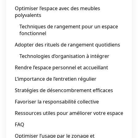
Optimiser l’espace avec des meubles
polyvalents
Techniques de rangement pour un espace
fonctionnel
Adopter des rituels de rangement quotidiens
Technologies d’organisation à intégrer
Rendre l’espace personnel et accueillant
L’importance de l’entretien régulier
Stratégies de désencombrement efficaces
Favoriser la responsabilité collective
Ressources utiles pour améliorer votre espace
FAQ
Optimiser l’usage par le zonage et