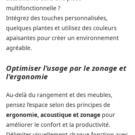
multifonctionnelle ?
Intégrez des touches personnalisées,
quelques plantes et utilisez des couleurs
apaisantes pour créer un environnement
agréable.
Optimiser l’usage par le zonage et
l’ergonomie
Au-delà du rangement et des meubles,
pensez l’espace selon des principes de
ergonomie, acoustique et zonage
pour
améliorer le confort et la productivité.
Délimiter visuellement chaque fonction avec