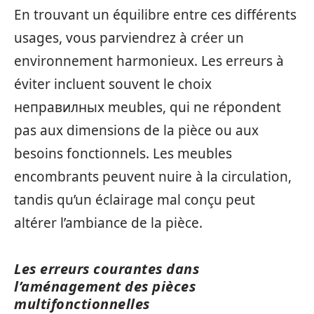
En trouvant un équilibre entre ces différents
usages, vous parviendrez à créer un
environnement harmonieux. Les erreurs à
éviter incluent souvent le choix
неправилных meubles, qui ne répondent
pas aux dimensions de la pièce ou aux
besoins fonctionnels. Les meubles
encombrants peuvent nuire à la circulation,
tandis qu’un éclairage mal conçu peut
altérer l’ambiance de la pièce.
Les erreurs courantes dans
l’aménagement des pièces
multifonctionnelles