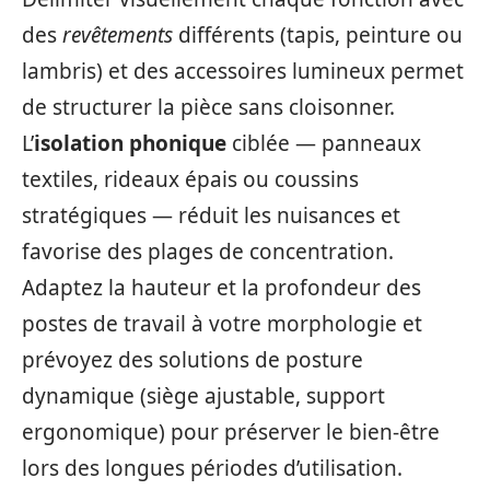
des
revêtements
différents (tapis, peinture ou
lambris) et des accessoires lumineux permet
de structurer la pièce sans cloisonner.
L’
isolation phonique
ciblée — panneaux
textiles, rideaux épais ou coussins
stratégiques — réduit les nuisances et
favorise des plages de concentration.
Adaptez la hauteur et la profondeur des
postes de travail à votre morphologie et
prévoyez des solutions de posture
dynamique (siège ajustable, support
ergonomique) pour préserver le bien‑être
lors des longues périodes d’utilisation.