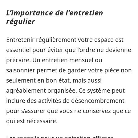
L’importance de l’entretien
régulier
Entretenir régulièrement votre espace est
essentiel pour éviter que l’ordre ne devienne
précaire. Un entretien mensuel ou
saisonnier permet de garder votre pièce non
seulement en bon état, mais aussi
agréablement organisée. Ce système peut
inclure des activités de désencombrement
pour s’assurer que vous ne conservez que ce
qui est nécessaire.