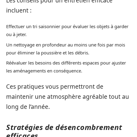
Les conseils pour un entretien efficace
incluent :
Effectuer un tri saisonnier pour évaluer les objets à garder
ou à jeter.
Un nettoyage en profondeur au moins une fois par mois
pour éliminer la poussière et les débris.
Réévaluer les besoins des différents espaces pour ajuster
les aménagements en conséquence.
Ces pratiques vous permettront de
maintenir une atmosphère agréable tout au
long de l’année.
Stratégies de désencombrement
efficaces