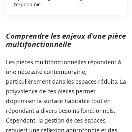
l’ergonomie
Comprendre les enjeux d’une pièce
multifonctionnelle
Les pièces multifonctionnelles répondent à
une nécessité contemporaine,
particulièrement dans les espaces réduits. La
polyvalence de ces pièces permet
d’optimiser la surface habitable tout en
répondant à divers besoins fonctionnels.
Cependant, la gestion de ces espaces
requiert une réflexion approfondie et des