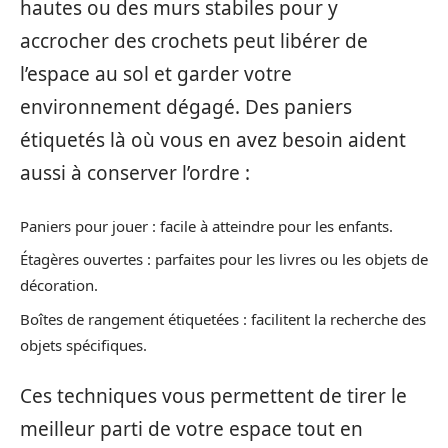
hautes ou des murs stabiles pour y
accrocher des crochets peut libérer de
l’espace au sol et garder votre
environnement dégagé. Des paniers
étiquetés là où vous en avez besoin aident
aussi à conserver l’ordre :
Paniers pour jouer : facile à atteindre pour les enfants.
Étagères ouvertes : parfaites pour les livres ou les objets de
décoration.
Boîtes de rangement étiquetées : facilitent la recherche des
objets spécifiques.
Ces techniques vous permettent de tirer le
meilleur parti de votre espace tout en