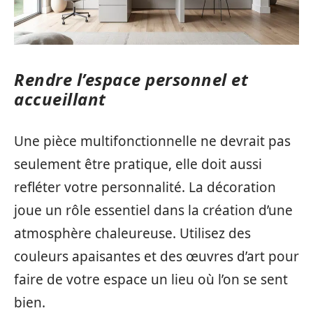
Rendre l’espace personnel et
accueillant
Une pièce multifonctionnelle ne devrait pas
seulement être pratique, elle doit aussi
refléter votre personnalité. La décoration
joue un rôle essentiel dans la création d’une
atmosphère chaleureuse. Utilisez des
couleurs apaisantes et des œuvres d’art pour
faire de votre espace un lieu où l’on se sent
bien.