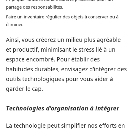
partage des responsabilités.
Faire un inventaire régulier des objets à conserver ou à
éliminer.
Ainsi, vous créerez un milieu plus agréable
et productif, minimisant le stress lié à un
espace encombré. Pour établir des
habitudes durables, envisagez d’intégrer des
outils technologiques pour vous aider à
garder le cap.
Technologies d’organisation à intégrer
La technologie peut simplifier nos efforts en