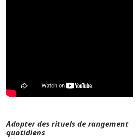
Adopter des rituels de rangement
quotidiens