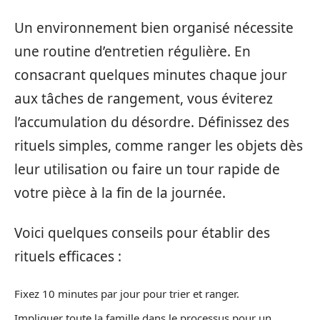
Un environnement bien organisé nécessite
une routine d’entretien régulière. En
consacrant quelques minutes chaque jour
aux tâches de rangement, vous éviterez
l’accumulation du désordre. Définissez des
rituels simples, comme ranger les objets dès
leur utilisation ou faire un tour rapide de
votre pièce à la fin de la journée.
Voici quelques conseils pour établir des
rituels efficaces :
Fixez 10 minutes par jour pour trier et ranger.
Impliquer toute la famille dans le processus pour un