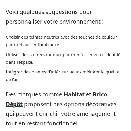
Voici quelques suggestions pour
personnaliser votre environnement :
Choisir des teintes neutres avec des touches de couleur
pour rehausser l’ambiance.
Utiliser des stickers muraux pour renforcer votre identité
dans l’espace.
Intégrer des plantes d’intérieur pour améliorer la qualité
de l’air.
Des marques comme
Habitat
et
Brico
Dépôt
proposent des options décoratives
qui peuvent enrichir votre aménagement
tout en restant fonctionnel.