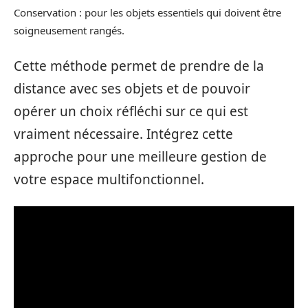
Conservation : pour les objets essentiels qui doivent être
soigneusement rangés.
Cette méthode permet de prendre de la
distance avec ses objets et de pouvoir
opérer un choix réfléchi sur ce qui est
vraiment nécessaire. Intégrez cette
approche pour une meilleure gestion de
votre espace multifonctionnel.