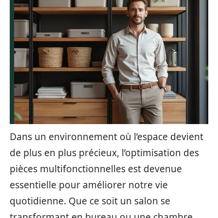
Dans un environnement où l’espace devient
de plus en plus précieux, l’optimisation des
pièces multifonctionnelles est devenue
essentielle pour améliorer notre vie
quotidienne. Que ce soit un salon se
transformant en bureau ou une chambre