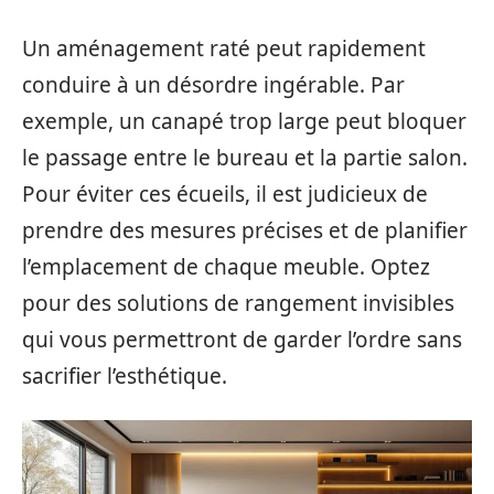
Un aménagement raté peut rapidement
conduire à un désordre ingérable. Par
exemple, un canapé trop large peut bloquer
le passage entre le bureau et la partie salon.
Pour éviter ces écueils, il est judicieux de
prendre des mesures précises et de planifier
l’emplacement de chaque meuble. Optez
pour des solutions de rangement invisibles
qui vous permettront de garder l’ordre sans
sacrifier l’esthétique.