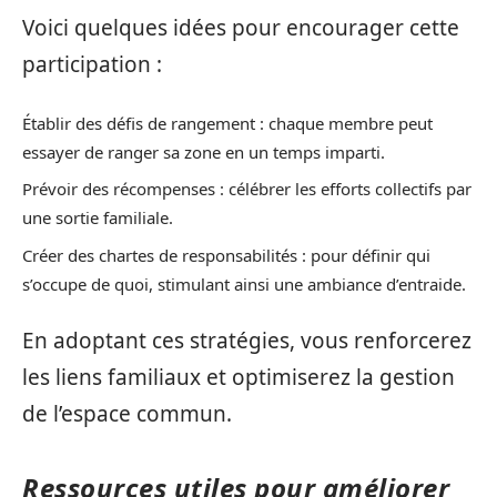
Voici quelques idées pour encourager cette
participation :
Établir des défis de rangement : chaque membre peut
essayer de ranger sa zone en un temps imparti.
Prévoir des récompenses : célébrer les efforts collectifs par
une sortie familiale.
Créer des chartes de responsabilités : pour définir qui
s’occupe de quoi, stimulant ainsi une ambiance d’entraide.
En adoptant ces stratégies, vous renforcerez
les liens familiaux et optimiserez la gestion
de l’espace commun.
Ressources utiles pour améliorer