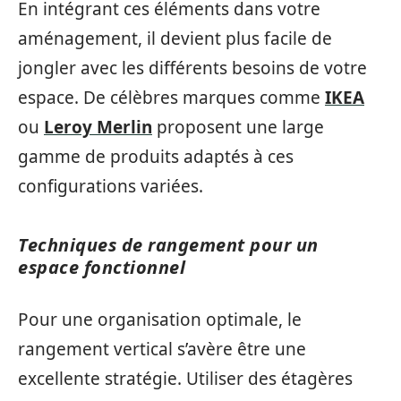
En intégrant ces éléments dans votre
aménagement, il devient plus facile de
jongler avec les différents besoins de votre
espace. De célèbres marques comme
IKEA
ou
Leroy Merlin
proposent une large
gamme de produits adaptés à ces
configurations variées.
Techniques de rangement pour un
espace fonctionnel
Pour une organisation optimale, le
rangement vertical s’avère être une
excellente stratégie. Utiliser des étagères