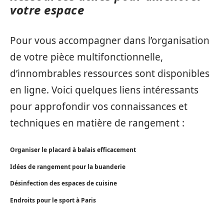
votre espace
Pour vous accompagner dans l’organisation
de votre pièce multifonctionnelle,
d’innombrables ressources sont disponibles
en ligne. Voici quelques liens intéressants
pour approfondir vos connaissances et
techniques en matière de rangement :
Organiser le placard à balais efficacement
Idées de rangement pour la buanderie
Désinfection des espaces de cuisine
Endroits pour le sport à Paris