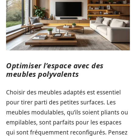
Optimiser l’espace avec des
meubles polyvalents
Choisir des meubles adaptés est essentiel
pour tirer parti des petites surfaces. Les
meubles modulables, qu’ils soient pliants ou
empilables, sont parfaits pour les espaces
qui sont fréquemment reconfigurés. Pensez