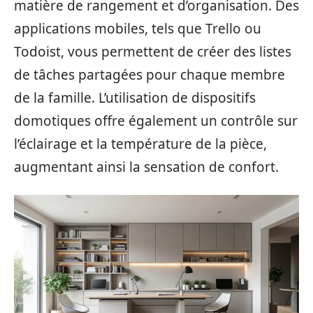
matière de rangement et d’organisation. Des
applications mobiles, tels que Trello ou
Todoist, vous permettent de créer des listes
de tâches partagées pour chaque membre
de la famille. L’utilisation de dispositifs
domotiques offre également un contrôle sur
l’éclairage et la température de la pièce,
augmentant ainsi la sensation de confort.