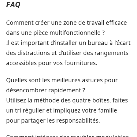
FAQ
Comment créer une zone de travail efficace
dans une pièce multifonctionnelle ?
Il est important d’installer un bureau à l’écart
des distractions et d’utiliser des rangements
accessibles pour vos fournitures.
Quelles sont les meilleures astuces pour
désencombrer rapidement ?
Utilisez la méthode des quatre boîtes, faites
un tri régulier et impliquez votre famille
pour partager les responsabilités.