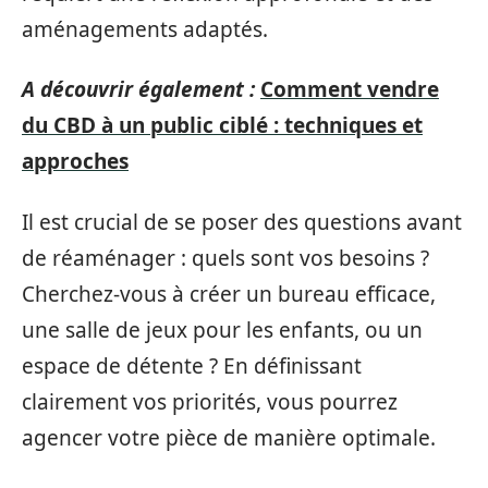
aménagements adaptés.
A découvrir également :
Comment vendre
du CBD à un public ciblé : techniques et
approches
Il est crucial de se poser des questions avant
de réaménager : quels sont vos besoins ?
Cherchez-vous à créer un bureau efficace,
une salle de jeux pour les enfants, ou un
espace de détente ? En définissant
clairement vos priorités, vous pourrez
agencer votre pièce de manière optimale.