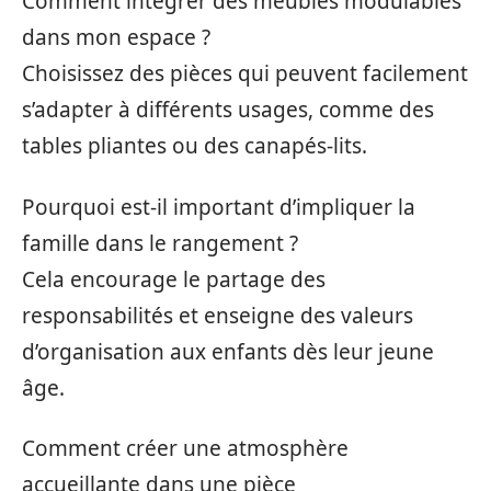
Comment intégrer des meubles modulables
dans mon espace ?
Choisissez des pièces qui peuvent facilement
s’adapter à différents usages, comme des
tables pliantes ou des canapés-lits.
Pourquoi est-il important d’impliquer la
famille dans le rangement ?
Cela encourage le partage des
responsabilités et enseigne des valeurs
d’organisation aux enfants dès leur jeune
âge.
Comment créer une atmosphère
accueillante dans une pièce