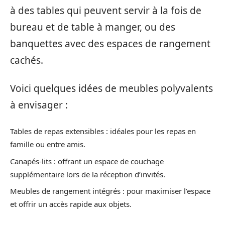
à des tables qui peuvent servir à la fois de
bureau et de table à manger, ou des
banquettes avec des espaces de rangement
cachés.
Voici quelques idées de meubles polyvalents
à envisager :
Tables de repas extensibles : idéales pour les repas en
famille ou entre amis.
Canapés-lits : offrant un espace de couchage
supplémentaire lors de la réception d’invités.
Meubles de rangement intégrés : pour maximiser l’espace
et offrir un accès rapide aux objets.