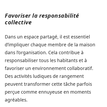
Favoriser la responsabilité
collective
Dans un espace partagé, il est essentiel
d’impliquer chaque membre de la maison
dans l’organisation. Cela contribue à
responsabiliser tous les habitants et à
favoriser un environnement collaboratif.
Des activités ludiques de rangement
peuvent transformer cette tâche parfois
perçue comme ennuyeuse en moments
agréables.