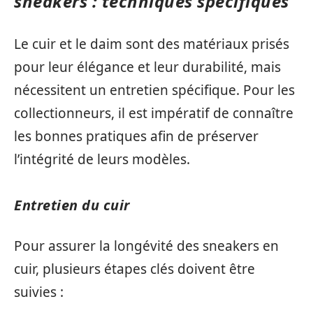
sneakers : techniques spécifiques
Le cuir et le daim sont des matériaux prisés
pour leur élégance et leur durabilité, mais
nécessitent un entretien spécifique. Pour les
collectionneurs, il est impératif de connaître
les bonnes pratiques afin de préserver
l’intégrité de leurs modèles.
Entretien du cuir
Pour assurer la longévité des sneakers en
cuir, plusieurs étapes clés doivent être
suivies :