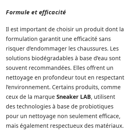
Formule et efficacité
Il est important de choisir un produit dont la
formulation garantit une efficacité sans
risquer d’endommager les chaussures. Les
solutions biodégradables à base d’eau sont
souvent recommandées. Elles offrent un
nettoyage en profondeur tout en respectant
l’environnement. Certains produits, comme
ceux de la marque
Sneaker LAB
, utilisent
des technologies à base de probiotiques
pour un nettoyage non seulement efficace,
mais également respectueux des matériaux.