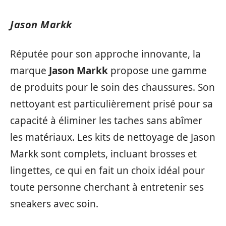
Jason Markk
Réputée pour son approche innovante, la
marque
Jason Markk
propose une gamme
de produits pour le soin des chaussures. Son
nettoyant est particulièrement prisé pour sa
capacité à éliminer les taches sans abîmer
les matériaux. Les kits de nettoyage de Jason
Markk sont complets, incluant brosses et
lingettes, ce qui en fait un choix idéal pour
toute personne cherchant à entretenir ses
sneakers avec soin.