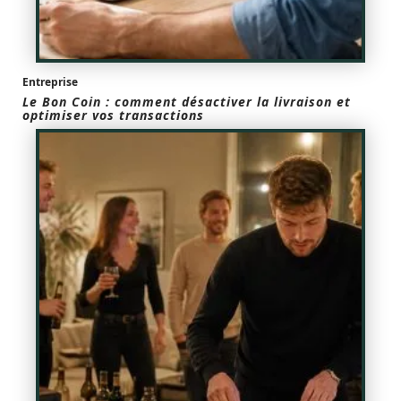
Entreprise
Le Bon Coin : comment désactiver la livraison et
optimiser vos transactions