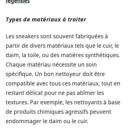
légendes
Types de matériaux à traiter
Les sneakers sont souvent fabriquées à
partir de divers matériaux tels que le cuir, le
daim, la toile, ou des matières synthétiques.
Chaque matériau nécessite un soin
spécifique. Un bon nettoyeur doit être
compatible avec tous ces matériaux, tout en
restant délicat pour ne pas abîmer les
textures. Par exemple, les nettoyants à base
de produits chimiques agressifs peuvent
endommager le daim ou le cuir.