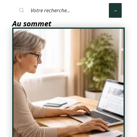
Au sommet