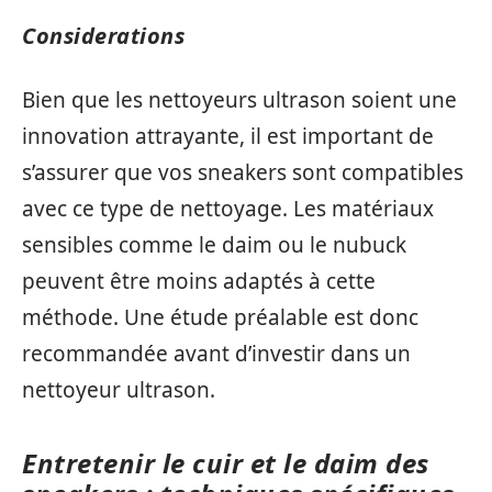
Considerations
Bien que les nettoyeurs ultrason soient une
innovation attrayante, il est important de
s’assurer que vos sneakers sont compatibles
avec ce type de nettoyage. Les matériaux
sensibles comme le daim ou le nubuck
peuvent être moins adaptés à cette
méthode. Une étude préalable est donc
recommandée avant d’investir dans un
nettoyeur ultrason.
Entretenir le cuir et le daim des