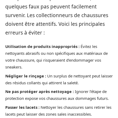
quelques faux pas peuvent facilement
survenir. Les collectionneurs de chaussures
doivent être attentifs. Voici les principales
erreurs à éviter :
Utilisation de produits inappropriés :
Évitez les
nettoyants abrasifs ou non spécifiques aux matériaux de
votre chaussure, qui risqueraient d’endommager vos
sneakers.
Négliger le rinçage :
Un surplus de nettoyant peut laisser
des résidus collants qui attirent la saleté.
Ne pas protéger après nettoyage :
Ignorer l’étape de
protection expose vos chaussures aux dommages futurs.
Passer les lacets :
Nettoyer les chaussures sans retirer les
lacets peut laisser des zones sales inaccessibles.