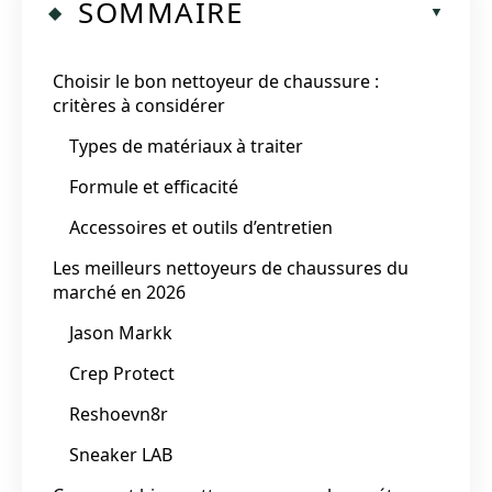
SOMMAIRE
Choisir le bon nettoyeur de chaussure :
critères à considérer
Types de matériaux à traiter
Formule et efficacité
Accessoires et outils d’entretien
Les meilleurs nettoyeurs de chaussures du
marché en 2026
Jason Markk
Crep Protect
Reshoevn8r
Sneaker LAB