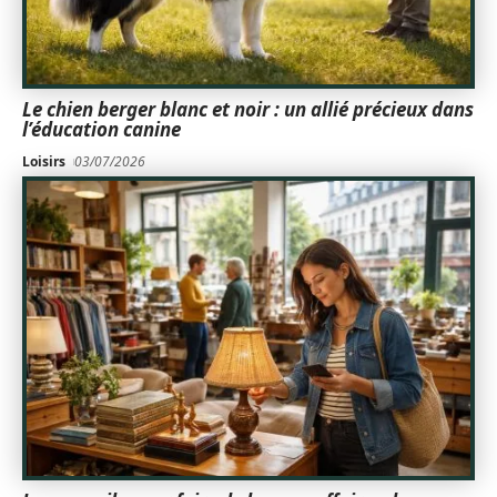
Le chien berger blanc et noir : un allié précieux dans
l’éducation canine
Loisirs
03/07/2026