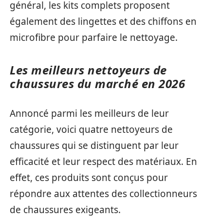
général, les kits complets proposent
également des lingettes et des chiffons en
microfibre pour parfaire le nettoyage.
Les meilleurs nettoyeurs de
chaussures du marché en 2026
Annoncé parmi les meilleurs de leur
catégorie, voici quatre nettoyeurs de
chaussures qui se distinguent par leur
efficacité et leur respect des matériaux. En
effet, ces produits sont conçus pour
répondre aux attentes des collectionneurs
de chaussures exigeants.