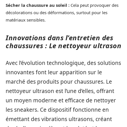
Sécher la chaussure au soleil :
Cela peut provoquer des
décolorations ou des déformations, surtout pour les
matériaux sensibles.
Innovations dans l’entretien des
chaussures : Le nettoyeur ultrason
Avec l’évolution technologique, des solutions
innovantes font leur apparition sur le
marché des produits pour chaussures. Le
nettoyeur ultrason est l’une d’elles, offrant
un moyen moderne et efficace de nettoyer
les sneakers. Ce dispositif fonctionne en
émettant des vibrations ultrasons, créant