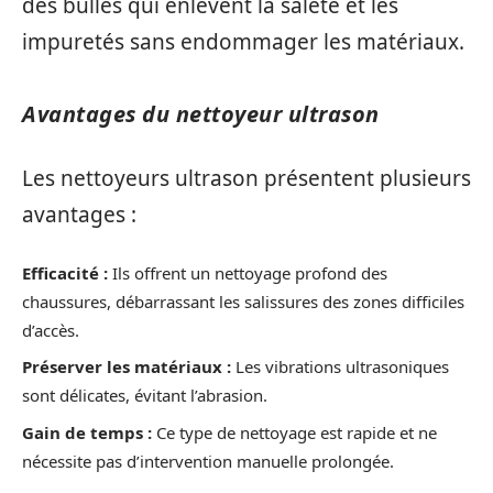
des bulles qui enlèvent la saleté et les
impuretés sans endommager les matériaux.
Avantages du nettoyeur ultrason
Les nettoyeurs ultrason présentent plusieurs
avantages :
Efficacité :
Ils offrent un nettoyage profond des
chaussures, débarrassant les salissures des zones difficiles
d’accès.
Préserver les matériaux :
Les vibrations ultrasoniques
sont délicates, évitant l’abrasion.
Gain de temps :
Ce type de nettoyage est rapide et ne
nécessite pas d’intervention manuelle prolongée.