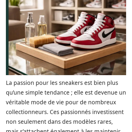
La passion pour les sneakers est bien plus
qu’une simple tendance ; elle est devenue un
véritable mode de vie pour de nombreux
collectionneurs. Ces passionnés investissent
non seulement dans des modèles rares,
mais s’attachent également à les maintenir