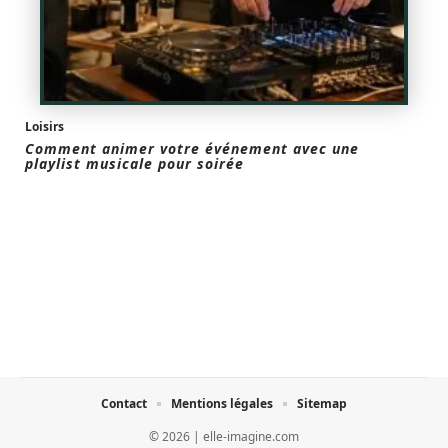
Loisirs
Comment animer votre événement avec une
playlist musicale pour soirée
Contact
Mentions légales
Sitemap
© 2026 | elle-imagine.com