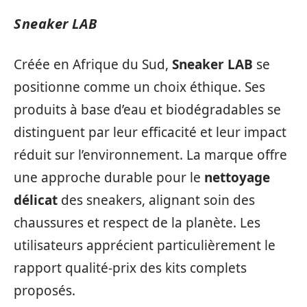
Sneaker LAB
Créée en Afrique du Sud,
Sneaker LAB
se
positionne comme un choix éthique. Ses
produits à base d’eau et biodégradables se
distinguent par leur efficacité et leur impact
réduit sur l’environnement. La marque offre
une approche durable pour le
nettoyage
délicat
des sneakers, alignant soin des
chaussures et respect de la planète. Les
utilisateurs apprécient particulièrement le
rapport qualité-prix des kits complets
proposés.