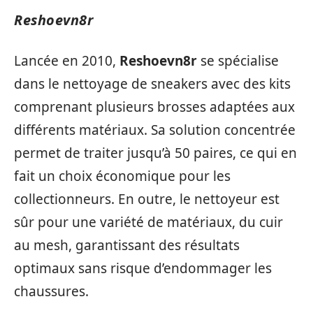
Reshoevn8r
Lancée en 2010,
Reshoevn8r
se spécialise
dans le nettoyage de sneakers avec des kits
comprenant plusieurs brosses adaptées aux
différents matériaux. Sa solution concentrée
permet de traiter jusqu’à 50 paires, ce qui en
fait un choix économique pour les
collectionneurs. En outre, le nettoyeur est
sûr pour une variété de matériaux, du cuir
au mesh, garantissant des résultats
optimaux sans risque d’endommager les
chaussures.