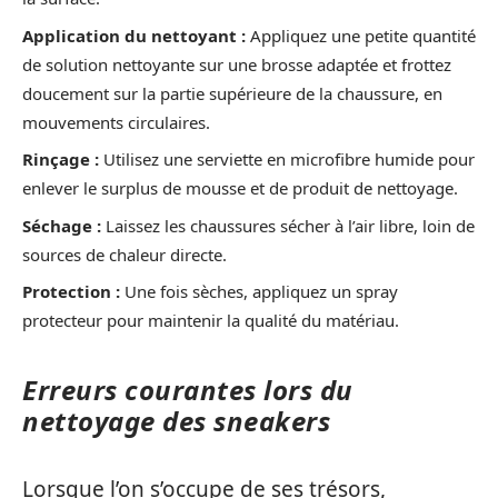
Application du nettoyant :
Appliquez une petite quantité
de solution nettoyante sur une brosse adaptée et frottez
doucement sur la partie supérieure de la chaussure, en
mouvements circulaires.
Rinçage :
Utilisez une serviette en microfibre humide pour
enlever le surplus de mousse et de produit de nettoyage.
Séchage :
Laissez les chaussures sécher à l’air libre, loin de
sources de chaleur directe.
Protection :
Une fois sèches, appliquez un spray
protecteur pour maintenir la qualité du matériau.
Erreurs courantes lors du
nettoyage des sneakers
Lorsque l’on s’occupe de ses trésors,