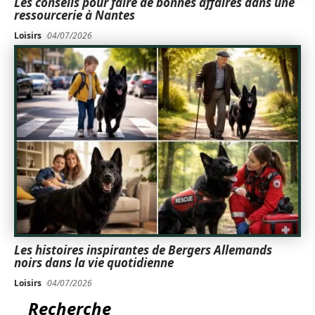
Les conseils pour faire de bonnes affaires dans une
ressourcerie à Nantes
Loisirs
04/07/2026
Les histoires inspirantes de Bergers Allemands
noirs dans la vie quotidienne
Loisirs
04/07/2026
Recherche