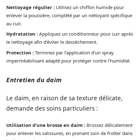
Nettoyage régulier :
Utilisez un chiffon humide pour
enlever la poussière, complété par un nettoyant spécifique
au cuir.
Hydratation :
Appliquez un conditionneur pour cuir après
le nettoyage afin d’éviter le dessèchement.
Protection :
Terminez par l’application d’un spray
imperméabilisant adapté pour protéger contre l’humidité.
Entretien du daim
Le daim, en raison de sa texture délicate,
demande des soins particuliers :
Utilisation d’une brosse en daim :
Brossez délicatement
pour enlever les salissures, en prenant soin de frotter dans