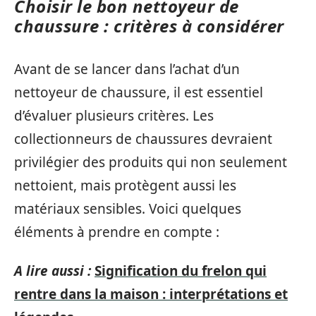
Choisir le bon nettoyeur de
chaussure : critères à considérer
Avant de se lancer dans l’achat d’un
nettoyeur de chaussure, il est essentiel
d’évaluer plusieurs critères. Les
collectionneurs de chaussures devraient
privilégier des produits qui non seulement
nettoient, mais protègent aussi les
matériaux sensibles. Voici quelques
éléments à prendre en compte :
A lire aussi :
Signification du frelon qui
rentre dans la maison : interprétations et