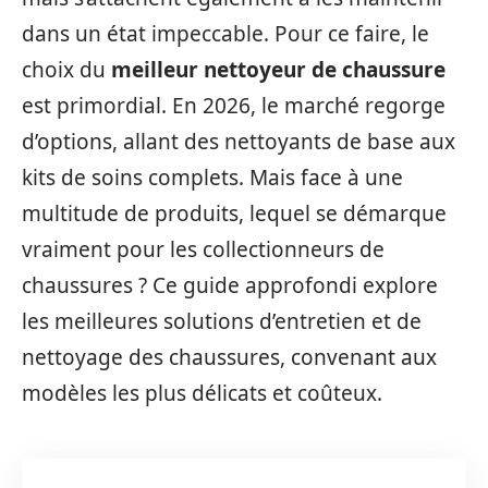
dans un état impeccable. Pour ce faire, le
choix du
meilleur nettoyeur de chaussure
est primordial. En 2026, le marché regorge
d’options, allant des nettoyants de base aux
kits de soins complets. Mais face à une
multitude de produits, lequel se démarque
vraiment pour les collectionneurs de
chaussures ? Ce guide approfondi explore
les meilleures solutions d’entretien et de
nettoyage des chaussures, convenant aux
modèles les plus délicats et coûteux.