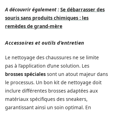
A découvrir également :
Se débarrasser des
souris sans produits chimiques : les
remèdes de grand-mère
Accessoires et outils d’entretien
Le nettoyage des chaussures ne se limite
pas à l’application d’une solution. Les
brosses spéciales
sont un atout majeur dans
le processus. Un bon kit de nettoyage doit
inclure différentes brosses adaptées aux
matériaux spécifiques des sneakers,
garantissant ainsi un soin optimal. En