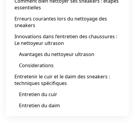
Comment bien nettoyer ses sneakers : étapes
essentielles
Erreurs courantes lors du nettoyage des
sneakers
Innovations dans l’entretien des chaussures :
Le nettoyeur ultrason
Avantages du nettoyeur ultrason
Considerations
Entretenir le cuir et le daim des sneakers :
techniques spécifiques
Entretien du cuir
Entretien du daim