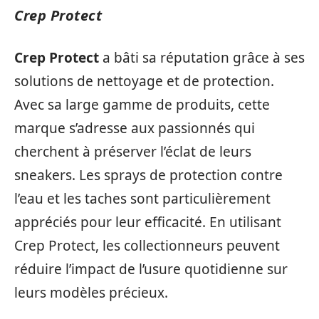
Crep Protect
Crep Protect
a bâti sa réputation grâce à ses
solutions de nettoyage et de protection.
Avec sa large gamme de produits, cette
marque s’adresse aux passionnés qui
cherchent à préserver l’éclat de leurs
sneakers. Les sprays de protection contre
l’eau et les taches sont particulièrement
appréciés pour leur efficacité. En utilisant
Crep Protect, les collectionneurs peuvent
réduire l’impact de l’usure quotidienne sur
leurs modèles précieux.