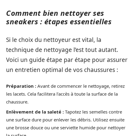
Comment bien nettoyer ses
sneakers : étapes essentielles
Si le choix du nettoyeur est vital, la
technique de nettoyage l’est tout autant.
Voici un guide étape par étape pour assurer
un entretien optimal de vos chaussures :
Préparation :
Avant de commencer le nettoyage, retirez
les lacets. Cela facilitera l’accès à toute la surface de la
chaussure.
Enlèvement de la saleté :
Tapotez les semelles contre
une surface dure pour enlever les débris. Utilisez ensuite
une brosse douce ou une serviette humide pour nettoyer
la surface.