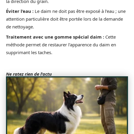
la direction du grain.
Éviter l’eau :
Le daim ne doit pas être exposé à l’eau ; une
attention particulière doit être portée lors de la demande
de nettoyage.
Traitement avec une gomme spécial daim :
Cette
méthode permet de restaurer l’apparence du daim en
supprimant les taches.
Ne ratez rien de l'actu