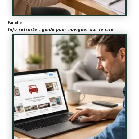
Famille
Info retraite : guide pour naviguer sur le site