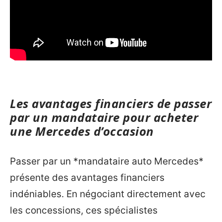
Les avantages financiers de passer
par un mandataire pour acheter
une Mercedes d’occasion
Passer par un *mandataire auto Mercedes*
présente des avantages financiers
indéniables. En négociant directement avec
les concessions, ces spécialistes