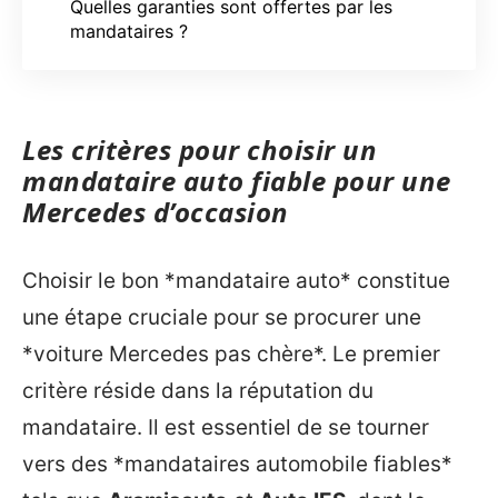
Quelles garanties sont offertes par les
mandataires ?
Les critères pour choisir un
mandataire auto fiable pour une
Mercedes d’occasion
Choisir le bon *mandataire auto* constitue
une étape cruciale pour se procurer une
*voiture Mercedes pas chère*. Le premier
critère réside dans la réputation du
mandataire. Il est essentiel de se tourner
vers des *mandataires automobile fiables*