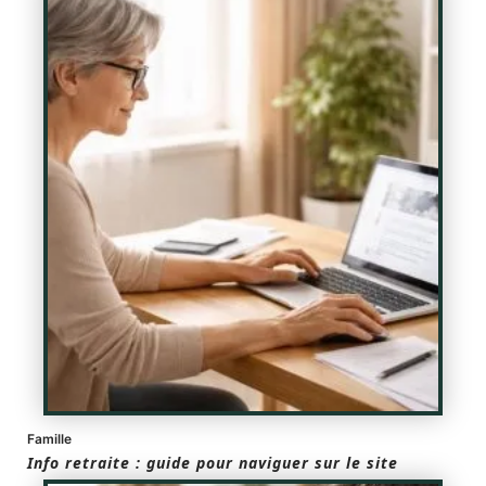
Famille
Info retraite : guide pour naviguer sur le site