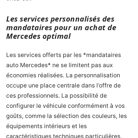
Les services personnalisés des
mandataires pour un achat de
Mercedes optimal
Les services offerts par les *mandataires
auto Mercedes* ne se limitent pas aux
économies réalisées. La personnalisation
occupe une place centrale dans l’offre de
ces professionnels. La possibilité de
configurer le véhicule conformément à vos
goûts, comme la sélection des couleurs, les
équipements intérieurs et les
caractéristiques techniques particulières,