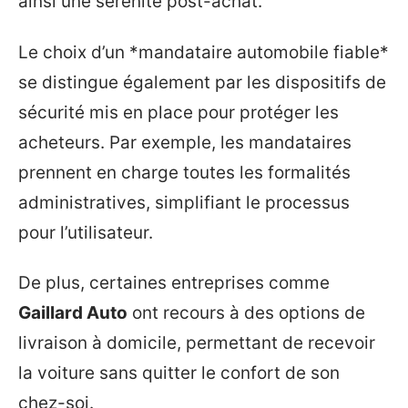
ainsi une sérénité post-achat.
Le choix d’un *mandataire automobile fiable*
se distingue également par les dispositifs de
sécurité mis en place pour protéger les
acheteurs. Par exemple, les mandataires
prennent en charge toutes les formalités
administratives, simplifiant le processus
pour l’utilisateur.
De plus, certaines entreprises comme
Gaillard Auto
ont recours à des options de
livraison à domicile, permettant de recevoir
la voiture sans quitter le confort de son
chez-soi.