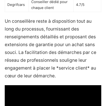
Conseiller dédié pour
Degrifcars
4.7/5
chaque client
Un conseillère reste à disposition tout au
long du processus, fournissant des
renseignements détaillés et proposant des
extensions de garantie pour un achat sans
souci. La facilitation des démarches par ce
réseau de professionnels souligne leur
engagement à placer le *service client* au
cœur de leur démarche.