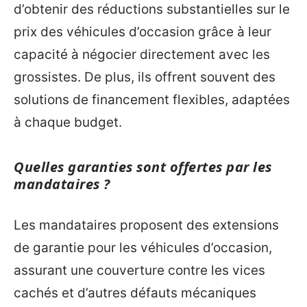
d’obtenir des réductions substantielles sur le
prix des véhicules d’occasion grâce à leur
capacité à négocier directement avec les
grossistes. De plus, ils offrent souvent des
solutions de financement flexibles, adaptées
à chaque budget.
Quelles garanties sont offertes par les
mandataires ?
Les mandataires proposent des extensions
de garantie pour les véhicules d’occasion,
assurant une couverture contre les vices
cachés et d’autres défauts mécaniques