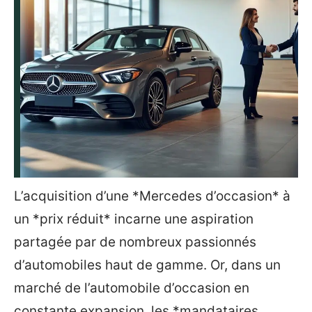
L’acquisition d’une *Mercedes d’occasion* à
un *prix réduit* incarne une aspiration
partagée par de nombreux passionnés
d’automobiles haut de gamme. Or, dans un
marché de l’automobile d’occasion en
constante expansion, les *mandataires