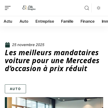
Actu
Auto
Entreprise
Famille
Finance
Im
25 novembre 2025
Les meilleurs mandataires
voiture pour une Mercedes
d’occasion à prix réduit
AUTO