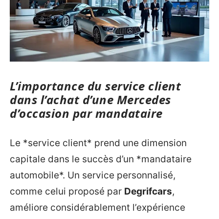
L’importance du service client
dans l’achat d’une Mercedes
d’occasion par mandataire
Le *service client* prend une dimension
capitale dans le succès d’un *mandataire
automobile*. Un service personnalisé,
comme celui proposé par
Degrifcars
,
améliore considérablement l’expérience