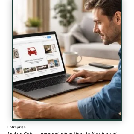
Entreprise
Le Bon Coin : comment désactiver la livraison et