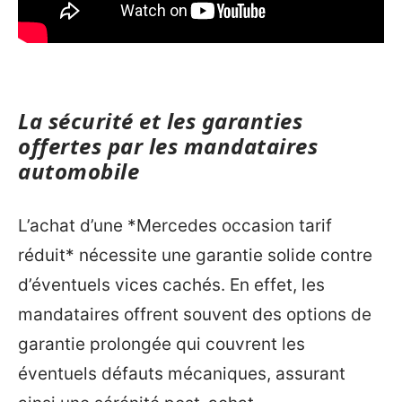
La sécurité et les garanties
offertes par les mandataires
automobile
L’achat d’une *Mercedes occasion tarif
réduit* nécessite une garantie solide contre
d’éventuels vices cachés. En effet, les
mandataires offrent souvent des options de
garantie prolongée qui couvrent les
éventuels défauts mécaniques, assurant