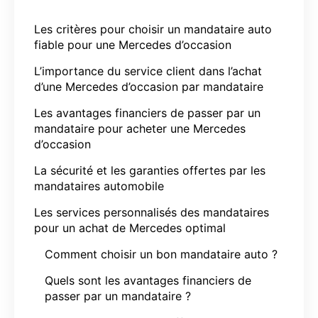
Les critères pour choisir un mandataire auto
fiable pour une Mercedes d’occasion
L’importance du service client dans l’achat
d’une Mercedes d’occasion par mandataire
Les avantages financiers de passer par un
mandataire pour acheter une Mercedes
d’occasion
La sécurité et les garanties offertes par les
mandataires automobile
Les services personnalisés des mandataires
pour un achat de Mercedes optimal
Comment choisir un bon mandataire auto ?
Quels sont les avantages financiers de
passer par un mandataire ?