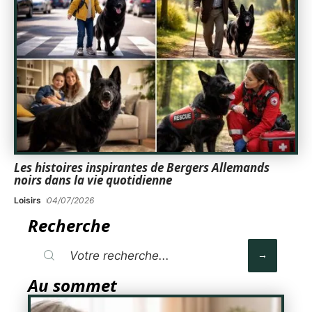
Les histoires inspirantes de Bergers Allemands
noirs dans la vie quotidienne
Loisirs
04/07/2026
Recherche
Au sommet