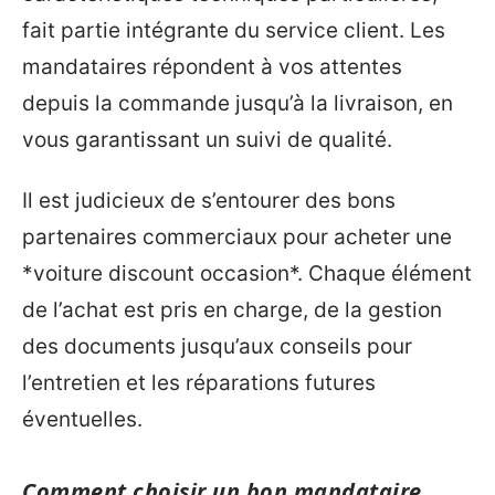
fait partie intégrante du service client. Les
mandataires répondent à vos attentes
depuis la commande jusqu’à la livraison, en
vous garantissant un suivi de qualité.
Il est judicieux de s’entourer des bons
partenaires commerciaux pour acheter une
*voiture discount occasion*. Chaque élément
de l’achat est pris en charge, de la gestion
des documents jusqu’aux conseils pour
l’entretien et les réparations futures
éventuelles.
Comment choisir un bon mandataire