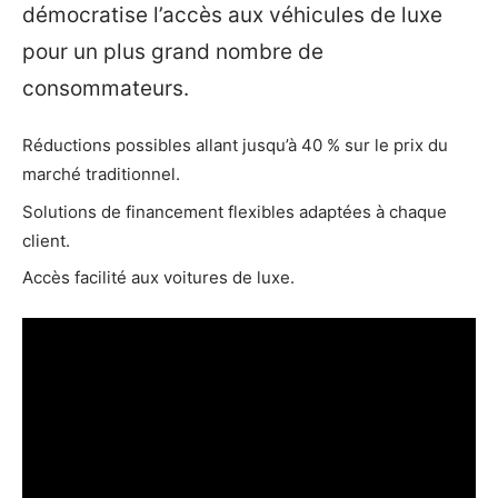
démocratise l’accès aux véhicules de luxe
pour un plus grand nombre de
consommateurs.
Réductions possibles allant jusqu’à 40 % sur le prix du
marché traditionnel.
Solutions de financement flexibles adaptées à chaque
client.
Accès facilité aux voitures de luxe.