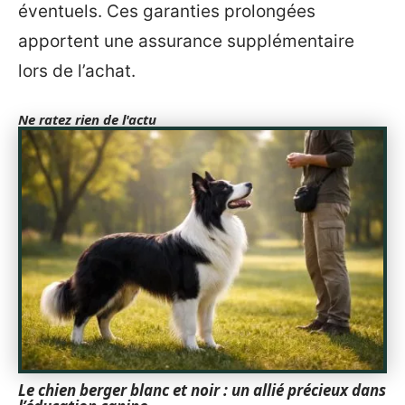
éventuels. Ces garanties prolongées
apportent une assurance supplémentaire
lors de l’achat.
Ne ratez rien de l'actu
Le chien berger blanc et noir : un allié précieux dans