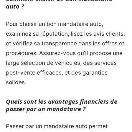
auto ?
Pour choisir un bon mandataire auto,
examinez sa réputation, lisez les avis clients,
et vérifiez sa transparence dans les offres et
procédures. Assurez-vous qu’il propose une
large sélection de véhicules, des services
post-vente efficaces, et des garanties
solides.
Quels sont les avantages financiers de
passer par un mandataire ?
Passer par un mandataire auto permet