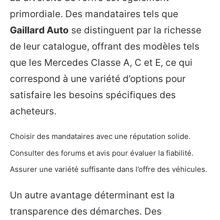
primordiale. Des mandataires tels que
Gaillard Auto
se distinguent par la richesse
de leur catalogue, offrant des modèles tels
que les Mercedes Classe A, C et E, ce qui
correspond à une variété d’options pour
satisfaire les besoins spécifiques des
acheteurs.
Choisir des mandataires avec une réputation solide.
Consulter des forums et avis pour évaluer la fiabilité.
Assurer une variété suffisante dans l’offre des véhicules.
Un autre avantage déterminant est la
transparence des démarches. Des