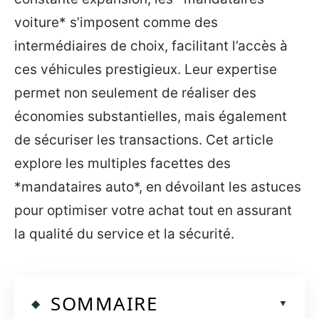
voiture* s’imposent comme des
intermédiaires de choix, facilitant l’accès à
ces véhicules prestigieux. Leur expertise
permet non seulement de réaliser des
économies substantielles, mais également
de sécuriser les transactions. Cet article
explore les multiples facettes des
*mandataires auto*, en dévoilant les astuces
pour optimiser votre achat tout en assurant
la qualité du service et la sécurité.
SOMMAIRE