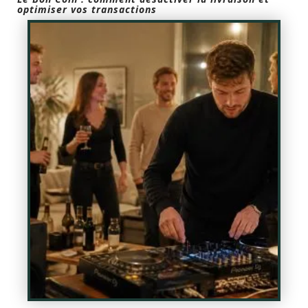
optimiser vos transactions