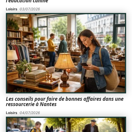
l’éducation canine
Loisirs
03/07/2026
Les conseils pour faire de bonnes affaires dans une
ressourcerie à Nantes
Loisirs
04/07/2026