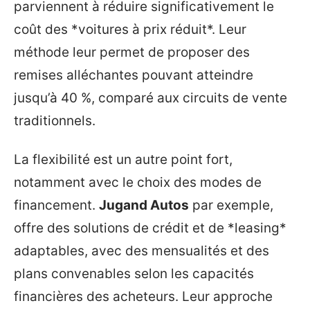
parviennent à réduire significativement le
coût des *voitures à prix réduit*. Leur
méthode leur permet de proposer des
remises alléchantes pouvant atteindre
jusqu’à 40 %, comparé aux circuits de vente
traditionnels.
La flexibilité est un autre point fort,
notamment avec le choix des modes de
financement.
Jugand Autos
par exemple,
offre des solutions de crédit et de *leasing*
adaptables, avec des mensualités et des
plans convenables selon les capacités
financières des acheteurs. Leur approche