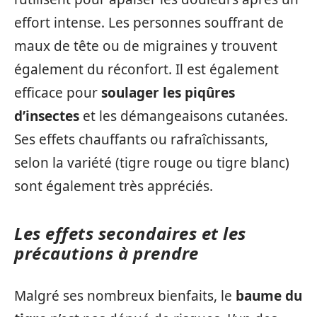
effort intense. Les personnes souffrant de
maux de tête ou de migraines y trouvent
également du réconfort. Il est également
efficace pour
soulager les piqûres
d’insectes
et les démangeaisons cutanées.
Ses effets chauffants ou rafraîchissants,
selon la variété (tigre rouge ou tigre blanc)
sont également très appréciés.
Les effets secondaires et les
précautions à prendre
Malgré ses nombreux bienfaits, le
baume du