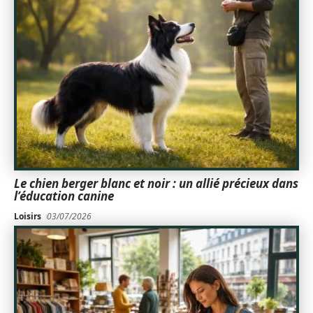
Le chien berger blanc et noir : un allié précieux dans
l’éducation canine
Loisirs
03/07/2026