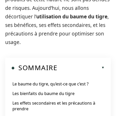
de risques. Aujourd’hui, nous allons
décortiquer l’
utilisation du baume du tigre
,
ses bénéfices, ses effets secondaires, et les
précautions à prendre pour optimiser son
usage.
SOMMAIRE
Le baume du tigre, qu’est-ce que c’est ?
Les bienfaits du baume du tigre
Les effets secondaires et les précautions à
prendre