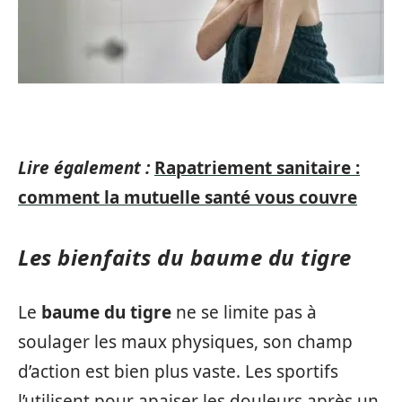
Lire également :
Rapatriement sanitaire :
comment la mutuelle santé vous couvre
Les bienfaits du baume du tigre
Le
baume du tigre
ne se limite pas à
soulager les maux physiques, son champ
d’action est bien plus vaste. Les sportifs
l’utilisent pour apaiser les douleurs après un