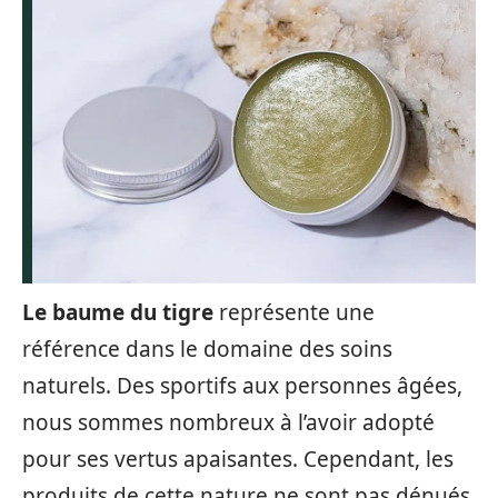
Le baume du tigre
représente une
référence dans le domaine des soins
naturels. Des sportifs aux personnes âgées,
nous sommes nombreux à l’avoir adopté
pour ses vertus apaisantes. Cependant, les
produits de cette nature ne sont pas dénués