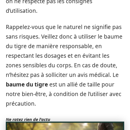
on ne respecte pas les consignes
d’utilisation.
Rappelez-vous que le naturel ne signifie pas
sans risques. Veillez donc à utiliser le baume
du tigre de manière responsable, en
respectant les dosages et en évitant les
zones sensibles du corps. En cas de doute,
n’hésitez pas à solliciter un avis médical. Le
baume du tigre
est un allié de taille pour
notre bien-être, à condition de l’utiliser avec
précaution.
Ne ratez rien de l'actu