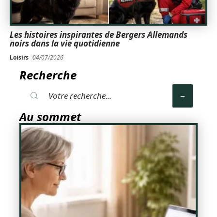
Les histoires inspirantes de Bergers Allemands
noirs dans la vie quotidienne
Loisirs
04/07/2026
Recherche
Au sommet