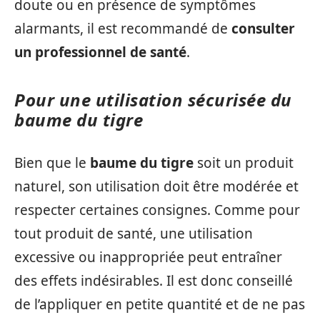
doute ou en présence de symptômes
alarmants, il est recommandé de
consulter
un professionnel de santé
.
Pour une utilisation sécurisée du
baume du tigre
Bien que le
baume du tigre
soit un produit
naturel, son utilisation doit être modérée et
respecter certaines consignes. Comme pour
tout produit de santé, une utilisation
excessive ou inappropriée peut entraîner
des effets indésirables. Il est donc conseillé
de l’appliquer en petite quantité et de ne pas