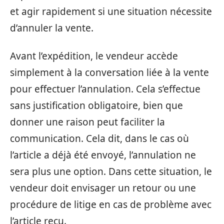
et agir rapidement si une situation nécessite
d’annuler la vente.
Avant l’expédition, le vendeur accède
simplement à la conversation liée à la vente
pour effectuer l’annulation. Cela s’effectue
sans justification obligatoire, bien que
donner une raison peut faciliter la
communication. Cela dit, dans le cas où
l’article a déjà été envoyé, l’annulation ne
sera plus une option. Dans cette situation, le
vendeur doit envisager un retour ou une
procédure de litige en cas de problème avec
l’article reçu.