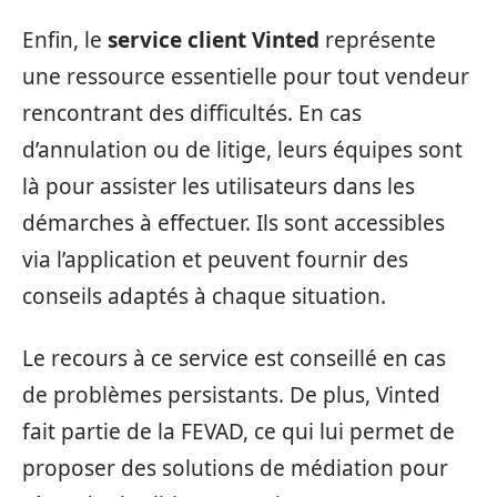
Enfin, le
service client Vinted
représente
une ressource essentielle pour tout vendeur
rencontrant des difficultés. En cas
d’annulation ou de litige, leurs équipes sont
là pour assister les utilisateurs dans les
démarches à effectuer. Ils sont accessibles
via l’application et peuvent fournir des
conseils adaptés à chaque situation.
Le recours à ce service est conseillé en cas
de problèmes persistants. De plus, Vinted
fait partie de la FEVAD, ce qui lui permet de
proposer des solutions de médiation pour