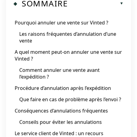
SOMMAIRE
Pourquoi annuler une vente sur Vinted ?
Les raisons fréquentes d’annulation d’une
vente
A quel moment peut-on annuler une vente sur
Vinted ?
Comment annuler une vente avant
l’expédition ?
Procédure d’annulation après l’expédition
Que faire en cas de problème après l’envoi ?
Conséquences d’annulations fréquentes
Conseils pour éviter les annulations
Le service client de Vinted : un recours