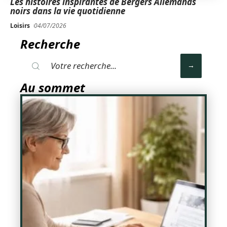
Les histoires inspirantes de Bergers Allemands
noirs dans la vie quotidienne
Loisirs
04/07/2026
Recherche
Au sommet