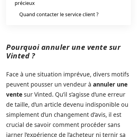
précieux
Quand contacter le service client ?
Pourquoi annuler une vente sur
Vinted ?
Face à une situation imprévue, divers motifs
peuvent pousser un vendeur à
annuler une
vente
sur Vinted. Qu’il s’agisse d’une erreur
de taille, d’un article devenu indisponible ou
simplement d’un changement d’avis, il est
crucial de savoir comment procéder sans
jarner l’expérience de l’acheteur ni ternir sa