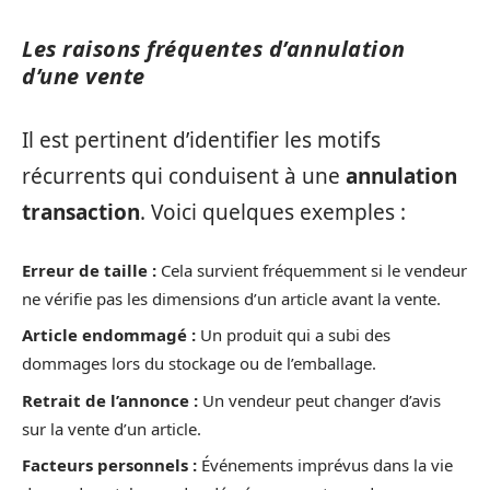
Les raisons fréquentes d’annulation
d’une vente
Il est pertinent d’identifier les motifs
récurrents qui conduisent à une
annulation
transaction
. Voici quelques exemples :
Erreur de taille :
Cela survient fréquemment si le vendeur
ne vérifie pas les dimensions d’un article avant la vente.
Article endommagé :
Un produit qui a subi des
dommages lors du stockage ou de l’emballage.
Retrait de l’annonce :
Un vendeur peut changer d’avis
sur la vente d’un article.
Facteurs personnels :
Événements imprévus dans la vie