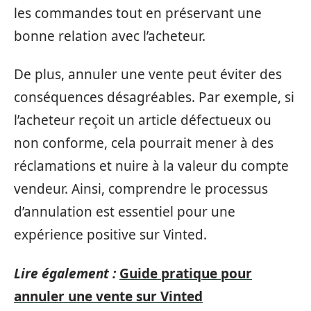
les commandes tout en préservant une
bonne relation avec l’acheteur.
De plus, annuler une vente peut éviter des
conséquences désagréables. Par exemple, si
l’acheteur reçoit un article défectueux ou
non conforme, cela pourrait mener à des
réclamations et nuire à la valeur du compte
vendeur. Ainsi, comprendre le processus
d’annulation est essentiel pour une
expérience positive sur Vinted.
Lire également :
Guide pratique pour
annuler une vente sur Vinted