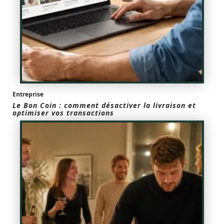
Entreprise
Le Bon Coin : comment désactiver la livraison et
optimiser vos transactions