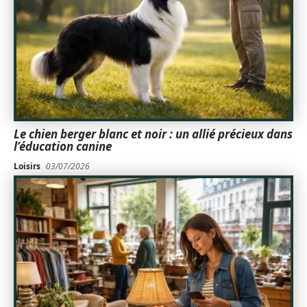
Le chien berger blanc et noir : un allié précieux dans
l’éducation canine
Loisirs
03/07/2026