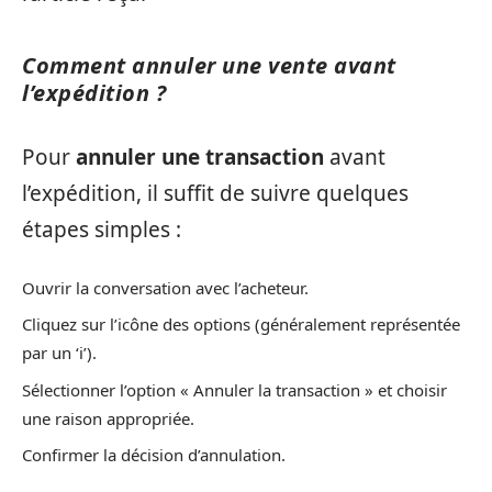
Comment annuler une vente avant
l’expédition ?
Pour
annuler une transaction
avant
l’expédition, il suffit de suivre quelques
étapes simples :
Ouvrir la conversation avec l’acheteur.
Cliquez sur l’icône des options (généralement représentée
par un ‘i’).
Sélectionner l’option « Annuler la transaction » et choisir
une raison appropriée.
Confirmer la décision d’annulation.