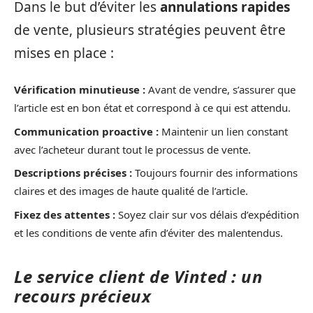
Dans le but d’éviter les
annulations rapides
de vente, plusieurs stratégies peuvent être
mises en place :
Vérification minutieuse :
Avant de vendre, s’assurer que
l’article est en bon état et correspond à ce qui est attendu.
Communication proactive :
Maintenir un lien constant
avec l’acheteur durant tout le processus de vente.
Descriptions précises :
Toujours fournir des informations
claires et des images de haute qualité de l’article.
Fixez des attentes :
Soyez clair sur vos délais d’expédition
et les conditions de vente afin d’éviter des malentendus.
Le service client de Vinted : un
recours précieux