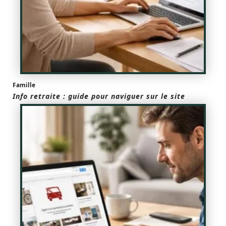
Famille
Info retraite : guide pour naviguer sur le site