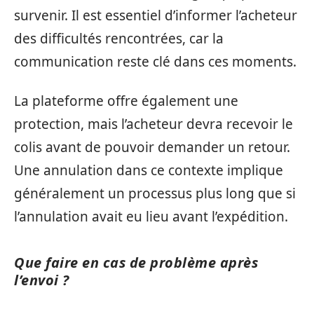
survenir. Il est essentiel d’informer l’acheteur
des difficultés rencontrées, car la
communication reste clé dans ces moments.
La plateforme offre également une
protection, mais l’acheteur devra recevoir le
colis avant de pouvoir demander un retour.
Une annulation dans ce contexte implique
généralement un processus plus long que si
l’annulation avait eu lieu avant l’expédition.
Que faire en cas de problème après
l’envoi ?