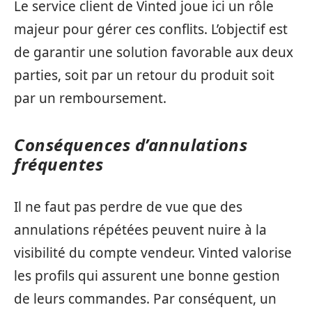
Le service client de Vinted joue ici un rôle
majeur pour gérer ces conflits. L’objectif est
de garantir une solution favorable aux deux
parties, soit par un retour du produit soit
par un remboursement.
Conséquences d’annulations
fréquentes
Il ne faut pas perdre de vue que des
annulations répétées peuvent nuire à la
visibilité du compte vendeur. Vinted valorise
les profils qui assurent une bonne gestion
de leurs commandes. Par conséquent, un