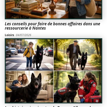
Les conseils pour faire de bonnes affaires dans une
ressourcerie à Nantes
Loisirs
04/07/2026