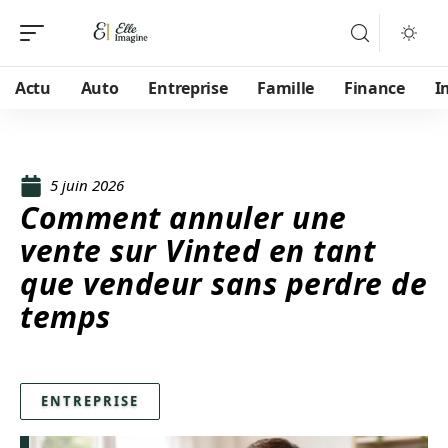
Actu
Auto
Entreprise
Famille
Finance
I
5 juin 2026
Comment annuler une
vente sur Vinted en tant
que vendeur sans perdre de
temps
ENTREPRISE