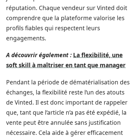
réputation. Chaque vendeur sur Vinted doit
comprendre que la plateforme valorise les
profils fiables qui respectent leurs
engagements.
A découvrir également :
La flexibilité, une
soft skill à maîtriser en tant que manager
Pendant la période de dématérialisation des
échanges, la flexibilité reste l’un des atouts
de Vinted. Il est donc important de rappeler
que, tant que l’article n’a pas été expédié, la
vente peut être annulée sans justification
nécessaire. Cela aide à gérer efficacement