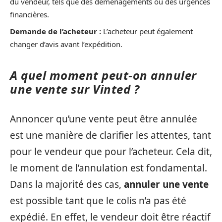
du vendeur, tels que des déménagements ou des urgences
financières.
Demande de l’acheteur :
L’acheteur peut également
changer d’avis avant l’expédition.
A quel moment peut-on annuler
une vente sur Vinted ?
Annoncer qu’une vente peut être annulée
est une manière de clarifier les attentes, tant
pour le vendeur que pour l’acheteur. Cela dit,
le moment de l’annulation est fondamental.
Dans la majorité des cas,
annuler une vente
est possible tant que le colis n’a pas été
expédié. En effet, le vendeur doit être réactif