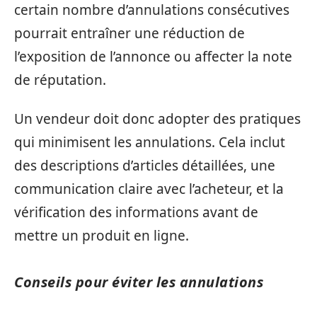
certain nombre d’annulations consécutives
pourrait entraîner une réduction de
l’exposition de l’annonce ou affecter la note
de réputation.
Un vendeur doit donc adopter des pratiques
qui minimisent les annulations. Cela inclut
des descriptions d’articles détaillées, une
communication claire avec l’acheteur, et la
vérification des informations avant de
mettre un produit en ligne.
Conseils pour éviter les annulations