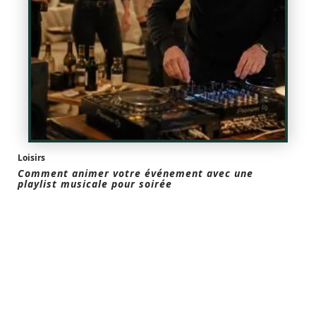
Loisirs
Comment animer votre événement avec une
playlist musicale pour soirée