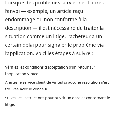
Lorsque des problèmes surviennent après
l’envoi — exemple, un article reçu
endommagé ou non conforme à la
description — il est nécessaire de traiter la
situation comme un litige. L’acheteur a un
certain délai pour signaler le problème via
l’application. Voici les étapes à suivre :
Vérifiez les conditions d’acceptation d’un retour sur
l’application Vinted.
Alertez le service client de Vinted si aucune résolution n’est
trouvée avec le vendeur.
Suivez les instructions pour ouvrir un dossier concernant le
litige.