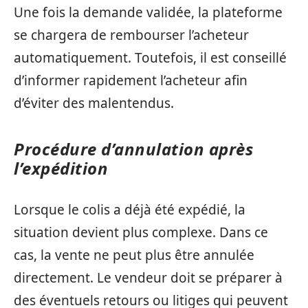
Une fois la demande validée, la plateforme
se chargera de rembourser l’acheteur
automatiquement. Toutefois, il est conseillé
d’informer rapidement l’acheteur afin
d’éviter des malentendus.
Procédure d’annulation après
l’expédition
Lorsque le colis a déjà été expédié, la
situation devient plus complexe. Dans ce
cas, la vente ne peut plus être annulée
directement. Le vendeur doit se préparer à
des éventuels retours ou litiges qui peuvent