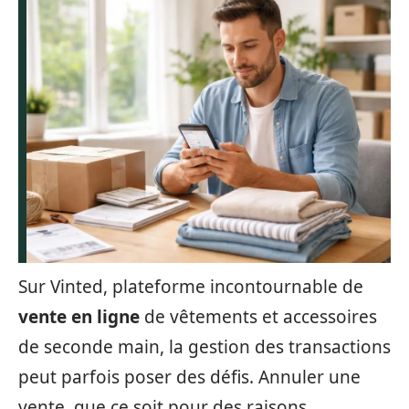
Sur Vinted, plateforme incontournable de
vente en ligne
de vêtements et accessoires
de seconde main, la gestion des transactions
peut parfois poser des défis. Annuler une
vente, que ce soit pour des raisons