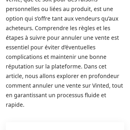
personnelles ou liées au produit, est une
option qui s’offre tant aux vendeurs qu’aux
acheteurs. Comprendre les règles et les
étapes à suivre pour annuler une vente est
essentiel pour éviter d’éventuelles
complications et maintenir une bonne
réputation sur la plateforme. Dans cet
article, nous allons explorer en profondeur
comment annuler une vente sur Vinted, tout
en garantissant un processus fluide et
rapide.