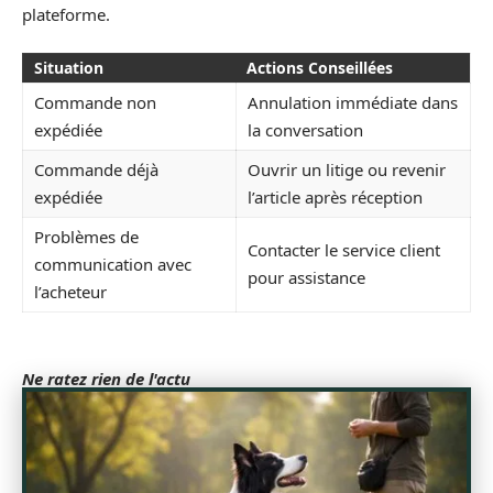
plateforme.
Situation
Actions Conseillées
Commande non
Annulation immédiate dans
expédiée
la conversation
Commande déjà
Ouvrir un litige ou revenir
expédiée
l’article après réception
Problèmes de
Contacter le service client
communication avec
pour assistance
l’acheteur
Ne ratez rien de l'actu