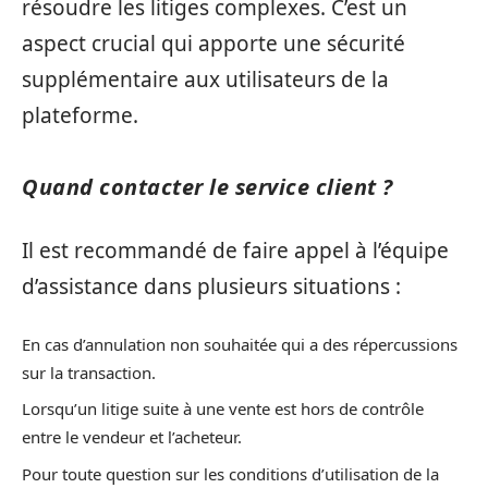
résoudre les litiges complexes. C’est un
aspect crucial qui apporte une sécurité
supplémentaire aux utilisateurs de la
plateforme.
Quand contacter le service client ?
Il est recommandé de faire appel à l’équipe
d’assistance dans plusieurs situations :
En cas d’annulation non souhaitée qui a des répercussions
sur la transaction.
Lorsqu’un litige suite à une vente est hors de contrôle
entre le vendeur et l’acheteur.
Pour toute question sur les conditions d’utilisation de la