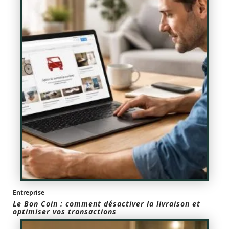
Entreprise
Le Bon Coin : comment désactiver la livraison et
optimiser vos transactions