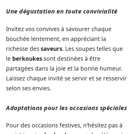
Une dégustation en toute convivialité
Invitez vos convives à savourer chaque
bouchée lentement, en appréciant la
richesse des
saveurs
. Les soupes telles que
le
berkoukes
sont destinées à être
partagées dans la joie et la bonne humeur.
Laissez chaque invité se servir et se resservir
selon ses envies.
Adaptations pour les occasions spéciales
Pour des occasions festives, n’hésitez pas à