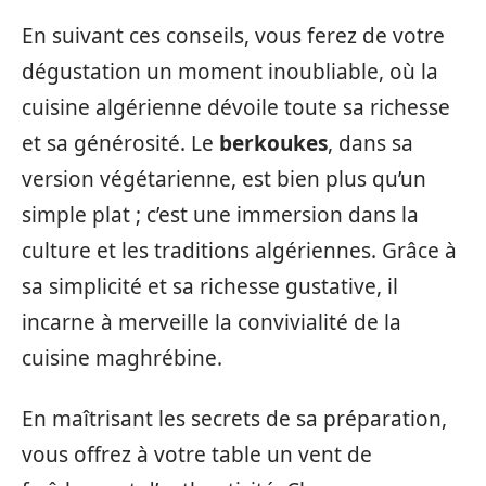
En suivant ces conseils, vous ferez de votre
dégustation un moment inoubliable, où la
cuisine algérienne dévoile toute sa richesse
et sa générosité. Le
berkoukes
, dans sa
version végétarienne, est bien plus qu’un
simple plat ; c’est une immersion dans la
culture et les traditions algériennes. Grâce à
sa simplicité et sa richesse gustative, il
incarne à merveille la convivialité de la
cuisine maghrébine.
En maîtrisant les secrets de sa préparation,
vous offrez à votre table un vent de