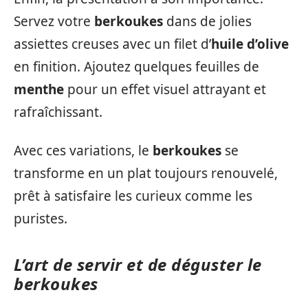
Servez votre
berkoukes
dans de jolies
assiettes creuses avec un filet d’
huile d’olive
en finition. Ajoutez quelques feuilles de
menthe
pour un effet visuel attrayant et
rafraîchissant.
Avec ces variations, le
berkoukes
se
transforme en un plat toujours renouvelé,
prêt à satisfaire les curieux comme les
puristes.
L’art de servir et de déguster le
berkoukes