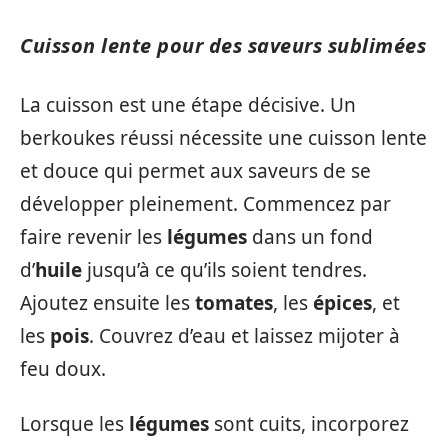
Cuisson lente pour des saveurs sublimées
La cuisson est une étape décisive. Un
berkoukes réussi nécessite une cuisson lente
et douce qui permet aux saveurs de se
développer pleinement. Commencez par
faire revenir les
légumes
dans un fond
d’
huile
jusqu’à ce qu’ils soient tendres.
Ajoutez ensuite les
tomates
, les
épices
, et
les
pois
. Couvrez d’eau et laissez mijoter à
feu doux.
Lorsque les
légumes
sont cuits, incorporez