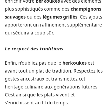
enrichir votre
berkoukes
avec des éléments
plus sophistiqués comme des
champignons
sauvages
ou des
légumes grillés
. Ces ajouts
apporteront un raffinement supplémentaire
qui séduira à coup sûr.
Le respect des traditions
Enfin, n’oubliez pas que le
berkoukes
est
avant tout un plat de tradition. Respectez les
gestes ancestraux et transmettez cet
héritage culinaire aux générations futures.
C’est ainsi que les plats vivent et
s’enrichissent au fil du temps.