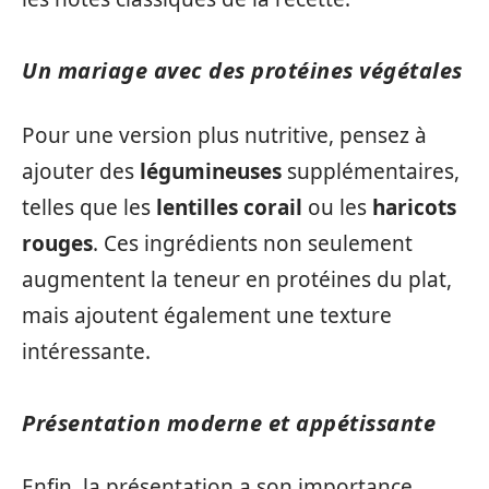
Un mariage avec des protéines végétales
Pour une version plus nutritive, pensez à
ajouter des
légumineuses
supplémentaires,
telles que les
lentilles corail
ou les
haricots
rouges
. Ces ingrédients non seulement
augmentent la teneur en protéines du plat,
mais ajoutent également une texture
intéressante.
Présentation moderne et appétissante
Enfin, la présentation a son importance.