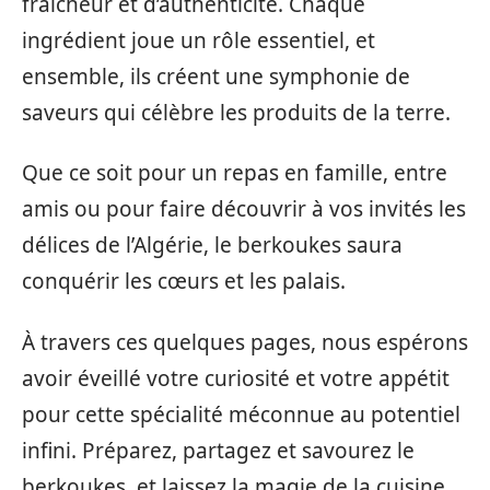
fraîcheur et d’authenticité. Chaque
ingrédient joue un rôle essentiel, et
ensemble, ils créent une symphonie de
saveurs qui célèbre les produits de la terre.
Que ce soit pour un repas en famille, entre
amis ou pour faire découvrir à vos invités les
délices de l’Algérie, le berkoukes saura
conquérir les cœurs et les palais.
À travers ces quelques pages, nous espérons
avoir éveillé votre curiosité et votre appétit
pour cette spécialité méconnue au potentiel
infini. Préparez, partagez et savourez le
berkoukes, et laissez la magie de la cuisine