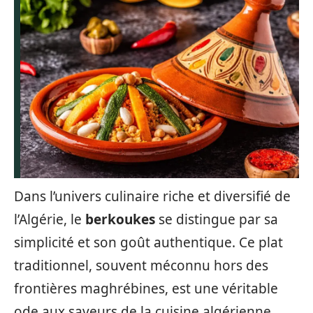
Dans l’univers culinaire riche et diversifié de
l’Algérie, le
berkoukes
se distingue par sa
simplicité et son goût authentique. Ce plat
traditionnel, souvent méconnu hors des
frontières maghrébines, est une véritable
ode aux saveurs de la cuisine algérienne.