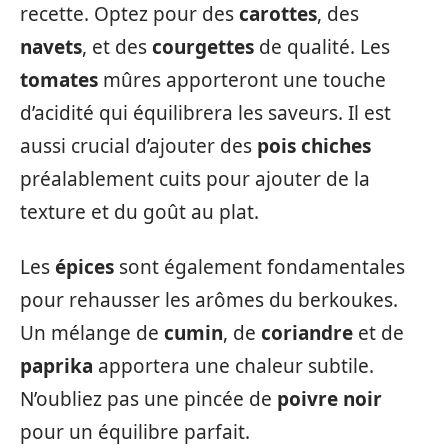
recette. Optez pour des
carottes
, des
navets
, et des
courgettes
de qualité. Les
tomates
mûres apporteront une touche
d’acidité qui équilibrera les saveurs. Il est
aussi crucial d’ajouter des
pois chiches
préalablement cuits pour ajouter de la
texture et du goût au plat.
Les
épices
sont également fondamentales
pour rehausser les arômes du berkoukes.
Un mélange de
cumin
, de
coriandre
et de
paprika
apportera une chaleur subtile.
N’oubliez pas une pincée de
poivre noir
pour un équilibre parfait.