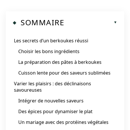
SOMMAIRE
Les secrets d’un berkoukes réussi
Choisir les bons ingrédients
La préparation des pâtes à berkoukes
Cuisson lente pour des saveurs sublimées
Varier les plaisirs : des déclinaisons
savoureuses
Intégrer de nouvelles saveurs
Des épices pour dynamiser le plat
Un mariage avec des protéines végétales