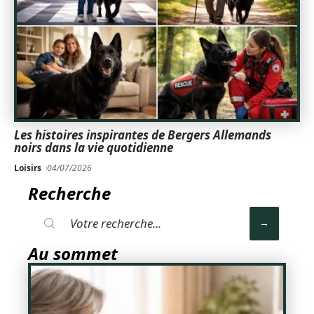
Les histoires inspirantes de Bergers Allemands
noirs dans la vie quotidienne
Loisirs
04/07/2026
Recherche
Au sommet