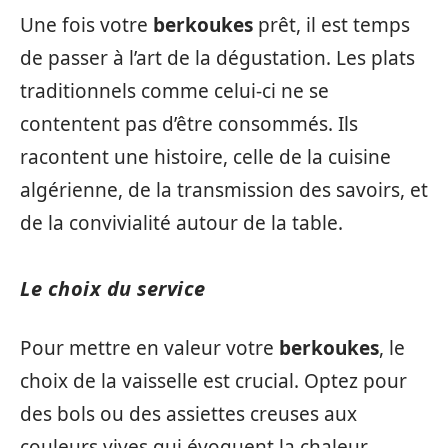
Une fois votre
berkoukes
prêt, il est temps
de passer à l’art de la dégustation. Les plats
traditionnels comme celui-ci ne se
contentent pas d’être consommés. Ils
racontent une histoire, celle de la cuisine
algérienne, de la transmission des savoirs, et
de la convivialité autour de la table.
Le choix du service
Pour mettre en valeur votre
berkoukes
, le
choix de la vaisselle est crucial. Optez pour
des bols ou des assiettes creuses aux
couleurs vives qui évoquent la chaleur