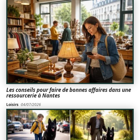
Les conseils pour faire de bonnes affaires dans une
ressourcerie à Nantes
Loisirs
04/07/2026