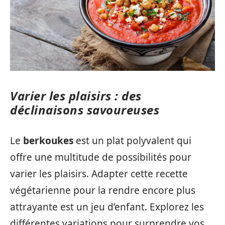
Varier les plaisirs : des
déclinaisons savoureuses
Le
berkoukes
est un plat polyvalent qui
offre une multitude de possibilités pour
varier les plaisirs. Adapter cette recette
végétarienne pour la rendre encore plus
attrayante est un jeu d’enfant. Explorez les
différentes variations pour surprendre vos