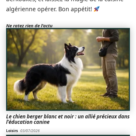
algérienne opérer. Bon appétit!
Ne ratez rien de l'actu
Le chien berger blanc et noir : un allié précieux dans
l’éducation canine
Loisirs
03/07/2026