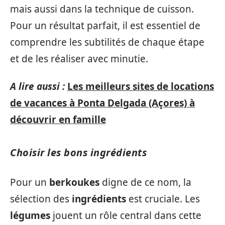
mais aussi dans la technique de cuisson.
Pour un résultat parfait, il est essentiel de
comprendre les subtilités de chaque étape
et de les réaliser avec minutie.
A lire aussi :
Les meilleurs sites de locations
de vacances à Ponta Delgada (Açores) à
découvrir en famille
Choisir les bons ingrédients
Pour un
berkoukes
digne de ce nom, la
sélection des
ingrédients
est cruciale. Les
légumes
jouent un rôle central dans cette