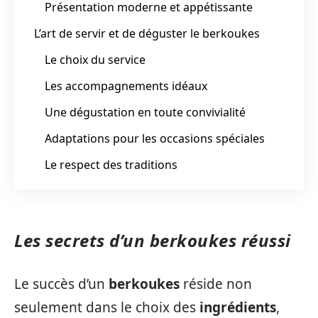
Présentation moderne et appétissante
L’art de servir et de déguster le berkoukes
Le choix du service
Les accompagnements idéaux
Une dégustation en toute convivialité
Adaptations pour les occasions spéciales
Le respect des traditions
Les secrets d’un berkoukes réussi
Le succès d’un
berkoukes
réside non
seulement dans le choix des
ingrédients
,