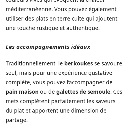
méditerranéenne. Vous pouvez également
utiliser des plats en terre cuite qui ajoutent
une touche rustique et authentique.
Les accompagnements idéaux
Traditionnellement, le
berkoukes
se savoure
seul, mais pour une expérience gustative
complète, vous pouvez l’accompagner de
pain maison
ou de
galettes de semoule
. Ces
mets complètent parfaitement les saveurs
du plat et apportent une dimension de
partage.