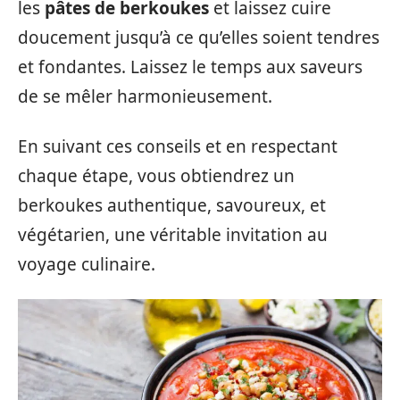
les
pâtes de berkoukes
et laissez cuire
doucement jusqu’à ce qu’elles soient tendres
et fondantes. Laissez le temps aux saveurs
de se mêler harmonieusement.
En suivant ces conseils et en respectant
chaque étape, vous obtiendrez un
berkoukes authentique, savoureux, et
végétarien, une véritable invitation au
voyage culinaire.