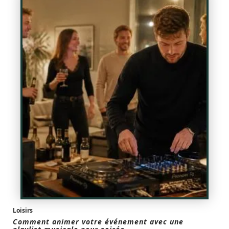
Loisirs
Comment animer votre événement avec une