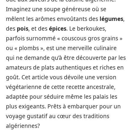
Imaginez une soupe généreuse où se
mêlent les arômes envoûtants des
légumes
,
des
pois
, et des
épices
. Le berkoukes,
parfois surnommé « couscous gros grains »
ou « plombs », est une merveille culinaire
qui ne demande qu’à être découverte par les
amateurs de plats authentiques et riches en
goût. Cet article vous dévoile une version
végétarienne de cette recette ancestrale,
adaptée pour séduire même les palais les
plus exigeants. Prêts à embarquer pour un
voyage gustatif au cœur des traditions
algériennes?