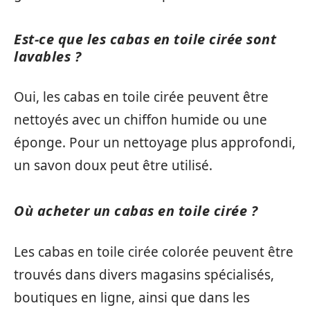
Est-ce que les cabas en toile cirée sont
lavables ?
Oui, les cabas en toile cirée peuvent être
nettoyés avec un chiffon humide ou une
éponge. Pour un nettoyage plus approfondi,
un savon doux peut être utilisé.
Où acheter un cabas en toile cirée ?
Les cabas en toile cirée colorée peuvent être
trouvés dans divers magasins spécialisés,
boutiques en ligne, ainsi que dans les