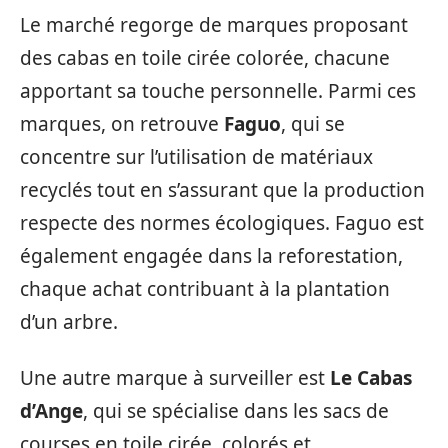
Le marché regorge de marques proposant
des cabas en toile cirée colorée, chacune
apportant sa touche personnelle. Parmi ces
marques, on retrouve
Faguo
, qui se
concentre sur l’utilisation de matériaux
recyclés tout en s’assurant que la production
respecte des normes écologiques. Faguo est
également engagée dans la reforestation,
chaque achat contribuant à la plantation
d’un arbre.
Une autre marque à surveiller est
Le Cabas
d’Ange
, qui se spécialise dans les sacs de
courses en toile cirée, colorés et