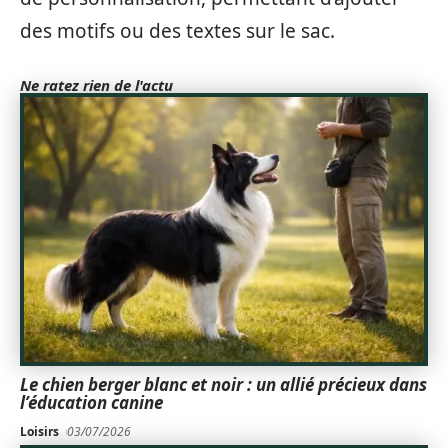
des motifs ou des textes sur le sac.
Ne ratez rien de l'actu
Le chien berger blanc et noir : un allié précieux dans
l’éducation canine
Loisirs
03/07/2026