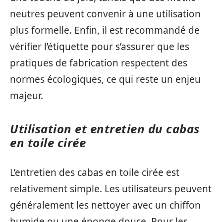
neutres peuvent convenir à une utilisation
plus formelle. Enfin, il est recommandé de
vérifier l’étiquette pour s’assurer que les
pratiques de fabrication respectent des
normes écologiques, ce qui reste un enjeu
majeur.
Utilisation et entretien du cabas
en toile cirée
L’entretien des cabas en toile cirée est
relativement simple. Les utilisateurs peuvent
généralement les nettoyer avec un chiffon
humide ou une éponge douce. Pour les