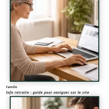
Famille
Info retraite : guide pour naviguer sur le site