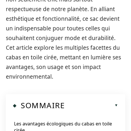
respectueuse de notre planète. En alliant
esthétique et fonctionnalité, ce sac devient
un indispensable pour toutes celles qui
souhaitent conjuguer mode et durabilité.
Cet article explore les multiples facettes du
cabas en toile cirée, mettant en lumière ses
avantages, son usage et son impact
environnemental.
SOMMAIRE
Les avantages écologiques du cabas en toile
cirée