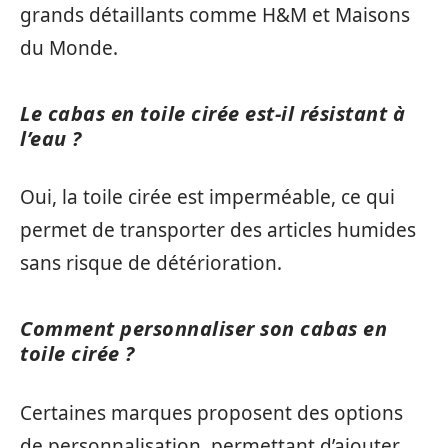
grands détaillants comme H&M et Maisons
du Monde.
Le cabas en toile cirée est-il résistant à
l’eau ?
Oui, la toile cirée est imperméable, ce qui
permet de transporter des articles humides
sans risque de détérioration.
Comment personnaliser son cabas en
toile cirée ?
Certaines marques proposent des options
de personnalisation, permettant d’ajouter