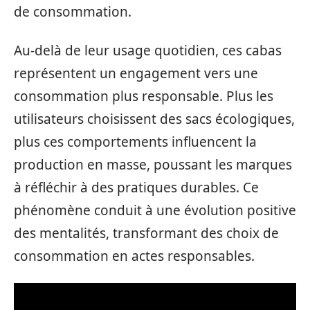
de consommation.
Au-delà de leur usage quotidien, ces cabas
représentent un engagement vers une
consommation plus responsable. Plus les
utilisateurs choisissent des sacs écologiques,
plus ces comportements influencent la
production en masse, poussant les marques
à réfléchir à des pratiques durables. Ce
phénomène conduit à une évolution positive
des mentalités, transformant des choix de
consommation en actes responsables.