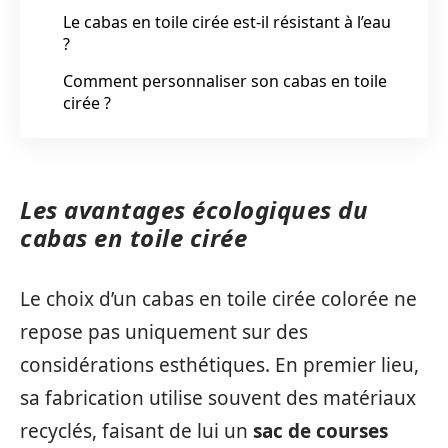
Le cabas en toile cirée est-il résistant à l’eau
?
Comment personnaliser son cabas en toile
cirée ?
Les avantages écologiques du
cabas en toile cirée
Le choix d’un cabas en toile cirée colorée ne
repose pas uniquement sur des
considérations esthétiques. En premier lieu,
sa fabrication utilise souvent des matériaux
recyclés, faisant de lui un
sac de courses