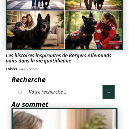
Les histoires inspirantes de Bergers Allemands
noirs dans la vie quotidienne
Loisirs
04/07/2026
Recherche
Au sommet