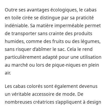
Outre ses avantages écologiques, le cabas
en toile cirée se distingue par sa praticité
indéniable. Sa matière imperméable permet
de transporter sans crainte des produits
humides, comme des fruits ou des légumes,
sans risquer d’abîmer le sac. Cela le rend
particulièrement adapté pour une utilisation
au marché ou lors de pique-niques en plein
air.
Les cabas colorés sont également devenus
un véritable accessoire de mode. De
nombreuses créatrices s’appliquent à design