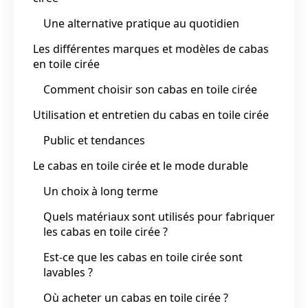
Une alternative pratique au quotidien
Les différentes marques et modèles de cabas
en toile cirée
Comment choisir son cabas en toile cirée
Utilisation et entretien du cabas en toile cirée
Public et tendances
Le cabas en toile cirée et le mode durable
Un choix à long terme
Quels matériaux sont utilisés pour fabriquer
les cabas en toile cirée ?
Est-ce que les cabas en toile cirée sont
lavables ?
Où acheter un cabas en toile cirée ?