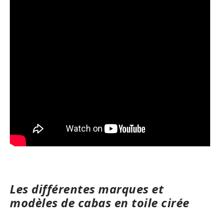
Les différentes marques et
modèles de cabas en toile cirée