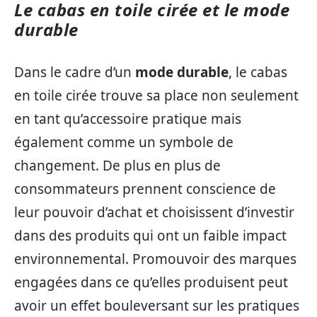
Le cabas en toile cirée et le mode
durable
Dans le cadre d’un
mode durable
, le cabas
en toile cirée trouve sa place non seulement
en tant qu’accessoire pratique mais
également comme un symbole de
changement. De plus en plus de
consommateurs prennent conscience de
leur pouvoir d’achat et choisissent d’investir
dans des produits qui ont un faible impact
environnemental. Promouvoir des marques
engagées dans ce qu’elles produisent peut
avoir un effet bouleversant sur les pratiques