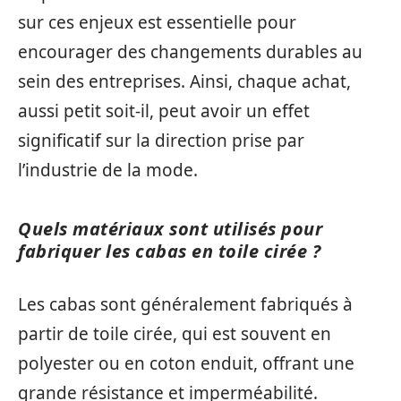
sur ces enjeux est essentielle pour
encourager des changements durables au
sein des entreprises. Ainsi, chaque achat,
aussi petit soit-il, peut avoir un effet
significatif sur la direction prise par
l’industrie de la mode.
Quels matériaux sont utilisés pour
fabriquer les cabas en toile cirée ?
Les cabas sont généralement fabriqués à
partir de toile cirée, qui est souvent en
polyester ou en coton enduit, offrant une
grande résistance et imperméabilité.