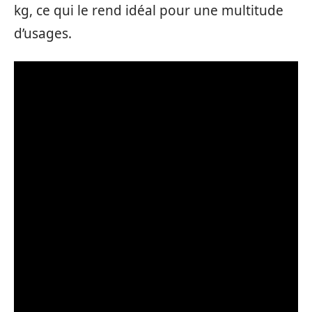
kg, ce qui le rend idéal pour une multitude
d’usages.