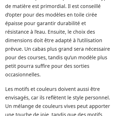
de matière est primordial. Il est conseillé
d’opter pour des modèles en toile cirée
épaisse pour garantir durabilité et
résistance à l’eau. Ensuite, le choix des
dimensions doit être adapté à l’utilisation
prévue. Un cabas plus grand sera nécessaire
pour des courses, tandis qu’un modèle plus
petit pourra suffire pour des sorties
occasionnelles.
Les motifs et couleurs doivent aussi être
envisagés, car ils reflètent le style personnel.
Un mélange de couleurs vives peut apporter
une touche de joie, tandis que des motifs