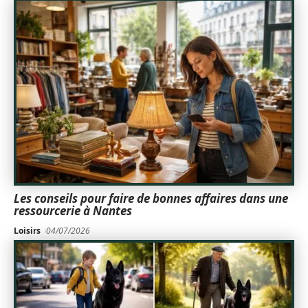
Les conseils pour faire de bonnes affaires dans une
ressourcerie à Nantes
Loisirs
04/07/2026