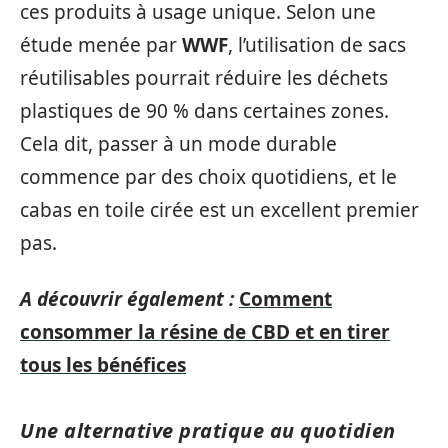
ces produits à usage unique. Selon une
étude menée par
WWF
, l’utilisation de sacs
réutilisables pourrait réduire les déchets
plastiques de 90 % dans certaines zones.
Cela dit, passer à un mode durable
commence par des choix quotidiens, et le
cabas en toile cirée est un excellent premier
pas.
A découvrir également :
Comment
consommer la résine de CBD et en tirer
tous les bénéfices
Une alternative pratique au quotidien