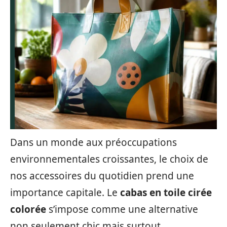
Dans un monde aux préoccupations
environnementales croissantes, le choix de
nos accessoires du quotidien prend une
importance capitale. Le
cabas en toile cirée
colorée
s’impose comme une alternative
non seulement chic mais surtout