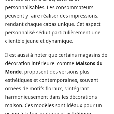
personnalisables. Les consommateurs
peuvent y faire réaliser des impressions,
rendant chaque cabas unique. Cet aspect
personnalisé séduit particulièrement une
clientèle jeune et dynamique.
Il est aussi à noter que certains magasins de
décoration intérieure, comme
Maisons du
Monde
, proposent des versions plus
esthétiques et contemporaines, souvent
ornées de motifs floraux, s’intégrant
harmonieusement dans les décorations
maison. Ces modèles sont idéaux pour un
usage à la fois pratique et esthétique.