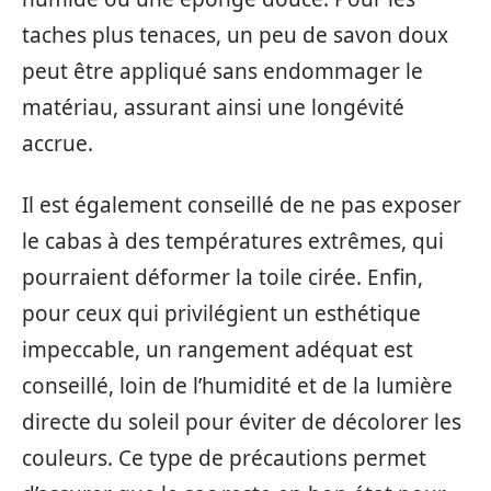
taches plus tenaces, un peu de savon doux
peut être appliqué sans endommager le
matériau, assurant ainsi une longévité
accrue.
Il est également conseillé de ne pas exposer
le cabas à des températures extrêmes, qui
pourraient déformer la toile cirée. Enfin,
pour ceux qui privilégient un esthétique
impeccable, un rangement adéquat est
conseillé, loin de l’humidité et de la lumière
directe du soleil pour éviter de décolorer les
couleurs. Ce type de précautions permet