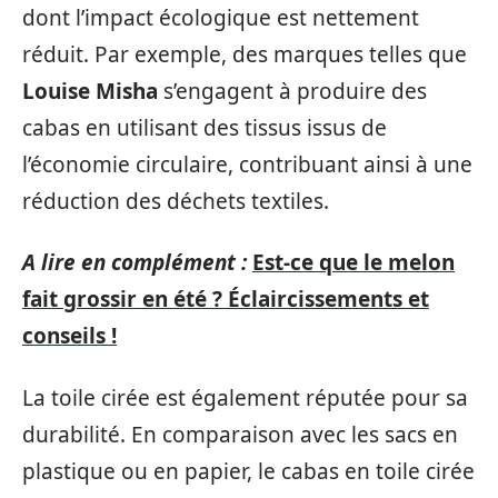
dont l’impact écologique est nettement
réduit. Par exemple, des marques telles que
Louise Misha
s’engagent à produire des
cabas en utilisant des tissus issus de
l’économie circulaire, contribuant ainsi à une
réduction des déchets textiles.
A lire en complément :
Est-ce que le melon
fait grossir en été ? Éclaircissements et
conseils !
La toile cirée est également réputée pour sa
durabilité. En comparaison avec les sacs en
plastique ou en papier, le cabas en toile cirée