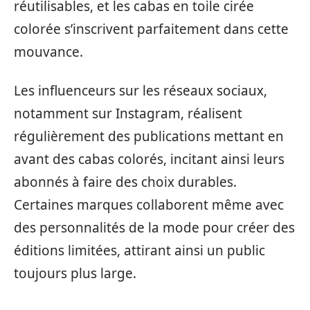
réutilisables, et les cabas en toile cirée
colorée s’inscrivent parfaitement dans cette
mouvance.
Les influenceurs sur les réseaux sociaux,
notamment sur Instagram, réalisent
régulièrement des publications mettant en
avant des cabas colorés, incitant ainsi leurs
abonnés à faire des choix durables.
Certaines marques collaborent même avec
des personnalités de la mode pour créer des
éditions limitées, attirant ainsi un public
toujours plus large.