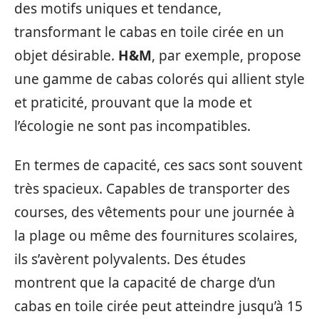
des motifs uniques et tendance,
transformant le cabas en toile cirée en un
objet désirable.
H&M
, par exemple, propose
une gamme de cabas colorés qui allient style
et praticité, prouvant que la mode et
l’écologie ne sont pas incompatibles.
En termes de capacité, ces sacs sont souvent
très spacieux. Capables de transporter des
courses, des vêtements pour une journée à
la plage ou même des fournitures scolaires,
ils s’avèrent polyvalents. Des études
montrent que la capacité de charge d’un
cabas en toile cirée peut atteindre jusqu’à 15