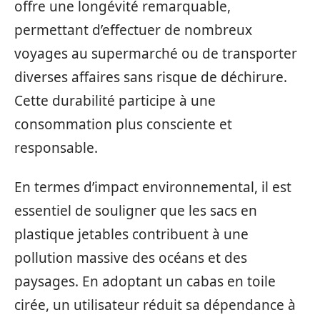
offre une longévité remarquable,
permettant d’effectuer de nombreux
voyages au supermarché ou de transporter
diverses affaires sans risque de déchirure.
Cette durabilité participe à une
consommation plus consciente et
responsable.
En termes d’impact environnemental, il est
essentiel de souligner que les sacs en
plastique jetables contribuent à une
pollution massive des océans et des
paysages. En adoptant un cabas en toile
cirée, un utilisateur réduit sa dépendance à