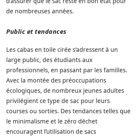
d’assurer que le sac reste en bon état pour
de nombreuses années.
Public et tendances
Les cabas en toile cirée s’adressent à un
large public, des étudiants aux
professionnels, en passant par les familles.
Avec la montée des préoccupations
écologiques, de nombreux jeunes adultes
privilégient ce type de sac pour leurs
courses ou sorties. Des tendances telles que
le minimalisme et le zéro déchet
encouragent l’utilisation de sacs