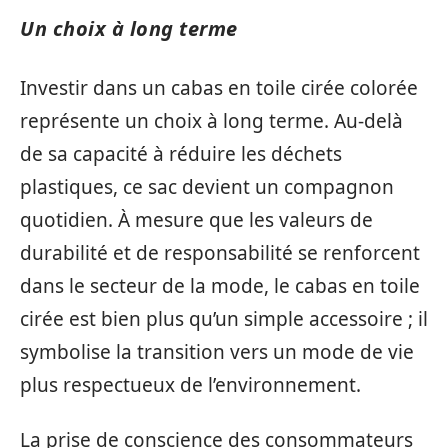
Un choix à long terme
Investir dans un cabas en toile cirée colorée
représente un choix à long terme. Au-delà
de sa capacité à réduire les déchets
plastiques, ce sac devient un compagnon
quotidien. À mesure que les valeurs de
durabilité et de responsabilité se renforcent
dans le secteur de la mode, le cabas en toile
cirée est bien plus qu’un simple accessoire ; il
symbolise la transition vers un mode de vie
plus respectueux de l’environnement.
La prise de conscience des consommateurs