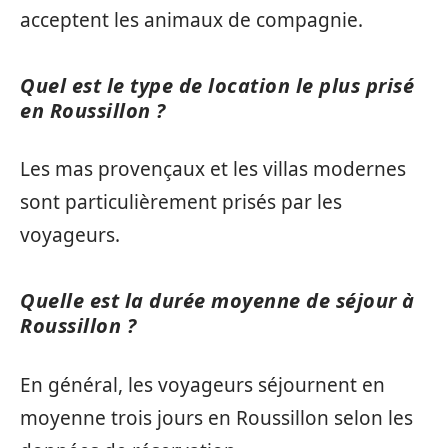
acceptent les animaux de compagnie.
Quel est le type de location le plus prisé
en Roussillon ?
Les mas provençaux et les villas modernes
sont particulièrement prisés par les
voyageurs.
Quelle est la durée moyenne de séjour à
Roussillon ?
En général, les voyageurs séjournent en
moyenne trois jours en Roussillon selon les