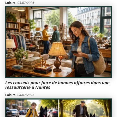
Loisirs
03/07/2026
Les conseils pour faire de bonnes affaires dans une
ressourcerie à Nantes
Loisirs
04/07/2026