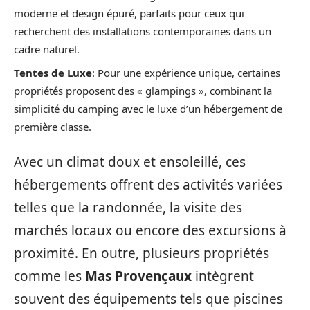
moderne et design épuré, parfaits pour ceux qui
recherchent des installations contemporaines dans un
cadre naturel.
Tentes de Luxe
: Pour une expérience unique, certaines
propriétés proposent des « glampings », combinant la
simplicité du camping avec le luxe d’un hébergement de
première classe.
Avec un climat doux et ensoleillé, ces
hébergements offrent des activités variées
telles que la randonnée, la visite des
marchés locaux ou encore des excursions à
proximité. En outre, plusieurs propriétés
comme les
Mas Provençaux
intègrent
souvent des équipements tels que piscines