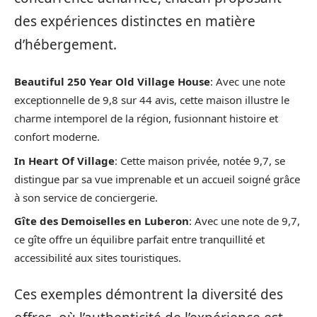
des expériences distinctes en matière
d’hébergement.
Beautiful 250 Year Old Village House
: Avec une note
exceptionnelle de 9,8 sur 44 avis, cette maison illustre le
charme intemporel de la région, fusionnant histoire et
confort moderne.
In Heart Of Village
: Cette maison privée, notée 9,7, se
distingue par sa vue imprenable et un accueil soigné grâce
à son service de conciergerie.
Gîte des Demoiselles en Luberon
: Avec une note de 9,7,
ce gîte offre un équilibre parfait entre tranquillité et
accessibilité aux sites touristiques.
Ces exemples démontrent la diversité des