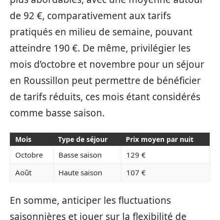
de 92 €, comparativement aux tarifs
pratiqués en milieu de semaine, pouvant
atteindre 190 €. De même, privilégier les
mois d’octobre et novembre pour un séjour
en Roussillon peut permettre de bénéficier
de tarifs réduits, ces mois étant considérés
comme basse saison.
Mois
Type de séjour
Prix moyen par nuit
Octobre
Basse saison
129 €
Août
Haute saison
107 €
En somme, anticiper les fluctuations
saisonnières et jouer sur la flexibilité de