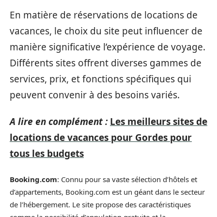
En matière de réservations de locations de
vacances, le choix du site peut influencer de
manière significative l’expérience de voyage.
Différents sites offrent diverses gammes de
services, prix, et fonctions spécifiques qui
peuvent convenir à des besoins variés.
A lire en complément :
Les meilleurs sites de
locations de vacances pour Gordes pour
tous les budgets
Booking.com
: Connu pour sa vaste sélection d’hôtels et
d’appartements, Booking.com est un géant dans le secteur
de l’hébergement. Le site propose des caractéristiques
comme la possibilité d’annulation gratuite et la