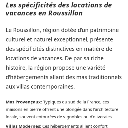
Les spécificités des locations de
vacances en Roussillon
Le Roussillon, région dotée d’un patrimoine
culturel et naturel exceptionnel, présente
des spécificités distinctives en matière de
locations de vacances. De par sa riche
histoire, la région propose une variété
d’hébergements allant des mas traditionnels
aux villas contemporaines.
Mas Provençaux
: Typiques du sud de la France, ces
maisons en pierre offrent une plongée dans l’architecture
locale, souvent entourées de vignobles ou d’oliveraies.
Villas Modernes
: Ces hébergements allient confort