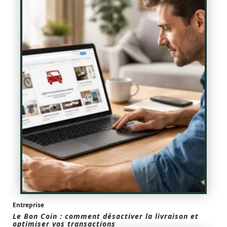
Entreprise
Le Bon Coin : comment désactiver la livraison et
optimiser vos transactions