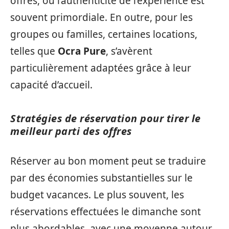
offres, où l’authenticité de l’expérience est
souvent primordiale. En outre, pour les
groupes ou familles, certaines locations,
telles que
Ocra Pure
, s’avèrent
particulièrement adaptées grâce à leur
capacité d’accueil.
Stratégies de réservation pour tirer le
meilleur parti des offres
Réserver au bon moment peut se traduire
par des économies substantielles sur le
budget vacances. Le plus souvent, les
réservations effectuées le dimanche sont
plus abordables, avec une moyenne autour