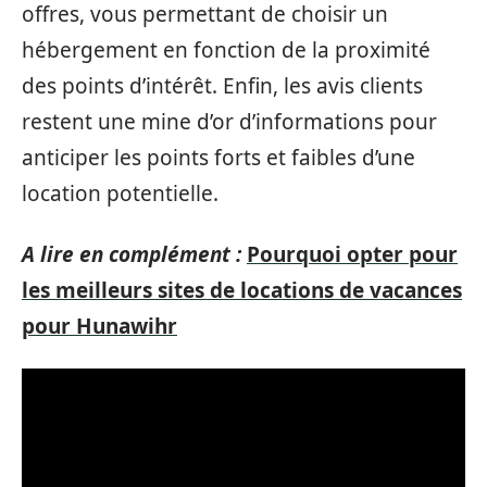
offres, vous permettant de choisir un
hébergement en fonction de la proximité
des points d’intérêt. Enfin, les avis clients
restent une mine d’or d’informations pour
anticiper les points forts et faibles d’une
location potentielle.
A lire en complément :
Pourquoi opter pour
les meilleurs sites de locations de vacances
pour Hunawihr