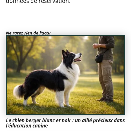
données de réservation.
Ne ratez rien de l'actu
Le chien berger blanc et noir : un allié précieux dans
l’éducation canine