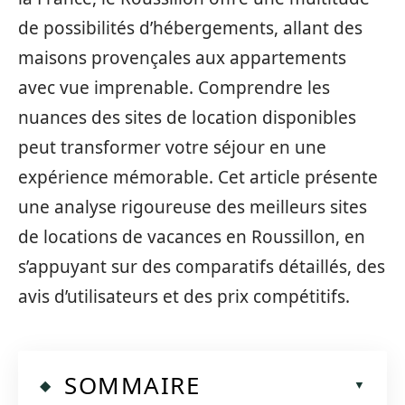
de possibilités d’hébergements, allant des
maisons provençales aux appartements
avec vue imprenable. Comprendre les
nuances des sites de location disponibles
peut transformer votre séjour en une
expérience mémorable. Cet article présente
une analyse rigoureuse des meilleurs sites
de locations de vacances en Roussillon, en
s’appuyant sur des comparatifs détaillés, des
avis d’utilisateurs et des prix compétitifs.
SOMMAIRE