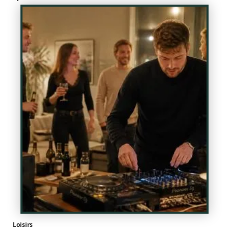
Loisirs