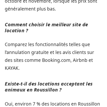
octobre et novembre, lorsque les prix sont
généralement plus bas.
Comment choisir le meilleur site de
location ?
Comparez les fonctionnalités telles que
l’annulation gratuite et les avis clients sur
des sites comme Booking.com, Airbnb et
KAYAK.
Existe-t-il des locations acceptant les
animaux en Roussillon ?
Oui, environ 7 % des locations en Roussillon