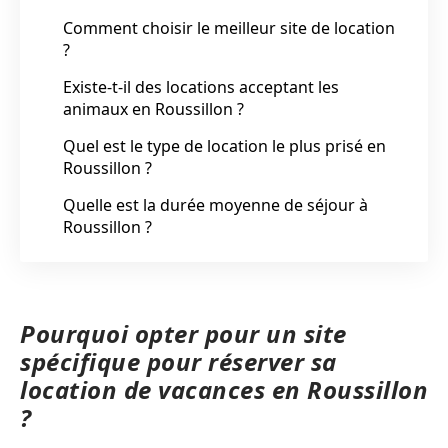
Comment choisir le meilleur site de location
?
Existe-t-il des locations acceptant les
animaux en Roussillon ?
Quel est le type de location le plus prisé en
Roussillon ?
Quelle est la durée moyenne de séjour à
Roussillon ?
Pourquoi opter pour un site
spécifique pour réserver sa
location de vacances en Roussillon
?