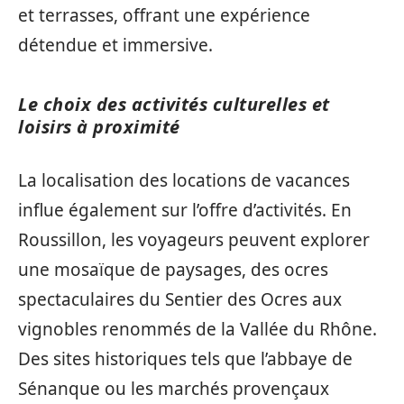
et terrasses, offrant une expérience
détendue et immersive.
Le choix des activités culturelles et
loisirs à proximité
La localisation des locations de vacances
influe également sur l’offre d’activités. En
Roussillon, les voyageurs peuvent explorer
une mosaïque de paysages, des ocres
spectaculaires du Sentier des Ocres aux
vignobles renommés de la Vallée du Rhône.
Des sites historiques tels que l’abbaye de
Sénanque ou les marchés provençaux