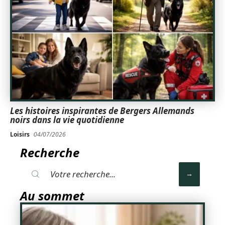
Les histoires inspirantes de Bergers Allemands
noirs dans la vie quotidienne
Loisirs
04/07/2026
Recherche
Au sommet