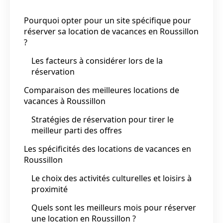
Pourquoi opter pour un site spécifique pour
réserver sa location de vacances en Roussillon
?
Les facteurs à considérer lors de la
réservation
Comparaison des meilleures locations de
vacances à Roussillon
Stratégies de réservation pour tirer le
meilleur parti des offres
Les spécificités des locations de vacances en
Roussillon
Le choix des activités culturelles et loisirs à
proximité
Quels sont les meilleurs mois pour réserver
une location en Roussillon ?