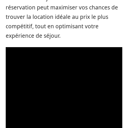
réservation peut maximiser vos chances de
trouver la location idéale au prix le plus
compétitif, tout en optimisant votre
expérience de séjour.