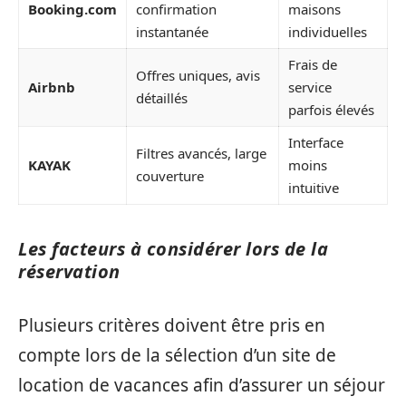
Booking.com
confirmation
maisons
instantanée
individuelles
Frais de
Offres uniques, avis
Airbnb
service
détaillés
parfois élevés
Interface
Filtres avancés, large
KAYAK
moins
couverture
intuitive
Les facteurs à considérer lors de la
réservation
Plusieurs critères doivent être pris en
compte lors de la sélection d’un site de
location de vacances afin d’assurer un séjour