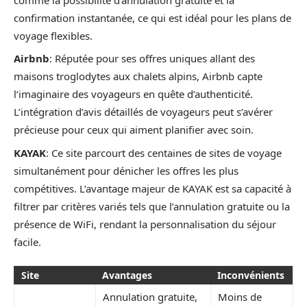
confirmation instantanée, ce qui est idéal pour les plans de
voyage flexibles.
Airbnb
: Réputée pour ses offres uniques allant des
maisons troglodytes aux chalets alpins, Airbnb capte
l’imaginaire des voyageurs en quête d’authenticité.
L’intégration d’avis détaillés de voyageurs peut s’avérer
précieuse pour ceux qui aiment planifier avec soin.
KAYAK
: Ce site parcourt des centaines de sites de voyage
simultanément pour dénicher les offres les plus
compétitives. L’avantage majeur de KAYAK est sa capacité à
filtrer par critères variés tels que l’annulation gratuite ou la
présence de WiFi, rendant la personnalisation du séjour
facile.
Site
Avantages
Inconvénients
Annulation gratuite,
Moins de