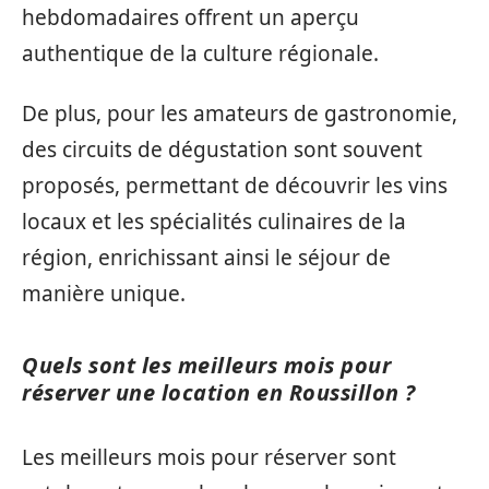
hebdomadaires offrent un aperçu
authentique de la culture régionale.
De plus, pour les amateurs de gastronomie,
des circuits de dégustation sont souvent
proposés, permettant de découvrir les vins
locaux et les spécialités culinaires de la
région, enrichissant ainsi le séjour de
manière unique.
Quels sont les meilleurs mois pour
réserver une location en Roussillon ?
Les meilleurs mois pour réserver sont