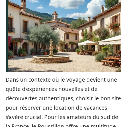
Dans un contexte où le voyage devient une
quête d’expériences nouvelles et de
découvertes authentiques, choisir le bon site
pour réserver une location de vacances
s’avère crucial. Pour les amateurs du sud de
la France, le Roussillon offre une multitude