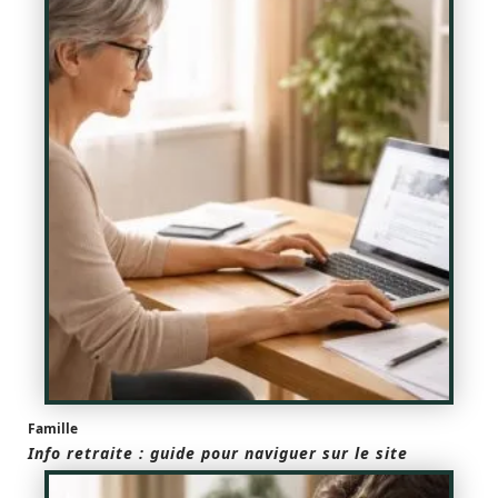
Famille
Info retraite : guide pour naviguer sur le site