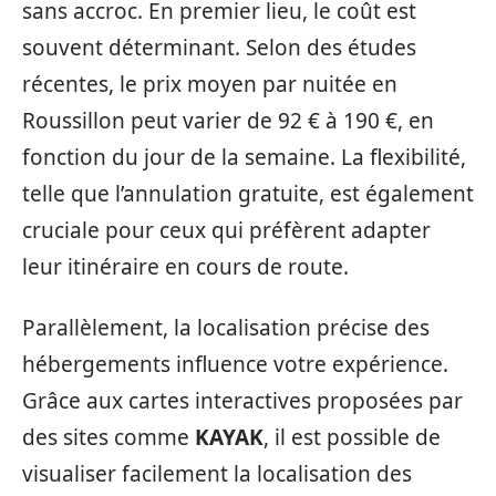
sans accroc. En premier lieu, le coût est
souvent déterminant. Selon des études
récentes, le prix moyen par nuitée en
Roussillon peut varier de 92 € à 190 €, en
fonction du jour de la semaine. La flexibilité,
telle que l’annulation gratuite, est également
cruciale pour ceux qui préfèrent adapter
leur itinéraire en cours de route.
Parallèlement, la localisation précise des
hébergements influence votre expérience.
Grâce aux cartes interactives proposées par
des sites comme
KAYAK
, il est possible de
visualiser facilement la localisation des