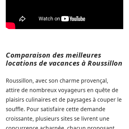
Comparaison des meilleures
locations de vacances à Roussillon
Roussillon, avec son charme provençal,
attire de nombreux voyageurs en quête de
plaisirs culinaires et de paysages à couper le
souffle. Pour satisfaire cette demande
croissante, plusieurs sites se livrent une
concurrence acharnée, chacun proposant