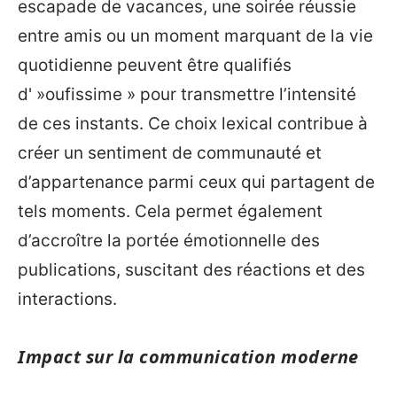
escapade de vacances, une soirée réussie
entre amis ou un moment marquant de la vie
quotidienne peuvent être qualifiés
d' »oufissime » pour transmettre l’intensité
de ces instants. Ce choix lexical contribue à
créer un sentiment de communauté et
d’appartenance parmi ceux qui partagent de
tels moments. Cela permet également
d’accroître la portée émotionnelle des
publications, suscitant des réactions et des
interactions.
Impact sur la communication moderne