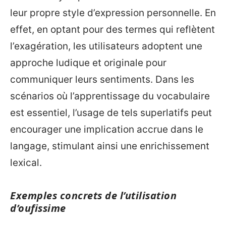
leur propre style d’expression personnelle. En
effet, en optant pour des termes qui reflètent
l’exagération, les utilisateurs adoptent une
approche ludique et originale pour
communiquer leurs sentiments. Dans les
scénarios où l’apprentissage du vocabulaire
est essentiel, l’usage de tels superlatifs peut
encourager une implication accrue dans le
langage, stimulant ainsi une enrichissement
lexical.
Exemples concrets de l’utilisation
d’oufissime