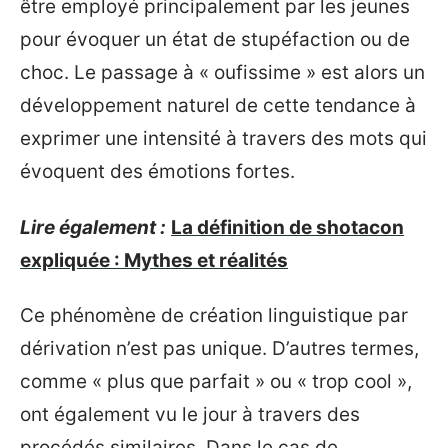
être employé principalement par les jeunes
pour évoquer un état de stupéfaction ou de
choc. Le passage à « oufissime » est alors un
développement naturel de cette tendance à
exprimer une intensité à travers des mots qui
évoquent des émotions fortes.
Lire également :
La définition de shotacon
expliquée : Mythes et réalités
Ce phénomène de création linguistique par
dérivation n’est pas unique. D’autres termes,
comme « plus que parfait » ou « trop cool »,
ont également vu le jour à travers des
procédés similaires. Dans le cas de