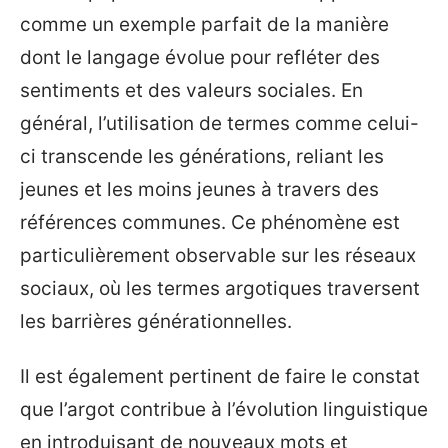
comme un exemple parfait de la manière
dont le langage évolue pour refléter des
sentiments et des valeurs sociales. En
général, l’utilisation de termes comme celui-
ci transcende les générations, reliant les
jeunes et les moins jeunes à travers des
références communes. Ce phénomène est
particulièrement observable sur les réseaux
sociaux, où les termes argotiques traversent
les barrières générationnelles.
Il est également pertinent de faire le constat
que l’argot contribue à l’évolution linguistique
en introduisant de nouveaux mots et