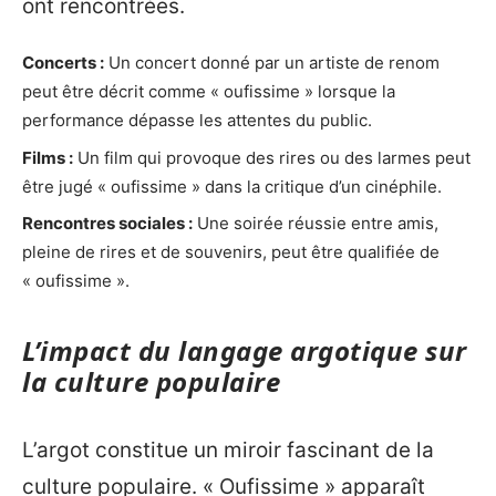
ont rencontrées.
Concerts :
Un concert donné par un artiste de renom
peut être décrit comme « oufissime » lorsque la
performance dépasse les attentes du public.
Films :
Un film qui provoque des rires ou des larmes peut
être jugé « oufissime » dans la critique d’un cinéphile.
Rencontres sociales :
Une soirée réussie entre amis,
pleine de rires et de souvenirs, peut être qualifiée de
« oufissime ».
L’impact du langage argotique sur
la culture populaire
L’argot constitue un miroir fascinant de la
culture populaire. « Oufissime » apparaît