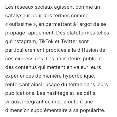
Les réseaux sociaux agissent comme un
catalyseur pour des termes comme
« oufissime », en permettant à l’argot de se
propage rapidement. Des plateformes telles
qu’Instagram, TikTok et Twitter sont
particulièrement propices à la diffusion de
ces expressions. Les utilisateurs publient
des contenus qui mettent en valeur leurs
expériences de manière hyperbolique,
renforçant ainsi l’usage du terme dans leurs
publications. Les hashtags et les défis
viraux, intégrant ce mot, ajoutent une
dimension supplémentaire à sa popularité.