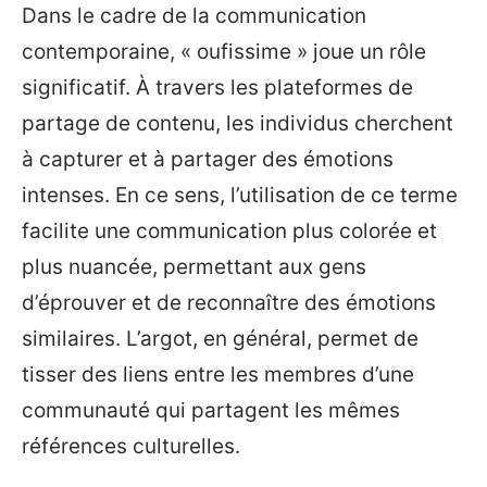
Dans le cadre de la communication
contemporaine, « oufissime » joue un rôle
significatif. À travers les plateformes de
partage de contenu, les individus cherchent
à capturer et à partager des émotions
intenses. En ce sens, l’utilisation de ce terme
facilite une communication plus colorée et
plus nuancée, permettant aux gens
d’éprouver et de reconnaître des émotions
similaires. L’argot, en général, permet de
tisser des liens entre les membres d’une
communauté qui partagent les mêmes
références culturelles.