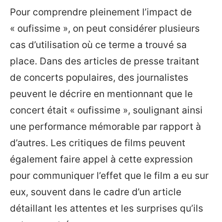
Pour comprendre pleinement l’impact de
« oufissime », on peut considérer plusieurs
cas d’utilisation où ce terme a trouvé sa
place. Dans des articles de presse traitant
de concerts populaires, des journalistes
peuvent le décrire en mentionnant que le
concert était « oufissime », soulignant ainsi
une performance mémorable par rapport à
d’autres. Les critiques de films peuvent
également faire appel à cette expression
pour communiquer l’effet que le film a eu sur
eux, souvent dans le cadre d’un article
détaillant les attentes et les surprises qu’ils