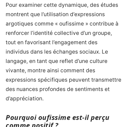
Pour examiner cette dynamique, des études
montrent que l’utilisation d’expressions
argotiques comme « oufissime » contribue à
renforcer l’identité collective d’un groupe,
tout en favorisant l’engagement des
individus dans les échanges sociaux. Le
langage, en tant que reflet d’une culture
vivante, montre ainsi comment des
expressions spécifiques peuvent transmettre
des nuances profondes de sentiments et
d’appréciation.
Pourquoi oufissime est-il perçu
comme positif ?