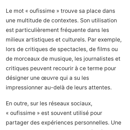
Le mot « oufissime » trouve sa place dans
une multitude de contextes. Son utilisation
est particulièrement fréquente dans les
milieux artistiques et culturels. Par exemple,
lors de critiques de spectacles, de films ou
de morceaux de musique, les journalistes et
critiques peuvent recourir à ce terme pour
désigner une œuvre qui a su les
impressionner au-delà de leurs attentes.
En outre, sur les réseaux sociaux,
« oufissime » est souvent utilisé pour
partager des expériences personnelles. Une