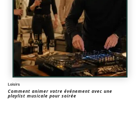
Loisirs
Comment animer votre événement avec une
playlist musicale pour soirée