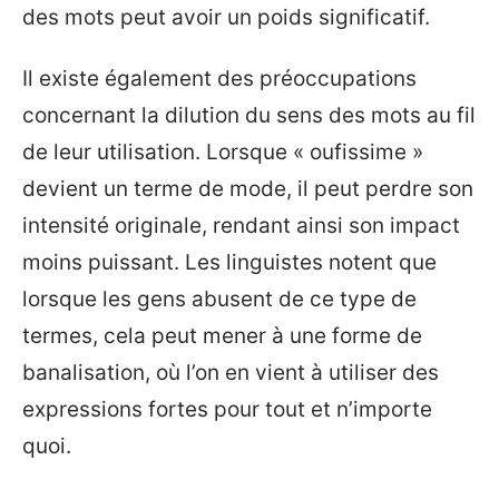
des mots peut avoir un poids significatif.
Il existe également des préoccupations
concernant la dilution du sens des mots au fil
de leur utilisation. Lorsque « oufissime »
devient un terme de mode, il peut perdre son
intensité originale, rendant ainsi son impact
moins puissant. Les linguistes notent que
lorsque les gens abusent de ce type de
termes, cela peut mener à une forme de
banalisation, où l’on en vient à utiliser des
expressions fortes pour tout et n’importe
quoi.