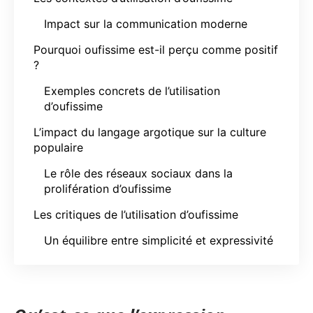
Impact sur la communication moderne
Pourquoi oufissime est-il perçu comme positif
?
Exemples concrets de l’utilisation
d’oufissime
L’impact du langage argotique sur la culture
populaire
Le rôle des réseaux sociaux dans la
prolifération d’oufissime
Les critiques de l’utilisation d’oufissime
Un équilibre entre simplicité et expressivité