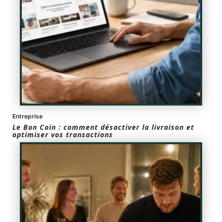
Entreprise
Le Bon Coin : comment désactiver la livraison et
optimiser vos transactions