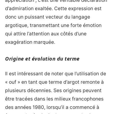
appréciation ; c’est une véritable déclaration
d’admiration exaltée. Cette expression est
donc un puissant vecteur du langage
argotique, transmettant une forte émotion
qui attire l’attention aux côtés d’une
exagération marquée.
Origine et évolution du terme
Il est intéressant de noter que l’utilisation de
« ouf » en tant que terme d’argot remonte à
plusieurs décennies. Ses origines peuvent
être tracées dans les milieux francophones
des années 1980, lorsqu’il a commencé à