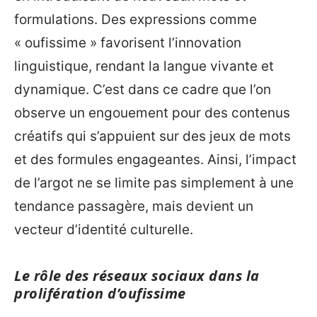
formulations. Des expressions comme
« oufissime » favorisent l’innovation
linguistique, rendant la langue vivante et
dynamique. C’est dans ce cadre que l’on
observe un engouement pour des contenus
créatifs qui s’appuient sur des jeux de mots
et des formules engageantes. Ainsi, l’impact
de l’argot ne se limite pas simplement à une
tendance passagère, mais devient un
vecteur d’identité culturelle.
Le rôle des réseaux sociaux dans la
prolifération d’oufissime