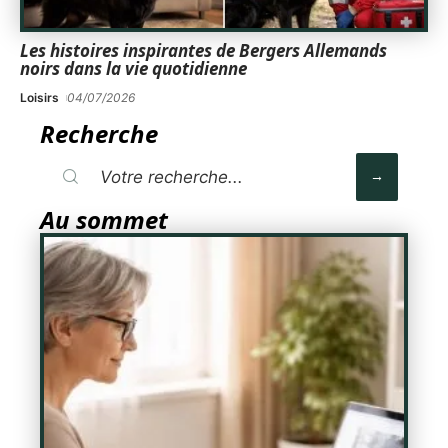
Les histoires inspirantes de Bergers Allemands
noirs dans la vie quotidienne
Loisirs
04/07/2026
Recherche
Au sommet