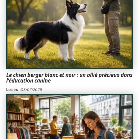
Le chien berger blanc et noir : un allié précieux dans
l’éducation canine
Loisirs
03/07/2026