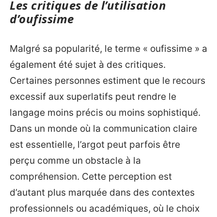
Les critiques de l’utilisation
d’oufissime
Malgré sa popularité, le terme « oufissime » a
également été sujet à des critiques.
Certaines personnes estiment que le recours
excessif aux superlatifs peut rendre le
langage moins précis ou moins sophistiqué.
Dans un monde où la communication claire
est essentielle, l’argot peut parfois être
perçu comme un obstacle à la
compréhension. Cette perception est
d’autant plus marquée dans des contextes
professionnels ou académiques, où le choix