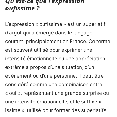
Qu’est-ce que l’expression
oufissime ?
L’expression « oufissime » est un superlatif
d’argot qui a émergé dans le langage
courant, principalement en France. Ce terme
est souvent utilisé pour exprimer une
intensité émotionnelle ou une appréciation
extrême à propos d’une situation, d’un
événement ou d’une personne. Il peut être
considéré comme une combinaison entre
« ouf », représentant une grande surprise ou
une intensité émotionnelle, et le suffixe « -
issime », utilisé pour former des superlatifs