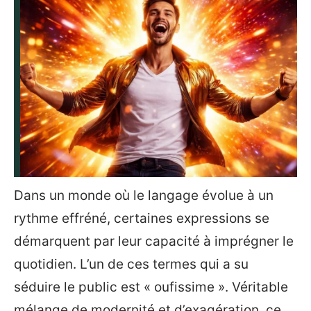
Dans un monde où le langage évolue à un
rythme effréné, certaines expressions se
démarquent par leur capacité à imprégner le
quotidien. L’un de ces termes qui a su
séduire le public est « oufissime ». Véritable
mélange de modernité et d’exagération, ce