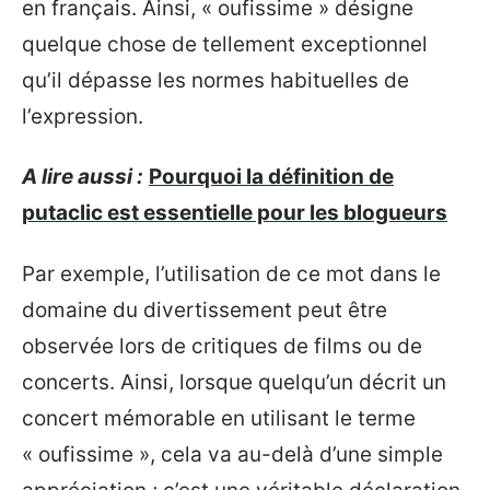
en français. Ainsi, « oufissime » désigne
quelque chose de tellement exceptionnel
qu’il dépasse les normes habituelles de
l’expression.
A lire aussi :
Pourquoi la définition de
putaclic est essentielle pour les blogueurs
Par exemple, l’utilisation de ce mot dans le
domaine du divertissement peut être
observée lors de critiques de films ou de
concerts. Ainsi, lorsque quelqu’un décrit un
concert mémorable en utilisant le terme
« oufissime », cela va au-delà d’une simple