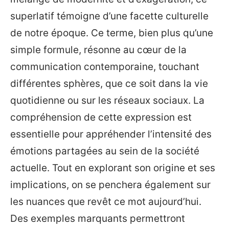
superlatif témoigne d’une facette culturelle
de notre époque. Ce terme, bien plus qu’une
simple formule, résonne au cœur de la
communication contemporaine, touchant
différentes sphères, que ce soit dans la vie
quotidienne ou sur les réseaux sociaux. La
compréhension de cette expression est
essentielle pour appréhender l’intensité des
émotions partagées au sein de la société
actuelle. Tout en explorant son origine et ses
implications, on se penchera également sur
les nuances que revêt ce mot aujourd’hui.
Des exemples marquants permettront