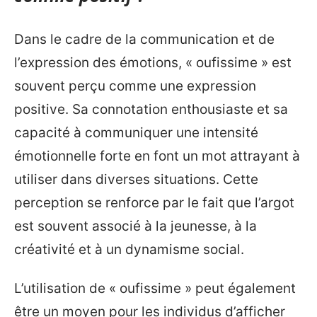
Dans le cadre de la communication et de
l’expression des émotions, « oufissime » est
souvent perçu comme une expression
positive. Sa connotation enthousiaste et sa
capacité à communiquer une intensité
émotionnelle forte en font un mot attrayant à
utiliser dans diverses situations. Cette
perception se renforce par le fait que l’argot
est souvent associé à la jeunesse, à la
créativité et à un dynamisme social.
L’utilisation de « oufissime » peut également
être un moyen pour les individus d’afficher