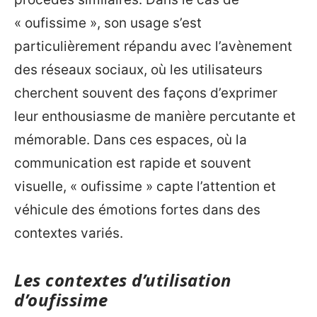
« oufissime », son usage s’est
particulièrement répandu avec l’avènement
des réseaux sociaux, où les utilisateurs
cherchent souvent des façons d’exprimer
leur enthousiasme de manière percutante et
mémorable. Dans ces espaces, où la
communication est rapide et souvent
visuelle, « oufissime » capte l’attention et
véhicule des émotions fortes dans des
contextes variés.
Les contextes d’utilisation
d’oufissime