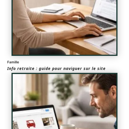
Famille
Info retraite : guide pour naviguer sur le site