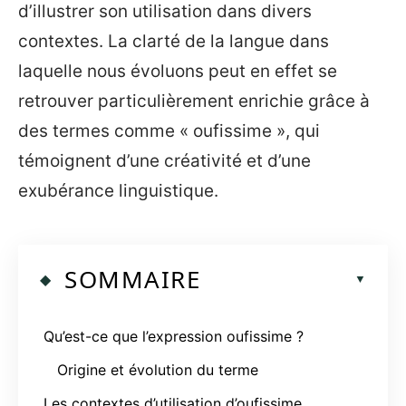
d’illustrer son utilisation dans divers
contextes. La clarté de la langue dans
laquelle nous évoluons peut en effet se
retrouver particulièrement enrichie grâce à
des termes comme « oufissime », qui
témoignent d’une créativité et d’une
exubérance linguistique.
SOMMAIRE
Qu’est-ce que l’expression oufissime ?
Origine et évolution du terme
Les contextes d’utilisation d’oufissime