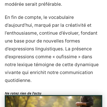
modérée serait préférable.
En fin de compte, le vocabulaire
d’aujourd’hui, marqué par la créativité et
l’enthousiasme, continue d’évoluer, fondant
une base pour de nouvelles formes
d’expressions linguistiques. La présence
d’expressions comme « oufissime » dans
notre lexique témoigne de cette dynamique
vivante qui enrichit notre communication
quotidienne.
Ne ratez rien de l'actu