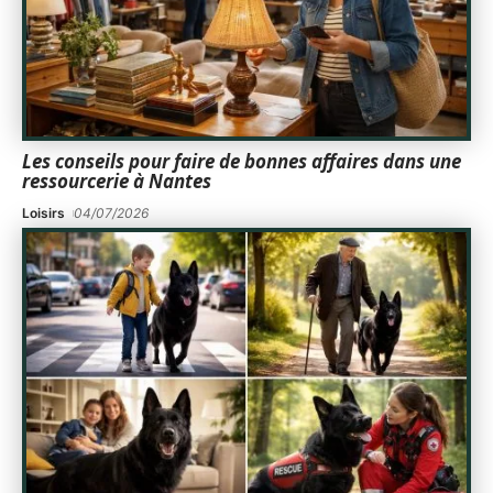
Les conseils pour faire de bonnes affaires dans une
ressourcerie à Nantes
Loisirs
04/07/2026