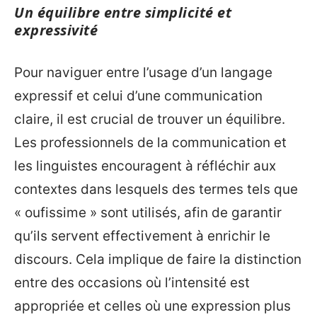
Un équilibre entre simplicité et
expressivité
Pour naviguer entre l’usage d’un langage
expressif et celui d’une communication
claire, il est crucial de trouver un équilibre.
Les professionnels de la communication et
les linguistes encouragent à réfléchir aux
contextes dans lesquels des termes tels que
« oufissime » sont utilisés, afin de garantir
qu’ils servent effectivement à enrichir le
discours. Cela implique de faire la distinction
entre des occasions où l’intensité est
appropriée et celles où une expression plus