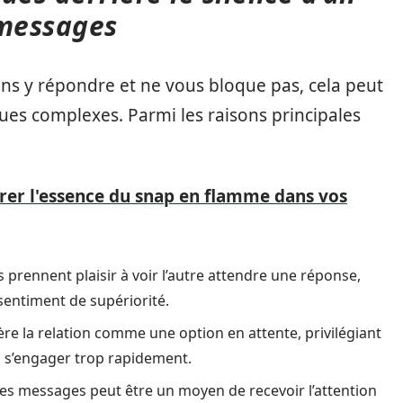
messages
ns y répondre et ne vous bloque pas, cela peut
es complexes. Parmi les raisons principales
rer l'essence du snap en flamme dans vos
prennent plaisir à voir l’autre attendre une réponse,
sentiment de supériorité.
idère la relation comme une option en attente, privilégiant
s s’engager trop rapidement.
les messages peut être un moyen de recevoir l’attention