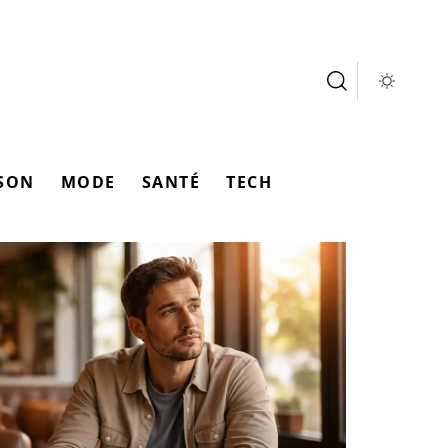
SON
MODE
SANTÉ
TECH