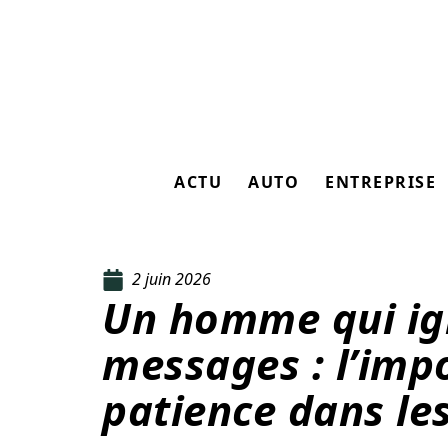
ACTU
AUTO
ENTREPRISE
2 juin 2026
Un homme qui ig
messages : l’imp
patience dans les