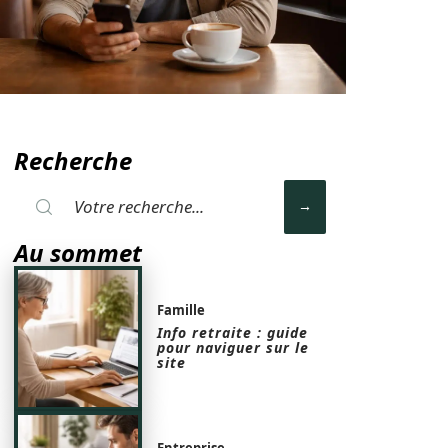
Recherche
Au sommet
Famille
Info retraite : guide
pour naviguer sur le
site
Entreprise