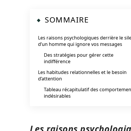
SOMMAIRE
Les raisons psychologiques derrière le sil
d’un homme qui ignore vos messages
Des stratégies pour gérer cette
indifférence
Les habitudes relationnelles et le besoin
d’attention
Tableau récapitulatif des comportemen
indésirables
Les raisons psychologiq