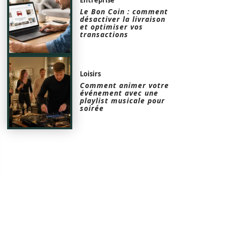
Le Bon Coin : comment
désactiver la livraison
et optimiser vos
transactions
Loisirs
Comment animer votre
événement avec une
playlist musicale pour
soirée