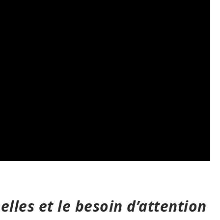
elles et le besoin d’attention