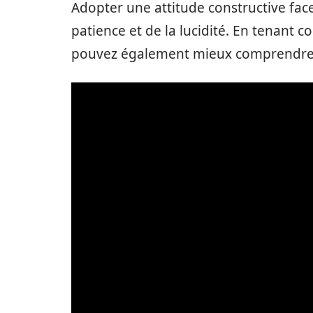
Adopter une attitude constructive fac
patience et de la lucidité. En tenant 
pouvez également mieux comprendre 