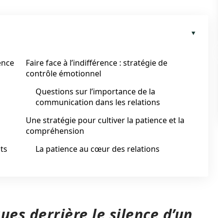
ence
Faire face à l’indifférence : stratégie de
contrôle émotionnel
Questions sur l’importance de la
communication dans les relations
Une stratégie pour cultiver la patience et la
compréhension
ts
La patience au cœur des relations
ues derrière le silence d’un