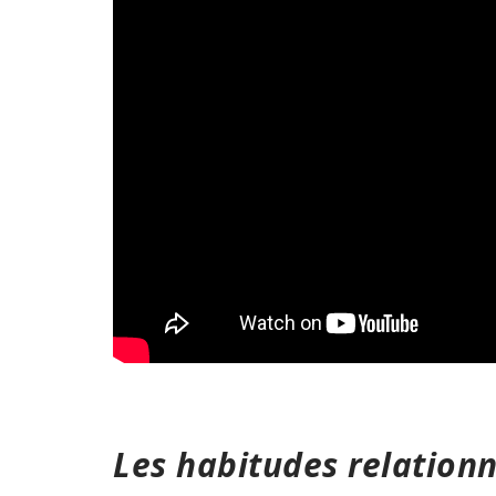
Les habitudes relationn