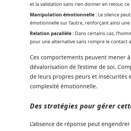
et la validation sans rien donner en retour, c
Manipulation émotionnelle
: Le silence peu
émotionnelle sur l’autre, renforçant ainsi un
Relation parallèle
: Dans certains cas, l’hom
pour une alternative sans rompre le contact a
Ces comportements peuvent mener à de
dévalorisation de l’estime de soi. Co
de leurs propres peurs et insécurités 
complexité émotionnelle.
Des stratégies pour gérer cett
L’absence de réponse peut engendrer 