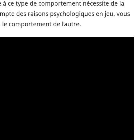
e à ce type de comportement nécessite de la
compte des raisons psychologiques en jeu, vous
le comportement de l’autre.