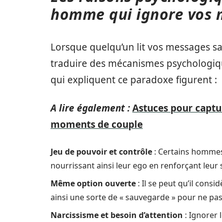
homme qui ignore vos 
Lorsque quelqu’un lit vos messages sa
traduire des mécanismes psychologiqu
qui expliquent ce paradoxe figurent :
A lire également :
Astuces pour captu
moments de couple
Jeu de pouvoir et contrôle
: Certains hommes 
nourrissant ainsi leur ego en renforçant leur 
Même option ouverte
: Il se peut qu’il cons
ainsi une sorte de « sauvegarde » pour ne pa
Narcissisme et besoin d’attention
: Ignorer 