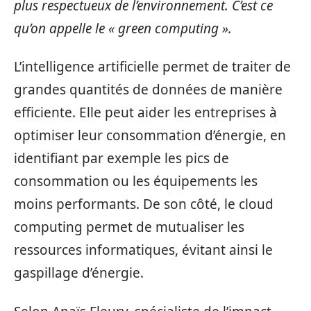
plus respectueux de l’environnement. C’est ce
qu’on appelle le « green computing ».
L’intelligence artificielle permet de traiter de
grandes quantités de données de manière
efficiente. Elle peut aider les entreprises à
optimiser leur consommation d’énergie, en
identifiant par exemple les pics de
consommation ou les équipements les
moins performants. De son côté, le cloud
computing permet de mutualiser les
ressources informatiques, évitant ainsi le
gaspillage d’énergie.