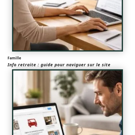
Famille
Info retraite : guide pour naviguer sur le site