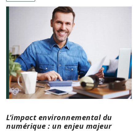
L’impact environnemental du
numérique : un enjeu majeur