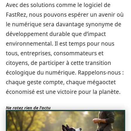
Avec des solutions comme le logiciel de
FastRez, nous pouvons espérer un avenir où
le numérique sera davantage synonyme de
développement durable que d’impact
environnemental. Il est temps pour nous
tous, entreprises, consommateurs et
citoyens, de participer à cette transition
écologique du numérique. Rappelons-nous :
chaque geste compte, chaque mégaoctet
économisé est une victoire pour la planète.
Ne ratez rien de l'actu