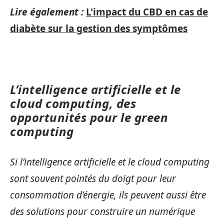
Lire également :
L'impact du CBD en cas de
diabète sur la gestion des symptômes
L’intelligence artificielle et le
cloud computing, des
opportunités pour le green
computing
Si l’intelligence artificielle et le cloud computing
sont souvent pointés du doigt pour leur
consommation d’énergie, ils peuvent aussi être
des solutions pour construire un numérique