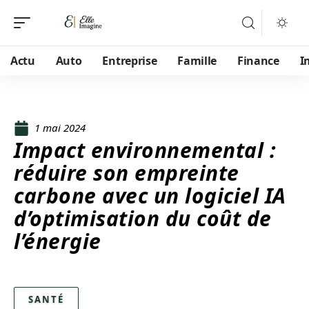
Actu
Auto
Entreprise
Famille
Finance
I
1 mai 2024
Impact environnemental :
réduire son empreinte
carbone avec un logiciel IA
d’optimisation du coût de
l’énergie
SANTÉ