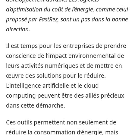
d’optimisation du coût de l’énergie, comme celui
proposé par FastRez, sont un pas dans la bonne
direction.
Il est temps pour les entreprises de prendre
conscience de l’impact environnemental de
leurs activités numériques et de mettre en
œuvre des solutions pour le réduire.
L’intelligence artificielle et le cloud
computing peuvent être des alliés précieux
dans cette démarche.
Ces outils permettent non seulement de
réduire la consommation d’énergie, mais