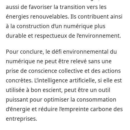
aussi de favoriser la transition vers les
énergies renouvelables. Ils contribuent ainsi
à la construction d’un numérique plus
durable et respectueux de l’environnement.
Pour conclure, le défi environnemental du
numérique ne peut être relevé sans une
prise de conscience collective et des actions
concrètes. L’intelligence artificielle, si elle est
utilisée à bon escient, peut être un outil
puissant pour optimiser la consommation
d’énergie et réduire l’empreinte carbone des
entreprises.