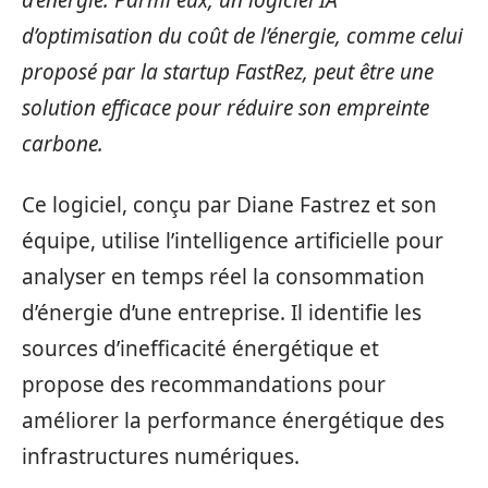
d’énergie. Parmi eux, un logiciel IA
d’optimisation du coût de l’énergie, comme celui
proposé par la startup FastRez, peut être une
solution efficace pour réduire son empreinte
carbone.
Ce logiciel, conçu par Diane Fastrez et son
équipe, utilise l’intelligence artificielle pour
analyser en temps réel la consommation
d’énergie d’une entreprise. Il identifie les
sources d’inefficacité énergétique et
propose des recommandations pour
améliorer la performance énergétique des
infrastructures numériques.