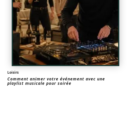
Loisirs
Comment animer votre événement avec une
playlist musicale pour soirée