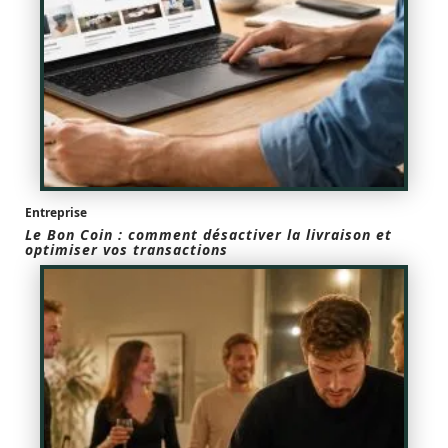
Entreprise
Le Bon Coin : comment désactiver la livraison et
optimiser vos transactions