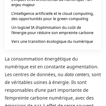
enjeu majeur
L’intelligence artificielle et le cloud computing,
des opportunités pour le green computing
Un logiciel IA d’optimisation du coût de
l’énergie pour réduire son empreinte carbone
Vers une transition écologique du numérique
La consommation énergétique du
numérique est en constante augmentation.
Les centres de données, ou
data centers
, sont
de véritables usines à énergie. Ils sont
responsables d’une part importante de
l’empreinte carbone numérique, avec des
émissions de gaz à effet de serre souvent