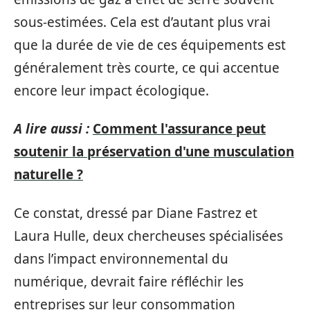
sous-estimées. Cela est d’autant plus vrai
que la durée de vie de ces équipements est
généralement très courte, ce qui accentue
encore leur impact écologique.
A lire aussi :
Comment l'assurance peut
soutenir la préservation d'une musculation
naturelle ?
Ce constat, dressé par Diane Fastrez et
Laura Hulle, deux chercheuses spécialisées
dans l’impact environnemental du
numérique, devrait faire réfléchir les
entreprises sur leur consommation