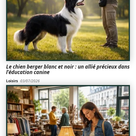
Le chien berger blanc et noir : un allié précieux dans
l’éducation canine
Loisirs
03/07/2026