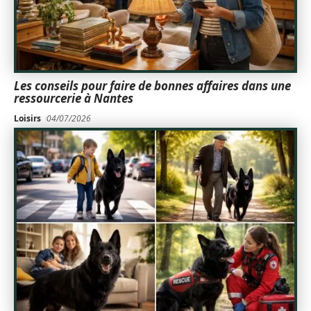
Les conseils pour faire de bonnes affaires dans une
ressourcerie à Nantes
Loisirs
04/07/2026