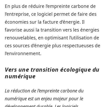
En plus de réduire l’empreinte carbone de
l’entreprise, ce logiciel permet de faire des
économies sur la facture d’énergie. Il
favorise aussi la transition vers les énergies
renouvelables, en optimisant l’utilisation de
ces sources d’énergie plus respectueuses de
l’environnement.
Vers une transition écologique du
numérique
La réduction de l’empreinte carbone du
numérique est un enjeu majeur pour le
développement durable. Les logiciels