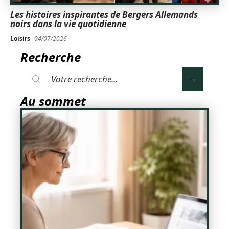
Les histoires inspirantes de Bergers Allemands
noirs dans la vie quotidienne
Loisirs
04/07/2026
Recherche
Au sommet