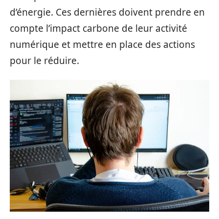
d’énergie. Ces dernières doivent prendre en
compte l’impact carbone de leur activité
numérique et mettre en place des actions
pour le réduire.