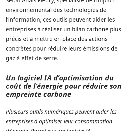
Selon Anaïs Fleury, spécialiste de l’impact
environnemental des technologies de
l’information, ces outils peuvent aider les
entreprises à réaliser un bilan carbone plus
précis et à mettre en place des actions
concrètes pour réduire leurs émissions de
gaz à effet de serre.
Un logiciel IA d’optimisation du
coût de l’énergie pour réduire son
empreinte carbone
Plusieurs outils numériques peuvent aider les
entreprises à optimiser leur consommation