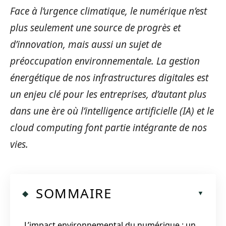
Face à l’urgence climatique, le numérique n’est
plus seulement une source de progrès et
d’innovation, mais aussi un sujet de
préoccupation environnementale. La gestion
énergétique de nos infrastructures digitales est
un enjeu clé pour les entreprises, d’autant plus
dans une ère où l’intelligence artificielle (IA) et le
cloud computing font partie intégrante de nos
vies.
SOMMAIRE
L’impact environnemental du numérique : un