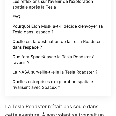
Les réflexions sur l’avenir de l’exploration
spatiale après la Tesla
FAQ
Pourquoi Elon Musk a-t-il décidé d’envoyer sa
Tesla dans l’espace ?
Quelle est la destination de la Tesla Roadster
dans l’espace ?
Que fera SpaceX avec la Tesla Roadster à
l’avenir ?
La NASA surveille-t-elle la Tesla Roadster ?
Quelles entreprises d’exploration spatiale
rivalisent avec SpaceX ?
La Tesla Roadster n’était pas seule dans
cette aventure. À son volant se trouvait un