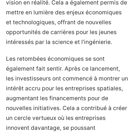
vision en réalité. Cela a également permis de
mettre en lumière des enjeux économiques
et technologiques, offrant de nouvelles
opportunités de carrières pour les jeunes
intéressés par la science et l’ingénierie.
Les retombées économiques se sont
également fait sentir. Après ce lancement,
les investisseurs ont commencé à montrer un
intérêt accru pour les entreprises spatiales,
augmentant les financements pour de
nouvelles initiatives. Cela a contribué à créer
un cercle vertueux où les entreprises
innovent davantage, se poussant