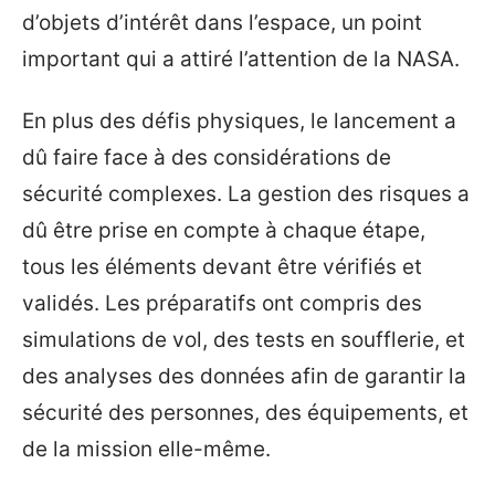
d’objets d’intérêt dans l’espace, un point
important qui a attiré l’attention de la NASA.
En plus des défis physiques, le lancement a
dû faire face à des considérations de
sécurité complexes. La gestion des risques a
dû être prise en compte à chaque étape,
tous les éléments devant être vérifiés et
validés. Les préparatifs ont compris des
simulations de vol, des tests en soufflerie, et
des analyses des données afin de garantir la
sécurité des personnes, des équipements, et
de la mission elle-même.