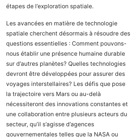
étapes de l’exploration spatiale.
Les avancées en matière de technologie
spatiale cherchent désormais à résoudre des
questions essentielles : Comment pouvons-
nous établir une présence humaine durable
sur d’autres planètes? Quelles technologies
devront être développées pour assurer des
voyages interstellaires? Les défis que pose
la trajectoire vers Mars ou au-delà
nécessiteront des innovations constantes et
une collaboration entre plusieurs acteurs du
secteur, qu’il s’agisse d’agences
gouvernementales telles que la NASA ou