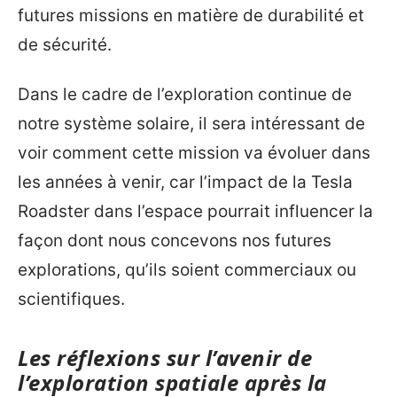
futures missions en matière de durabilité et
de sécurité.
Dans le cadre de l’exploration continue de
notre système solaire, il sera intéressant de
voir comment cette mission va évoluer dans
les années à venir, car l’impact de la Tesla
Roadster dans l’espace pourrait influencer la
façon dont nous concevons nos futures
explorations, qu’ils soient commerciaux ou
scientifiques.
Les réflexions sur l’avenir de
l’exploration spatiale après la