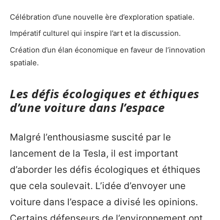
Célébration d’une nouvelle ère d’exploration spatiale.
Impératif culturel qui inspire l’art et la discussion.
Création d’un élan économique en faveur de l’innovation
spatiale.
Les défis écologiques et éthiques
d’une voiture dans l’espace
Malgré l’enthousiasme suscité par le
lancement de la Tesla, il est important
d’aborder les défis écologiques et éthiques
que cela soulevait. L’idée d’envoyer une
voiture dans l’espace a divisé les opinions.
Certains défenseurs de l’environnement ont