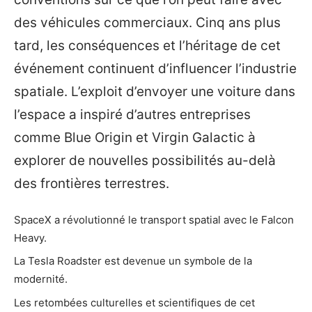
des véhicules commerciaux. Cinq ans plus
tard, les conséquences et l’héritage de cet
événement continuent d’influencer l’industrie
spatiale. L’exploit d’envoyer une voiture dans
l’espace a inspiré d’autres entreprises
comme Blue Origin et Virgin Galactic à
explorer de nouvelles possibilités au-delà
des frontières terrestres.
SpaceX a révolutionné le transport spatial avec le Falcon
Heavy.
La Tesla Roadster est devenue un symbole de la
modernité.
Les retombées culturelles et scientifiques de cet