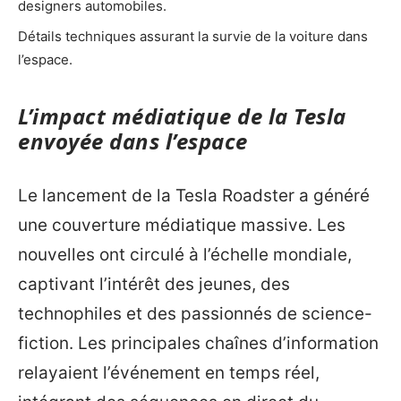
designers automobiles.
Détails techniques assurant la survie de la voiture dans
l’espace.
L’impact médiatique de la Tesla
envoyée dans l’espace
Le lancement de la Tesla Roadster a généré
une couverture médiatique massive. Les
nouvelles ont circulé à l’échelle mondiale,
captivant l’intérêt des jeunes, des
technophiles et des passionnés de science-
fiction. Les principales chaînes d’information
relayaient l’événement en temps réel,