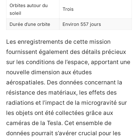
Orbites autour du
Trois
soleil
Durée d’une orbite
Environ 557 jours
Les enregistrements de cette mission
fournissent également des détails précieux
sur les conditions de l’espace, apportant une
nouvelle dimension aux études
aérospatiales. Des données concernant la
résistance des matériaux, les effets des
radiations et l’impact de la microgravité sur
les objets ont été collectées grâce aux
caméras de la Tesla. Cet ensemble de
données pourrait s’avérer crucial pour les