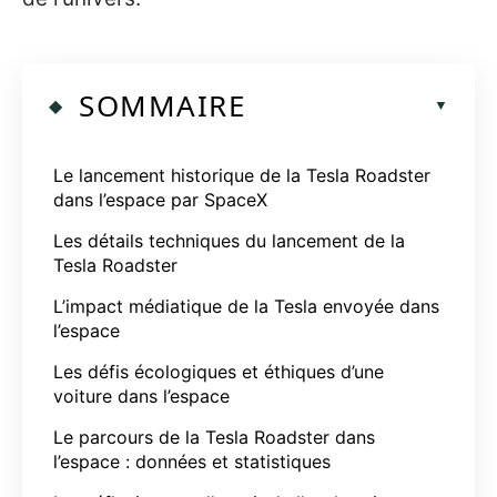
SOMMAIRE
Le lancement historique de la Tesla Roadster
dans l’espace par SpaceX
Les détails techniques du lancement de la
Tesla Roadster
L’impact médiatique de la Tesla envoyée dans
l’espace
Les défis écologiques et éthiques d’une
voiture dans l’espace
Le parcours de la Tesla Roadster dans
l’espace : données et statistiques