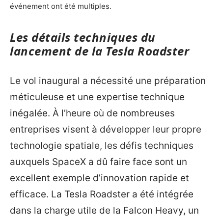
événement ont été multiples.
Les détails techniques du
lancement de la Tesla Roadster
Le vol inaugural a nécessité une préparation
méticuleuse et une expertise technique
inégalée. À l’heure où de nombreuses
entreprises visent à développer leur propre
technologie spatiale, les défis techniques
auxquels SpaceX a dû faire face sont un
excellent exemple d’innovation rapide et
efficace. La Tesla Roadster a été intégrée
dans la charge utile de la Falcon Heavy, un