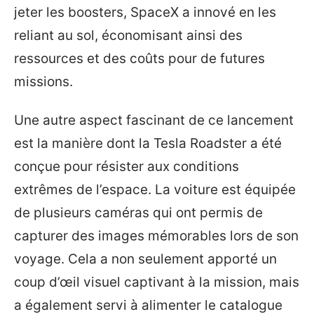
jeter les boosters, SpaceX a innové en les
reliant au sol, économisant ainsi des
ressources et des coûts pour de futures
missions.
Une autre aspect fascinant de ce lancement
est la manière dont la Tesla Roadster a été
conçue pour résister aux conditions
extrêmes de l’espace. La voiture est équipée
de plusieurs caméras qui ont permis de
capturer des images mémorables lors de son
voyage. Cela a non seulement apporté un
coup d’œil visuel captivant à la mission, mais
a également servi à alimenter le catalogue