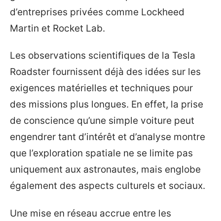
d’entreprises privées comme Lockheed
Martin et Rocket Lab.
Les observations scientifiques de la Tesla
Roadster fournissent déjà des idées sur les
exigences matérielles et techniques pour
des missions plus longues. En effet, la prise
de conscience qu’une simple voiture peut
engendrer tant d’intérêt et d’analyse montre
que l’exploration spatiale ne se limite pas
uniquement aux astronautes, mais englobe
également des aspects culturels et sociaux.
Une mise en réseau accrue entre les