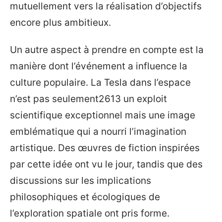
mutuellement vers la réalisation d’objectifs
encore plus ambitieux.
Un autre aspect à prendre en compte est la
manière dont l’événement a influence la
culture populaire. La Tesla dans l’espace
n’est pas seulement2613 un exploit
scientifique exceptionnel mais une image
emblématique qui a nourri l’imagination
artistique. Des œuvres de fiction inspirées
par cette idée ont vu le jour, tandis que des
discussions sur les implications
philosophiques et écologiques de
l’exploration spatiale ont pris forme.