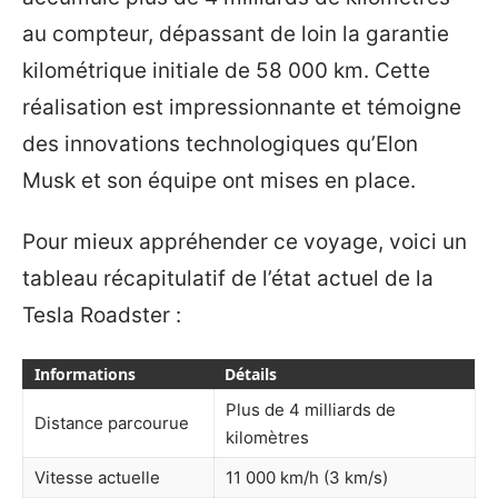
au compteur, dépassant de loin la garantie
kilométrique initiale de 58 000 km. Cette
réalisation est impressionnante et témoigne
des innovations technologiques qu’Elon
Musk et son équipe ont mises en place.
Pour mieux appréhender ce voyage, voici un
tableau récapitulatif de l’état actuel de la
Tesla Roadster :
Informations
Détails
Plus de 4 milliards de
Distance parcourue
kilomètres
Vitesse actuelle
11 000 km/h (3 km/s)