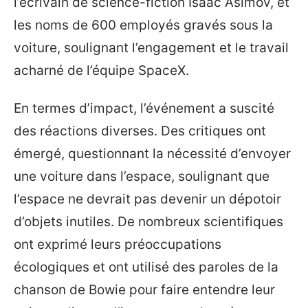
l’écrivain de science-fiction Isaac Asimov, et
les noms de 600 employés gravés sous la
voiture, soulignant l’engagement et le travail
acharné de l’équipe SpaceX.
En termes d’impact, l’événement a suscité
des réactions diverses. Des critiques ont
émergé, questionnant la nécessité d’envoyer
une voiture dans l’espace, soulignant que
l’espace ne devrait pas devenir un dépotoir
d’objets inutiles. De nombreux scientifiques
ont exprimé leurs préoccupations
écologiques et ont utilisé des paroles de la
chanson de Bowie pour faire entendre leur