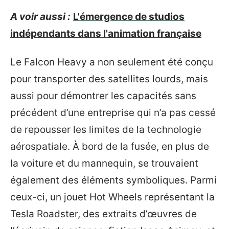
A voir aussi :
L'émergence de studios
indépendants dans l'animation française
Le Falcon Heavy a non seulement été conçu
pour transporter des satellites lourds, mais
aussi pour démontrer les capacités sans
précédent d’une entreprise qui n’a pas cessé
de repousser les limites de la technologie
aérospatiale. À bord de la fusée, en plus de
la voiture et du mannequin, se trouvaient
également des éléments symboliques. Parmi
ceux-ci, un jouet Hot Wheels représentant la
Tesla Roadster, des extraits d’œuvres de