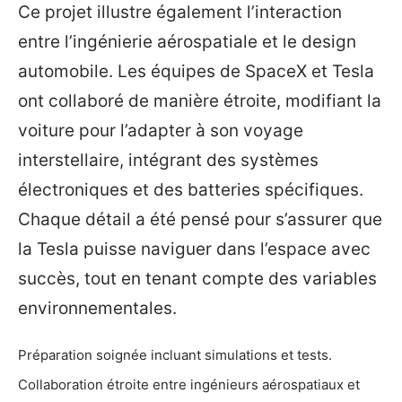
Ce projet illustre également l’interaction
entre l’ingénierie aérospatiale et le design
automobile. Les équipes de SpaceX et Tesla
ont collaboré de manière étroite, modifiant la
voiture pour l’adapter à son voyage
interstellaire, intégrant des systèmes
électroniques et des batteries spécifiques.
Chaque détail a été pensé pour s’assurer que
la Tesla puisse naviguer dans l’espace avec
succès, tout en tenant compte des variables
environnementales.
Préparation soignée incluant simulations et tests.
Collaboration étroite entre ingénieurs aérospatiaux et