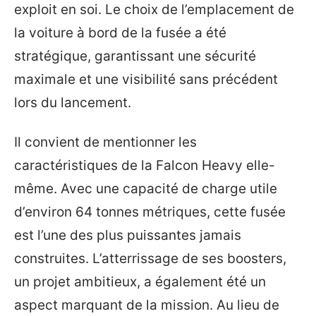
exploit en soi. Le choix de l’emplacement de
la voiture à bord de la fusée a été
stratégique, garantissant une sécurité
maximale et une visibilité sans précédent
lors du lancement.
Il convient de mentionner les
caractéristiques de la Falcon Heavy elle-
même. Avec une capacité de charge utile
d’environ 64 tonnes métriques, cette fusée
est l’une des plus puissantes jamais
construites. L’atterrissage de ses boosters,
un projet ambitieux, a également été un
aspect marquant de la mission. Au lieu de