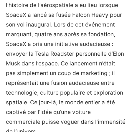
l’histoire de l’aérospatiale a eu lieu lorsque
SpaceX a lancé sa fusée Falcon Heavy pour
son vol inaugural. Lors de cet événement
marquant, quatre ans après sa fondation,
SpaceX a pris une initiative audacieuse :
envoyer la Tesla Roadster personnelle d’Elon
Musk dans l’espace. Ce lancement n’était
pas simplement un coup de marketing ; il
représentait une fusion audacieuse entre
technologie, culture populaire et exploration
spatiale. Ce jour-là, le monde entier a été
captivé par l’idée qu’une voiture
commerciale puisse voguer dans l’immensité
de l’univers.