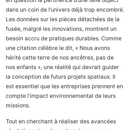
en question la pertinence d’une telle object
dans un coin de l’univers déjà trop encombré.
Les données sur les pièces détachées de la
fusée, malgré les innovations, montrent un
besoin accru de pratiques durables. Comme
une citation célèbre le dit, « Nous avons
hérité cette terre de nos ancêtres, pas de
nos enfants », une réalité qui devrait guider
la conception de futurs projets spatiaux. Il
est essentiel que les entreprises prennent en
compte l’impact environnemental de leurs
missions.
Tout en cherchant à réaliser des avancées