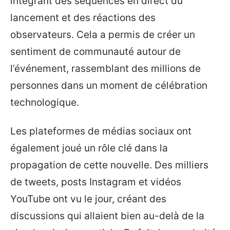
intégrant des séquences en direct du
lancement et des réactions des
observateurs. Cela a permis de créer un
sentiment de communauté autour de
l’événement, rassemblant des millions de
personnes dans un moment de célébration
technologique.
Les plateformes de médias sociaux ont
également joué un rôle clé dans la
propagation de cette nouvelle. Des milliers
de tweets, posts Instagram et vidéos
YouTube ont vu le jour, créant des
discussions qui allaient bien au-delà de la