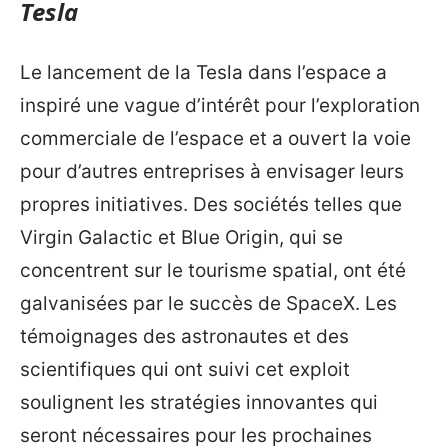
Tesla
Le lancement de la Tesla dans l’espace a
inspiré une vague d’intérêt pour l’exploration
commerciale de l’espace et a ouvert la voie
pour d’autres entreprises à envisager leurs
propres initiatives. Des sociétés telles que
Virgin Galactic et Blue Origin, qui se
concentrent sur le tourisme spatial, ont été
galvanisées par le succès de SpaceX. Les
témoignages des astronautes et des
scientifiques qui ont suivi cet exploit
soulignent les stratégies innovantes qui
seront nécessaires pour les prochaines