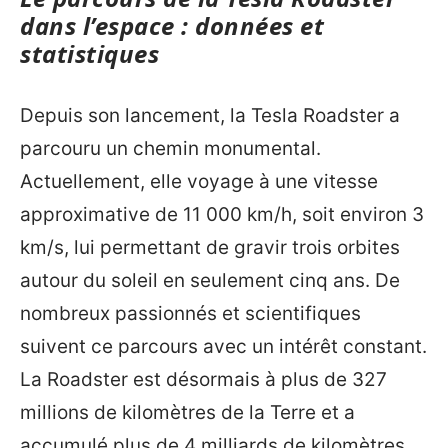
dans l’espace : données et
statistiques
Depuis son lancement, la Tesla Roadster a
parcouru un chemin monumental.
Actuellement, elle voyage à une vitesse
approximative de 11 000 km/h, soit environ 3
km/s, lui permettant de gravir trois orbites
autour du soleil en seulement cinq ans. De
nombreux passionnés et scientifiques
suivent ce parcours avec un intérêt constant.
La Roadster est désormais à plus de 327
millions de kilomètres de la Terre et a
accumulé plus de 4 milliards de kilomètres