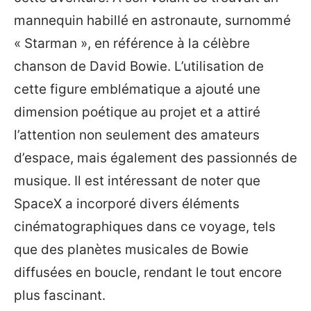
mannequin habillé en astronaute, surnommé
« Starman », en référence à la célèbre
chanson de David Bowie. L’utilisation de
cette figure emblématique a ajouté une
dimension poétique au projet et a attiré
l’attention non seulement des amateurs
d’espace, mais également des passionnés de
musique. Il est intéressant de noter que
SpaceX a incorporé divers éléments
cinématographiques dans ce voyage, tels
que des planètes musicales de Bowie
diffusées en boucle, rendant le tout encore
plus fascinant.