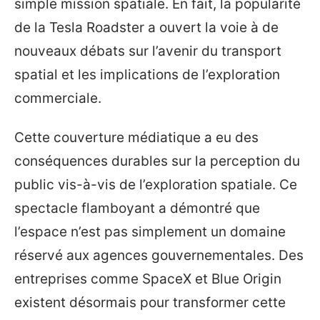
simple mission spatiale. En fait, la popularité
de la Tesla Roadster a ouvert la voie à de
nouveaux débats sur l’avenir du transport
spatial et les implications de l’exploration
commerciale.
Cette couverture médiatique a eu des
conséquences durables sur la perception du
public vis-à-vis de l’exploration spatiale. Ce
spectacle flamboyant a démontré que
l’espace n’est pas simplement un domaine
réservé aux agences gouvernementales. Des
entreprises comme SpaceX et Blue Origin
existent désormais pour transformer cette