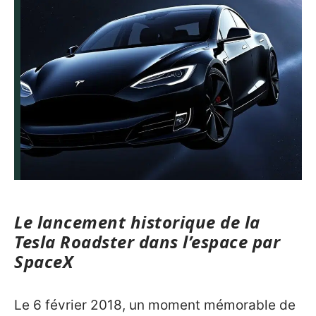
Le lancement historique de la
Tesla Roadster dans l’espace par
SpaceX
Le 6 février 2018, un moment mémorable de