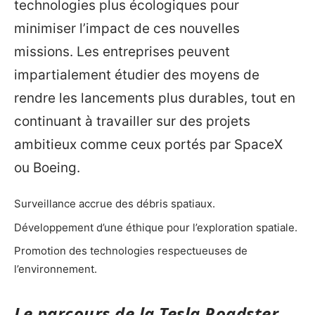
technologies plus écologiques pour
minimiser l’impact de ces nouvelles
missions. Les entreprises peuvent
impartialement étudier des moyens de
rendre les lancements plus durables, tout en
continuant à travailler sur des projets
ambitieux comme ceux portés par SpaceX
ou Boeing.
Surveillance accrue des débris spatiaux.
Développement d’une éthique pour l’exploration spatiale.
Promotion des technologies respectueuses de
l’environnement.
Le parcours de la Tesla Roadster