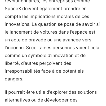
révolutionnaires, les entreprises comme
SpaceX doivent également prendre en
compte les implications morales de ces
innovations. La question se pose de savoir si
le lancement de voitures dans l’espace est
un acte de bravade ou une avancée vers
l’inconnu. Si certaines personnes voient cela
comme un symbole d’innovation et de
liberté, d’autres perçoivent des
irresponsabilités face à de potentiels
dangers.
Il pourrait être utile d’explorer des solutions
alternatives ou de développer des