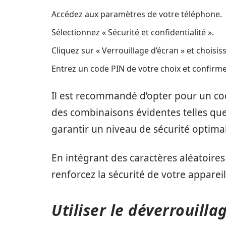
Accédez aux paramètres de votre téléphone.
Sélectionnez « Sécurité et confidentialité ».
Cliquez sur « Verrouillage d’écran » et choisiss
Entrez un code PIN de votre choix et confirme
Il est recommandé d’opter pour un code 
des combinaisons évidentes telles que
garantir un niveau de sécurité optimal
En intégrant des caractères aléatoires 
renforcez la sécurité de votre appareil
Utiliser le déverrouill