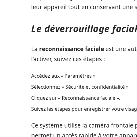
leur appareil tout en conservant une s
Le déverrouillage facia
La
reconnaissance faciale
est une aut
l’activer, suivez ces étapes :
Accédez aux « Paramètres ».
Sélectionnez « Sécurité et confidentialité ».
Cliquez sur « Reconnaissance faciale ».
Suivez les étapes pour enregistrer votre visag
Ce système utilise la caméra frontale p
permet un accès rapide à votre apparei