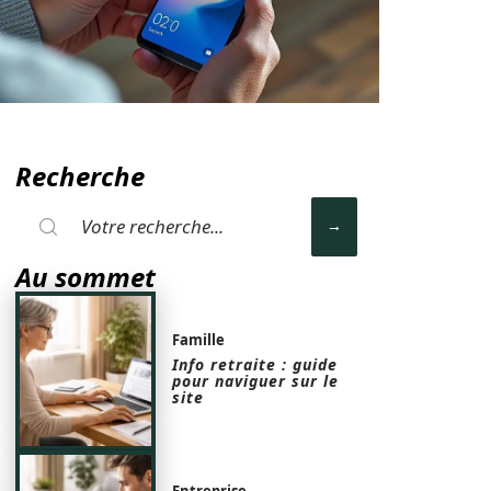
Recherche
Au sommet
Famille
Info retraite : guide
pour naviguer sur le
site
Entreprise