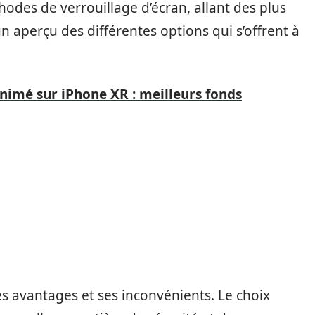
des de verrouillage d’écran, allant des plus
un aperçu des différentes options qui s’offrent à
nimé sur iPhone XR : meilleurs fonds
 avantages et ses inconvénients. Le choix