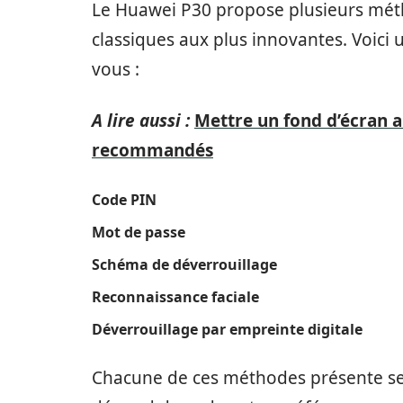
Le Huawei P30 propose plusieurs métho
classiques aux plus innovantes. Voici 
vous :
A lire aussi :
Mettre un fond d’écran a
recommandés
Code PIN
Mot de passe
Schéma de déverrouillage
Reconnaissance faciale
Déverrouillage par empreinte digitale
Chacune de ces méthodes présente ses