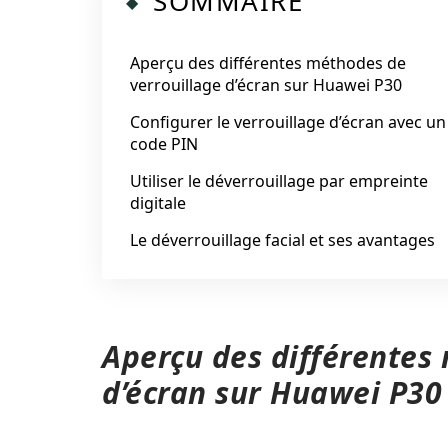
SOMMAIRE
Aperçu des différentes méthodes de
verrouillage d’écran sur Huawei P30
Configurer le verrouillage d’écran avec un
code PIN
Utiliser le déverrouillage par empreinte
digitale
Le déverrouillage facial et ses avantages
Aperçu des différentes
d’écran sur Huawei P30