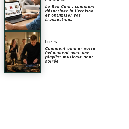
Le Bon Coin : comment
désactiver la livraison
et optimiser vos
transactions
Loisirs
Comment animer votre
événement avec une
playlist musicale pour
soirée