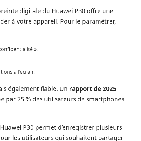
reinte digitale du Huawei P30 offre une
er à votre appareil. Pour le paramétrer,
onfidentialité ».
ions à l’écran.
ais également fiable. Un
rapport de 2025
e par 75 % des utilisateurs de smartphones
 Huawei P30 permet d’enregistrer plusieurs
pour les utilisateurs qui souhaitent partager