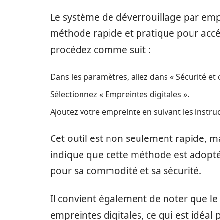
Le système de déverrouillage par emp
méthode rapide et pratique pour accéd
procédez comme suit :
Dans les paramètres, allez dans « Sécurité et c
Sélectionnez « Empreintes digitales ».
Ajoutez votre empreinte en suivant les instruct
Cet outil est non seulement rapide, m
indique que cette méthode est adopté
pour sa commodité et sa sécurité.
Il convient également de noter que le
empreintes digitales, ce qui est idéal 