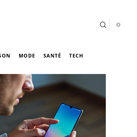
SON
MODE
SANTÉ
TECH