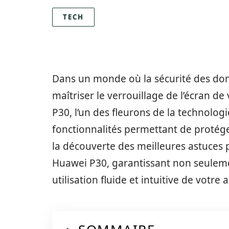
TECH
Dans un monde où la sécurité des don
maîtriser le verrouillage de l’écran d
P30, l’un des fleurons de la technolog
fonctionnalités permettant de protég
la découverte des meilleures astuces 
Huawei P30, garantissant non seuleme
utilisation fluide et intuitive de votre 