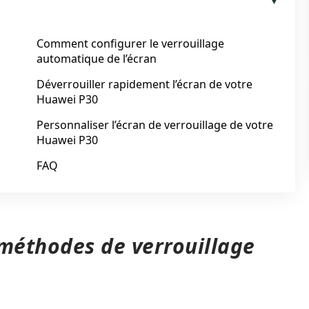
Comment configurer le verrouillage
automatique de l’écran
Déverrouiller rapidement l’écran de votre
Huawei P30
Personnaliser l’écran de verrouillage de votre
Huawei P30
FAQ
 méthodes de verrouillage