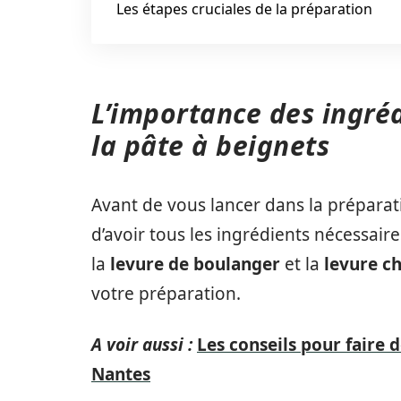
Les étapes cruciales de la préparation
L’importance des ingré
la pâte à beignets
Avant de vous lancer dans la préparat
d’avoir tous les ingrédients nécessair
la
levure de boulanger
et la
levure c
votre préparation.
A voir aussi :
Les conseils pour faire 
Nantes