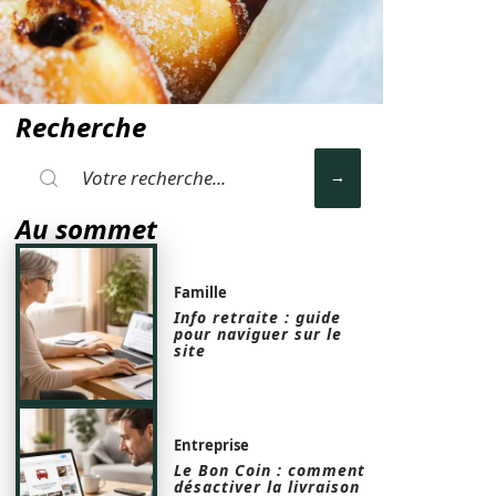
Recherche
Au sommet
Famille
Info retraite : guide
pour naviguer sur le
site
Entreprise
Le Bon Coin : comment
désactiver la livraison