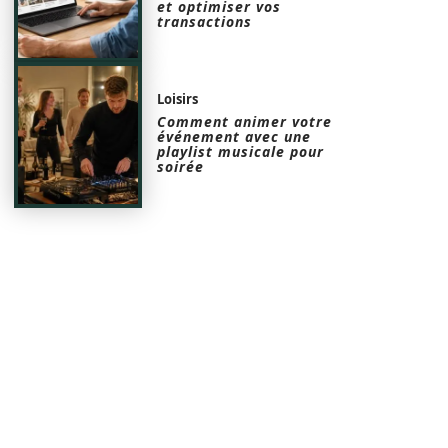
et optimiser vos
transactions
Loisirs
Comment animer votre
événement avec une
playlist musicale pour
soirée