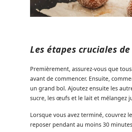
Les étapes cruciales de
Premièrement, assurez-vous que tous 
avant de commencer. Ensuite, commenc
un grand bol. Ajoutez ensuite les autr
sucre, les œufs et le lait et mélange
Lorsque vous avez terminé, couvrez le 
reposer pendant au moins 30 minutes. 