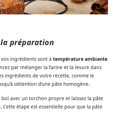
 la préparation
vos ingrédients sont à
température ambiante
ez par mélanger la farine et la levure dans
es ingrédients de votre recette, comme le
z jusqu’à obtention d’une pâte homogène.
bol avec un torchon propre et laissez la pâte
Cette étape est essentielle pour que la pâte