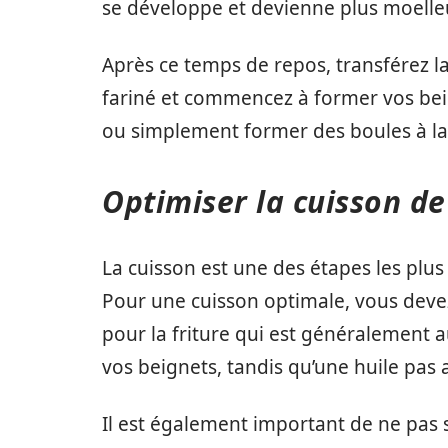
se développe et devienne plus moelle
Après ce temps de repos, transférez l
fariné et commencez à former vos bei
ou simplement former des boules à la
Optimiser la cuisson de
La cuisson est une des étapes les plus
Pour une cuisson optimale, vous devez 
pour la friture qui est généralement 
vos beignets, tandis qu’une huile pas
Il est également important de ne pas s