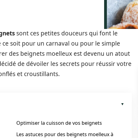
ignets
sont ces petites douceurs qui font le
 ce soit pour un carnaval ou pour le simple
parer des beignets moelleux est devenu un atout
décidé de dévoiler les secrets pour réussir votre
nflés et croustillants.
Optimiser la cuisson de vos beignets
Les astuces pour des beignets moelleux à