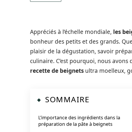
Appréciés à l’échelle mondiale,
les be
bonheur des petits et des grands. Que
plaisir de la dégustation, savoir pré
culinaire. C’est pourquoi, nous avons 
recette de beignets
ultra moelleux, go
SOMMAIRE
L’importance des ingrédients dans la
préparation de la pâte à beignets