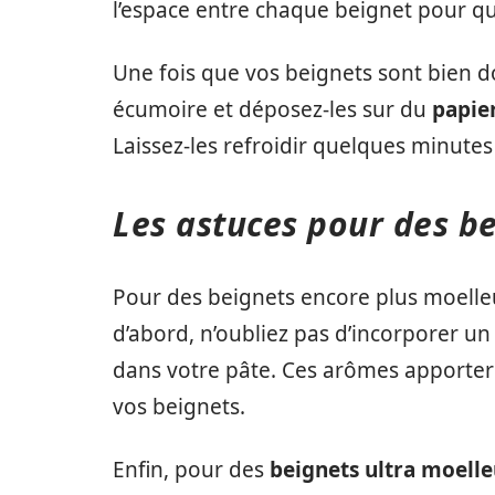
l’espace entre chaque beignet pour qu
Une fois que vos beignets sont bien doré
écumoire et déposez-les sur du
papie
Laissez-les refroidir quelques minutes
Les astuces pour des b
Pour des beignets encore plus moelle
d’abord, n’oubliez pas d’incorporer u
dans votre pâte. Ces arômes apportero
vos beignets.
Enfin, pour des
beignets ultra moell