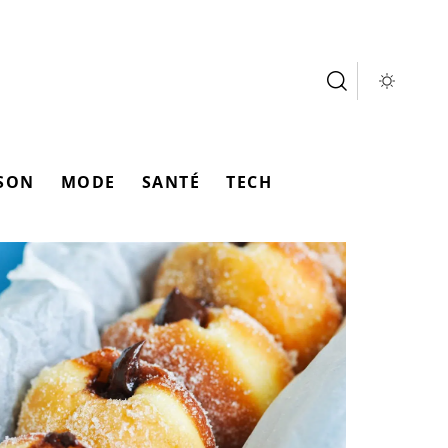
SON
MODE
SANTÉ
TECH