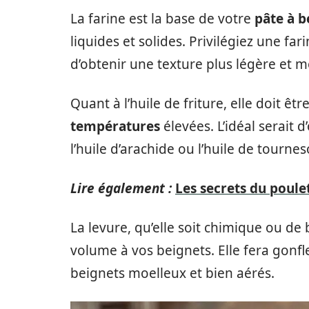
La farine est la base de votre
pâte à b
liquides et solides. Privilégiez une fari
d’obtenir une texture plus légère et m
Quant à l’huile de friture, elle doit êt
températures
élevées. L’idéal serait
l’huile d’arachide ou l’huile de tournes
Lire également :
Les secrets du poulet
La levure, qu’elle soit chimique ou de
volume à vos beignets. Elle fera gonfl
beignets moelleux et bien aérés.