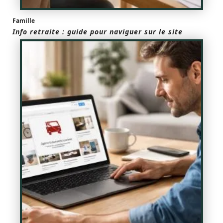
Famille
Info retraite : guide pour naviguer sur le site