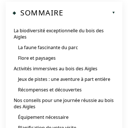
SOMMAIRE
La biodiversité exceptionnelle du bois des
Aigles
La faune fascinante du parc
Flore et paysages
Activités immersives au bois des Aigles
Jeux de pistes : une aventure à part entière
Récompenses et découvertes
Nos conseils pour une journée réussie au bois
des Aigles
Équipement nécessaire
Planification de votre visite