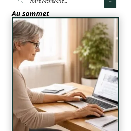
Au sommet