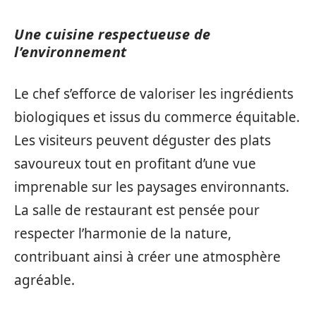
Une cuisine respectueuse de
l’environnement
Le chef s’efforce de valoriser les ingrédients
biologiques et issus du commerce équitable.
Les visiteurs peuvent déguster des plats
savoureux tout en profitant d’une vue
imprenable sur les paysages environnants.
La salle de restaurant est pensée pour
respecter l’harmonie de la nature,
contribuant ainsi à créer une atmosphère
agréable.