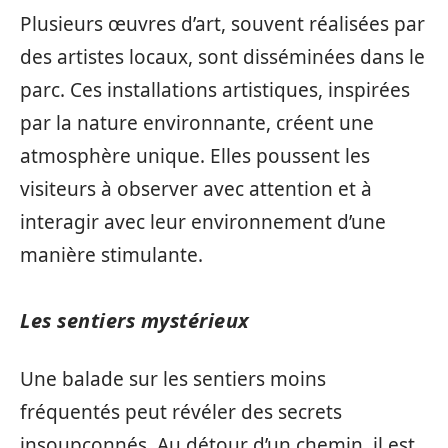
Plusieurs œuvres d’art, souvent réalisées par
des artistes locaux, sont disséminées dans le
parc. Ces installations artistiques, inspirées
par la nature environnante, créent une
atmosphère unique. Elles poussent les
visiteurs à observer avec attention et à
interagir avec leur environnement d’une
manière stimulante.
Les sentiers mystérieux
Une balade sur les sentiers moins
fréquentés peut révéler des secrets
insoupçonnés. Au détour d’un chemin, il est