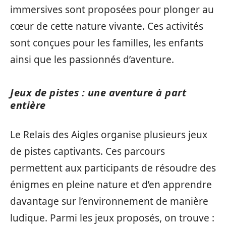
immersives sont proposées pour plonger au
cœur de cette nature vivante. Ces activités
sont conçues pour les familles, les enfants
ainsi que les passionnés d’aventure.
Jeux de pistes : une aventure à part
entière
Le Relais des Aigles organise plusieurs jeux
de pistes captivants. Ces parcours
permettent aux participants de résoudre des
énigmes en pleine nature et d’en apprendre
davantage sur l’environnement de manière
ludique. Parmi les jeux proposés, on trouve :