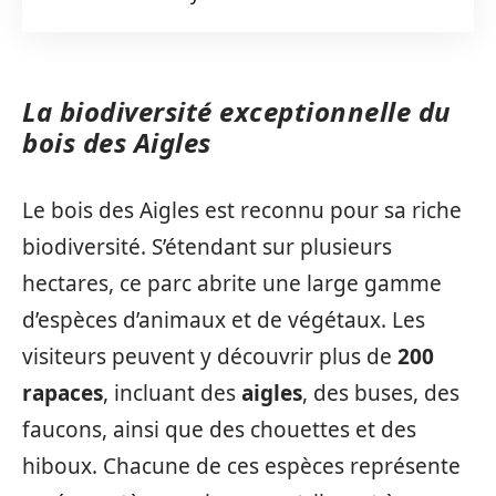
La biodiversité exceptionnelle du
bois des Aigles
Le bois des Aigles est reconnu pour sa riche
biodiversité. S’étendant sur plusieurs
hectares, ce parc abrite une large gamme
d’espèces d’animaux et de végétaux. Les
visiteurs peuvent y découvrir plus de
200
rapaces
, incluant des
aigles
, des buses, des
faucons, ainsi que des chouettes et des
hiboux. Chacune de ces espèces représente