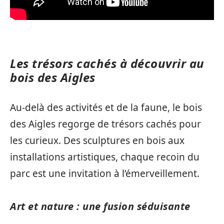
Les trésors cachés à découvrir au
bois des Aigles
Au-delà des activités et de la faune, le bois
des Aigles regorge de trésors cachés pour
les curieux. Des sculptures en bois aux
installations artistiques, chaque recoin du
parc est une invitation à l’émerveillement.
Art et nature : une fusion séduisante