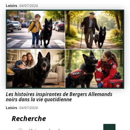
Loisirs
04/07/2026
Les histoires inspirantes de Bergers Allemands
noirs dans la vie quotidienne
Loisirs
04/07/2026
Recherche