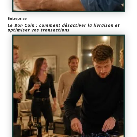
Entreprise
Le Bon Coin : comment désactiver la livraison et
optimiser vos transactions