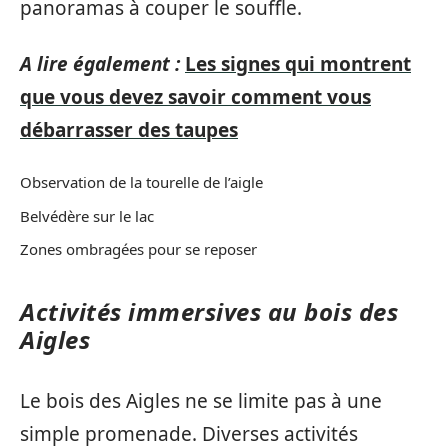
panoramas à couper le souffle.
A lire également :
Les signes qui montrent
que vous devez savoir comment vous
débarrasser des taupes
Observation de la tourelle de l’aigle
Belvédère sur le lac
Zones ombragées pour se reposer
Activités immersives au bois des
Aigles
Le bois des Aigles ne se limite pas à une
simple promenade. Diverses activités