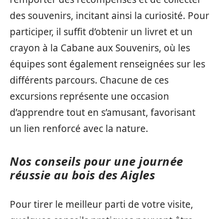
des souvenirs, incitant ainsi la curiosité. Pour
participer, il suffit d’obtenir un livret et un
crayon à la Cabane aux Souvenirs, où les
équipes sont également renseignées sur les
différents parcours. Chacune de ces
excursions représente une occasion
d’apprendre tout en s’amusant, favorisant
un lien renforcé avec la nature.
Nos conseils pour une journée
réussie au bois des Aigles
Pour tirer le meilleur parti de votre visite,