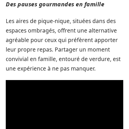
Des pauses gourmandes en famille
Les aires de pique-nique, situées dans des
espaces ombragés, offrent une alternative
agréable pour ceux qui préfèrent apporter
leur propre repas. Partager un moment
convivial en famille, entouré de verdure, est
une expérience à ne pas manquer.