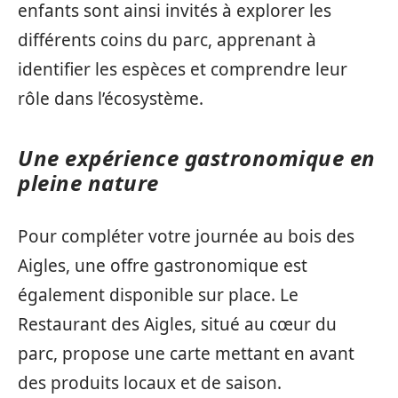
enfants sont ainsi invités à explorer les
différents coins du parc, apprenant à
identifier les espèces et comprendre leur
rôle dans l’écosystème.
Une expérience gastronomique en
pleine nature
Pour compléter votre journée au bois des
Aigles, une offre gastronomique est
également disponible sur place. Le
Restaurant des Aigles, situé au cœur du
parc, propose une carte mettant en avant
des produits locaux et de saison.