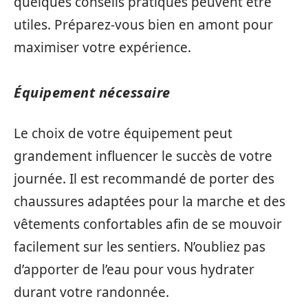
quelques conseils pratiques peuvent être
utiles. Préparez-vous bien en amont pour
maximiser votre expérience.
Équipement nécessaire
Le choix de votre équipement peut
grandement influencer le succès de votre
journée. Il est recommandé de porter des
chaussures adaptées pour la marche et des
vêtements confortables afin de se mouvoir
facilement sur les sentiers. N’oubliez pas
d’apporter de l’eau pour vous hydrater
durant votre randonnée.