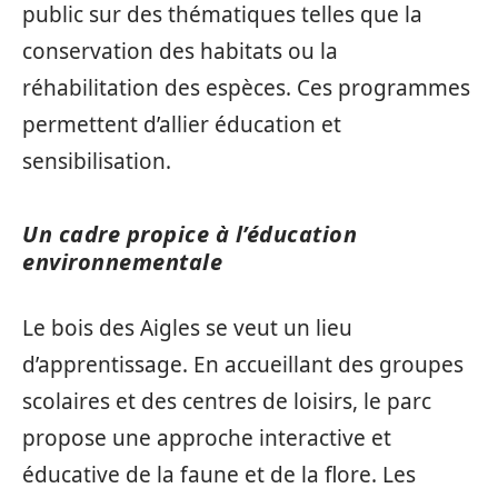
public sur des thématiques telles que la
conservation des habitats ou la
réhabilitation des espèces. Ces programmes
permettent d’allier éducation et
sensibilisation.
Un cadre propice à l’éducation
environnementale
Le bois des Aigles se veut un lieu
d’apprentissage. En accueillant des groupes
scolaires et des centres de loisirs, le parc
propose une approche interactive et
éducative de la faune et de la flore. Les