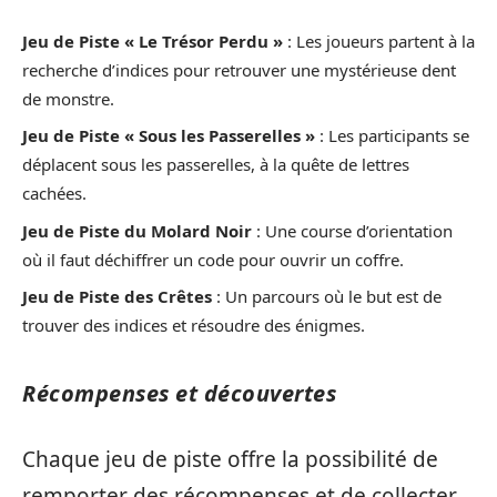
Jeu de Piste « Le Trésor Perdu »
: Les joueurs partent à la
recherche d’indices pour retrouver une mystérieuse dent
de monstre.
Jeu de Piste « Sous les Passerelles »
: Les participants se
déplacent sous les passerelles, à la quête de lettres
cachées.
Jeu de Piste du Molard Noir
: Une course d’orientation
où il faut déchiffrer un code pour ouvrir un coffre.
Jeu de Piste des Crêtes
: Un parcours où le but est de
trouver des indices et résoudre des énigmes.
Récompenses et découvertes
Chaque jeu de piste offre la possibilité de
remporter des récompenses et de collecter