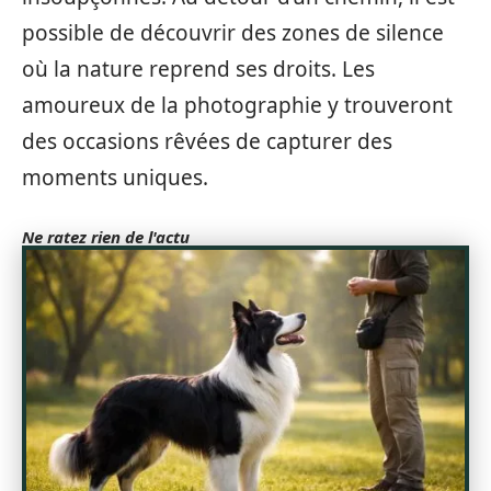
possible de découvrir des zones de silence
où la nature reprend ses droits. Les
amoureux de la photographie y trouveront
des occasions rêvées de capturer des
moments uniques.
Ne ratez rien de l'actu