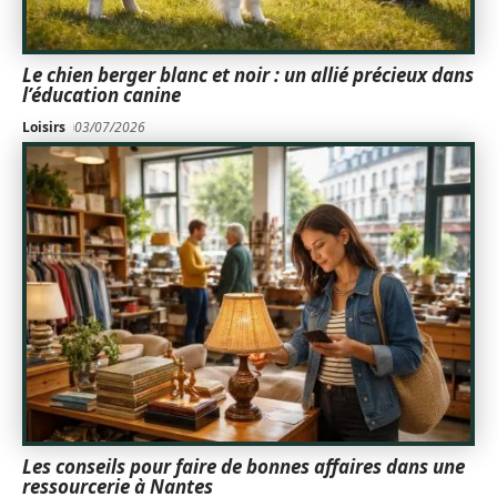
Le chien berger blanc et noir : un allié précieux dans
l’éducation canine
Loisirs
03/07/2026
Les conseils pour faire de bonnes affaires dans une
ressourcerie à Nantes