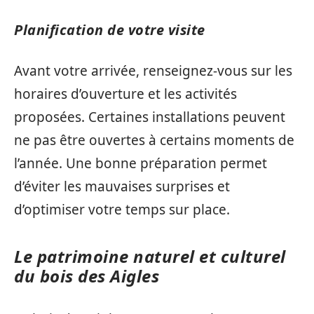
Planification de votre visite
Avant votre arrivée, renseignez-vous sur les
horaires d’ouverture et les activités
proposées. Certaines installations peuvent
ne pas être ouvertes à certains moments de
l’année. Une bonne préparation permet
d’éviter les mauvaises surprises et
d’optimiser votre temps sur place.
Le patrimoine naturel et culturel
du bois des Aigles