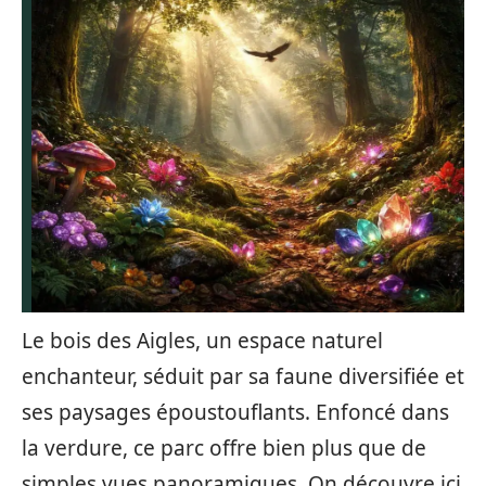
Le bois des Aigles, un espace naturel
enchanteur, séduit par sa faune diversifiée et
ses paysages époustouflants. Enfoncé dans
la verdure, ce parc offre bien plus que de
simples vues panoramiques. On découvre ici