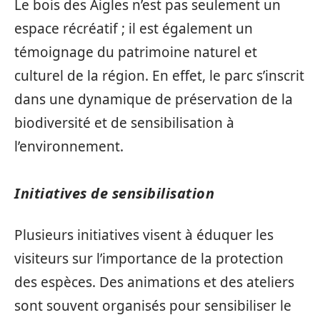
Le bois des Aigles n’est pas seulement un
espace récréatif ; il est également un
témoignage du patrimoine naturel et
culturel de la région. En effet, le parc s’inscrit
dans une dynamique de préservation de la
biodiversité et de sensibilisation à
l’environnement.
Initiatives de sensibilisation
Plusieurs initiatives visent à éduquer les
visiteurs sur l’importance de la protection
des espèces. Des animations et des ateliers
sont souvent organisés pour sensibiliser le