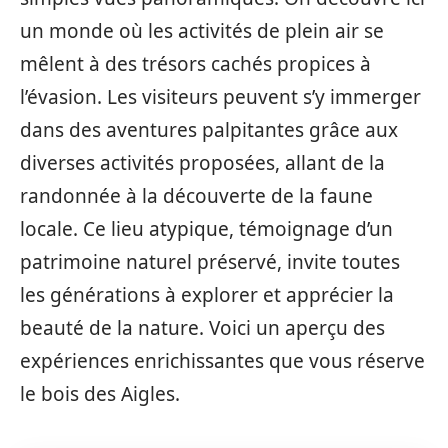
un monde où les activités de plein air se
mêlent à des trésors cachés propices à
l’évasion. Les visiteurs peuvent s’y immerger
dans des aventures palpitantes grâce aux
diverses activités proposées, allant de la
randonnée à la découverte de la faune
locale. Ce lieu atypique, témoignage d’un
patrimoine naturel préservé, invite toutes
les générations à explorer et apprécier la
beauté de la nature. Voici un aperçu des
expériences enrichissantes que vous réserve
le bois des Aigles.