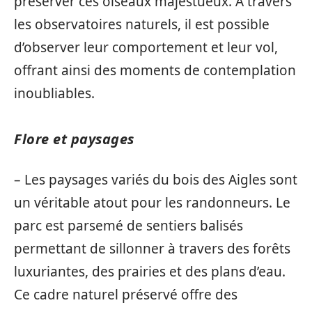
préserver ces oiseaux majestueux. À travers
les observatoires naturels, il est possible
d’observer leur comportement et leur vol,
offrant ainsi des moments de contemplation
inoubliables.
Flore et paysages
– Les paysages variés du bois des Aigles sont
un véritable atout pour les randonneurs. Le
parc est parsemé de sentiers balisés
permettant de sillonner à travers des forêts
luxuriantes, des prairies et des plans d’eau.
Ce cadre naturel préservé offre des