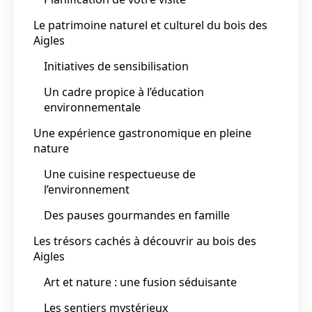
Le patrimoine naturel et culturel du bois des
Aigles
Initiatives de sensibilisation
Un cadre propice à l’éducation
environnementale
Une expérience gastronomique en pleine
nature
Une cuisine respectueuse de
l’environnement
Des pauses gourmandes en famille
Les trésors cachés à découvrir au bois des
Aigles
Art et nature : une fusion séduisante
Les sentiers mystérieux