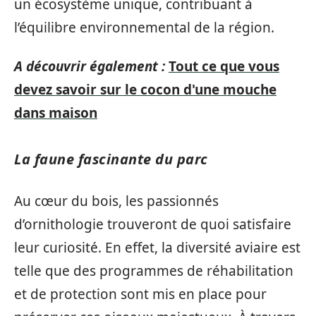
un écosystème unique, contribuant à
l’équilibre environnemental de la région.
A découvrir également :
Tout ce que vous
devez savoir sur le cocon d'une mouche
dans maison
La faune fascinante du parc
Au cœur du bois, les passionnés
d’ornithologie trouveront de quoi satisfaire
leur curiosité. En effet, la diversité aviaire est
telle que des programmes de réhabilitation
et de protection sont mis en place pour