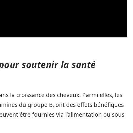
pour soutenir la santé
ans la croissance des cheveux. Parmi elles, les
vitamines du groupe B, ont des effets bénéfiques
peuvent être fournies via l’alimentation ou sous