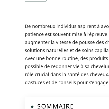
De nombreux individus aspirent à avoi
patience est souvent mise à l’épreuve
augmenter la vitesse de pousse des ch
solutions naturelles et de soins capill
Avec une bonne routine, des produits 
possible de redonner vie à sa chevelu
rôle crucial dans la santé des cheveux. 
d’astuces et de conseils pour s’engager
SOMMAIRE