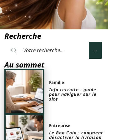
Recherche
Au sommet
Famille
Info retraite : guide
pour naviguer sur le
site
Entreprise
Le Bon Coin : comment
désactiver la livraison