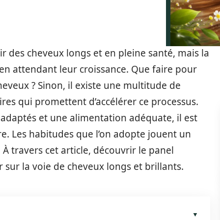
r des cheveux longs et en pleine santé, mais la
 en attendant leur croissance. Que faire pour
eveux ? Sinon, il existe une multitude de
aires qui promettent d’accélérer ce processus.
adaptés et une alimentation adéquate, il est
re. Les habitudes que l’on adopte jouent un
À travers cet article, découvrir le panel
 sur la voie de cheveux longs et brillants.