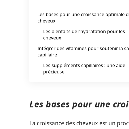
Les bases pour une croissance optimale 
cheveux
Les bienfaits de l’hydratation pour les
cheveux
Intégrer des vitamines pour soutenir la s
capillaire
Les suppléments capillaires : une aide
précieuse
Les bases pour une cro
La croissance des cheveux est un proc