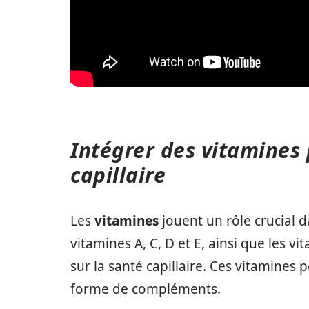
Intégrer des vitamines 
capillaire
Les
vitamines
jouent un rôle crucial d
vitamines A, C, D et E, ainsi que les 
sur la santé capillaire. Ces vitamines 
forme de compléments.