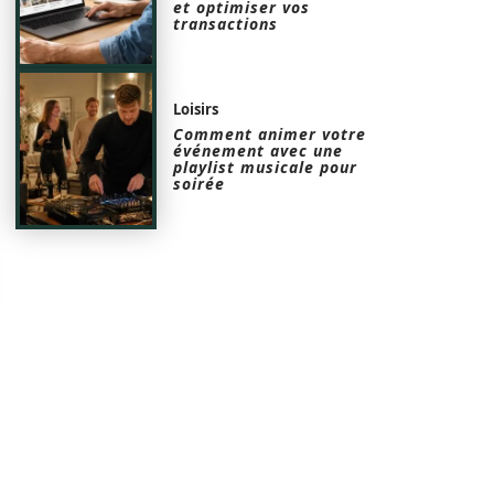
et optimiser vos
transactions
Loisirs
Comment animer votre
événement avec une
playlist musicale pour
soirée