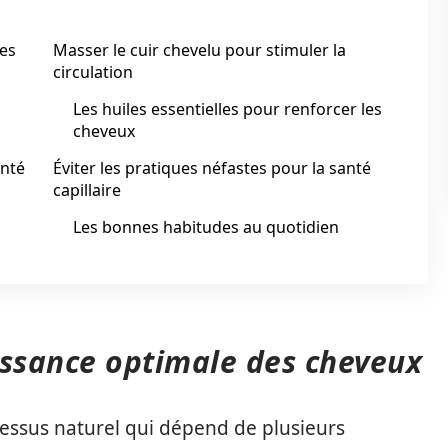
des
Masser le cuir chevelu pour stimuler la
circulation
Les huiles essentielles pour renforcer les
cheveux
anté
Éviter les pratiques néfastes pour la santé
capillaire
Les bonnes habitudes au quotidien
issance optimale des cheveux
essus naturel qui dépend de plusieurs