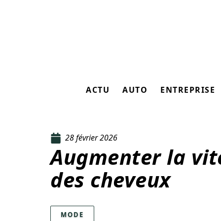
ACTU
AUTO
ENTREPRISE
28 février 2026
Augmenter la vit
des cheveux
MODE