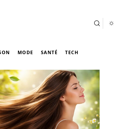
SON
MODE
SANTÉ
TECH