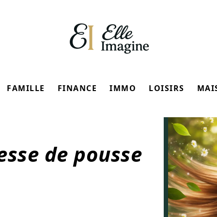
FAMILLE
FINANCE
IMMO
LOISIRS
MAI
esse de pousse