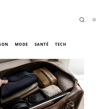
SON
MODE
SANTÉ
TECH