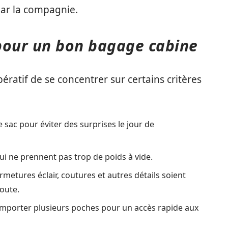
par la compagnie.
 pour un bon bagage cabine
mpératif de se concentrer sur certains critères
 sac pour éviter des surprises le jour de
i ne prennent pas trop de poids à vide.
rmetures éclair, coutures et autres détails soient
oute.
omporter plusieurs poches pour un accès rapide aux