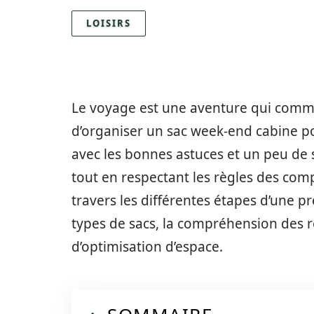
LOISIRS
Le voyage est une aventure qui comme
d’organiser un sac week-end cabine pou
avec les bonnes astuces et un peu de s
tout en respectant les règles des com
travers les différentes étapes d’une p
types de sacs, la compréhension des r
d’optimisation d’espace.