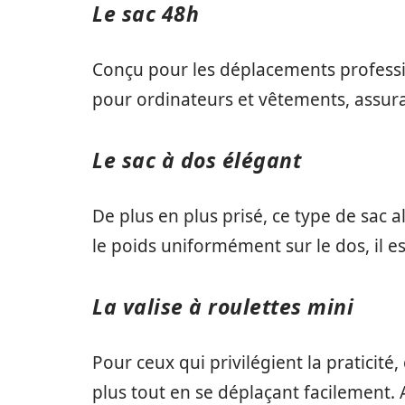
Le sac 48h
Conçu pour les déplacements professio
pour ordinateurs et vêtements, assura
Le sac à dos élégant
De plus en plus prisé, ce type de sac a
le poids uniformément sur le dos, il e
La valise à roulettes mini
Pour ceux qui privilégient la praticité
plus tout en se déplaçant facilement.