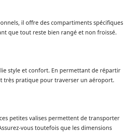
nnels, il offre des compartiments spécifiques
nt que tout reste bien rangé et non froissé.
llie style et confort. En permettant de répartir
st très pratique pour traverser un aéroport.
, ces petites valises permettent de transporter
 Assurez-vous toutefois que les dimensions