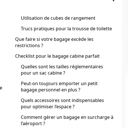
Utilisation de cubes de rangement
Trucs pratiques pour la trousse de toilette
Que faire si votre bagage excède les
restrictions ?
Checklist pour le bagage cabine parfait
Quelles sont les tailles réglementaires
pour un sac cabine ?
Peut-on toujours emporter un petit
ge
bagage personnel en plus ?
Quels accessoires sont indispensables
pour optimiser l’espace ?
Comment gérer un bagage en surcharge à
l’aéroport ?