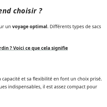
nd choisir ?
our un
voyage optimal
. Différents types de sacs
din ? Voici ce que cela signifie
capacité et sa flexibilité en font un choix prisé.
ues indispensables, il est assez compact pour