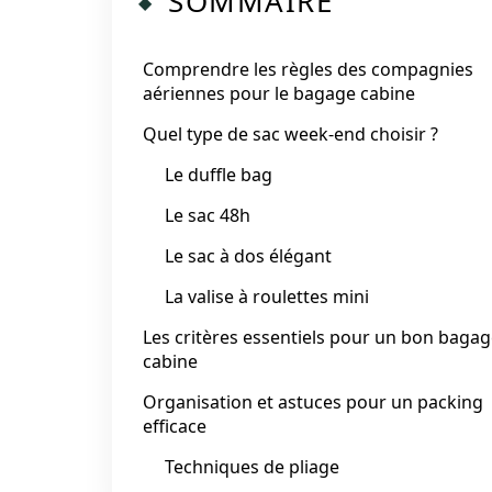
SOMMAIRE
Comprendre les règles des compagnies
aériennes pour le bagage cabine
Quel type de sac week-end choisir ?
Le duffle bag
Le sac 48h
Le sac à dos élégant
La valise à roulettes mini
Les critères essentiels pour un bon baga
cabine
Organisation et astuces pour un packing
efficace
Techniques de pliage