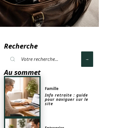
Recherche
Au sommet
Famille
Info retraite : guide
pour naviguer sur le
site
Entreprise