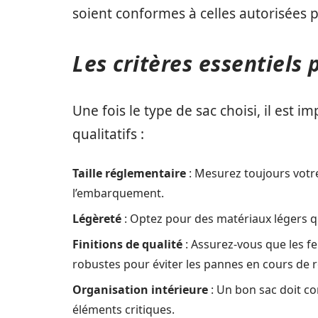
soient conformes à celles autorisées 
Les critères essentiels
Une fois le type de sac choisi, il est i
qualitatifs :
Taille réglementaire
: Mesurez toujours votre
l’embarquement.
Légèreté
: Optez pour des matériaux légers qu
Finitions de qualité
: Assurez-vous que les fe
robustes pour éviter les pannes en cours de r
Organisation intérieure
: Un bon sac doit c
éléments critiques.