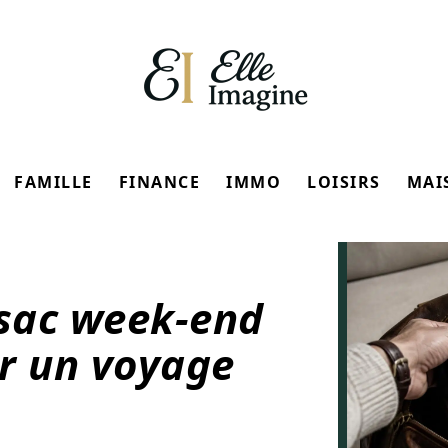
FAMILLE
FINANCE
IMMO
LOISIRS
MAI
sac week-end
r un voyage