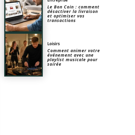
Le Bon Coin : comment
désactiver la livraison
et optimiser vos
transactions
Loisirs
Comment animer votre
événement avec une
playlist musicale pour
soirée