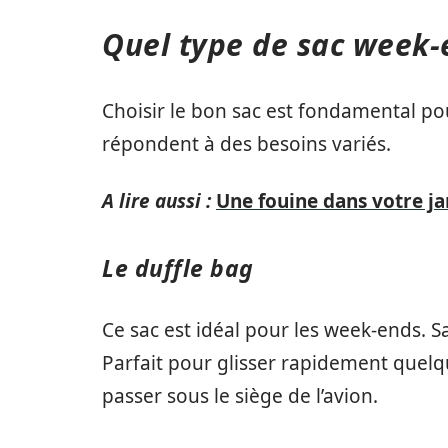
Quel type de sac week-e
Choisir le bon sac est fondamental p
répondent à des besoins variés.
A lire aussi :
Une fouine dans votre jar
Le duffle bag
Ce sac est idéal pour les week-ends. Sa 
Parfait pour glisser rapidement quelq
passer sous le siège de l’avion.