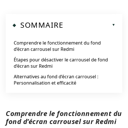
SOMMAIRE
Comprendre le fonctionnement du fond
d’écran carrousel sur Redmi
Étapes pour désactiver le carrousel de fond
d’écran sur Redmi
Alternatives au fond d’écran carrousel :
Personnalisation et efficacité
Comprendre le fonctionnement du
fond d’écran carrousel sur Redmi