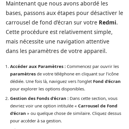
Maintenant que nous avons abordé les
bases, passons aux étapes pour désactiver le
carrousel de fond d’écran sur votre
Redmi
.
Cette procédure est relativement simple,
mais nécessite une navigation attentive
dans les paramètres de votre appareil.
Accéder aux Paramètres :
Commencez par ouvrir les
paramètres
de votre téléphone en cliquant sur l’icône
dédiée. Une fois là, naviguez vers l’onglet
Fond d’écran
pour explorer les options disponibles.
Gestion des Fonds d’écran :
Dans cette section, vous
devriez voir une option intitulée «
Carrousel de Fond
d’écran
» ou quelque chose de similaire. Cliquez dessus
pour accéder à sa gestion.