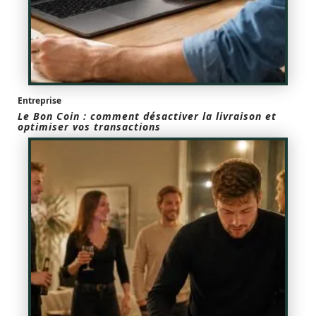
Entreprise
Le Bon Coin : comment désactiver la livraison et
optimiser vos transactions