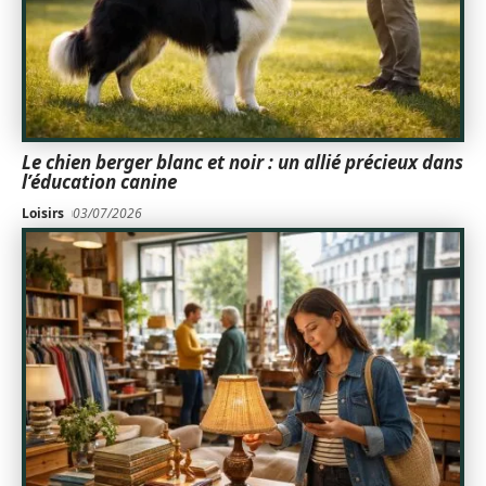
Le chien berger blanc et noir : un allié précieux dans
l’éducation canine
Loisirs
03/07/2026