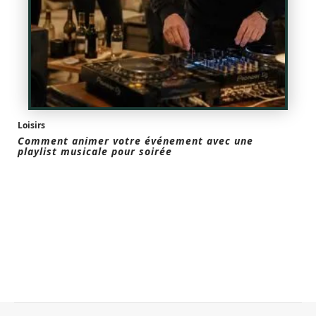
Loisirs
Comment animer votre événement avec une
playlist musicale pour soirée