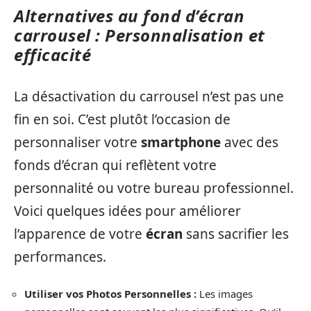
Alternatives au fond d’écran
carrousel : Personnalisation et
efficacité
La désactivation du carrousel n’est pas une
fin en soi. C’est plutôt l’occasion de
personnaliser votre
smartphone
avec des
fonds d’écran qui reflètent votre
personnalité ou votre bureau professionnel.
Voici quelques idées pour améliorer
l’apparence de votre
écran
sans sacrifier les
performances.
Utiliser vos Photos Personnelles :
Les images