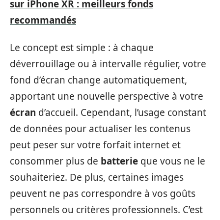
sur iPhone XR : meilleurs fonds
recommandés
Le concept est simple : à chaque
déverrouillage ou à intervalle régulier, votre
fond d’écran change automatiquement,
apportant une nouvelle perspective à votre
écran
d’accueil. Cependant, l’usage constant
de données pour actualiser les contenus
peut peser sur votre forfait internet et
consommer plus de
batterie
que vous ne le
souhaiteriez. De plus, certaines images
peuvent ne pas correspondre à vos goûts
personnels ou critères professionnels. C’est