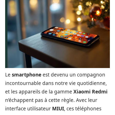
Le
smartphone
est devenu un compagnon
incontournable dans notre vie quotidienne,
et les appareils de la gamme
Xiaomi Redmi
n’échappent pas à cette règle. Avec leur
interface utilisateur
MIUI
, ces téléphones