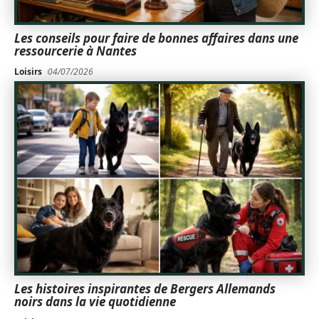
Les conseils pour faire de bonnes affaires dans une
ressourcerie à Nantes
Loisirs
04/07/2026
Les histoires inspirantes de Bergers Allemands
noirs dans la vie quotidienne