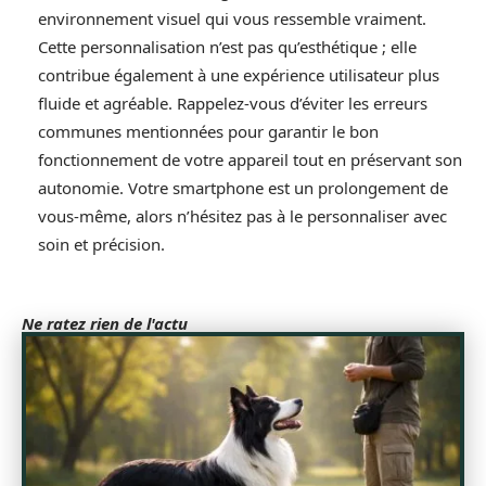
environnement visuel qui vous ressemble vraiment.
Cette personnalisation n’est pas qu’esthétique ; elle
contribue également à une expérience utilisateur plus
fluide et agréable. Rappelez-vous d’éviter les erreurs
communes mentionnées pour garantir le bon
fonctionnement de votre appareil tout en préservant son
autonomie. Votre smartphone est un prolongement de
vous-même, alors n’hésitez pas à le personnaliser avec
soin et précision.
Ne ratez rien de l'actu