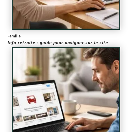
Famille
Info retraite : guide pour naviguer sur le site