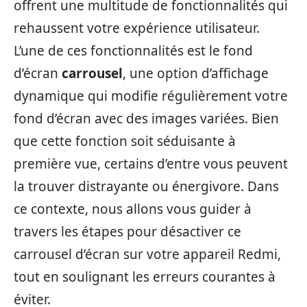
offrent une multitude de fonctionnalités qui
rehaussent votre expérience utilisateur.
L’une de ces fonctionnalités est le fond
d’écran
carrousel
, une option d’affichage
dynamique qui modifie régulièrement votre
fond d’écran avec des images variées. Bien
que cette fonction soit séduisante à
première vue, certains d’entre vous peuvent
la trouver distrayante ou énergivore. Dans
ce contexte, nous allons vous guider à
travers les étapes pour désactiver ce
carrousel d’écran sur votre appareil Redmi,
tout en soulignant les erreurs courantes à
éviter.