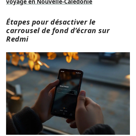
voyage en Nouvelle-Calédonie
Étapes pour désactiver le
carrousel de fond d’écran sur
Redmi