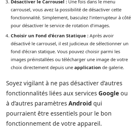
Désactiver le Carrousel :
Une fois dans le menu
carrousel, vous avez la possibilité de désactiver cette
fonctionnalité. Simplement, basculez l’interrupteur à côté
pour désactiver le service de rotation d’images.
Choisir un Fond d’écran Statique :
Après avoir
désactivé le carrousel, il est judicieux de sélectionner un
fond d’écran statique. Vous pouvez choisir parmi les
images préinstallées ou télécharger une image de votre
choix directement depuis une
application
de galerie.
Soyez vigilant à ne pas désactiver d’autres
fonctionnalités liées aux services
Google
ou
à d’autres paramètres
Android
qui
pourraient être essentiels pour le bon
fonctionnement de votre appareil.