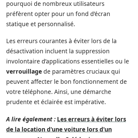
pourquoi de nombreux utilisateurs
préfèrent opter pour un fond d’écran
statique et personnalisé.
Les erreurs courantes à éviter lors de la
désactivation incluent la suppression
involontaire d’applications essentielles ou le
verrouillage
de paramètres cruciaux qui
peuvent affecter le bon fonctionnement de
votre téléphone. Ainsi, une démarche
prudente et éclairée est impérative.
A lire également :
Les erreurs à éviter lors
de la location d'une voiture lors d'un