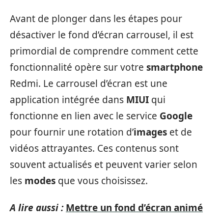
Avant de plonger dans les étapes pour
désactiver le fond d’écran carrousel, il est
primordial de comprendre comment cette
fonctionnalité opère sur votre
smartphone
Redmi. Le carrousel d’écran est une
application intégrée dans
MIUI
qui
fonctionne en lien avec le service
Google
pour fournir une rotation d’
images
et de
vidéos attrayantes. Ces contenus sont
souvent actualisés et peuvent varier selon
les
modes
que vous choisissez.
A lire aussi :
Mettre un fond d’écran animé