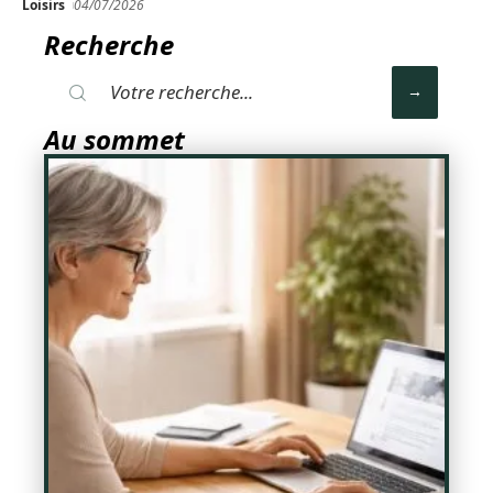
Loisirs
04/07/2026
Recherche
Au sommet