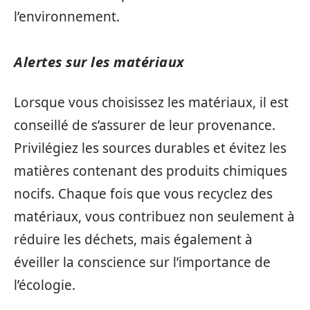
l’environnement.
Alertes sur les matériaux
Lorsque vous choisissez les matériaux, il est
conseillé de s’assurer de leur provenance.
Privilégiez les sources durables et évitez les
matières contenant des produits chimiques
nocifs. Chaque fois que vous recyclez des
matériaux, vous contribuez non seulement à
réduire les déchets, mais également à
éveiller la conscience sur l’importance de
l’écologie.