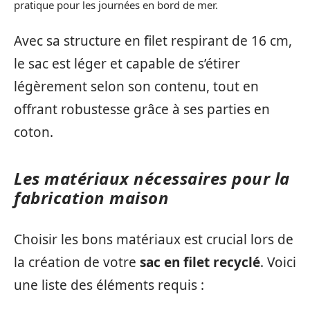
pratique pour les journées en bord de mer.
Avec sa structure en filet respirant de 16 cm,
le sac est léger et capable de s’étirer
légèrement selon son contenu, tout en
offrant robustesse grâce à ses parties en
coton.
Les matériaux nécessaires pour la
fabrication maison
Choisir les bons matériaux est crucial lors de
la création de votre
sac en filet recyclé
. Voici
une liste des éléments requis :