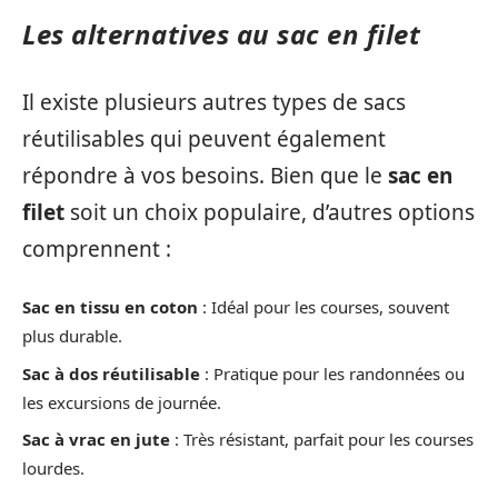
Les alternatives au sac en filet
Il existe plusieurs autres types de sacs
réutilisables qui peuvent également
répondre à vos besoins. Bien que le
sac en
filet
soit un choix populaire, d’autres options
comprennent :
Sac en tissu en coton
: Idéal pour les courses, souvent
plus durable.
Sac à dos réutilisable
: Pratique pour les randonnées ou
les excursions de journée.
Sac à vrac en jute
: Très résistant, parfait pour les courses
lourdes.