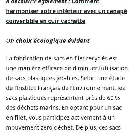
A découvrir également :
Comment
harmoniser votre intérieur avec un canapé
convertible en cuir vachette
Un choix écologique évident
La fabrication de sacs en filet recyclés est
une manière efficace de diminuer l’utilisation
de sacs plastiques jetables. Selon une étude
de l’Institut Français de l’Environnement, les
sacs plastiques représentent près de 60 %
des déchets marins. En optant pour un
sac
en filet
, vous participez activement à un
mouvement zéro déchet. De plus, ces sacs