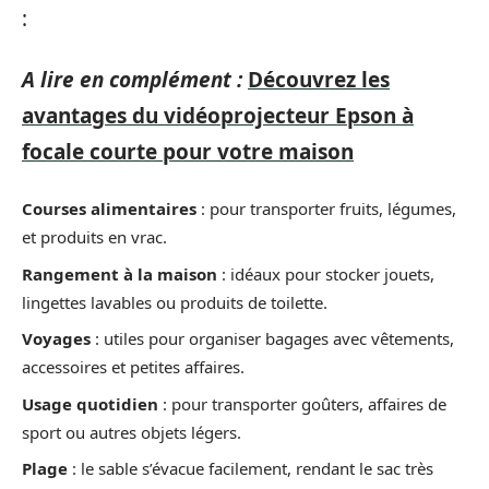
:
A lire en complément :
Découvrez les
avantages du vidéoprojecteur Epson à
focale courte pour votre maison
Courses alimentaires
: pour transporter fruits, légumes,
et produits en vrac.
Rangement à la maison
: idéaux pour stocker jouets,
lingettes lavables ou produits de toilette.
Voyages
: utiles pour organiser bagages avec vêtements,
accessoires et petites affaires.
Usage quotidien
: pour transporter goûters, affaires de
sport ou autres objets légers.
Plage
: le sable s’évacue facilement, rendant le sac très