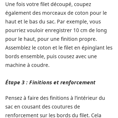
Une fois votre filet découpé, coupez
également des morceaux de coton pour le
haut et le bas du sac. Par exemple, vous
pourriez vouloir enregistrer 10 cm de long
pour le haut, pour une finition propre.
Assemblez le coton et le filet en épinglant les
bords ensemble, puis cousez avec une
machine à coudre.
Étape 3 : Finitions et renforcement
Pensez à faire des finitions à l’intérieur du
sac en cousant des coutures de
renforcement sur les bords du filet. Cela