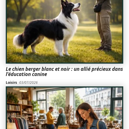
Le chien berger blanc et noir : un allié précieux dans
l’éducation canine
Loisirs
03/07/2026