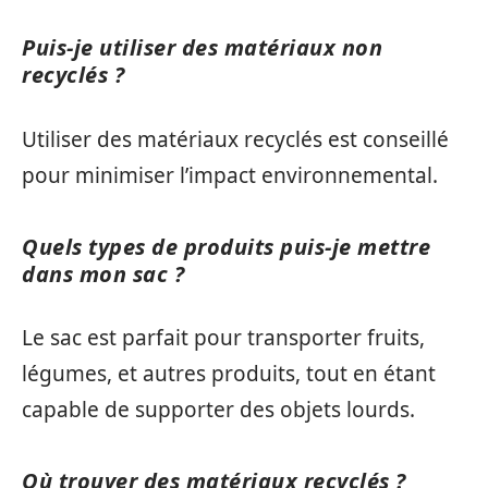
Puis-je utiliser des matériaux non
recyclés ?
Utiliser des matériaux recyclés est conseillé
pour minimiser l’impact environnemental.
Quels types de produits puis-je mettre
dans mon sac ?
Le sac est parfait pour transporter fruits,
légumes, et autres produits, tout en étant
capable de supporter des objets lourds.
Où trouver des matériaux recyclés ?