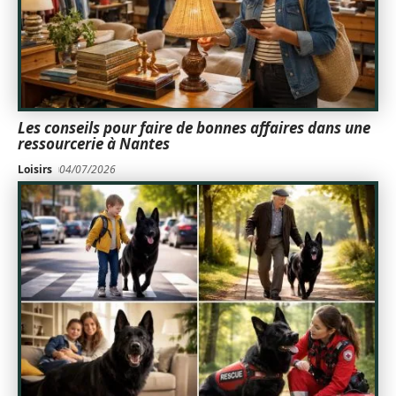
Les conseils pour faire de bonnes affaires dans une
ressourcerie à Nantes
Loisirs
04/07/2026