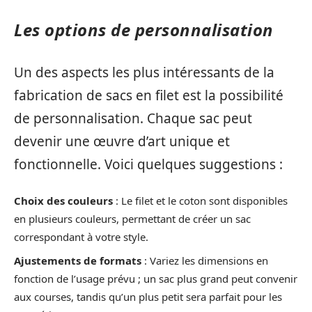
Les options de personnalisation
Un des aspects les plus intéressants de la
fabrication de sacs en filet est la possibilité
de personnalisation. Chaque sac peut
devenir une œuvre d’art unique et
fonctionnelle. Voici quelques suggestions :
Choix des couleurs
: Le filet et le coton sont disponibles
en plusieurs couleurs, permettant de créer un sac
correspondant à votre style.
Ajustements de formats
: Variez les dimensions en
fonction de l’usage prévu ; un sac plus grand peut convenir
aux courses, tandis qu’un plus petit sera parfait pour les