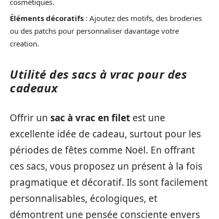
cosmétiques.
Éléments décoratifs
: Ajoutez des motifs, des broderies
ou des patchs pour personnaliser davantage votre
creation.
Utilité des sacs à vrac pour des
cadeaux
Offrir un
sac à vrac en filet
est une
excellente idée de cadeau, surtout pour les
périodes de fêtes comme Noël. En offrant
ces sacs, vous proposez un présent à la fois
pragmatique et décoratif. Ils sont facilement
personnalisables, écologiques, et
démontrent une pensée consciente envers