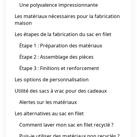
Une polyvalence impressionnante
Les matériaux nécessaires pour la fabrication
maison
Les étapes de la fabrication du sac en filet
Étape 1 : Préparation des matériaux
Étape 2 : Assemblage des pièces
Étape 3 : Finitions et renforcement
Les options de personnalisation
Utilité des sacs à vrac pour des cadeaux
Alertes sur les matériaux
Les alternatives au sac en filet
Comment laver mon sac en filet recyclé ?
Puis-je utiliser des matériaux non recyclés ?