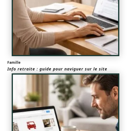
Famille
Info retraite : guide pour naviguer sur le site