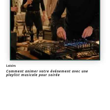
Loisirs
Comment animer votre événement avec une
playlist musicale pour soirée