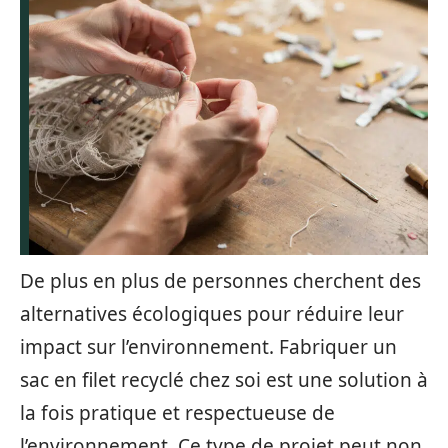
De plus en plus de personnes cherchent des
alternatives écologiques pour réduire leur
impact sur l’environnement. Fabriquer un
sac en filet recyclé chez soi est une solution à
la fois pratique et respectueuse de
l’environnement. Ce type de projet peut non