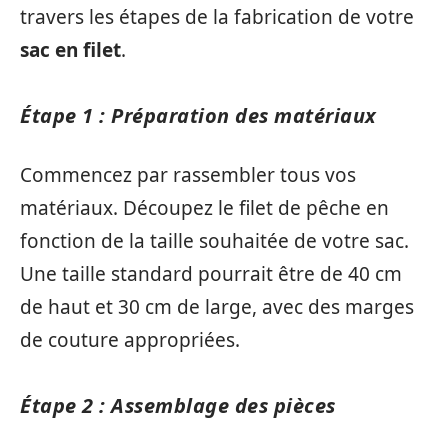
travers les étapes de la fabrication de votre
sac en filet
.
Étape 1 : Préparation des matériaux
Commencez par rassembler tous vos
matériaux. Découpez le filet de pêche en
fonction de la taille souhaitée de votre sac.
Une taille standard pourrait être de 40 cm
de haut et 30 cm de large, avec des marges
de couture appropriées.
Étape 2 : Assemblage des pièces