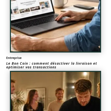
Entreprise
Le Bon Coin : comment désactiver la livraison et
optimiser vos transactions