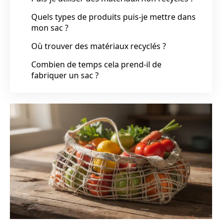
Quels types de produits puis-je mettre dans
mon sac ?
Où trouver des matériaux recyclés ?
Combien de temps cela prend-il de
fabriquer un sac ?