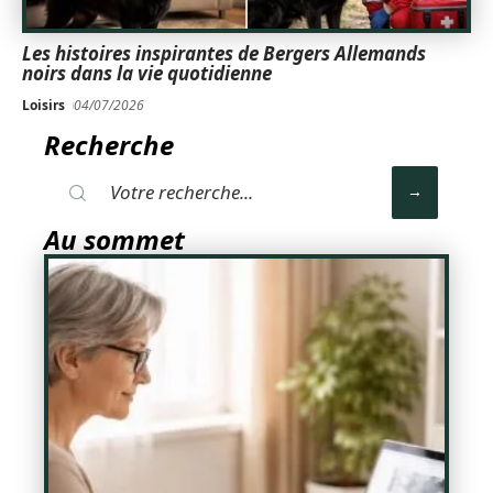
Les histoires inspirantes de Bergers Allemands
noirs dans la vie quotidienne
Loisirs
04/07/2026
Recherche
Au sommet