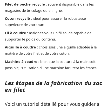
Filet de pêche recyclé
: souvent disponible dans les
magasins de bricolage ou en ligne.
Coton recyclé
: idéal pour assurer la robustesse
supérieure de votre sac.
Fil à coudre
: assignez-vous un fil solide capable de
supporter le poids du contenu.
Aiguille à coudre
: choisissez une aiguille adaptée à la
matière de votre filet et de votre coton.
Machine à coudre
: bien que la couture à la main soit
possible, l’utilisation d’une machine facilitera les étapes.
Les étapes de la fabrication du sac
en filet
Voici un tutoriel détaillé pour vous guider à