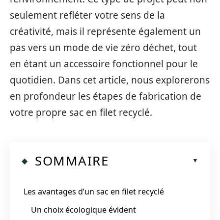
seulement refléter votre sens de la
créativité, mais il représente également un
pas vers un mode de vie zéro déchet, tout
en étant un accessoire fonctionnel pour le
quotidien. Dans cet article, nous explorerons
en profondeur les étapes de fabrication de
votre propre sac en filet recyclé.
SOMMAIRE
Les avantages d’un sac en filet recyclé
Un choix écologique évident