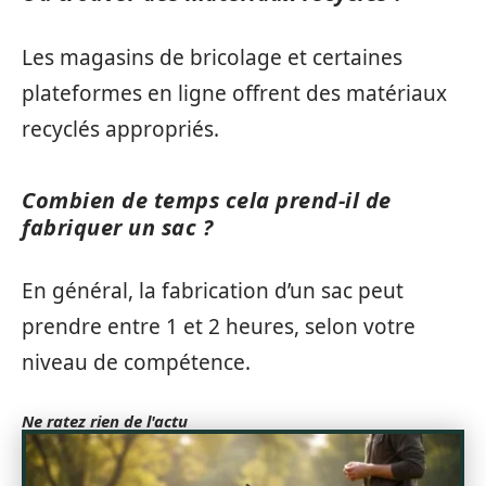
Les magasins de bricolage et certaines
plateformes en ligne offrent des matériaux
recyclés appropriés.
Combien de temps cela prend-il de
fabriquer un sac ?
En général, la fabrication d’un sac peut
prendre entre 1 et 2 heures, selon votre
niveau de compétence.
Ne ratez rien de l'actu