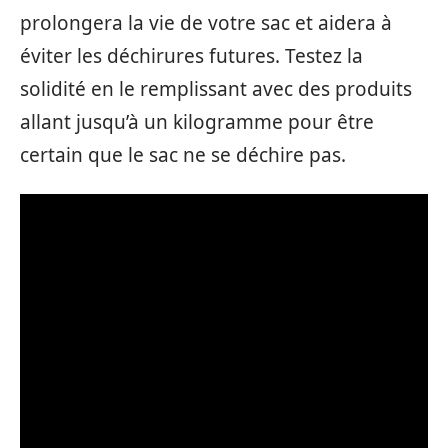
prolongera la vie de votre sac et aidera à
éviter les déchirures futures. Testez la
solidité en le remplissant avec des produits
allant jusqu’à un kilogramme pour être
certain que le sac ne se déchire pas.