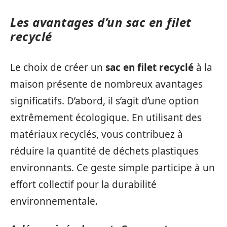
Les avantages d’un sac en filet
recyclé
Le choix de créer un
sac en filet recyclé
à la
maison présente de nombreux avantages
significatifs. D’abord, il s’agit d’une option
extrêmement écologique. En utilisant des
matériaux recyclés, vous contribuez à
réduire la quantité de déchets plastiques
environnants. Ce geste simple participe à un
effort collectif pour la durabilité
environnementale.