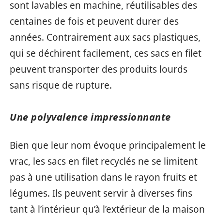
sont lavables en machine, réutilisables des
centaines de fois et peuvent durer des
années. Contrairement aux sacs plastiques,
qui se déchirent facilement, ces sacs en filet
peuvent transporter des produits lourds
sans risque de rupture.
Une polyvalence impressionnante
Bien que leur nom évoque principalement le
vrac, les sacs en filet recyclés ne se limitent
pas à une utilisation dans le rayon fruits et
légumes. Ils peuvent servir à diverses fins
tant à l’intérieur qu’à l’extérieur de la maison