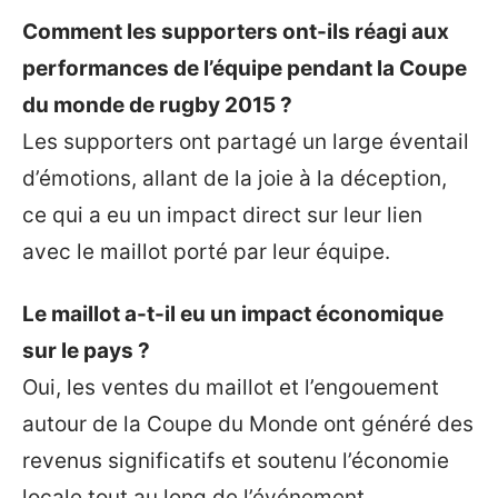
Comment les supporters ont-ils réagi aux
performances de l’équipe pendant la Coupe
du monde de rugby 2015 ?
Les supporters ont partagé un large éventail
d’émotions, allant de la joie à la déception,
ce qui a eu un impact direct sur leur lien
avec le maillot porté par leur équipe.
Le maillot a-t-il eu un impact économique
sur le pays ?
Oui, les ventes du maillot et l’engouement
autour de la Coupe du Monde ont généré des
revenus significatifs et soutenu l’économie
locale tout au long de l’événement.