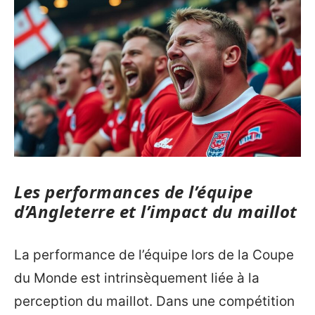
Les performances de l’équipe
d’Angleterre et l’impact du maillot
La performance de l’équipe lors de la Coupe
du Monde est intrinsèquement liée à la
perception du maillot. Dans une compétition