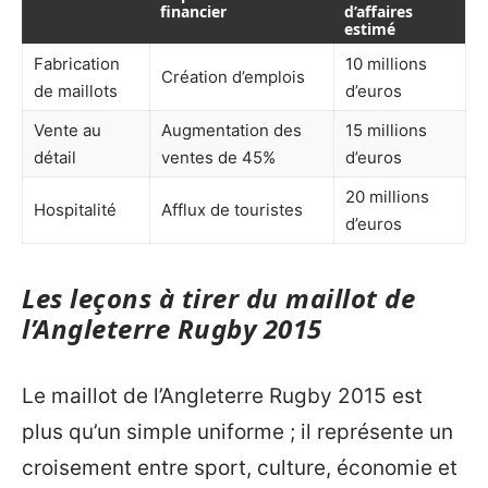
financier
d’affaires
estimé
Fabrication
10 millions
Création d’emplois
de maillots
d’euros
Vente au
Augmentation des
15 millions
détail
ventes de 45%
d’euros
20 millions
Hospitalité
Afflux de touristes
d’euros
Les leçons à tirer du maillot de
l’Angleterre Rugby 2015
Le maillot de l’Angleterre Rugby 2015 est
plus qu’un simple uniforme ; il représente un
croisement entre sport, culture, économie et