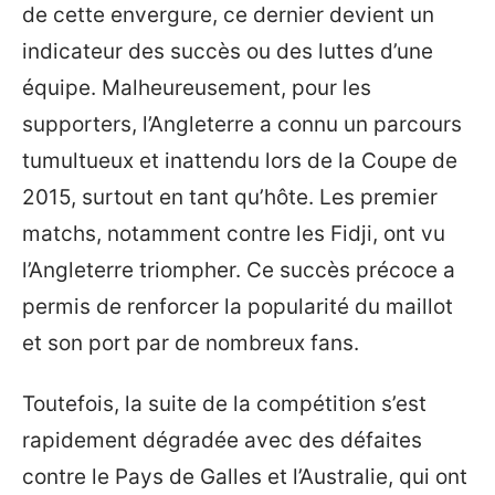
de cette envergure, ce dernier devient un
indicateur des succès ou des luttes d’une
équipe. Malheureusement, pour les
supporters, l’Angleterre a connu un parcours
tumultueux et inattendu lors de la Coupe de
2015, surtout en tant qu’hôte. Les premier
matchs, notamment contre les Fidji, ont vu
l’Angleterre triompher. Ce succès précoce a
permis de renforcer la popularité du maillot
et son port par de nombreux fans.
Toutefois, la suite de la compétition s’est
rapidement dégradée avec des défaites
contre le Pays de Galles et l’Australie, qui ont