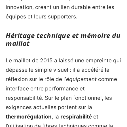
innovation, créant un lien durable entre les
équipes et leurs supporters.
Héritage technique et mémoire du
maillot
Le maillot de 2015 a laissé une empreinte qui
dépasse le simple visuel : il a accéléré la
réflexion sur le rôle de l’
équipement
comme
interface entre performance et
responsabilité. Sur le plan fonctionnel, les
exigences actuelles portent sur la
thermorégulation
, la
respirabilité
et
l’utilisation de fibres techniques comme la