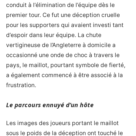
conduit à l’élimination de l’équipe dès le
premier tour. Ce fut une déception cruelle
pour les supporters qui avaient investi tant
d’espoir dans leur équipe. La chute
vertigineuse de l’Angleterre à domicile a
occasionné une onde de choc à travers le
pays, le maillot, pourtant symbole de fierté,
a également commencé à être associé à la
frustration.
Le parcours ennuyé d’un hôte
Les images des joueurs portant le maillot
sous le poids de la déception ont touché le