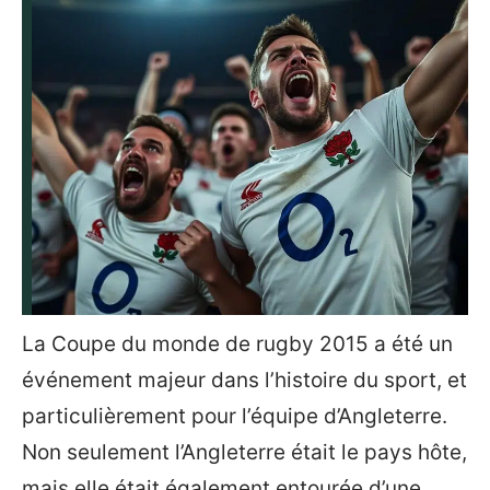
La Coupe du monde de rugby 2015 a été un
événement majeur dans l’histoire du sport, et
particulièrement pour l’équipe d’Angleterre.
Non seulement l’Angleterre était le pays hôte,
mais elle était également entourée d’une