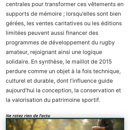
centrales pour transformer ces vêtements en
supports de mémoire ; lorsqu’elles sont bien
gérées, les ventes caritatives ou les éditions
limitées peuvent aussi financer des
programmes de développement du rugby
amateur, rejoignant ainsi une logique
solidaire. En synthèse, le maillot de 2015
perdure comme un objet à la fois technique,
culturel et durable, dont l’influence guide
aujourd’hui la conception, la conservation et
la valorisation du patrimoine sportif.
Ne ratez rien de l'actu