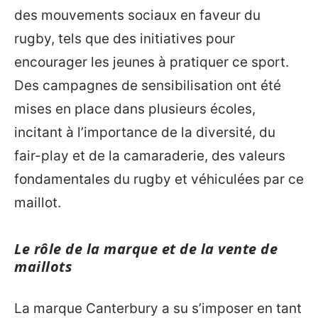
des mouvements sociaux en faveur du
rugby, tels que des initiatives pour
encourager les jeunes à pratiquer ce sport.
Des campagnes de sensibilisation ont été
mises en place dans plusieurs écoles,
incitant à l’importance de la diversité, du
fair-play et de la camaraderie, des valeurs
fondamentales du rugby et véhiculées par ce
maillot.
Le rôle de la marque et de la vente de
maillots
La marque Canterbury a su s’imposer en tant