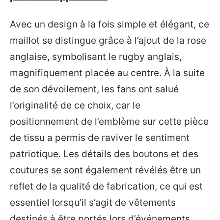
Avec un design à la fois simple et élégant, ce
maillot se distingue grâce à l’ajout de la rose
anglaise, symbolisant le rugby anglais,
magnifiquement placée au centre. À la suite
de son dévoilement, les fans ont salué
l’originalité de ce choix, car le
positionnement de l’emblème sur cette pièce
de tissu a permis de raviver le sentiment
patriotique. Les détails des boutons et des
coutures se sont également révélés être un
reflet de la qualité de fabrication, ce qui est
essentiel lorsqu’il s’agit de vêtements
destinés à être portés lors d’événements