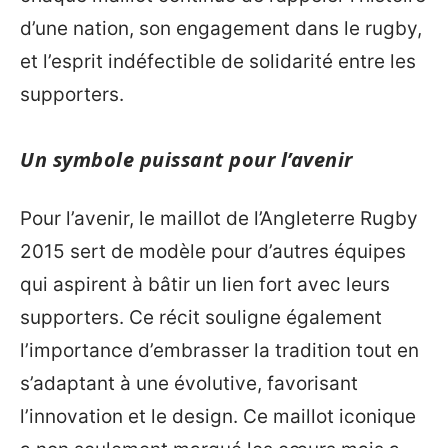
d’une nation, son engagement dans le rugby,
et l’esprit indéfectible de solidarité entre les
supporters.
Un symbole puissant pour l’avenir
Pour l’avenir, le maillot de l’Angleterre Rugby
2015 sert de modèle pour d’autres équipes
qui aspirent à bâtir un lien fort avec leurs
supporters. Ce récit souligne également
l’importance d’embrasser la tradition tout en
s’adaptant à une évolutive, favorisant
l’innovation et le design. Ce maillot iconique