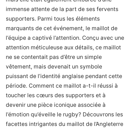
immense attente de la part de ses fervents
supporters. Parmi tous les éléments
marquants de cet événement, le maillot de
l’équipe a captivé l’attention. Conçu avec une
attention méticuleuse aux détails, ce maillot
ne se contentait pas d’être un simple
vêtement, mais devenait un symbole
puissant de l’identité anglaise pendant cette
période. Comment ce maillot a-t-il réussi à
toucher les cœurs des supporters et à
devenir une pièce iconique associée à
l’émotion qu’éveille le rugby? Découvrons les
facettes intrigantes du maillot de l’Angleterre