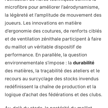
microfibre pour améliorer l’aérodynamisme,
la légèreté et l’amplitude de mouvement des
joueurs. Les innovations en matière
d’ergonomie des coutures, de renforts ciblés
et de ventilation zénithale participent à faire
du maillot un véritable dispositif de
performance. En parallèle, la question
environnementale s’impose : la
durabilité
des matières, la traçabilité des ateliers et le
recours au surcyclage des stocks invendus
redéfinissent la chaîne de production et la
logique d’achat des fédérations et des clubs.