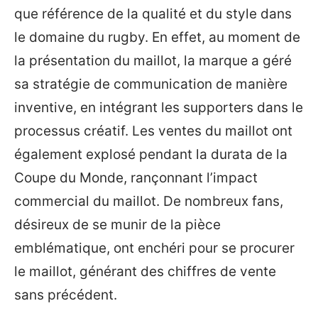
que référence de la qualité et du style dans
le domaine du rugby. En effet, au moment de
la présentation du maillot, la marque a géré
sa stratégie de communication de manière
inventive, en intégrant les supporters dans le
processus créatif. Les ventes du maillot ont
également explosé pendant la durata de la
Coupe du Monde, rançonnant l’impact
commercial du maillot. De nombreux fans,
désireux de se munir de la pièce
emblématique, ont enchéri pour se procurer
le maillot, générant des chiffres de vente
sans précédent.