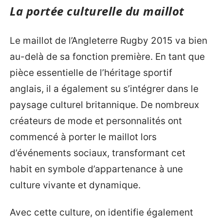
La portée culturelle du maillot
Le maillot de l’Angleterre Rugby 2015 va bien
au-delà de sa fonction première. En tant que
pièce essentielle de l’héritage sportif
anglais, il a également su s’intégrer dans le
paysage culturel britannique. De nombreux
créateurs de mode et personnalités ont
commencé à porter le maillot lors
d’événements sociaux, transformant cet
habit en symbole d’appartenance à une
culture vivante et dynamique.
Avec cette culture, on identifie également