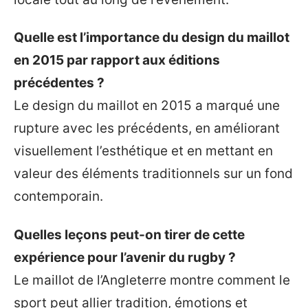
Quelle est l’importance du design du maillot
en 2015 par rapport aux éditions
précédentes ?
Le design du maillot en 2015 a marqué une
rupture avec les précédents, en améliorant
visuellement l’esthétique et en mettant en
valeur des éléments traditionnels sur un fond
contemporain.
Quelles leçons peut-on tirer de cette
expérience pour l’avenir du rugby ?
Le maillot de l’Angleterre montre comment le
sport peut allier tradition, émotions et