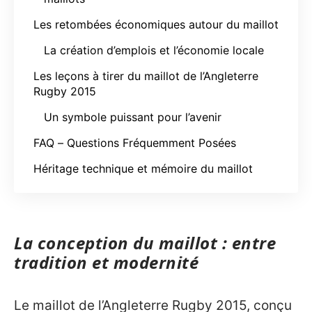
Les retombées économiques autour du maillot
La création d’emplois et l’économie locale
Les leçons à tirer du maillot de l’Angleterre
Rugby 2015
Un symbole puissant pour l’avenir
FAQ – Questions Fréquemment Posées
Héritage technique et mémoire du maillot
La conception du maillot : entre
tradition et modernité
Le maillot de l’Angleterre Rugby 2015, conçu