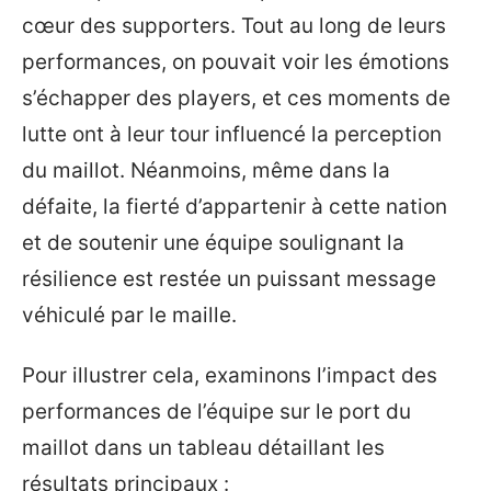
cœur des supporters. Tout au long de leurs
performances, on pouvait voir les émotions
s’échapper des players, et ces moments de
lutte ont à leur tour influencé la perception
du maillot. Néanmoins, même dans la
défaite, la fierté d’appartenir à cette nation
et de soutenir une équipe soulignant la
résilience est restée un puissant message
véhiculé par le maille.
Pour illustrer cela, examinons l’impact des
performances de l’équipe sur le port du
maillot dans un tableau détaillant les
résultats principaux :