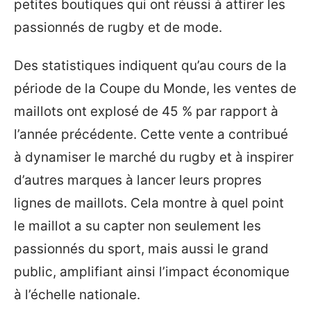
petites boutiques qui ont réussi à attirer les
passionnés de rugby et de mode.
Des statistiques indiquent qu’au cours de la
période de la Coupe du Monde, les ventes de
maillots ont explosé de 45 % par rapport à
l’année précédente. Cette vente a contribué
à dynamiser le marché du rugby et à inspirer
d’autres marques à lancer leurs propres
lignes de maillots. Cela montre à quel point
le maillot a su capter non seulement les
passionnés du sport, mais aussi le grand
public, amplifiant ainsi l’impact économique
à l’échelle nationale.