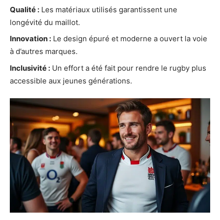
Qualité :
Les matériaux utilisés garantissent une
longévité du maillot.
Innovation :
Le design épuré et moderne a ouvert la voie
à d’autres marques.
Inclusivité :
Un effort a été fait pour rendre le rugby plus
accessible aux jeunes générations.