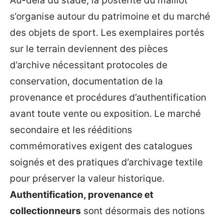
Au-delà du stade, la postérité du maillot
s’organise autour du patrimoine et du marché
des objets de sport. Les exemplaires portés
sur le terrain deviennent des pièces
d’archive nécessitant protocoles de
conservation, documentation de la
provenance et procédures d’authentification
avant toute vente ou exposition. Le marché
secondaire et les rééditions
commémoratives exigent des catalogues
soignés et des pratiques d’archivage textile
pour préserver la valeur historique.
Authentification, provenance et
collectionneurs
sont désormais des notions