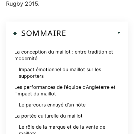
Rugby 2015.
SOMMAIRE
La conception du maillot : entre tradition et
modernité
Impact émotionnel du maillot sur les
supporters
Les performances de l’équipe d’Angleterre et
l’impact du maillot
Le parcours ennuyé d’un hôte
La portée culturelle du maillot
Le rôle de la marque et de la vente de
maillots