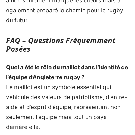
a non seulement marqué les cœurs mais a
également préparé le chemin pour le rugby
du futur.
FAQ – Questions Fréquemment
Posées
Quel a été le rôle du maillot dans l’identité de
l’équipe d’Angleterre rugby ?
Le maillot est un symbole essentiel qui
véhicule des valeurs de patriotisme, d’entre-
aide et d’esprit d’équipe, représentant non
seulement l’équipe mais tout un pays
derrière elle.