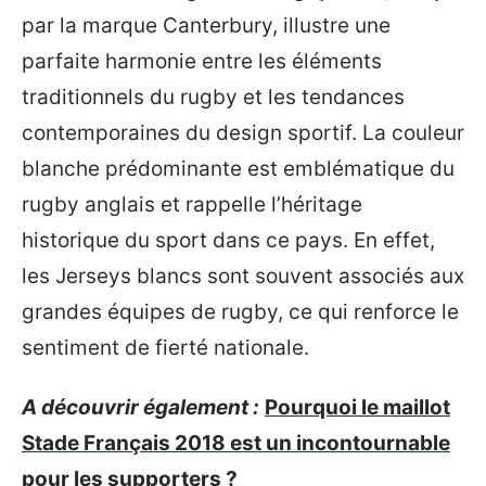
par la marque Canterbury, illustre une
parfaite harmonie entre les éléments
traditionnels du rugby et les tendances
contemporaines du design sportif. La couleur
blanche prédominante est emblématique du
rugby anglais et rappelle l’héritage
historique du sport dans ce pays. En effet,
les Jerseys blancs sont souvent associés aux
grandes équipes de rugby, ce qui renforce le
sentiment de fierté nationale.
A découvrir également :
Pourquoi le maillot
Stade Français 2018 est un incontournable
pour les supporters ?