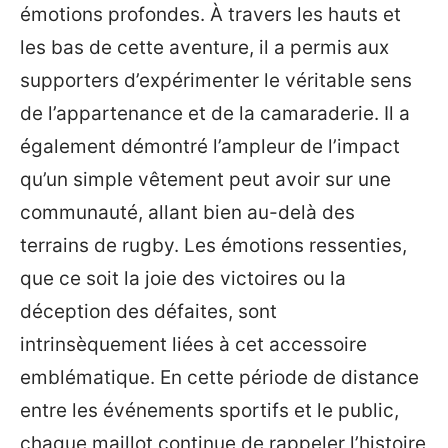
émotions profondes. À travers les hauts et
les bas de cette aventure, il a permis aux
supporters d’expérimenter le véritable sens
de l’appartenance et de la camaraderie. Il a
également démontré l’ampleur de l’impact
qu’un simple vêtement peut avoir sur une
communauté, allant bien au-delà des
terrains de rugby. Les émotions ressenties,
que ce soit la joie des victoires ou la
déception des défaites, sont
intrinsèquement liées à cet accessoire
emblématique. En cette période de distance
entre les événements sportifs et le public,
chaque maillot continue de rappeler l’histoire