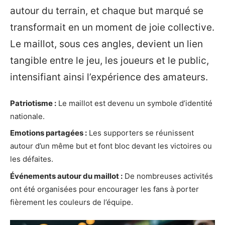
autour du terrain, et chaque but marqué se
transformait en un moment de joie collective.
Le maillot, sous ces angles, devient un lien
tangible entre le jeu, les joueurs et le public,
intensifiant ainsi l’expérience des amateurs.
Patriotisme :
Le maillot est devenu un symbole d’identité
nationale.
Emotions partagées :
Les supporters se réunissent
autour d’un même but et font bloc devant les victoires ou
les défaites.
Événements autour du maillot :
De nombreuses activités
ont été organisées pour encourager les fans à porter
fièrement les couleurs de l’équipe.