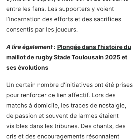
entre les fans. Les supporters y voient
l’incarnation des efforts et des sacrifices
consentis par les joueurs.
A lire également :
Plongée dans l'histoire du
maillot de rugby Stade Toulousain 2025 et
ses évolutions
Un certain nombre d’initiatives ont été prises
pour renforcer ce lien affectif. Lors des
matchs à domicile, les traces de nostalgie,
de passion et souvent de larmes étaient
visibles dans les tribunes. Des chants, des
cris et des encouragements résonnaient