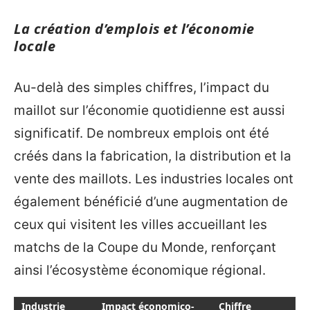
La création d’emplois et l’économie
locale
Au-delà des simples chiffres, l’impact du
maillot sur l’économie quotidienne est aussi
significatif. De nombreux emplois ont été
créés dans la fabrication, la distribution et la
vente des maillots. Les industries locales ont
également bénéficié d’une augmentation de
ceux qui visitent les villes accueillant les
matchs de la Coupe du Monde, renforçant
ainsi l’écosystème économique régional.
Industrie
Impact économico-
Chiffre