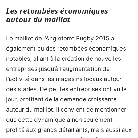
Les retombées économiques
autour du maillot
Le maillot de l’Angleterre Rugby 2015 a
également eu des retombées économiques
notables, allant à la création de nouvelles
entreprises jusqu’à l’augmentation de
l’activité dans les magasins locaux autour
des stades. De petites entreprises ont vu le
jour, profitant de la demande croissante
autour du maillot. Il convient de mentionner
que cette dynamique a non seulement
profité aux grands détaillants, mais aussi aux