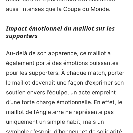
aussi intenses que la Coupe du Monde.
Impact émotionnel du maillot sur les
supporters
Au-delà de son apparence, ce maillot a
également porté des émotions puissantes
pour les supporters. À chaque match, porter
le maillot devenait une façon d’exprimer son
soutien envers l’équipe, un acte empreint
d’une forte charge émotionnelle. En effet, le
maillot de l’Angleterre ne représente pas
uniquement un simple habit, mais un
symbole d’espoir, d’honneur et de solidarité