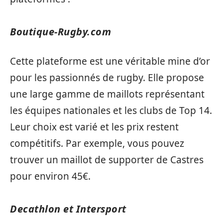
Boutique-Rugby.com
Cette plateforme est une véritable mine d’or
pour les passionnés de rugby. Elle propose
une large gamme de maillots représentant
les équipes nationales et les clubs de Top 14.
Leur choix est varié et les prix restent
compétitifs. Par exemple, vous pouvez
trouver un maillot de supporter de Castres
pour environ 45€.
Decathlon et Intersport