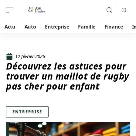
Actu
Auto
Entreprise
Famille
Finance
I
12 février 2026
Découvrez les astuces pour
trouver un maillot de rugby
pas cher pour enfant
ENTREPRISE