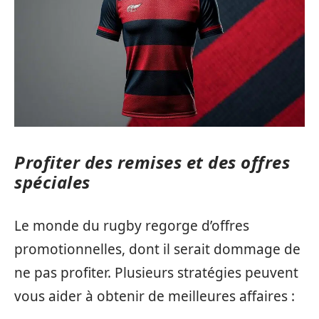
Profiter des remises et des offres
spéciales
Le monde du rugby regorge d’offres
promotionnelles, dont il serait dommage de
ne pas profiter. Plusieurs stratégies peuvent
vous aider à obtenir de meilleures affaires :