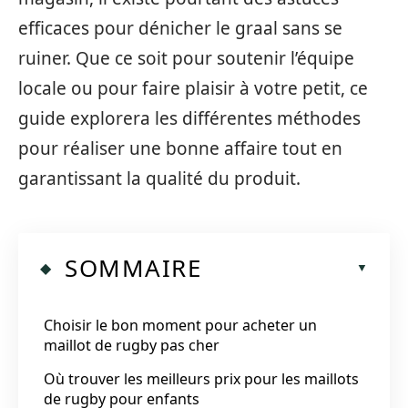
efficaces pour dénicher le graal sans se
ruiner. Que ce soit pour soutenir l’équipe
locale ou pour faire plaisir à votre petit, ce
guide explorera les différentes méthodes
pour réaliser une bonne affaire tout en
garantissant la qualité du produit.
SOMMAIRE
Choisir le bon moment pour acheter un
maillot de rugby pas cher
Où trouver les meilleurs prix pour les maillots
de rugby pour enfants