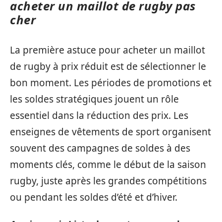
acheter un maillot de rugby pas
cher
La première astuce pour acheter un maillot
de rugby à prix réduit est de sélectionner le
bon moment. Les périodes de promotions et
les soldes stratégiques jouent un rôle
essentiel dans la réduction des prix. Les
enseignes de vêtements de sport organisent
souvent des campagnes de soldes à des
moments clés, comme le début de la saison
rugby, juste après les grandes compétitions
ou pendant les soldes d’été et d’hiver.