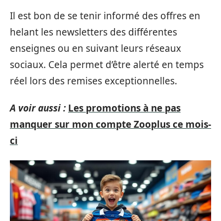
Il est bon de se tenir informé des offres en
helant les newsletters des différentes
enseignes ou en suivant leurs réseaux
sociaux. Cela permet d’être alerté en temps
réel lors des remises exceptionnelles.
A voir aussi :
Les promotions à ne pas
manquer sur mon compte Zooplus ce mois-
ci