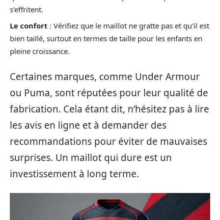
s’effritent.
Le confort
: Vérifiez que le maillot ne gratte pas et qu’il est
bien taillé, surtout en termes de taille pour les enfants en
pleine croissance.
Certaines marques, comme Under Armour
ou Puma, sont réputées pour leur qualité de
fabrication. Cela étant dit, n’hésitez pas à lire
les avis en ligne et à demander des
recommandations pour éviter de mauvaises
surprises. Un maillot qui dure est un
investissement à long terme.