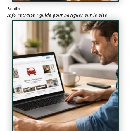
Famille
Info retraite : guide pour naviguer sur le site