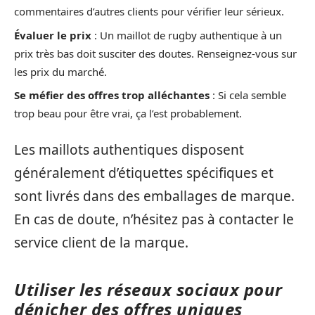
commentaires d’autres clients pour vérifier leur sérieux.
Évaluer le prix
: Un maillot de rugby authentique à un
prix très bas doit susciter des doutes. Renseignez-vous sur
les prix du marché.
Se méfier des offres trop alléchantes
: Si cela semble
trop beau pour être vrai, ça l’est probablement.
Les maillots authentiques disposent
généralement d’étiquettes spécifiques et
sont livrés dans des emballages de marque.
En cas de doute, n’hésitez pas à contacter le
service client de la marque.
Utiliser les réseaux sociaux pour
dénicher des offres uniques