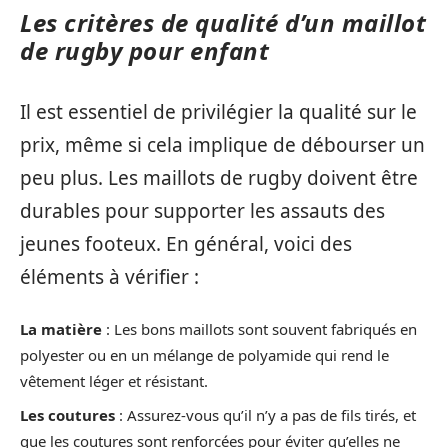
Les critères de qualité d’un maillot
de rugby pour enfant
Il est essentiel de privilégier la qualité sur le
prix, même si cela implique de débourser un
peu plus. Les maillots de rugby doivent être
durables pour supporter les assauts des
jeunes footeux. En général, voici des
éléments à vérifier :
La matière
: Les bons maillots sont souvent fabriqués en
polyester ou en un mélange de polyamide qui rend le
vêtement léger et résistant.
Les coutures
: Assurez-vous qu’il n’y a pas de fils tirés, et
que les coutures sont renforcées pour éviter qu’elles ne