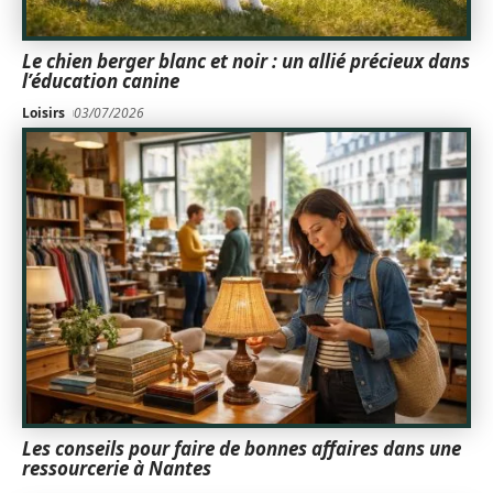
Le chien berger blanc et noir : un allié précieux dans
l’éducation canine
Loisirs
03/07/2026
Les conseils pour faire de bonnes affaires dans une
ressourcerie à Nantes