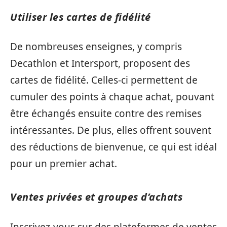
Utiliser les cartes de fidélité
De nombreuses enseignes, y compris
Decathlon et Intersport, proposent des
cartes de fidélité. Celles-ci permettent de
cumuler des points à chaque achat, pouvant
être échangés ensuite contre des remises
intéressantes. De plus, elles offrent souvent
des réductions de bienvenue, ce qui est idéal
pour un premier achat.
Ventes privées et groupes d’achats
Inscrivez-vous sur des plateformes de ventes