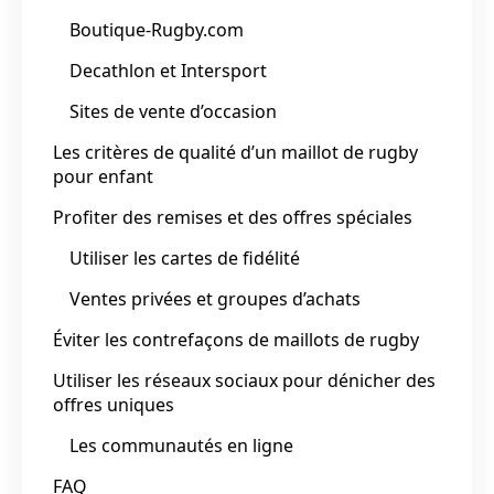
Boutique-Rugby.com
Decathlon et Intersport
Sites de vente d’occasion
Les critères de qualité d’un maillot de rugby
pour enfant
Profiter des remises et des offres spéciales
Utiliser les cartes de fidélité
Ventes privées et groupes d’achats
Éviter les contrefaçons de maillots de rugby
Utiliser les réseaux sociaux pour dénicher des
offres uniques
Les communautés en ligne
FAQ