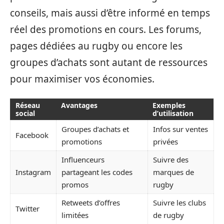
conseils, mais aussi d’être informé en temps
réel des promotions en cours. Les forums,
pages dédiées au rugby ou encore les
groupes d’achats sont autant de ressources
pour maximiser vos économies.
Réseau
Avantages
Exemples
social
d’utilisation
Groupes d’achats et
Infos sur ventes
Facebook
promotions
privées
Influenceurs
Suivre des
Instagram
partageant les codes
marques de
promos
rugby
Retweets d’offres
Suivre les clubs
Twitter
limitées
de rugby