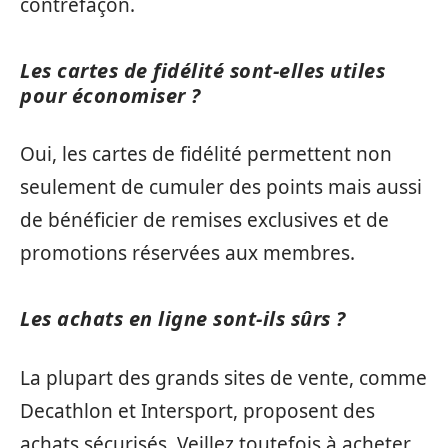
contrefaçon.
Les cartes de fidélité sont-elles utiles
pour économiser ?
Oui, les cartes de fidélité permettent non
seulement de cumuler des points mais aussi
de bénéficier de remises exclusives et de
promotions réservées aux membres.
Les achats en ligne sont-ils sûrs ?
La plupart des grands sites de vente, comme
Decathlon et Intersport, proposent des
achats sécurisés. Veillez toutefois à acheter