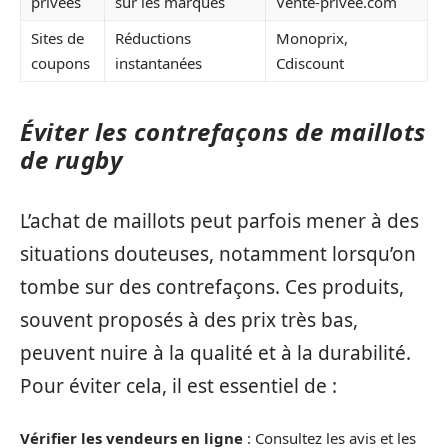
privées
sur les marques
Vente-privee.com
Sites de
Réductions
Monoprix,
coupons
instantanées
Cdiscount
Éviter les contrefaçons de maillots
de rugby
L’achat de maillots peut parfois mener à des
situations douteuses, notamment lorsqu’on
tombe sur des contrefaçons. Ces produits,
souvent proposés à des prix très bas,
peuvent nuire à la qualité et à la durabilité.
Pour éviter cela, il est essentiel de :
Vérifier les vendeurs en ligne
: Consultez les avis et les