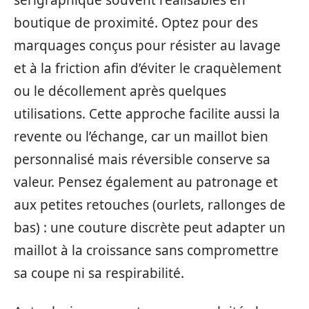
sérigraphique souvent réalisables en
boutique de proximité. Optez pour des
marquages conçus pour résister au lavage
et à la friction afin d’éviter le craquèlement
ou le décollement après quelques
utilisations. Cette approche facilite aussi la
revente ou l’échange, car un maillot bien
personnalisé mais réversible conserve sa
valeur. Pensez également au patronage et
aux petites retouches (ourlets, rallonges de
bas) : une couture discrète peut adapter un
maillot à la croissance sans compromettre
sa coupe ni sa respirabilité.