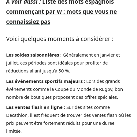
A voir aussi :
Liste des mots espagnols
commençant par w : mots que vous ne
connaissiez pas
Voici quelques moments à considérer :
Les soldes saisonnières
: Généralement en janvier et
juillet, ces périodes sont idéales pour profiter de
réductions allant jusqu’à 50 %.
Les événements sportifs majeurs
: Lors des grands
événements comme la Coupe du Monde de Rugby, bon
nombre de boutiques proposent des offres spéciales.
Les ventes flash en ligne
: Sur des sites comme
Decathlon, il est fréquent de trouver des ventes flash où les
prix peuvent être fortement réduits pour une durée
limitée.