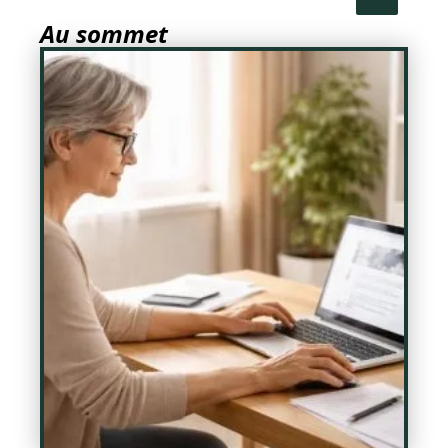
Au sommet