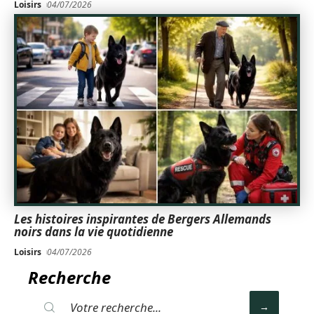
Loisirs
04/07/2026
Les histoires inspirantes de Bergers Allemands
noirs dans la vie quotidienne
Loisirs
04/07/2026
Recherche