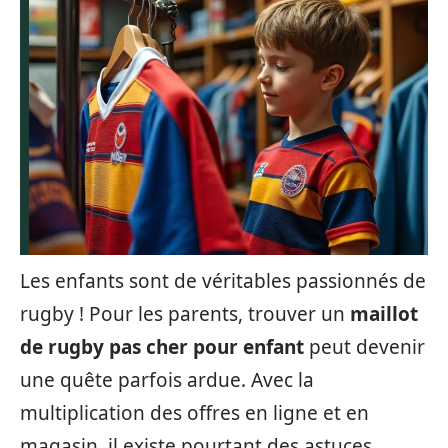
Les enfants sont de véritables passionnés de
rugby ! Pour les parents, trouver un
maillot
de rugby pas cher pour enfant
peut devenir
une quête parfois ardue. Avec la
multiplication des offres en ligne et en
magasin, il existe pourtant des astuces