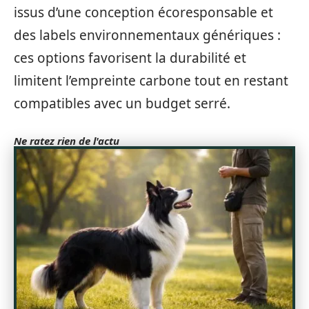
issus d’une conception écoresponsable et
des labels environnementaux génériques :
ces options favorisent la durabilité et
limitent l’empreinte carbone tout en restant
compatibles avec un budget serré.
Ne ratez rien de l'actu