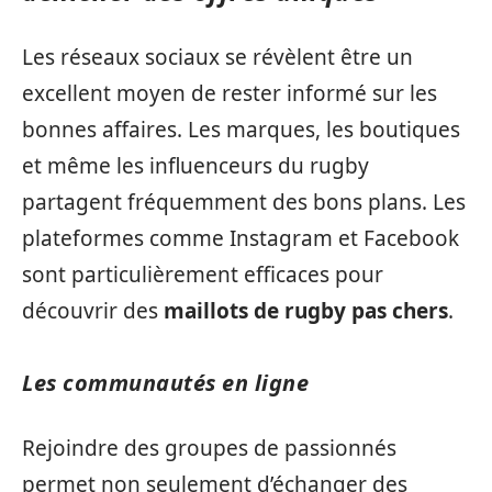
Les réseaux sociaux se révèlent être un
excellent moyen de rester informé sur les
bonnes affaires. Les marques, les boutiques
et même les influenceurs du rugby
partagent fréquemment des bons plans. Les
plateformes comme Instagram et Facebook
sont particulièrement efficaces pour
découvrir des
maillots de rugby pas chers
.
Les communautés en ligne
Rejoindre des groupes de passionnés
permet non seulement d’échanger des