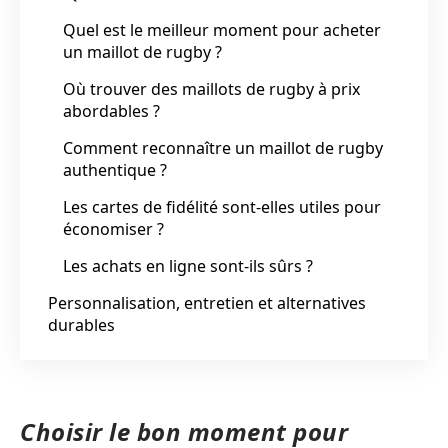
Quel est le meilleur moment pour acheter
un maillot de rugby ?
Où trouver des maillots de rugby à prix
abordables ?
Comment reconnaître un maillot de rugby
authentique ?
Les cartes de fidélité sont-elles utiles pour
économiser ?
Les achats en ligne sont-ils sûrs ?
Personnalisation, entretien et alternatives
durables
Choisir le bon moment pour