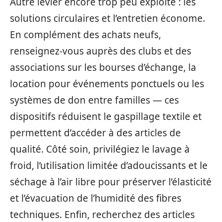
Autre levier encore trop peu exploité : les
solutions circulaires et l’entretien économe.
En complément des achats neufs,
renseignez-vous auprès des clubs et des
associations sur les bourses d’échange, la
location pour événements ponctuels ou les
systèmes de don entre familles — ces
dispositifs réduisent le gaspillage textile et
permettent d’accéder à des articles de
qualité. Côté soin, privilégiez le lavage à
froid, l’utilisation limitée d’adoucissants et le
séchage à l’air libre pour préserver l’élasticité
et l’évacuation de l’humidité des fibres
techniques. Enfin, recherchez des articles