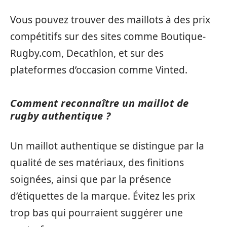
Vous pouvez trouver des maillots à des prix
compétitifs sur des sites comme Boutique-
Rugby.com, Decathlon, et sur des
plateformes d’occasion comme Vinted.
Comment reconnaître un maillot de
rugby authentique ?
Un maillot authentique se distingue par la
qualité de ses matériaux, des finitions
soignées, ainsi que par la présence
d’étiquettes de la marque. Évitez les prix
trop bas qui pourraient suggérer une