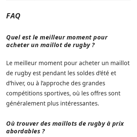
FAQ
Quel est le meilleur moment pour
acheter un maillot de rugby ?
Le meilleur moment pour acheter un maillot
de rugby est pendant les soldes d’été et
d’hiver, ou à l’approche des grandes
compétitions sportives, où les offres sont
généralement plus intéressantes.
Où trouver des maillots de rugby à prix
abordables ?