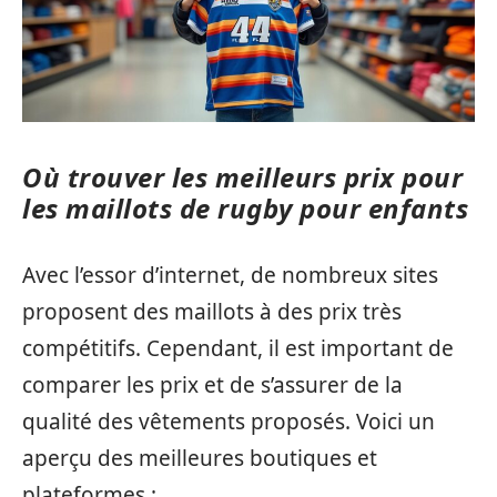
Où trouver les meilleurs prix pour
les maillots de rugby pour enfants
Avec l’essor d’internet, de nombreux sites
proposent des maillots à des prix très
compétitifs. Cependant, il est important de
comparer les prix et de s’assurer de la
qualité des vêtements proposés. Voici un
aperçu des meilleures boutiques et
plateformes :