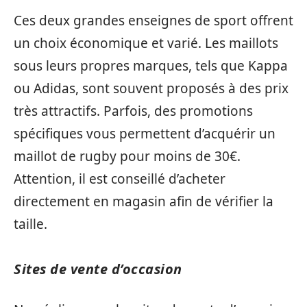
Ces deux grandes enseignes de sport offrent
un choix économique et varié. Les maillots
sous leurs propres marques, tels que Kappa
ou Adidas, sont souvent proposés à des prix
très attractifs. Parfois, des promotions
spécifiques vous permettent d’acquérir un
maillot de rugby pour moins de 30€.
Attention, il est conseillé d’acheter
directement en magasin afin de vérifier la
taille.
Sites de vente d’occasion