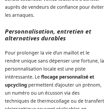
auprès de vendeurs de confiance pour éviter
les arnaques.
Personnalisation, entretien et
alternatives durables
Pour prolonger la vie d’un maillot et le
rendre unique sans dépenser une fortune, la
personnalisation locale est une piste
intéressante. Le
flocage personnalisé et
upcycling
permettent d’ajouter un prénom,
un numéro ou un écusson via des
techniques de thermocollage ou de transfert