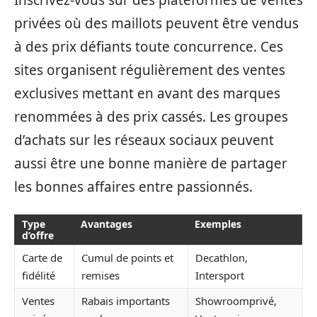
privées où des maillots peuvent être vendus
à des prix défiants toute concurrence. Ces
sites organisent régulièrement des ventes
exclusives mettant en avant des marques
renommées à des prix cassés. Les groupes
d’achats sur les réseaux sociaux peuvent
aussi être une bonne manière de partager
les bonnes affaires entre passionnés.
Type
Avantages
Exemples
d’offre
Carte de
Cumul de points et
Decathlon,
fidélité
remises
Intersport
Ventes
Rabais importants
Showroomprivé,