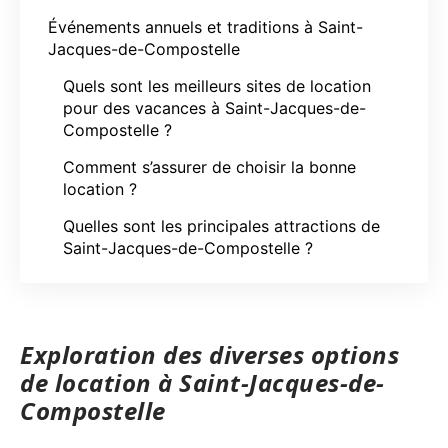
Événements annuels et traditions à Saint-
Jacques-de-Compostelle
Quels sont les meilleurs sites de location
pour des vacances à Saint-Jacques-de-
Compostelle ?
Comment s’assurer de choisir la bonne
location ?
Quelles sont les principales attractions de
Saint-Jacques-de-Compostelle ?
Exploration des diverses options
de location à Saint-Jacques-de-
Compostelle