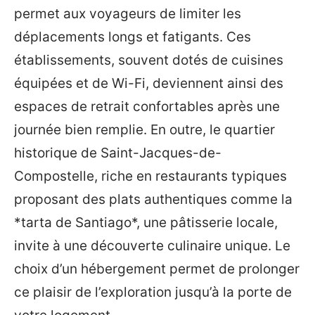
permet aux voyageurs de limiter les
déplacements longs et fatigants. Ces
établissements, souvent dotés de cuisines
équipées et de Wi-Fi, deviennent ainsi des
espaces de retrait confortables après une
journée bien remplie. En outre, le quartier
historique de Saint-Jacques-de-
Compostelle, riche en restaurants typiques
proposant des plats authentiques comme la
*tarta de Santiago*, une pâtisserie locale,
invite à une découverte culinaire unique. Le
choix d’un hébergement permet de prolonger
ce plaisir de l’exploration jusqu’à la porte de