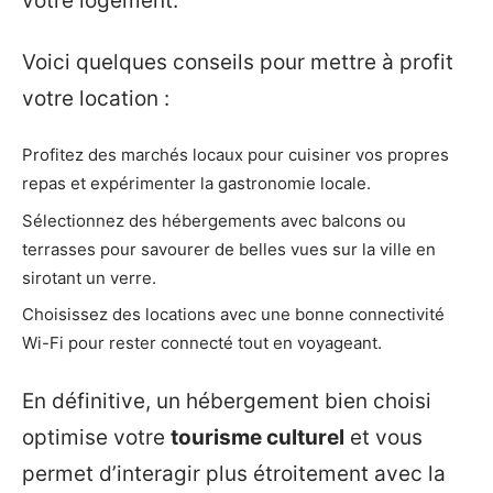
votre logement.
Voici quelques conseils pour mettre à profit
votre location :
Profitez des marchés locaux pour cuisiner vos propres
repas et expérimenter la gastronomie locale.
Sélectionnez des hébergements avec balcons ou
terrasses pour savourer de belles vues sur la ville en
sirotant un verre.
Choisissez des locations avec une bonne connectivité
Wi-Fi pour rester connecté tout en voyageant.
En définitive, un hébergement bien choisi
optimise votre
tourisme culturel
et vous
permet d’interagir plus étroitement avec la