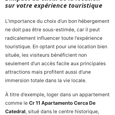
sur votre expérience touristique
L’importance du choix d’un bon hébergement
ne doit pas être sous-estimée, car il peut
radicalement influencer toute l’expérience
touristique. En optant pour une location bien
située, les visiteurs bénéficient non
seulement d’un accès facile aux principales
attractions mais profitent aussi d’une
immersion totale dans la vie locale.
À titre d’exemple, loger dans un appartement
comme le
Cr 11 Apartamento Cerca De
Catedral
, situé dans le centre historique,