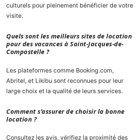
culturels pour pleinement bénéficier de votre
visite.
Quels sont les meilleurs sites de location
pour des vacances à Saint-Jacques-de-
Compostelle ?
Les plateformes comme Booking.com,
Abritel, et Likibu sont reconnues pour leur
large choix et la qualité de leurs services.
Comment s’assurer de choisir la bonne
location ?
Consultez les avis, vérifiez la proximité des