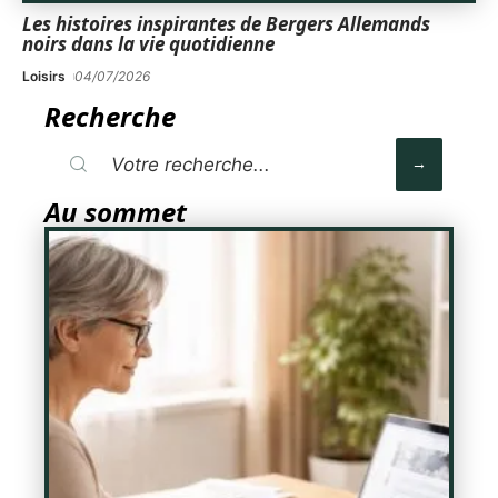
Les histoires inspirantes de Bergers Allemands
noirs dans la vie quotidienne
Loisirs
04/07/2026
Recherche
Au sommet