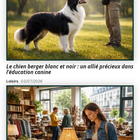
Le chien berger blanc et noir : un allié précieux dans
l’éducation canine
Loisirs
03/07/2026