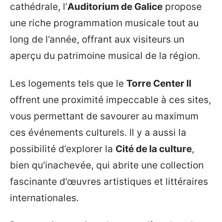
cathédrale, l’
Auditorium de Galice
propose
une riche programmation musicale tout au
long de l’année, offrant aux visiteurs un
aperçu du patrimoine musical de la région.
Les logements tels que le
Torre Center II
offrent une proximité impeccable à ces sites,
vous permettant de savourer au maximum
ces événements culturels. Il y a aussi la
possibilité d’explorer la
Cité de la culture
,
bien qu’inachevée, qui abrite une collection
fascinante d’œuvres artistiques et littéraires
internationales.