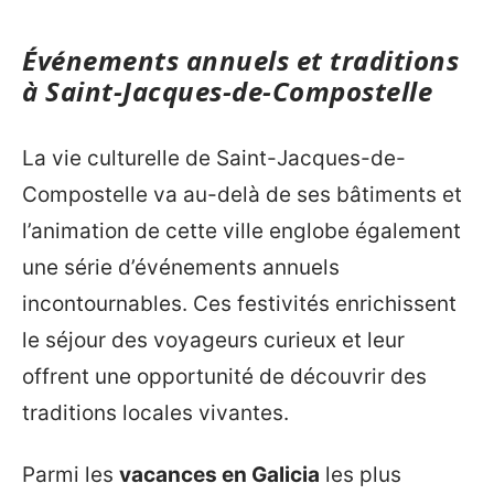
Événements annuels et traditions
à Saint-Jacques-de-Compostelle
La vie culturelle de Saint-Jacques-de-
Compostelle va au-delà de ses bâtiments et
l’animation de cette ville englobe également
une série d’événements annuels
incontournables. Ces festivités enrichissent
le séjour des voyageurs curieux et leur
offrent une opportunité de découvrir des
traditions locales vivantes.
Parmi les
vacances en Galicia
les plus