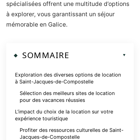
spécialisées offrent une multitude d’options
à explorer, vous garantissant un séjour
mémorable en Galice.
SOMMAIRE
Exploration des diverses options de location
à Saint-Jacques-de-Compostelle
Sélection des meilleurs sites de location
pour des vacances réussies
L’impact du choix de la location sur votre
expérience touristique
Profiter des ressources culturelles de Saint-
Jacques-de-Compostelle