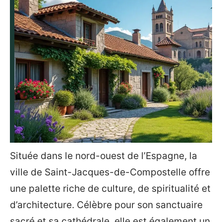
Située dans le nord-ouest de l’Espagne, la
ville de Saint-Jacques-de-Compostelle offre
une palette riche de culture, de spiritualité et
d’architecture. Célèbre pour son sanctuaire
sacré et sa cathédrale, elle est également un