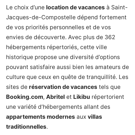
Le choix d’une
location de vacances
à Saint-
Jacques-de-Compostelle dépend fortement
de vos priorités personnelles et de vos
envies de découverte. Avec plus de 362
hébergements répertoriés, cette ville
historique propose une diversité d’options
pouvant satisfaire aussi bien les amateurs de
culture que ceux en quête de tranquillité. Les
sites de
réservation de vacances
tels que
Booking.com
,
Abritel
et
Likibu
répertorient
une variété d’hébergements allant des
appartements modernes
aux
villas
traditionnelles
.