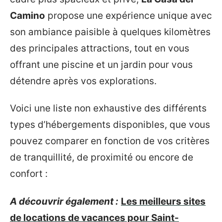
Camino
propose une expérience unique avec
son ambiance paisible à quelques kilomètres
des principales attractions, tout en vous
offrant une piscine et un jardin pour vous
détendre après vos explorations.
Voici une liste non exhaustive des différents
types d’hébergements disponibles, que vous
pouvez comparer en fonction de vos critères
de tranquillité, de proximité ou encore de
confort :
A découvrir également :
Les meilleurs sites
de locations de vacances pour Saint-