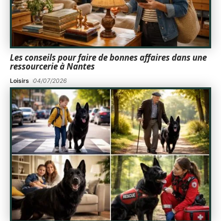
Les conseils pour faire de bonnes affaires dans une
ressourcerie à Nantes
Loisirs
04/07/2026