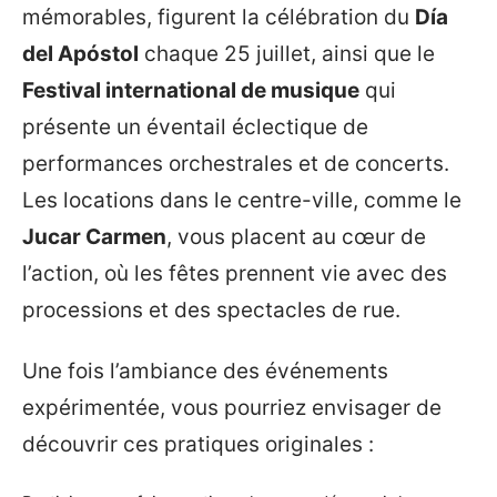
mémorables, figurent la célébration du
Día
del Apóstol
chaque 25 juillet, ainsi que le
Festival international de musique
qui
présente un éventail éclectique de
performances orchestrales et de concerts.
Les locations dans le centre-ville, comme le
Jucar Carmen
, vous placent au cœur de
l’action, où les fêtes prennent vie avec des
processions et des spectacles de rue.
Une fois l’ambiance des événements
expérimentée, vous pourriez envisager de
découvrir ces pratiques originales :