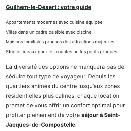
Guilhem-le-Désert : votre guide
Appartements modernes avec cuisine équipée
Villas dans un cadre paisible avec piscine
Maisons familiales proches des attractions majeures
Studios idéaux pour les couples ou les petits groupes
La diversité des options ne manquera pas de
séduire tout type de voyageur. Depuis les
quartiers animés du centre jusqu’aux zones
résidentielles plus calmes, chaque location
promet de vous offrir un confort optimal pour
profiter pleinement de votre
séjour à Saint-
Jacques-de-Compostelle
.