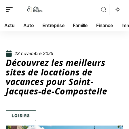
Actu
Auto
Entreprise
Famille
Finance
Im
23 novembre 2025
Découvrez les meilleurs
sites de locations de
vacances pour Saint-
Jacques-de-Compostelle
LOISIRS