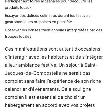
Participer aux foires artisanales pour découvrir les
produits locaux.
Essayer des délices culinaires durant les festivals
gastronomiques organisés en parallèle.
Observer les danses traditionnelles interprétées par des
troupes locales.
Ces manifestations sont autant d’occasions
d’interagir avec les habitants et de s’intégrer
à leur ambiance festive. Un séjour à Saint-
Jacques-de-Compostelle ne serait pas
complet sans faire l’expérience de son riche
calendrier d’événements. Cela souligne
combien il est essentiel de choisir un
hébergement en accord avec vos projets