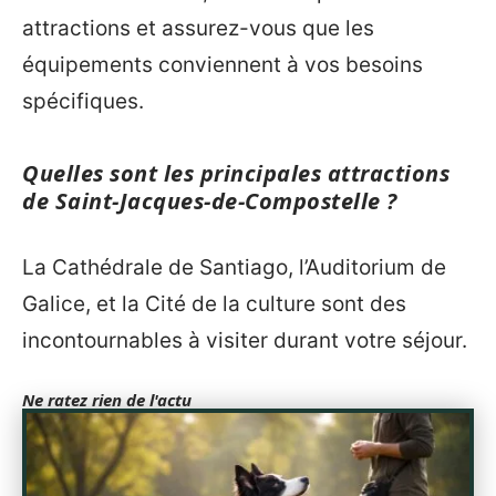
attractions et assurez-vous que les
équipements conviennent à vos besoins
spécifiques.
Quelles sont les principales attractions
de Saint-Jacques-de-Compostelle ?
La Cathédrale de Santiago, l’Auditorium de
Galice, et la Cité de la culture sont des
incontournables à visiter durant votre séjour.
Ne ratez rien de l'actu