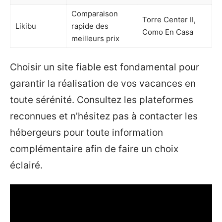
Comparaison
Torre Center II,
Likibu
rapide des
Como En Casa
meilleurs prix
Choisir un site fiable est fondamental pour
garantir la réalisation de vos vacances en
toute sérénité. Consultez les plateformes
reconnues et n’hésitez pas à contacter les
hébergeurs pour toute information
complémentaire afin de faire un choix
éclairé.