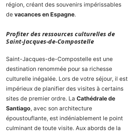
région, créant des souvenirs impérissables
de
vacances en Espagne
.
Profiter des ressources culturelles de
Saint-Jacques-de-Compostelle
Saint-Jacques-de-Compostelle est une
destination renommée pour sa richesse
culturelle inégalée. Lors de votre séjour, il est
impérieux de planifier des visites à certains
sites de premier ordre. La
Cathédrale de
Santiago
, avec son architecture
époustouflante, est indéniablement le point
culminant de toute visite. Aux abords de la