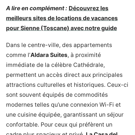
A lire en complément :
Découvrez les
meilleurs sites de locations de vacances
pour Sienne (Toscane) avec notre guide
Dans le centre-ville, des appartements
comme l’
Aldara Suites
, à proximité
immédiate de la célèbre Cathédrale,
permettent un accès direct aux principales
attractions culturelles et historiques. Ceux-ci
sont souvent équipés de commodités
modernes telles qu’une connexion Wi-Fi et
une cuisine équipée, garantissant un séjour
confortable. Pour ceux qui préfèrent un
cadre plus spacieux et privé,
La Casa del