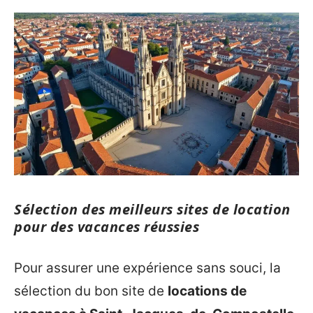
Sélection des meilleurs sites de location
pour des vacances réussies
Pour assurer une expérience sans souci, la
sélection du bon site de
locations de