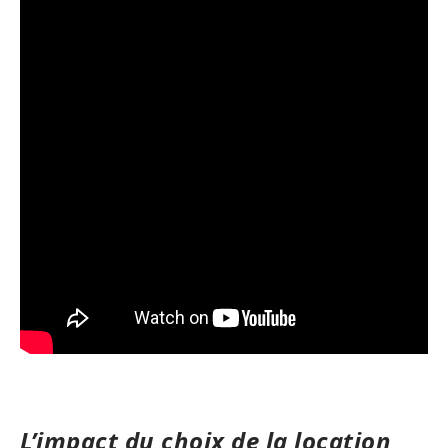
L’impact du choix de la location