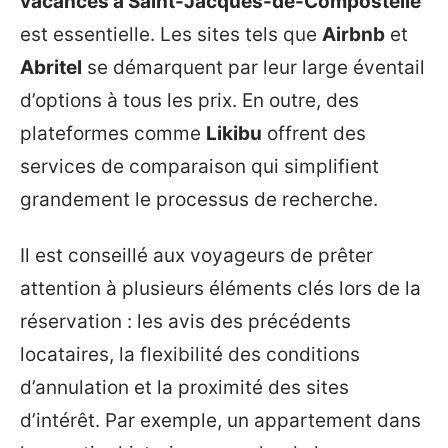
vacances à Saint-Jacques-de-Compostelle
est essentielle. Les sites tels que
Airbnb
et
Abritel
se démarquent par leur large éventail
d’options à tous les prix. En outre, des
plateformes comme
Likibu
offrent des
services de comparaison qui simplifient
grandement le processus de recherche.
Il est conseillé aux voyageurs de prêter
attention à plusieurs éléments clés lors de la
réservation : les avis des précédents
locataires, la flexibilité des conditions
d’annulation et la proximité des sites
d’intérêt. Par exemple, un appartement dans