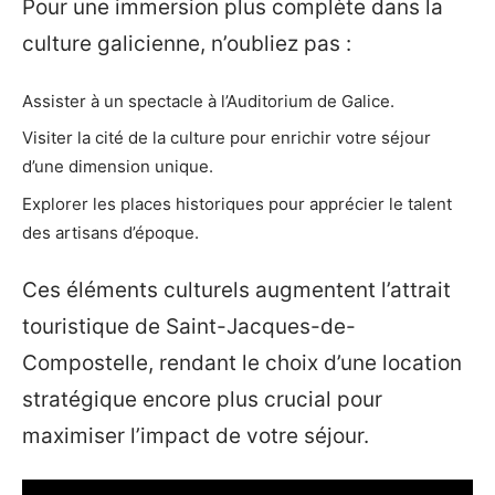
Pour une immersion plus complète dans la
culture galicienne, n’oubliez pas :
Assister à un spectacle à l’Auditorium de Galice.
Visiter la cité de la culture pour enrichir votre séjour
d’une dimension unique.
Explorer les places historiques pour apprécier le talent
des artisans d’époque.
Ces éléments culturels augmentent l’attrait
touristique de Saint-Jacques-de-
Compostelle, rendant le choix d’une location
stratégique encore plus crucial pour
maximiser l’impact de votre séjour.