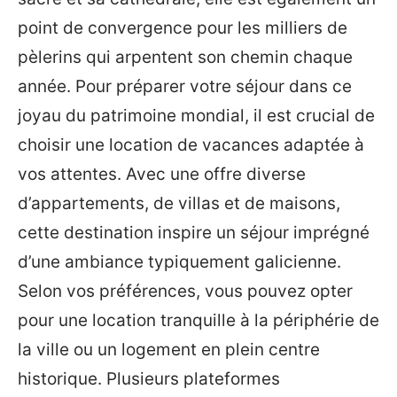
point de convergence pour les milliers de
pèlerins qui arpentent son chemin chaque
année. Pour préparer votre séjour dans ce
joyau du patrimoine mondial, il est crucial de
choisir une location de vacances adaptée à
vos attentes. Avec une offre diverse
d’appartements, de villas et de maisons,
cette destination inspire un séjour imprégné
d’une ambiance typiquement galicienne.
Selon vos préférences, vous pouvez opter
pour une location tranquille à la périphérie de
la ville ou un logement en plein centre
historique. Plusieurs plateformes