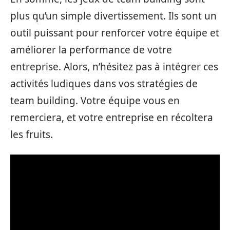
plus qu’un simple divertissement. Ils sont un
outil puissant pour renforcer votre équipe et
améliorer la performance de votre
entreprise. Alors, n’hésitez pas à intégrer ces
activités ludiques dans vos stratégies de
team building. Votre équipe vous en
remerciera, et votre entreprise en récoltera
les fruits.