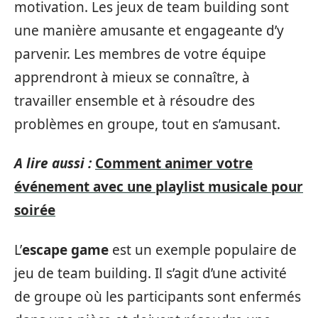
motivation. Les jeux de team building sont
une manière amusante et engageante d’y
parvenir. Les membres de votre équipe
apprendront à mieux se connaître, à
travailler ensemble et à résoudre des
problèmes en groupe, tout en s’amusant.
A lire aussi :
Comment animer votre
événement avec une playlist musicale pour
soirée
L’
escape game
est un exemple populaire de
jeu de team building. Il s’agit d’une activité
de groupe où les participants sont enfermés