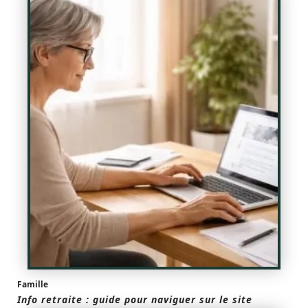
Famille
Info retraite : guide pour naviguer sur le site