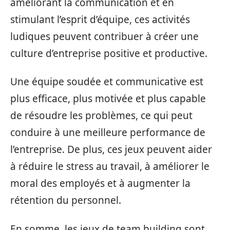
améliorant la communication et en
stimulant l’esprit d’équipe, ces activités
ludiques peuvent contribuer à créer une
culture d’entreprise positive et productive.
Une équipe soudée et communicative est
plus efficace, plus motivée et plus capable
de résoudre les problèmes, ce qui peut
conduire à une meilleure performance de
l’entreprise. De plus, ces jeux peuvent aider
à réduire le stress au travail, à améliorer le
moral des employés et à augmenter la
rétention du personnel.
En somme, les jeux de team building sont