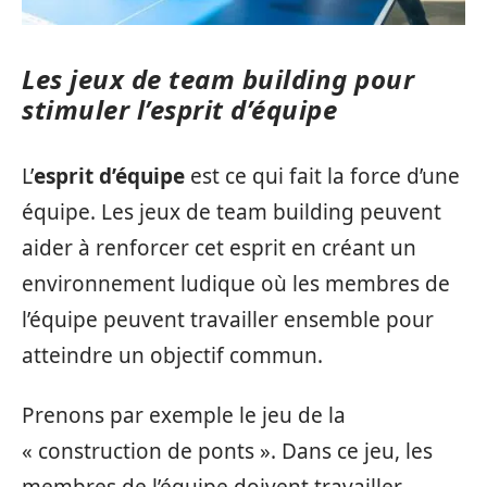
Les jeux de team building pour
stimuler l’esprit d’équipe
L’
esprit d’équipe
est ce qui fait la force d’une
équipe. Les jeux de team building peuvent
aider à renforcer cet esprit en créant un
environnement ludique où les membres de
l’équipe peuvent travailler ensemble pour
atteindre un objectif commun.
Prenons par exemple le jeu de la
« construction de ponts ». Dans ce jeu, les