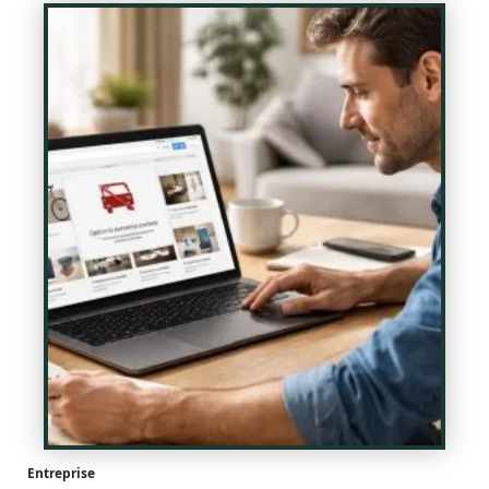
Entreprise