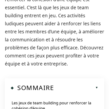
essentiel. C’est là que les jeux de team
building entrent en jeu. Ces activités
ludiques peuvent aider à renforcer les liens
entre les membres d’une équipe, à améliorer
la communication et à résoudre les
problèmes de façon plus efficace. Découvrez
comment ces jeux peuvent profiter à votre
équipe et à votre entreprise.
SOMMAIRE
Les jeux de team building pour renforcer la
cohésion d’équipe