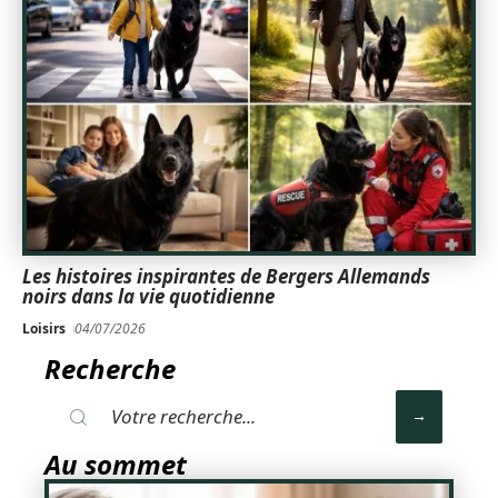
Les histoires inspirantes de Bergers Allemands
noirs dans la vie quotidienne
Loisirs
04/07/2026
Recherche
Au sommet