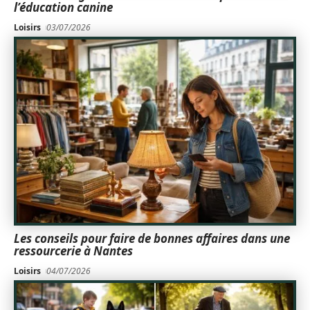
l’éducation canine
Loisirs
03/07/2026
Les conseils pour faire de bonnes affaires dans une
ressourcerie à Nantes
Loisirs
04/07/2026