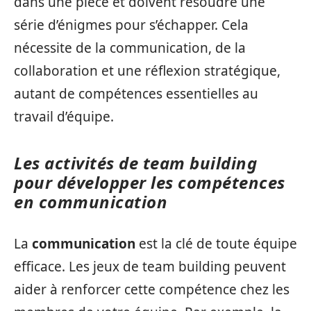
dans une pièce et doivent résoudre une
série d’énigmes pour s’échapper. Cela
nécessite de la communication, de la
collaboration et une réflexion stratégique,
autant de compétences essentielles au
travail d’équipe.
Les activités de team building
pour développer les compétences
en communication
La
communication
est la clé de toute équipe
efficace. Les jeux de team building peuvent
aider à renforcer cette compétence chez les