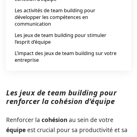
Les activités de team building pour
développer les compétences en
communication
Les jeux de team building pour stimuler
l’esprit d’équipe
L’impact des jeux de team building sur votre
entreprise
Les jeux de team building pour
renforcer la cohésion d’équipe
Renforcer la
cohésion
au sein de votre
équipe
est crucial pour sa productivité et sa