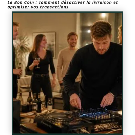
Le Bon Coin : comment désactiver la livraison et
optimiser vos transactions