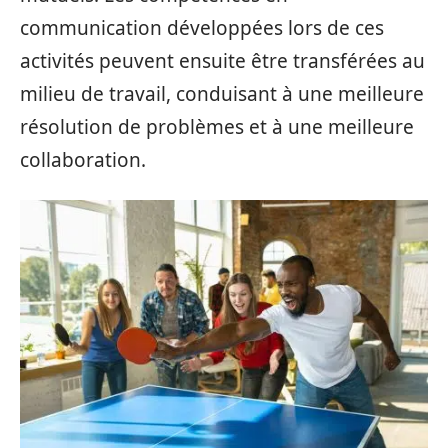
communication développées lors de ces
activités peuvent ensuite être transférées au
milieu de travail, conduisant à une meilleure
résolution de problèmes et à une meilleure
collaboration.