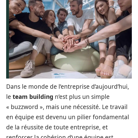
Dans le monde de l’entreprise d’aujourd’hui,
le
team building
n’est plus un simple
« buzzword », mais une nécessité. Le travail
en équipe est devenu un pilier fondamental
de la réussite de toute entreprise, et
renforcer la cohésion d’une équipe est