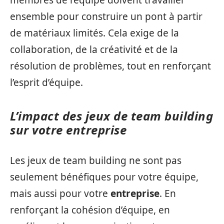
membres de l’équipe doivent travailler
ensemble pour construire un pont à partir
de matériaux limités. Cela exige de la
collaboration, de la créativité et de la
résolution de problèmes, tout en renforçant
l’esprit d’équipe.
L’impact des jeux de team building
sur votre entreprise
Les jeux de team building ne sont pas
seulement bénéfiques pour votre équipe,
mais aussi pour votre
entreprise
. En
renforçant la cohésion d’équipe, en