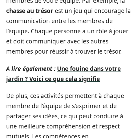
membres de votre équipe. Par exemple, la
chasse au trésor
est un jeu qui encourage la
communication entre les membres de
l’équipe. Chaque personne a un rôle à jouer
et doit communiquer avec les autres
membres pour réussir à trouver le trésor.
A lire également :
Une fouine dans votre
jardin ? Voici ce que cela signifie
De plus, ces activités permettent à chaque
membre de l’équipe de s’exprimer et de
partager ses idées, ce qui peut conduire à
une meilleure compréhension et respect
mutuels. Les compétences en