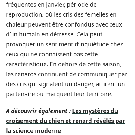
fréquentes en janvier, période de
reproduction, où les cris des femelles en
chaleur peuvent être confondus avec ceux
d’un humain en détresse. Cela peut
provoquer un sentiment d’inquiétude chez
ceux qui ne connaissent pas cette
caractéristique. En dehors de cette saison,
les renards continuent de communiquer par
des cris qui signalent un danger, attirent un
partenaire ou marquent leur territoire.
A découvrir également :
Les mystères du
croisement du chien et renard révélés par
la science moderne