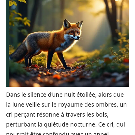
Dans le silence d’une nuit étoilée, alors que
la lune veille sur le royaume des ombres, un
cri perçant résonne à travers les bois,
perturbant la quiétude nocturne. Ce cri, qui
pourrait être confondu avec un appel