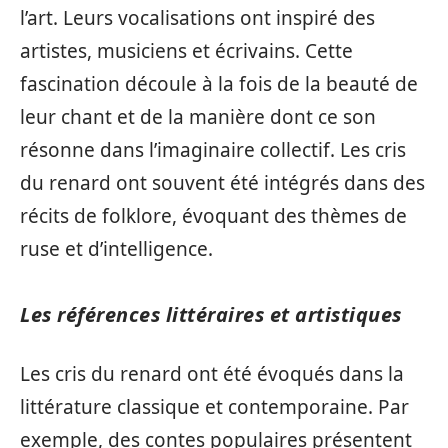
l’art. Leurs vocalisations ont inspiré des
artistes, musiciens et écrivains. Cette
fascination découle à la fois de la beauté de
leur chant et de la manière dont ce son
résonne dans l’imaginaire collectif. Les cris
du renard ont souvent été intégrés dans des
récits de folklore, évoquant des thèmes de
ruse et d’intelligence.
Les références littéraires et artistiques
Les cris du renard ont été évoqués dans la
littérature classique et contemporaine. Par
exemple, des contes populaires présentent