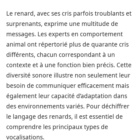
Le renard, avec ses cris parfois troublants et
surprenants, exprime une multitude de
messages. Les experts en comportement
animal ont répertorié plus de quarante cris
différents, chacun correspondant à un
contexte et à une fonction bien précis. Cette
diversité sonore illustre non seulement leur
besoin de communiquer efficacement mais
également leur capacité d’adaptation dans
des environnements variés. Pour déchiffrer
le langage des renards, il est essentiel de
comprendre les principaux types de
vocalisations.