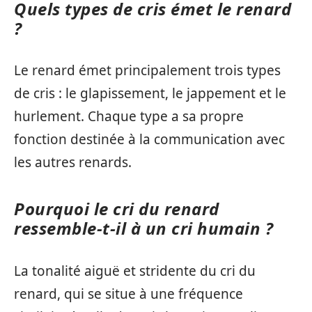
Quels types de cris émet le renard
?
Le renard émet principalement trois types
de cris : le glapissement, le jappement et le
hurlement. Chaque type a sa propre
fonction destinée à la communication avec
les autres renards.
Pourquoi le cri du renard
ressemble-t-il à un cri humain ?
La tonalité aiguë et stridente du cri du
renard, qui se situe à une fréquence