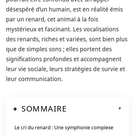
désespéré d’un humain, est en réalité émis
par un renard, cet animal à la fois
mystérieux et fascinant. Les vocalisations
des renards, riches et variées, sont bien plus
que de simples sons ; elles portent des
significations profondes et accompagnent
leur vie sociale, leurs stratégies de survie et
leur communication.
SOMMAIRE
Le cri du renard : Une symphonie complexe