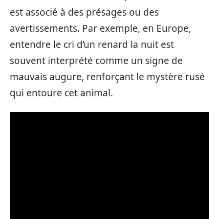
est associé à des présages ou des
avertissements. Par exemple, en Europe,
entendre le cri d’un renard la nuit est
souvent interprété comme un signe de
mauvais augure, renforçant le mystère rusé
qui entoure cet animal.