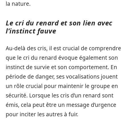
la nature.
Le cri du renard et son lien avec
l’instinct fauve
Au-delà des cris, il est crucial de comprendre
que le cri du renard évoque également son
instinct de survie et son comportement. En
période de danger, ses vocalisations jouent
un rôle crucial pour maintenir le groupe en
sécurité. Lorsque les cris d’un renard sont
émis, cela peut être un message d’urgence
pour inciter les autres à fuir.