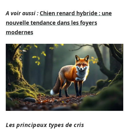
A voir aussi :
Chien renard hybride : une
nouvelle tendance dans les foyers
modernes
Les principaux types de cris