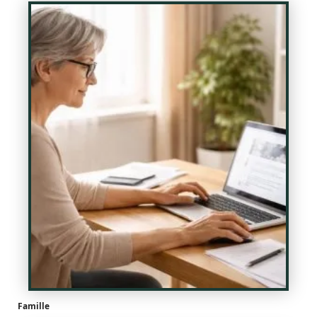
Famille