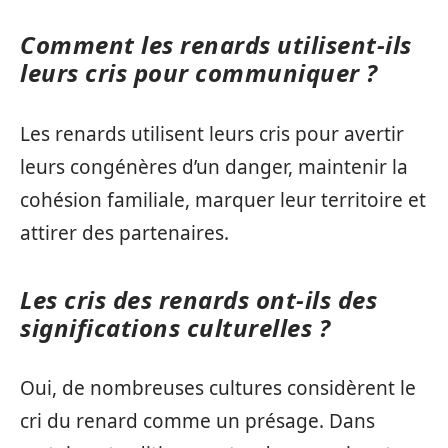
Comment les renards utilisent-ils
leurs cris pour communiquer ?
Les renards utilisent leurs cris pour avertir
leurs congénères d’un danger, maintenir la
cohésion familiale, marquer leur territoire et
attirer des partenaires.
Les cris des renards ont-ils des
significations culturelles ?
Oui, de nombreuses cultures considèrent le
cri du renard comme un présage. Dans