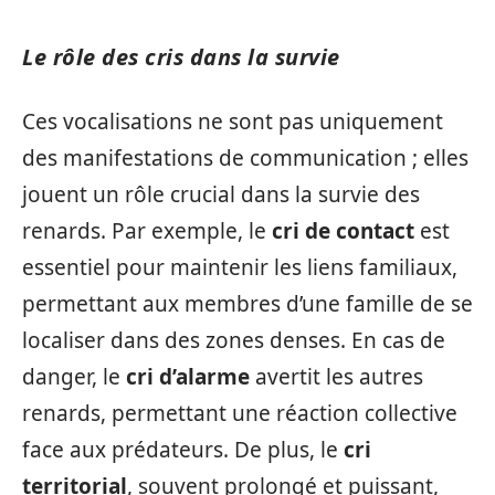
Le rôle des cris dans la survie
Ces vocalisations ne sont pas uniquement
des manifestations de communication ; elles
jouent un rôle crucial dans la survie des
renards. Par exemple, le
cri de contact
est
essentiel pour maintenir les liens familiaux,
permettant aux membres d’une famille de se
localiser dans des zones denses. En cas de
danger, le
cri d’alarme
avertit les autres
renards, permettant une réaction collective
face aux prédateurs. De plus, le
cri
territorial
, souvent prolongé et puissant,