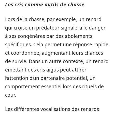
Les cris comme outils de chasse
Lors de la chasse, par exemple, un renard
qui croise un prédateur signalera le danger
à ses congénères par des aboiements
spécifiques. Cela permet une réponse rapide
et coordonnée, augmentant leurs chances
de survie. Dans un autre contexte, un renard
émettant des cris aigus peut attirer
l’attention d’un partenaire potentiel, un
comportement essentiel lors des rituels de
cour.
Les différentes vocalisations des renards