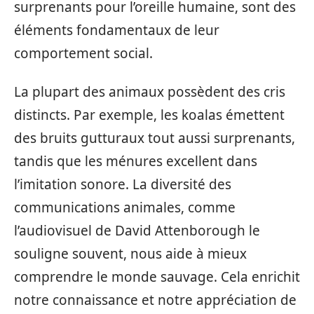
surprenants pour l’oreille humaine, sont des
éléments fondamentaux de leur
comportement social.
La plupart des animaux possèdent des cris
distincts. Par exemple, les koalas émettent
des bruits gutturaux tout aussi surprenants,
tandis que les ménures excellent dans
l’imitation sonore. La diversité des
communications animales, comme
l’audiovisuel de David Attenborough le
souligne souvent, nous aide à mieux
comprendre le monde sauvage. Cela enrichit
notre connaissance et notre appréciation de