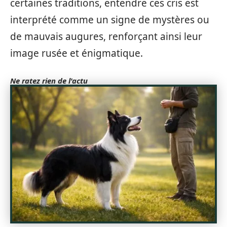
certaines traditions, entendre ces cris est
interprété comme un signe de mystères ou
de mauvais augures, renforçant ainsi leur
image rusée et énigmatique.
Ne ratez rien de l'actu