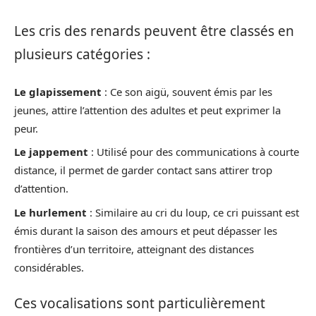
Les cris des renards peuvent être classés en
plusieurs catégories :
Le glapissement
: Ce son aigü, souvent émis par les
jeunes, attire l’attention des adultes et peut exprimer la
peur.
Le jappement
: Utilisé pour des communications à courte
distance, il permet de garder contact sans attirer trop
d’attention.
Le hurlement
: Similaire au cri du loup, ce cri puissant est
émis durant la saison des amours et peut dépasser les
frontières d’un territoire, atteignant des distances
considérables.
Ces vocalisations sont particulièrement