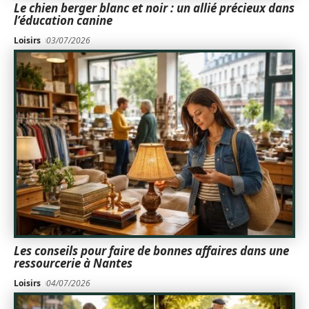
Le chien berger blanc et noir : un allié précieux dans
l’éducation canine
Loisirs
03/07/2026
Les conseils pour faire de bonnes affaires dans une
ressourcerie à Nantes
Loisirs
04/07/2026