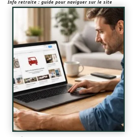
Info retraite : guide pour naviguer sur le site