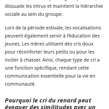
dissuade les intrus et maintient la hiérarchie
sociale au sein du groupe.
Lors de la période estivale, les vocalisations
peuvent également servir à l’éducation des
jeunes. Les mères utilisent des cris doux
pour réconforter leurs petits ou pour les
inciter à chasser. Ainsi, chaque type de cri a
une fonction spécifique, rendant cette
communication essentielle pour la vie en
communauté.
Pourquoi le cri du renard peut
évoquer des similitudes avec un