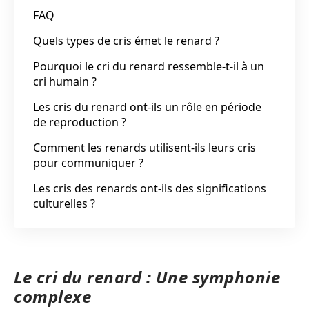
FAQ
Quels types de cris émet le renard ?
Pourquoi le cri du renard ressemble-t-il à un
cri humain ?
Les cris du renard ont-ils un rôle en période
de reproduction ?
Comment les renards utilisent-ils leurs cris
pour communiquer ?
Les cris des renards ont-ils des significations
culturelles ?
Le cri du renard : Une symphonie
complexe