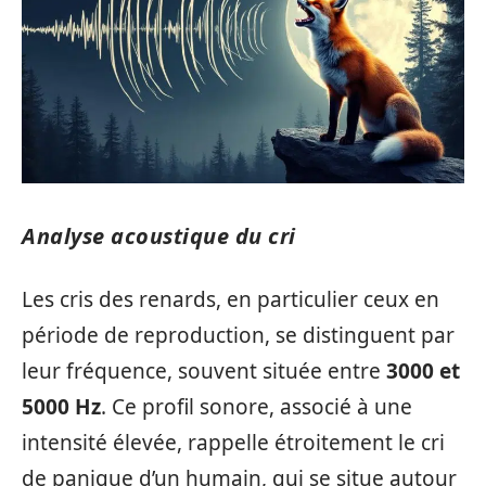
Analyse acoustique du cri
Les cris des renards, en particulier ceux en
période de reproduction, se distinguent par
leur fréquence, souvent située entre
3000 et
5000 Hz
. Ce profil sonore, associé à une
intensité élevée, rappelle étroitement le cri
de panique d’un humain, qui se situe autour