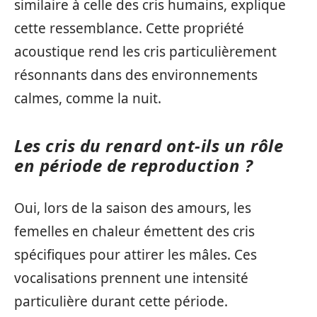
similaire à celle des cris humains, explique
cette ressemblance. Cette propriété
acoustique rend les cris particulièrement
résonnants dans des environnements
calmes, comme la nuit.
Les cris du renard ont-ils un rôle
en période de reproduction ?
Oui, lors de la saison des amours, les
femelles en chaleur émettent des cris
spécifiques pour attirer les mâles. Ces
vocalisations prennent une intensité
particulière durant cette période.