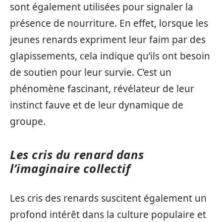
sont également utilisées pour signaler la
présence de nourriture. En effet, lorsque les
jeunes renards expriment leur faim par des
glapissements, cela indique qu’ils ont besoin
de soutien pour leur survie. C’est un
phénomène fascinant, révélateur de leur
instinct fauve et de leur dynamique de
groupe.
Les cris du renard dans
l’imaginaire collectif
Les cris des renards suscitent également un
profond intérêt dans la culture populaire et