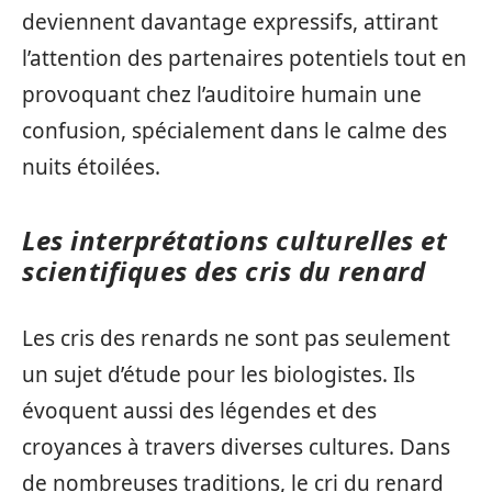
deviennent davantage expressifs, attirant
l’attention des partenaires potentiels tout en
provoquant chez l’auditoire humain une
confusion, spécialement dans le calme des
nuits étoilées.
Les interprétations culturelles et
scientifiques des cris du renard
Les cris des renards ne sont pas seulement
un sujet d’étude pour les biologistes. Ils
évoquent aussi des légendes et des
croyances à travers diverses cultures. Dans
de nombreuses traditions, le cri du renard