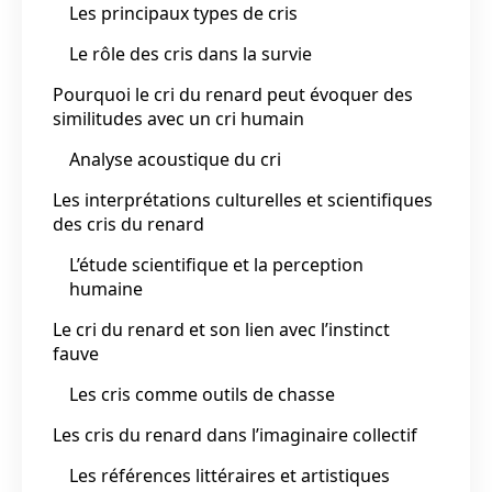
Les principaux types de cris
Le rôle des cris dans la survie
Pourquoi le cri du renard peut évoquer des
similitudes avec un cri humain
Analyse acoustique du cri
Les interprétations culturelles et scientifiques
des cris du renard
L’étude scientifique et la perception
humaine
Le cri du renard et son lien avec l’instinct
fauve
Les cris comme outils de chasse
Les cris du renard dans l’imaginaire collectif
Les références littéraires et artistiques