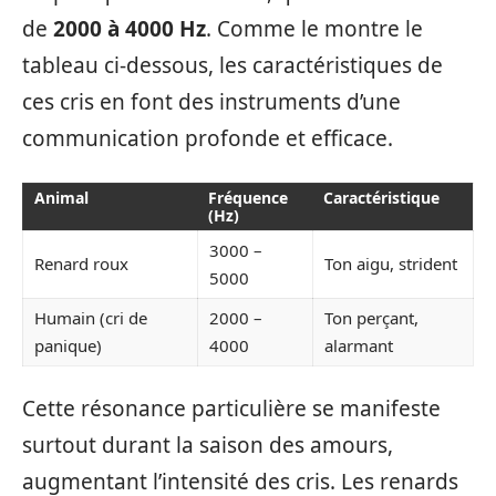
de
2000 à 4000 Hz
. Comme le montre le
tableau ci-dessous, les caractéristiques de
ces cris en font des instruments d’une
communication profonde et efficace.
Animal
Fréquence
Caractéristique
(Hz)
3000 –
Renard roux
Ton aigu, strident
5000
Humain (cri de
2000 –
Ton perçant,
panique)
4000
alarmant
Cette résonance particulière se manifeste
surtout durant la saison des amours,
augmentant l’intensité des cris. Les renards