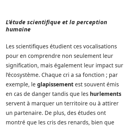
L’étude scientifique et la perception
humaine
Les scientifiques étudient ces vocalisations
pour en comprendre non seulement leur
signification, mais également leur impact sur
l’écosystème. Chaque cri a sa fonction ; par
exemple, le
glapissement
est souvent émis
en cas de danger tandis que les
hurlements
servent à marquer un territoire ou à attirer
un partenaire. De plus, des études ont
montré que les cris des renards, bien que