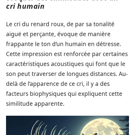
cri humain
Le cri du renard roux, de par sa tonalité
aiguë et perçante, évoque de manière
frappante le ton d’un humain en détresse.
Cette impression est renforcée par certaines
caractéristiques acoustiques qui font que le
son peut traverser de longues distances. Au-
delà de l’apparence de ce cri, il y a des
facteurs biophysiques qui expliquent cette
similitude apparente.