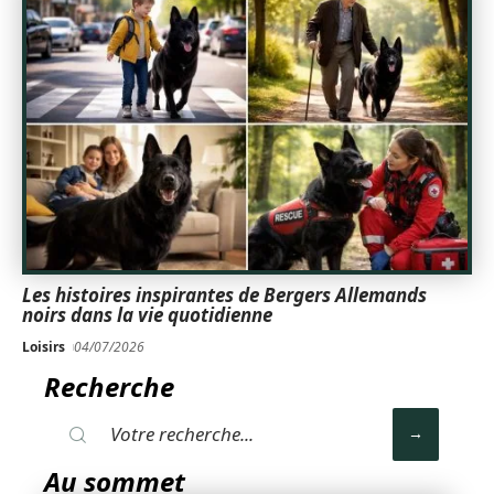
Les histoires inspirantes de Bergers Allemands
noirs dans la vie quotidienne
Loisirs
04/07/2026
Recherche
Au sommet