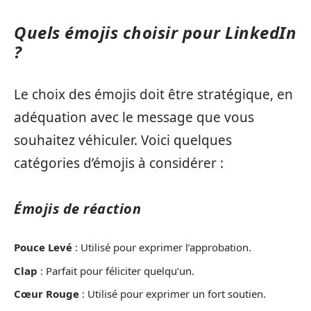
Quels émojis choisir pour LinkedIn
?
Le choix des émojis doit être stratégique, en
adéquation avec le message que vous
souhaitez véhiculer. Voici quelques
catégories d’émojis à considérer :
Émojis de réaction
Pouce Levé
: Utilisé pour exprimer l’approbation.
Clap
: Parfait pour féliciter quelqu’un.
Cœur Rouge
: Utilisé pour exprimer un fort soutien.