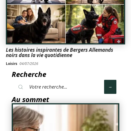
Les histoires inspirantes de Bergers Allemands
noirs dans la vie quotidienne
Loisirs
04/07/2026
Recherche
Au sommet