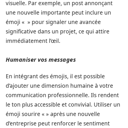
visuelle. Par exemple, un post annonçant
une nouvelle importante peut inclure un
émoji « » pour signaler une avancée
significative dans un projet, ce qui attire
immédiatement l’œil.
Humaniser vos messages
En intégrant des émojis, il est possible
d’ajouter une dimension humaine à votre
communication professionnelle. Ils rendent
le ton plus accessible et convivial. Utiliser un
émoji sourire « » après une nouvelle
d’entreprise peut renforcer le sentiment