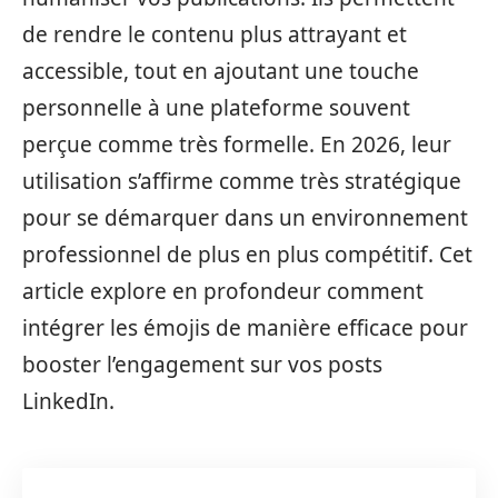
de rendre le contenu plus attrayant et
accessible, tout en ajoutant une touche
personnelle à une plateforme souvent
perçue comme très formelle. En 2026, leur
utilisation s’affirme comme très stratégique
pour se démarquer dans un environnement
professionnel de plus en plus compétitif. Cet
article explore en profondeur comment
intégrer les émojis de manière efficace pour
booster l’engagement sur vos posts
LinkedIn.