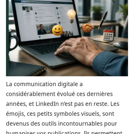
La communication digitale a
considérablement évolué ces dernières
années, et LinkedIn n’est pas en reste. Les
émojis, ces petits symboles visuels, sont
devenus des outils incontournables pour
humaniser vos publications. Ils permettent