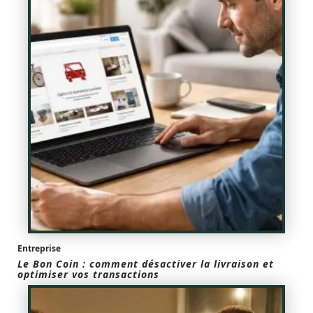
Entreprise
Le Bon Coin : comment désactiver la livraison et
optimiser vos transactions