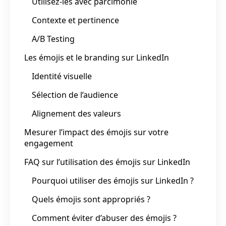
Utilisez-les avec parcimonie
Contexte et pertinence
A/B Testing
Les émojis et le branding sur LinkedIn
Identité visuelle
Sélection de l’audience
Alignement des valeurs
Mesurer l’impact des émojis sur votre
engagement
FAQ sur l’utilisation des émojis sur LinkedIn
Pourquoi utiliser des émojis sur LinkedIn ?
Quels émojis sont appropriés ?
Comment éviter d’abuser des émojis ?