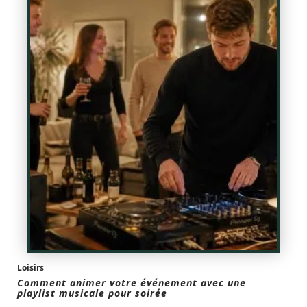
Loisirs
Comment animer votre événement avec une
playlist musicale pour soirée