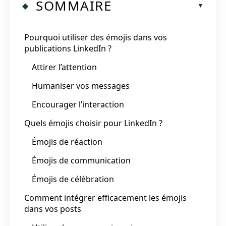
SOMMAIRE
Pourquoi utiliser des émojis dans vos
publications LinkedIn ?
Attirer l’attention
Humaniser vos messages
Encourager l’interaction
Quels émojis choisir pour LinkedIn ?
Émojis de réaction
Émojis de communication
Émojis de célébration
Comment intégrer efficacement les émojis
dans vos posts