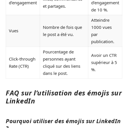
d’engagement
d’engagement
et partages.
de 10 %.
Atteindre
Nombre de fois que
1000 vues
Vues
le post a été vu.
par
publication.
Pourcentage de
Avoir un CTR
Click-through
personnes ayant
supérieur à 5
Rate (CTR)
cliqué sur des liens
%.
dans le post.
FAQ sur l’utilisation des émojis sur
LinkedIn
Pourquoi utiliser des émojis sur LinkedIn