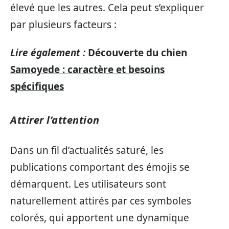
élevé que les autres. Cela peut s’expliquer
par plusieurs facteurs :
Lire également :
Découverte du chien
Samoyede : caractère et besoins
spécifiques
Attirer l’attention
Dans un fil d’actualités saturé, les
publications comportant des émojis se
démarquent. Les utilisateurs sont
naturellement attirés par ces symboles
colorés, qui apportent une dynamique