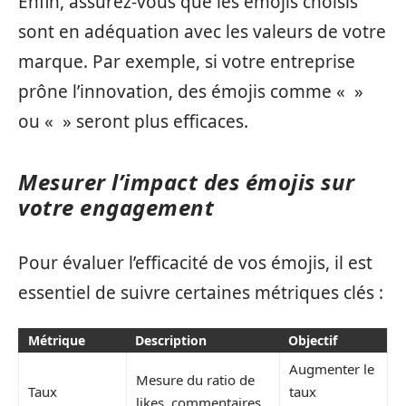
Enfin, assurez-vous que les émojis choisis
sont en adéquation avec les valeurs de votre
marque. Par exemple, si votre entreprise
prône l’innovation, des émojis comme « »
ou « » seront plus efficaces.
Mesurer l’impact des émojis sur
votre engagement
Pour évaluer l’efficacité de vos émojis, il est
essentiel de suivre certaines métriques clés :
Métrique
Description
Objectif
Augmenter le
Mesure du ratio de
Taux
taux
likes, commentaires