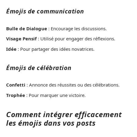
Émojis de communication
Bulle de Dialogue
: Encourage les discussions.
Visage Pensif
: Utilisé pour engager des réflexions.
Idée
: Pour partager des idées novatrices.
Émojis de célébration
Confetti
: Annonce des réussites ou des célébrations.
Trophée
: Pour marquer une victoire.
Comment intégrer efficacement
les émojis dans vos posts