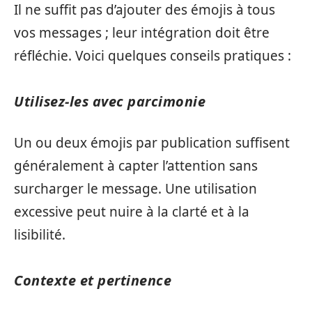
Il ne suffit pas d’ajouter des émojis à tous
vos messages ; leur intégration doit être
réfléchie. Voici quelques conseils pratiques :
Utilisez-les avec parcimonie
Un ou deux émojis par publication suffisent
généralement à capter l’attention sans
surcharger le message. Une utilisation
excessive peut nuire à la clarté et à la
lisibilité.
Contexte et pertinence