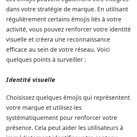
dans votre stratégie de marque. En utilisant
régulièrement certains émojis liés à votre
activité, vous pouvez renforcer votre identité
visuelle et créera une reconnaissance
efficace au sein de votre réseau. Voici
quelques points à surveiller :
Identité visuelle
Choisissez quelques émojis qui représentent
votre marque et utilisez-les
systématiquement pour renforcer votre
présence. Cela peut aider les utilisateurs à