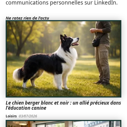
communications personnelles sur LinkedIn.
Ne ratez rien de l'actu
Le chien berger blanc et noir : un allié précieux dans
l’éducation canine
Loisirs
03/07/2026