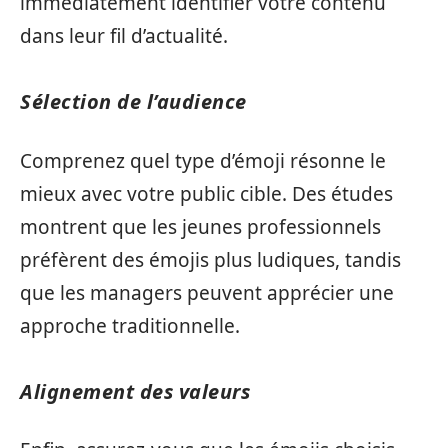
immédiatement identifier votre contenu
dans leur fil d’actualité.
Sélection de l’audience
Comprenez quel type d’émoji résonne le
mieux avec votre public cible. Des études
montrent que les jeunes professionnels
préfèrent des émojis plus ludiques, tandis
que les managers peuvent apprécier une
approche traditionnelle.
Alignement des valeurs