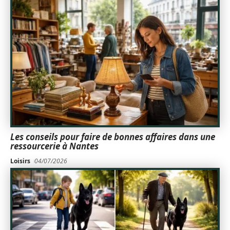
Les conseils pour faire de bonnes affaires dans une
ressourcerie à Nantes
Loisirs
04/07/2026