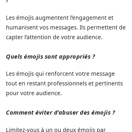
?
Les émojis augmentent l’engagement et
humanisent vos messages. Ils permettent de
capter l’attention de votre audience.
Quels émojis sont appropriés ?
Les émojis qui renforcent votre message
tout en restant professionnels et pertinents
pour votre audience.
Comment éviter d’abuser des émojis ?
Limitez-vous à un ou deux émojis par