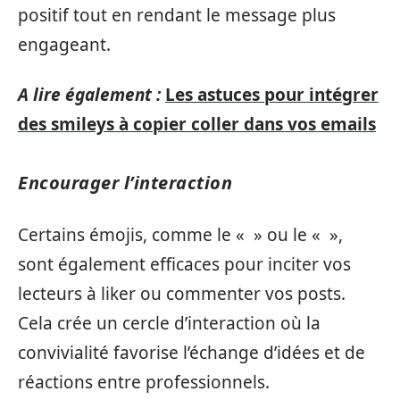
positif tout en rendant le message plus
engageant.
A lire également :
Les astuces pour intégrer
des smileys à copier coller dans vos emails
Encourager l’interaction
Certains émojis, comme le « » ou le « »,
sont également efficaces pour inciter vos
lecteurs à liker ou commenter vos posts.
Cela crée un cercle d’interaction où la
convivialité favorise l’échange d’idées et de
réactions entre professionnels.