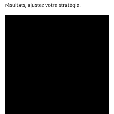
résultats, ajustez votre stratégie.