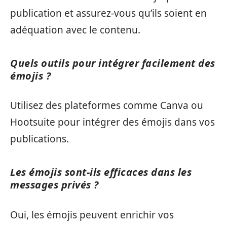
publication et assurez-vous qu’ils soient en
adéquation avec le contenu.
Quels outils pour intégrer facilement des
émojis ?
Utilisez des plateformes comme Canva ou
Hootsuite pour intégrer des émojis dans vos
publications.
Les émojis sont-ils efficaces dans les
messages privés ?
Oui, les émojis peuvent enrichir vos