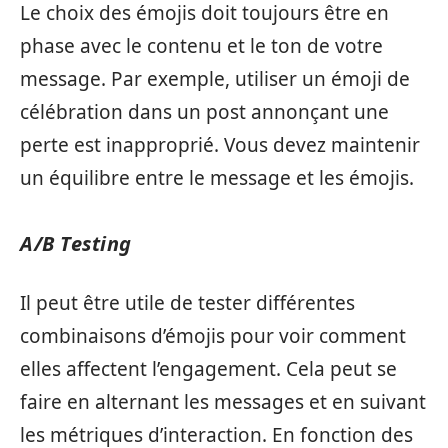
Le choix des émojis doit toujours être en
phase avec le contenu et le ton de votre
message. Par exemple, utiliser un émoji de
célébration dans un post annonçant une
perte est inapproprié. Vous devez maintenir
un équilibre entre le message et les émojis.
A/B Testing
Il peut être utile de tester différentes
combinaisons d’émojis pour voir comment
elles affectent l’engagement. Cela peut se
faire en alternant les messages et en suivant
les métriques d’interaction. En fonction des