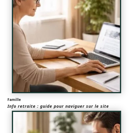
Famille
Info retraite : guide pour naviguer sur le site