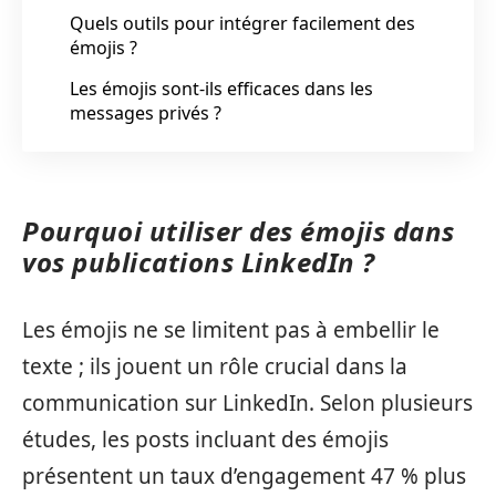
Quels outils pour intégrer facilement des
émojis ?
Les émojis sont-ils efficaces dans les
messages privés ?
Pourquoi utiliser des émojis dans
vos publications LinkedIn ?
Les émojis ne se limitent pas à embellir le
texte ; ils jouent un rôle crucial dans la
communication sur LinkedIn. Selon plusieurs
études, les posts incluant des émojis
présentent un taux d’engagement 47 % plus