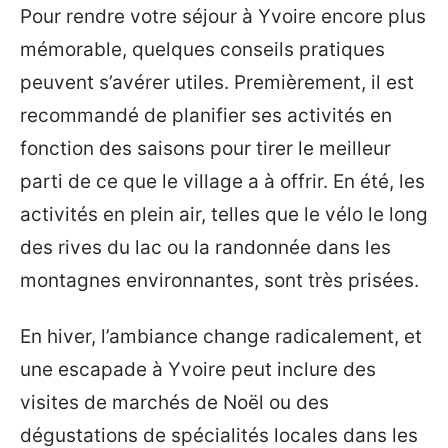
Pour rendre votre séjour à Yvoire encore plus
mémorable, quelques conseils pratiques
peuvent s’avérer utiles. Premièrement, il est
recommandé de planifier ses activités en
fonction des saisons pour tirer le meilleur
parti de ce que le village a à offrir. En été, les
activités en plein air, telles que le vélo le long
des rives du lac ou la randonnée dans les
montagnes environnantes, sont très prisées.
En hiver, l’ambiance change radicalement, et
une escapade à Yvoire peut inclure des
visites de marchés de Noël ou des
dégustations de spécialités locales dans les