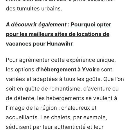
des tumultes urbains.
A découvrir également :
Pourquoi opter
pour les meilleurs sites de locations de
vacances pour Hunawihr
Pour agrémenter cette expérience unique,
les options d’
hébergement à Yvoire
sont
variées et adaptées à tous les goûts. Que l’on
soit en quête de romantisme, d’aventure ou
de détente, les hébergements se veulent à
l’image de la région : chaleureux et
accueillants. Les chalets, par exemple,
séduisent par leur authenticité et leur