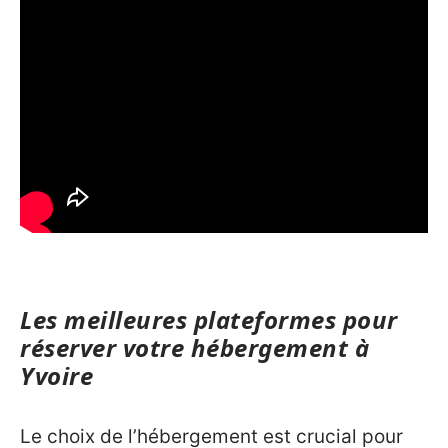
Les meilleures plateformes pour
réserver votre hébergement à
Yvoire
Le choix de l’hébergement est crucial pour