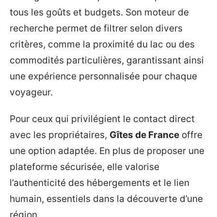
tous les goûts et budgets. Son moteur de
recherche permet de filtrer selon divers
critères, comme la proximité du lac ou des
commodités particulières, garantissant ainsi
une expérience personnalisée pour chaque
voyageur.
Pour ceux qui privilégient le contact direct
avec les propriétaires,
Gîtes de France
offre
une option adaptée. En plus de proposer une
plateforme sécurisée, elle valorise
l’authenticité des hébergements et le lien
humain, essentiels dans la découverte d’une
région.