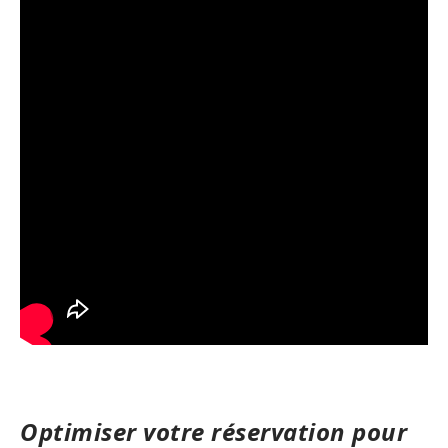
Optimiser votre réservation pour