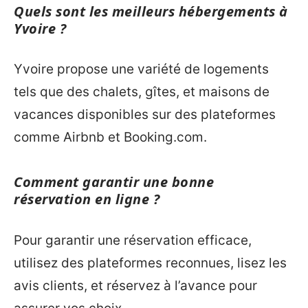
Quels sont les meilleurs hébergements à
Yvoire ?
Yvoire propose une variété de logements
tels que des chalets, gîtes, et maisons de
vacances disponibles sur des plateformes
comme Airbnb et Booking.com.
Comment garantir une bonne
réservation en ligne ?
Pour garantir une réservation efficace,
utilisez des plateformes reconnues, lisez les
avis clients, et réservez à l’avance pour