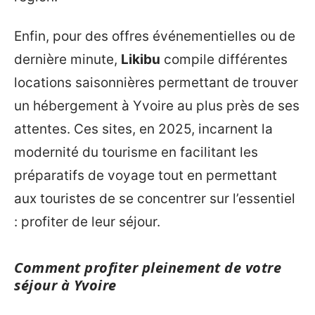
Enfin, pour des offres événementielles ou de
dernière minute,
Likibu
compile différentes
locations saisonnières permettant de trouver
un hébergement à Yvoire au plus près de ses
attentes. Ces sites, en 2025, incarnent la
modernité du tourisme en facilitant les
préparatifs de voyage tout en permettant
aux touristes de se concentrer sur l’essentiel
: profiter de leur séjour.
Comment profiter pleinement de votre
séjour à Yvoire