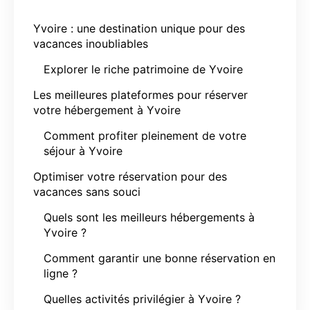
Yvoire : une destination unique pour des
vacances inoubliables
Explorer le riche patrimoine de Yvoire
Les meilleures plateformes pour réserver
votre hébergement à Yvoire
Comment profiter pleinement de votre
séjour à Yvoire
Optimiser votre réservation pour des
vacances sans souci
Quels sont les meilleurs hébergements à
Yvoire ?
Comment garantir une bonne réservation en
ligne ?
Quelles activités privilégier à Yvoire ?