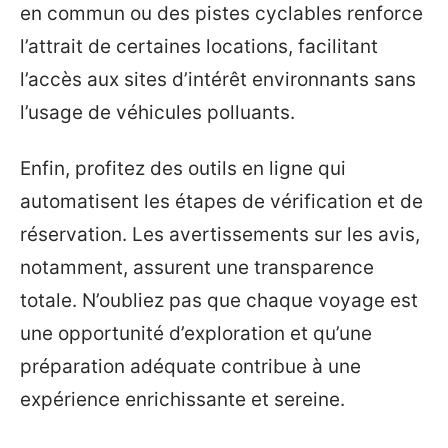
en commun ou des pistes cyclables renforce
l’attrait de certaines locations, facilitant
l’accès aux sites d’intérêt environnants sans
l’usage de véhicules polluants.
Enfin, profitez des outils en ligne qui
automatisent les étapes de vérification et de
réservation. Les avertissements sur les avis,
notamment, assurent une transparence
totale. N’oubliez pas que chaque voyage est
une opportunité d’exploration et qu’une
préparation adéquate contribue à une
expérience enrichissante et sereine.