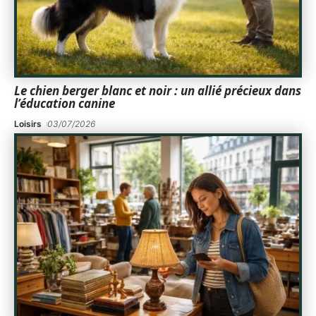
Le chien berger blanc et noir : un allié précieux dans
l’éducation canine
Loisirs
03/07/2026