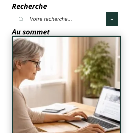
Recherche
Au sommet