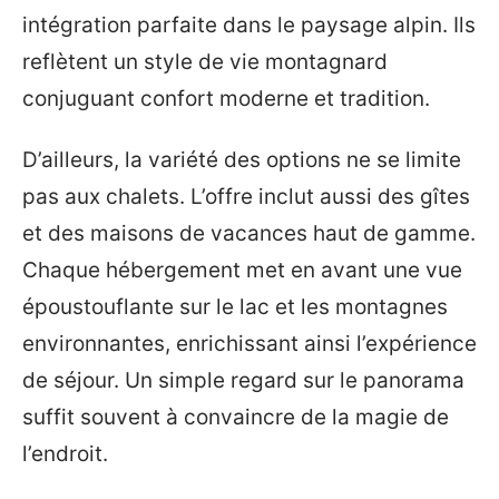
intégration parfaite dans le paysage alpin. Ils
reflètent un style de vie montagnard
conjuguant confort moderne et tradition.
D’ailleurs, la variété des options ne se limite
pas aux chalets. L’offre inclut aussi des gîtes
et des maisons de vacances haut de gamme.
Chaque hébergement met en avant une vue
époustouflante sur le lac et les montagnes
environnantes, enrichissant ainsi l’expérience
de séjour. Un simple regard sur le panorama
suffit souvent à convaincre de la magie de
l’endroit.