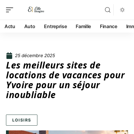
Actu
Auto
Entreprise
Famille
Finance
Im
25 décembre 2025
Les meilleurs sites de
locations de vacances pour
Yvoire pour un séjour
inoubliable
LOISIRS