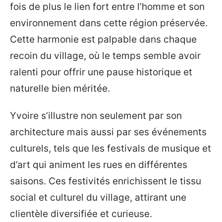
fois de plus le lien fort entre l’homme et son
environnement dans cette région préservée.
Cette harmonie est palpable dans chaque
recoin du village, où le temps semble avoir
ralenti pour offrir une pause historique et
naturelle bien méritée.
Yvoire s’illustre non seulement par son
architecture mais aussi par ses événements
culturels, tels que les festivals de musique et
d’art qui animent les rues en différentes
saisons. Ces festivités enrichissent le tissu
social et culturel du village, attirant une
clientèle diversifiée et curieuse.