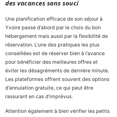
des vacances sans souci
Une planification efficace de son séjour à
Yvoire passe d’abord par le choix du bon
hébergement mais aussi par la flexibilité de
réservation. L’une des pratiques les plus
conseillées est de réserver bien à l’avance
pour bénéficier des meilleures offres et
éviter les désagréments de dernière minute.
Les plateformes offrent souvent des options
d’annulation gratuite, ce qui peut être
rassurant en cas d’imprévus.
Attention également à bien vérifier les petits