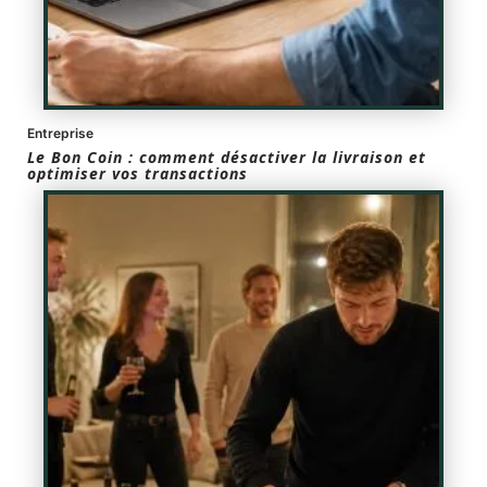
Entreprise
Le Bon Coin : comment désactiver la livraison et
optimiser vos transactions