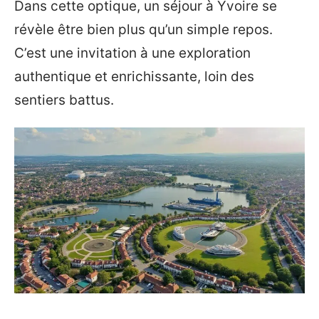
Dans cette optique, un séjour à Yvoire se
révèle être bien plus qu’un simple repos.
C’est une invitation à une exploration
authentique et enrichissante, loin des
sentiers battus.