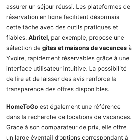
assurer un séjour réussi. Les plateformes de
réservation en ligne facilitent désormais
cette tâche avec des outils pratiques et
fiables.
Abritel
, par exemple, propose une
sélection de
gîtes et maisons de vacances
à
Yvoire, rapidement réservables grâce à une
interface utilisateur intuitive. La possibilité
de lire et de laisser des avis renforce la
transparence des offres disponibles.
HomeToGo
est également une référence
dans la recherche de locations de vacances.
Grâce à son comparateur de prix, elle offre
un large éventail d’options correspondant à