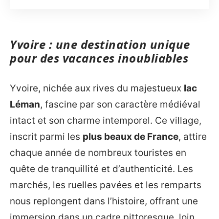
Yvoire : une destination unique
pour des vacances inoubliables
Yvoire, nichée aux rives du majestueux
lac
Léman
, fascine par son caractère médiéval
intact et son charme intemporel. Ce village,
inscrit parmi les
plus beaux de France
, attire
chaque année de nombreux touristes en
quête de tranquillité et d’authenticité. Les
marchés, les ruelles pavées et les remparts
nous replongent dans l’histoire, offrant une
immersion dans un cadre pittoresque, loin