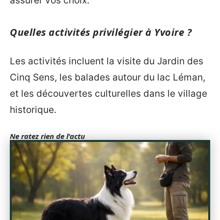
assurer vos choix.
Quelles activités privilégier à Yvoire ?
Les activités incluent la visite du Jardin des
Cinq Sens, les balades autour du lac Léman,
et les découvertes culturelles dans le village
historique.
Ne ratez rien de l'actu