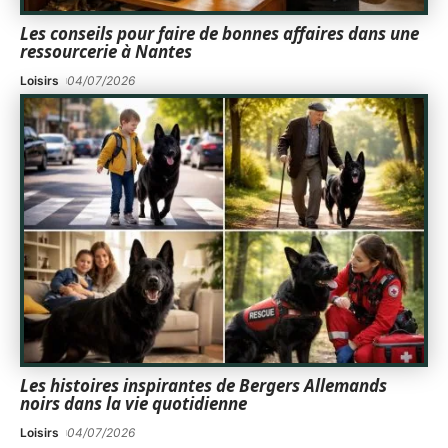
Les conseils pour faire de bonnes affaires dans une
ressourcerie à Nantes
Loisirs
04/07/2026
Les histoires inspirantes de Bergers Allemands
noirs dans la vie quotidienne
Loisirs
04/07/2026