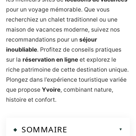
pour un voyage mémorable. Que vous
recherchiez un chalet traditionnel ou une
maison de vacances moderne, suivez nos
recommandations pour un
séjour
inoubliable
. Profitez de conseils pratiques
sur la
réservation en ligne
et explorez le
riche patrimoine de cette destination unique.
Plongez dans l’expérience touristique variée
que propose
Yvoire
, combinant nature,
histoire et confort.
SOMMAIRE