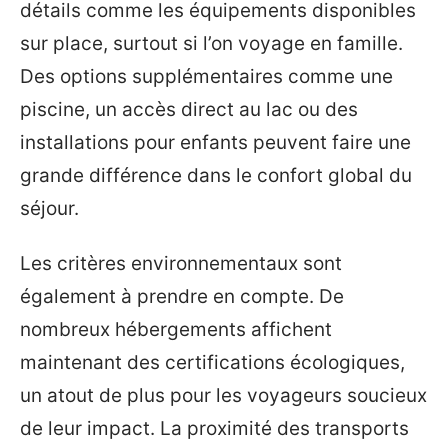
détails comme les équipements disponibles
sur place, surtout si l’on voyage en famille.
Des options supplémentaires comme une
piscine, un accès direct au lac ou des
installations pour enfants peuvent faire une
grande différence dans le confort global du
séjour.
Les critères environnementaux sont
également à prendre en compte. De
nombreux hébergements affichent
maintenant des certifications écologiques,
un atout de plus pour les voyageurs soucieux
de leur impact. La proximité des transports