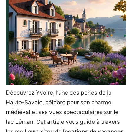
Découvrez Yvoire, l’une des perles de la
Haute-Savoie, célèbre pour son charme
médiéval et ses vues spectaculaires sur le
lac Léman. Cet article vous guide à travers
les meilleurs sites de
locations de vacances