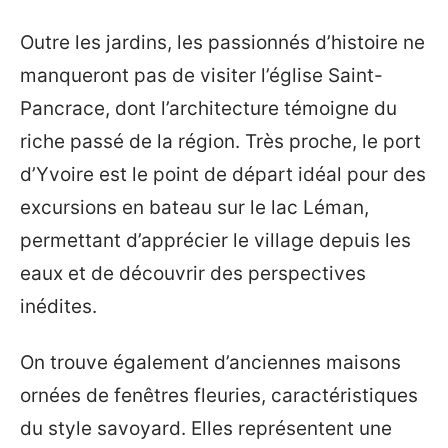
Outre les jardins, les passionnés d’histoire ne
manqueront pas de visiter l’église Saint-
Pancrace, dont l’architecture témoigne du
riche passé de la région. Très proche, le port
d’Yvoire est le point de départ idéal pour des
excursions en bateau sur le lac Léman,
permettant d’apprécier le village depuis les
eaux et de découvrir des perspectives
inédites.
On trouve également d’anciennes maisons
ornées de fenêtres fleuries, caractéristiques
du style savoyard. Elles représentent une