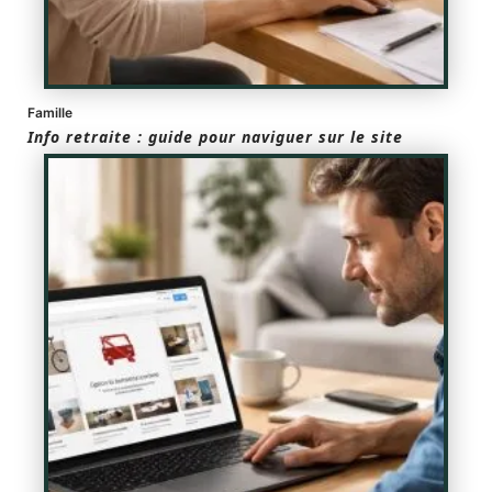
Famille
Info retraite : guide pour naviguer sur le site