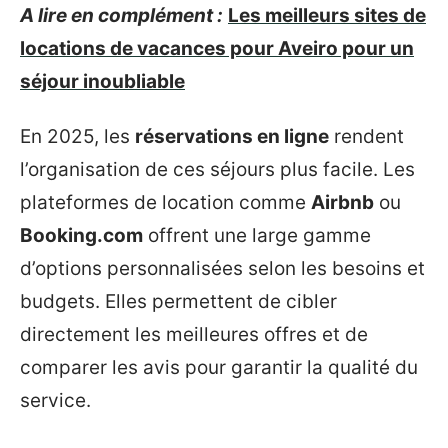
A lire en complément :
Les meilleurs sites de
locations de vacances pour Aveiro pour un
séjour inoubliable
En 2025, les
réservations en ligne
rendent
l’organisation de ces séjours plus facile. Les
plateformes de location comme
Airbnb
ou
Booking.com
offrent une large gamme
d’options personnalisées selon les besoins et
budgets. Elles permettent de cibler
directement les meilleures offres et de
comparer les avis pour garantir la qualité du
service.