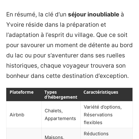
En résumé, la clé d’un
séjour inoubliable
à
Yvoire réside dans la préparation et
l’adaptation à l’esprit du village. Que ce soit
pour savourer un moment de détente au bord
du lac ou pour s’aventurer dans ses ruelles
historiques, chaque voyageur trouvera son
bonheur dans cette destination d’exception.
Plateforme
Types
Caractéristiques
d’hébergement
Variété d’options,
Chalets,
Airbnb
Réservations
Appartements
flexibles
Réductions
Maisons,