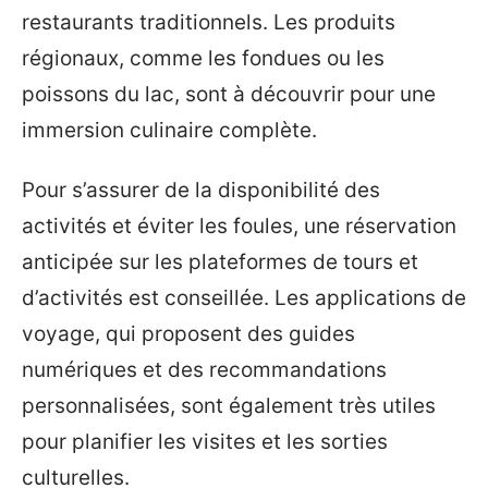
restaurants traditionnels. Les produits
régionaux, comme les fondues ou les
poissons du lac, sont à découvrir pour une
immersion culinaire complète.
Pour s’assurer de la disponibilité des
activités et éviter les foules, une réservation
anticipée sur les plateformes de tours et
d’activités est conseillée. Les applications de
voyage, qui proposent des guides
numériques et des recommandations
personnalisées, sont également très utiles
pour planifier les visites et les sorties
culturelles.