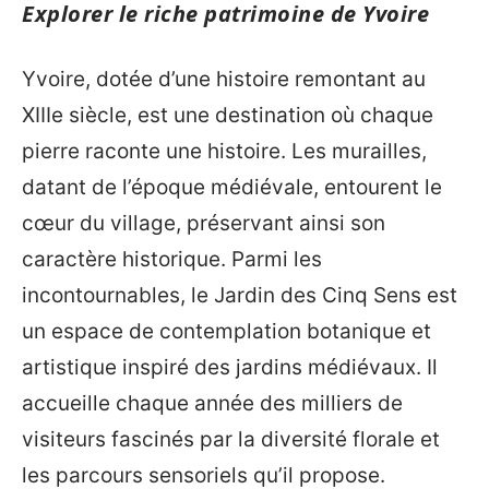
Explorer le riche patrimoine de Yvoire
Yvoire, dotée d’une histoire remontant au
XIIIe siècle, est une destination où chaque
pierre raconte une histoire. Les murailles,
datant de l’époque médiévale, entourent le
cœur du village, préservant ainsi son
caractère historique. Parmi les
incontournables, le Jardin des Cinq Sens est
un espace de contemplation botanique et
artistique inspiré des jardins médiévaux. Il
accueille chaque année des milliers de
visiteurs fascinés par la diversité florale et
les parcours sensoriels qu’il propose.