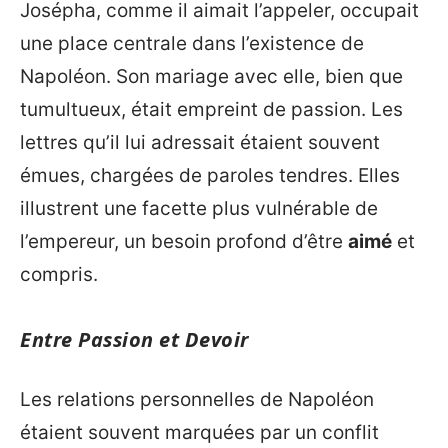
Josépha, comme il aimait l’appeler, occupait
une place centrale dans l’existence de
Napoléon. Son mariage avec elle, bien que
tumultueux, était empreint de passion. Les
lettres qu’il lui adressait étaient souvent
émues, chargées de paroles tendres. Elles
illustrent une facette plus vulnérable de
l’empereur, un besoin profond d’être
aimé
et
compris.
Entre Passion et Devoir
Les relations personnelles de Napoléon
étaient souvent marquées par un conflit