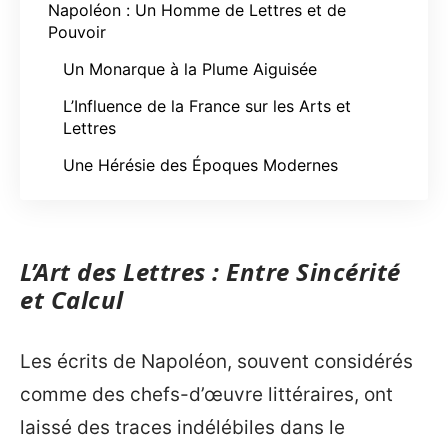
Napoléon : Un Homme de Lettres et de
Pouvoir
Un Monarque à la Plume Aiguisée
L’Influence de la France sur les Arts et
Lettres
Une Hérésie des Époques Modernes
L’Art des Lettres : Entre Sincérité
et Calcul
Les écrits de Napoléon, souvent considérés
comme des chefs-d’œuvre littéraires, ont
laissé des traces indélébiles dans le