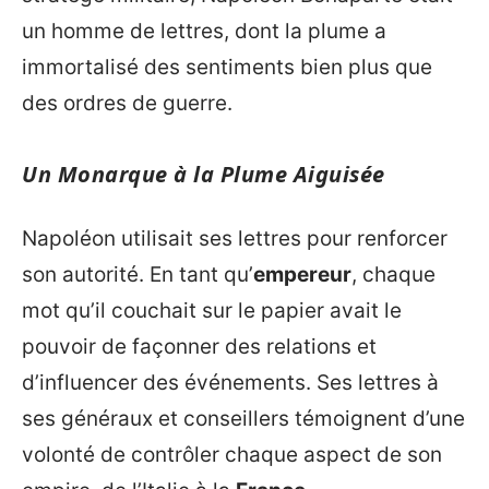
un homme de lettres, dont la plume a
immortalisé des sentiments bien plus que
des ordres de guerre.
Un Monarque à la Plume Aiguisée
Napoléon utilisait ses lettres pour renforcer
son autorité. En tant qu’
empereur
, chaque
mot qu’il couchait sur le papier avait le
pouvoir de façonner des relations et
d’influencer des événements. Ses lettres à
ses généraux et conseillers témoignent d’une
volonté de contrôler chaque aspect de son