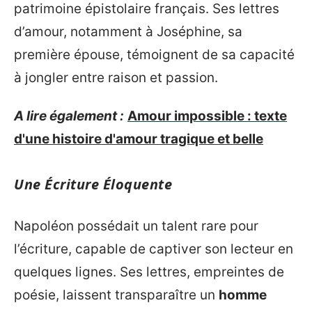
patrimoine épistolaire français. Ses lettres
d’amour, notamment à Joséphine, sa
première épouse, témoignent de sa capacité
à jongler entre raison et passion.
A lire également :
Amour impossible : texte
d'une histoire d'amour tragique et belle
Une Écriture Éloquente
Napoléon possédait un talent rare pour
l’écriture, capable de captiver son lecteur en
quelques lignes. Ses lettres, empreintes de
poésie, laissent transparaître un
homme