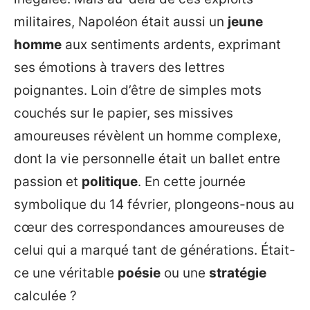
militaires, Napoléon était aussi un
jeune
homme
aux sentiments ardents, exprimant
ses émotions à travers des lettres
poignantes. Loin d’être de simples mots
couchés sur le papier, ses missives
amoureuses révèlent un homme complexe,
dont la vie personnelle était un ballet entre
passion et
politique
. En cette journée
symbolique du 14 février, plongeons-nous au
cœur des correspondances amoureuses de
celui qui a marqué tant de générations. Était-
ce une véritable
poésie
ou une
stratégie
calculée ?