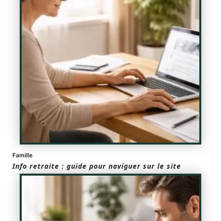
Famille
Info retraite : guide pour naviguer sur le site