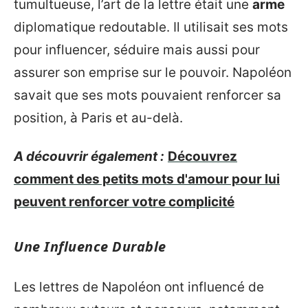
tumultueuse, l’art de la lettre était une
arme
diplomatique redoutable. Il utilisait ses mots
pour influencer, séduire mais aussi pour
assurer son emprise sur le pouvoir. Napoléon
savait que ses mots pouvaient renforcer sa
position, à Paris et au-delà.
A découvrir également :
Découvrez
comment des petits mots d'amour pour lui
peuvent renforcer votre complicité
Une Influence Durable
Les lettres de Napoléon ont influencé de