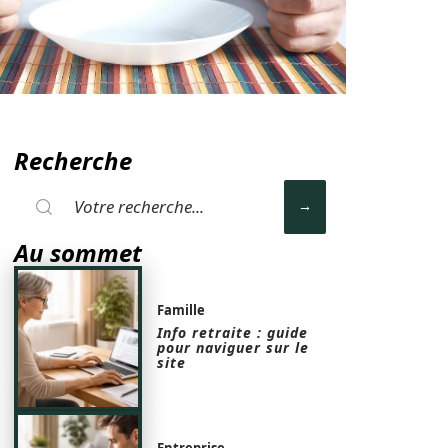
Recherche
Au sommet
Famille
Info retraite : guide
pour naviguer sur le
site
Entreprise