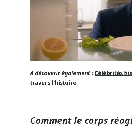
A découvrir également :
Célébrités hi
travers l'histoire
Comment le corps réagi