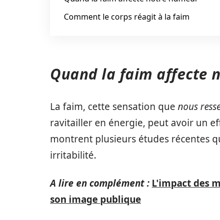
Comment le corps réagit à la faim
Quand la faim affecte 
La faim, cette sensation que
nous ress
ravitailler en énergie, peut avoir un 
montrent plusieurs études récentes qui
irritabilité.
A lire en complément :
L'impact des m
son image publique