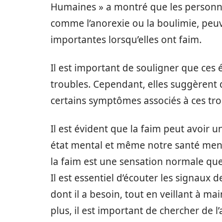
Humaines » a montré que les personnes
comme l’anorexie ou la boulimie, peu
importantes lorsqu’elles ont faim.
Il est important de souligner que ces
troubles. Cependant, elles suggèrent 
certains symptômes associés à ces tro
Il est évident que la faim peut avoir u
état mental et même notre santé menta
la faim est une sensation normale qu
Il est essentiel d’écouter les signaux d
dont il a besoin, tout en veillant à ma
plus, il est important de chercher de l