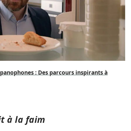
spanophones : Des parcours inspirants à
t à la faim