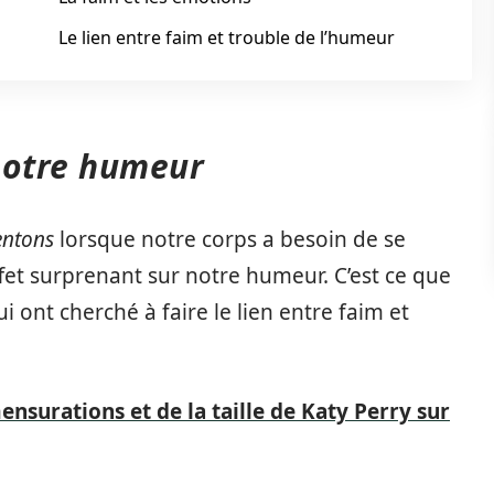
Le lien entre faim et trouble de l’humeur
notre humeur
entons
lorsque notre corps a besoin de se
effet surprenant sur notre humeur. C’est ce que
 ont cherché à faire le lien entre faim et
ensurations et de la taille de Katy Perry sur