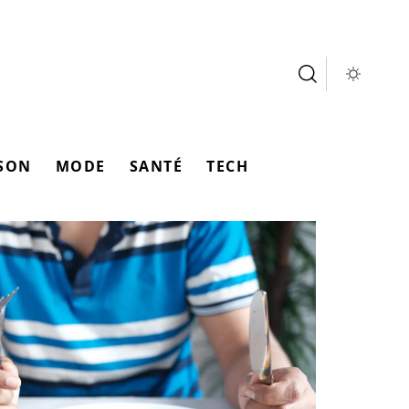
SON
MODE
SANTÉ
TECH