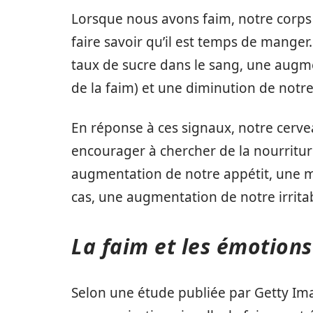
Lorsque nous avons faim, notre corps 
faire savoir qu’il est temps de mange
taux de sucre dans le sang, une augm
de la faim) et une diminution de notre
En réponse à ces signaux, notre cerv
encourager à chercher de la nourritur
augmentation de notre appétit, une m
cas, une augmentation de notre irritab
La faim et les émotions
Selon une étude publiée par Getty Im