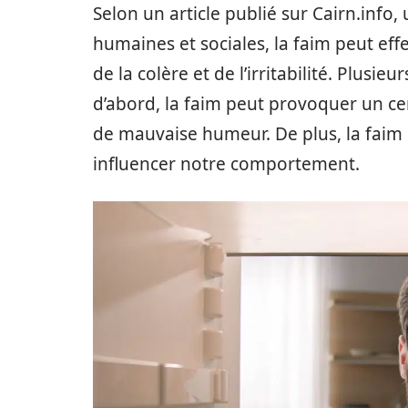
Selon un article publié sur Cairn.info
humaines et sociales, la faim peut ef
de la colère et de l’irritabilité. Plusie
d’abord, la faim peut provoquer un ce
de mauvaise humeur. De plus, la faim 
influencer notre comportement.