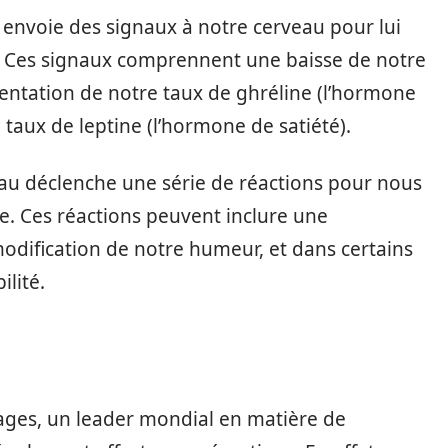
envoie des signaux à notre cerveau pour lui
r. Ces signaux comprennent une baisse de notre
entation de notre taux de ghréline (l’hormone
 taux de leptine (l’hormone de satiété).
eau déclenche une série de réactions pour nous
e. Ces réactions peuvent inclure une
odification de notre humeur, et dans certains
ilité.
ages, un leader mondial en matière de