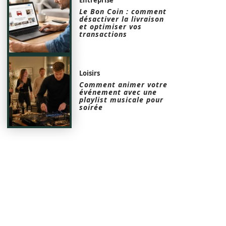
Le Bon Coin : comment
désactiver la livraison
et optimiser vos
transactions
Loisirs
Comment animer votre
événement avec une
playlist musicale pour
soirée