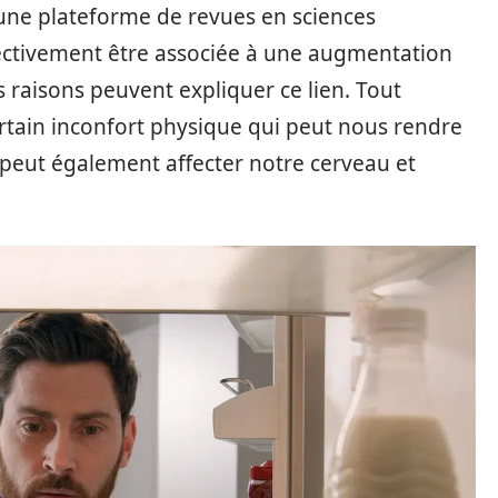
, une plateforme de revues en sciences
fectivement être associée à une augmentation
urs raisons peuvent expliquer ce lien. Tout
rtain inconfort physique qui peut nous rendre
peut également affecter notre cerveau et