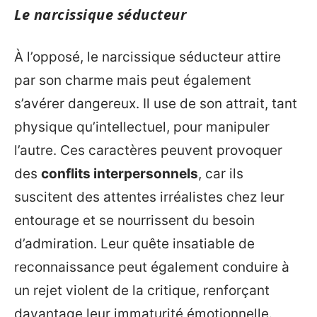
Le narcissique séducteur
À l’opposé, le narcissique séducteur attire
par son charme mais peut également
s’avérer dangereux. Il use de son attrait, tant
physique qu’intellectuel, pour manipuler
l’autre. Ces caractères peuvent provoquer
des
conflits interpersonnels
, car ils
suscitent des attentes irréalistes chez leur
entourage et se nourrissent du besoin
d’admiration. Leur quête insatiable de
reconnaissance peut également conduire à
un rejet violent de la critique, renforçant
davantage leur immaturité émotionnelle.