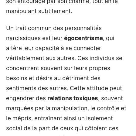
son entourage par son charme, tout en le
manipulant subtilement.
Un trait commun des personnalités
narcissiques est leur
égocentrisme
, qui
altère leur capacité à se connecter
véritablement aux autres. Ces individus se
concentrent souvent sur leurs propres
besoins et désirs au détriment des
sentiments des autres. Cette attitude peut
engendrer des
relations toxiques
, souvent
marquées par la manipulation, le contrôle et
le mépris, entraînant ainsi un isolement
social de la part de ceux qui côtoient ces