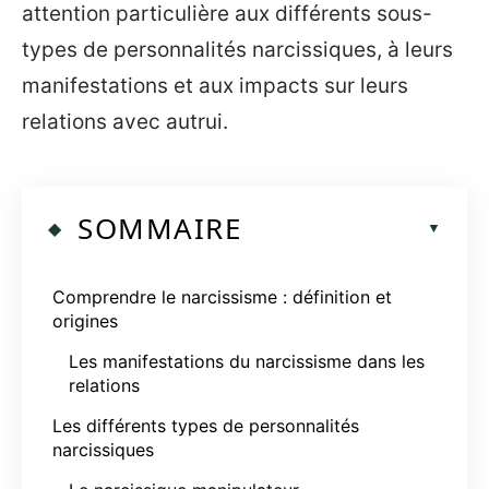
attention particulière aux différents sous-
types de personnalités narcissiques, à leurs
manifestations et aux impacts sur leurs
relations avec autrui.
SOMMAIRE
Comprendre le narcissisme : définition et
origines
Les manifestations du narcissisme dans les
relations
Les différents types de personnalités
narcissiques