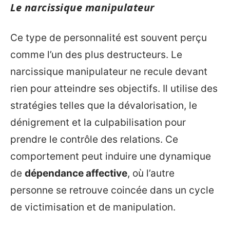
Le narcissique manipulateur
Ce type de personnalité est souvent perçu
comme l’un des plus destructeurs. Le
narcissique manipulateur ne recule devant
rien pour atteindre ses objectifs. Il utilise des
stratégies telles que la dévalorisation, le
dénigrement et la culpabilisation pour
prendre le contrôle des relations. Ce
comportement peut induire une dynamique
de
dépendance affective
, où l’autre
personne se retrouve coincée dans un cycle
de victimisation et de manipulation.