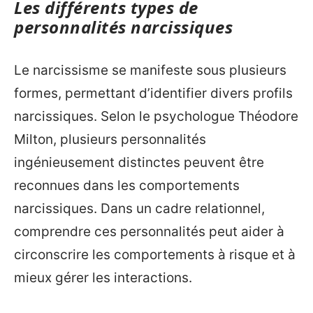
Les différents types de
personnalités narcissiques
Le narcissisme se manifeste sous plusieurs
formes, permettant d’identifier divers profils
narcissiques. Selon le psychologue Théodore
Milton, plusieurs personnalités
ingénieusement distinctes peuvent être
reconnues dans les comportements
narcissiques. Dans un cadre relationnel,
comprendre ces personnalités peut aider à
circonscrire les comportements à risque et à
mieux gérer les interactions.