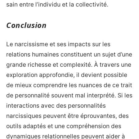
sain entre l’individu et la collectivité.
Conclusion
Le narcissisme et ses impacts sur les
relations humaines constituent un sujet d’une
grande richesse et complexité. À travers une
exploration approfondie, il devient possible
de mieux comprendre les nuances de ce trait
de personnalité souvent mal interprété. Si les
interactions avec des personnalités
narcissiques peuvent être éprouvantes, des
outils adaptés et une compréhension des
dynamiques relationnelles peuvent aider à