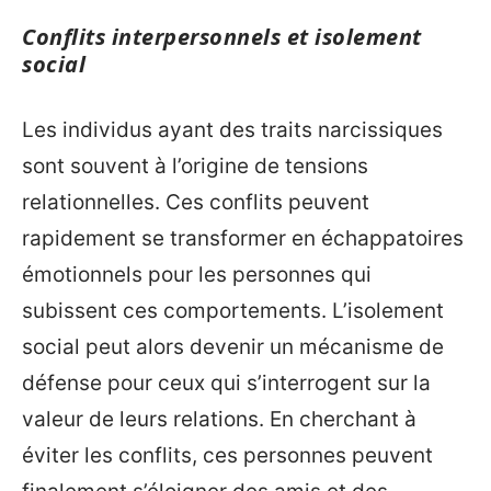
Conflits interpersonnels et isolement
social
Les individus ayant des traits narcissiques
sont souvent à l’origine de tensions
relationnelles. Ces conflits peuvent
rapidement se transformer en échappatoires
émotionnels pour les personnes qui
subissent ces comportements. L’isolement
social peut alors devenir un mécanisme de
défense pour ceux qui s’interrogent sur la
valeur de leurs relations. En cherchant à
éviter les conflits, ces personnes peuvent