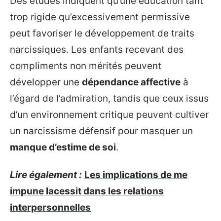
Des études indiquent qu’une éducation tant
trop rigide qu’excessivement permissive
peut favoriser le développement de traits
narcissiques. Les enfants recevant des
compliments non mérités peuvent
développer une
dépendance affective
à
l’égard de l’admiration, tandis que ceux issus
d’un environnement critique peuvent cultiver
un narcissisme défensif pour masquer un
manque d’estime de soi
.
Lire également :
Les implications de me
impune lacessit dans les relations
interpersonnelles