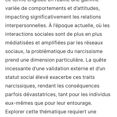
variée de comportements et d’attitudes,
impacting significativement les relations
interpersonnelles. À l’époque actuelle, où les
interactions sociales sont de plus en plus
médiatisées et amplifiées par les réseaux
sociaux, la problématique du narcissisme
prend une dimension particulière. La quête
incessante d’une validation externe et d’un
statut social élevé exacerbe ces traits
narcissiques, rendant les conséquences
parfois dévastatrices, tant pour les individus
eux-mêmes que pour leur entourage.
Explorer cette thématique requiert une