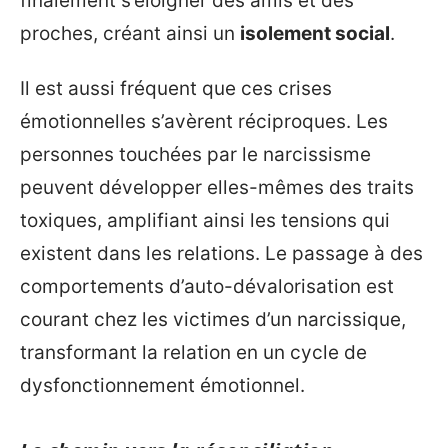
finalement s’éloigner des amis et des
proches, créant ainsi un
isolement social
.
Il est aussi fréquent que ces crises
émotionnelles s’avèrent réciproques. Les
personnes touchées par le narcissisme
peuvent développer elles-mêmes des traits
toxiques, amplifiant ainsi les tensions qui
existent dans les relations. Le passage à des
comportements d’auto-dévalorisation est
courant chez les victimes d’un narcissique,
transformant la relation en un cycle de
dysfonctionnement émotionnel.