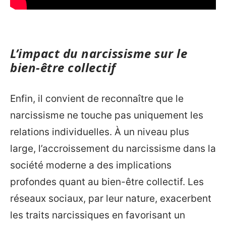
L’impact du narcissisme sur le
bien-être collectif
Enfin, il convient de reconnaître que le
narcissisme ne touche pas uniquement les
relations individuelles. À un niveau plus
large, l’accroissement du narcissisme dans la
société moderne a des implications
profondes quant au bien-être collectif. Les
réseaux sociaux, par leur nature, exacerbent
les traits narcissiques en favorisant un