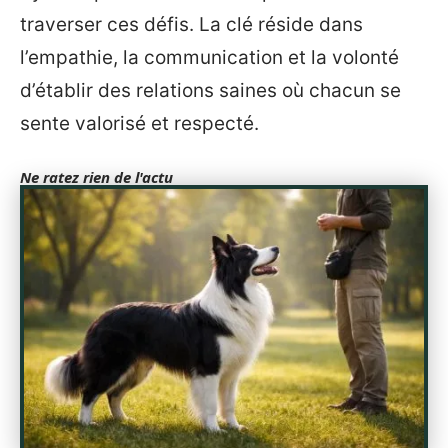
traverser ces défis. La clé réside dans
l’empathie, la communication et la volonté
d’établir des relations saines où chacun se
sente valorisé et respecté.
Ne ratez rien de l'actu