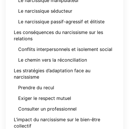
Le narcissique manipulateur
Le narcissique séducteur
Le narcissique passif-agressif et élitiste
Les conséquences du narcissisme sur les
relations
Conflits interpersonnels et isolement social
Le chemin vers la réconciliation
Les stratégies d’adaptation face au
narcissisme
Prendre du recul
Exiger le respect mutuel
Consulter un professionnel
L’impact du narcissisme sur le bien-être
collectif