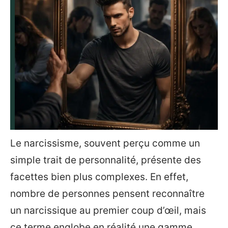
Le narcissisme, souvent perçu comme un
simple trait de personnalité, présente des
facettes bien plus complexes. En effet,
nombre de personnes pensent reconnaître
un narcissique au premier coup d’œil, mais
ce terme englobe en réalité une gamme