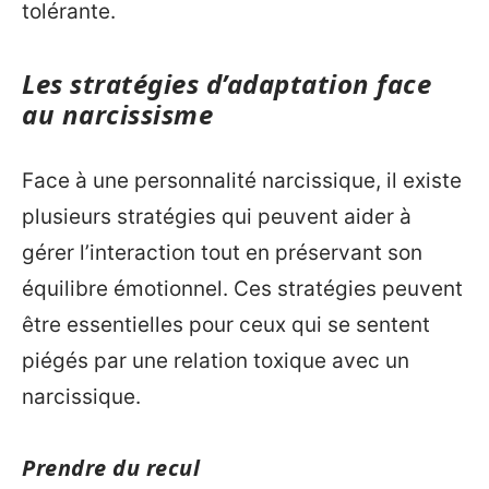
tolérante.
Les stratégies d’adaptation face
au narcissisme
Face à une personnalité narcissique, il existe
plusieurs stratégies qui peuvent aider à
gérer l’interaction tout en préservant son
équilibre émotionnel. Ces stratégies peuvent
être essentielles pour ceux qui se sentent
piégés par une relation toxique avec un
narcissique.
Prendre du recul