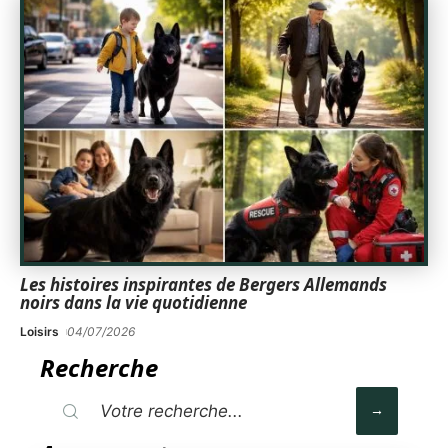
Les histoires inspirantes de Bergers Allemands
noirs dans la vie quotidienne
Loisirs
04/07/2026
Recherche