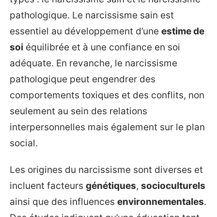
pathologique. Le narcissisme sain est
essentiel au développement d’une
estime de
soi
équilibrée et à une confiance en soi
adéquate. En revanche, le narcissisme
pathologique peut engendrer des
comportements toxiques et des conflits, non
seulement au sein des relations
interpersonnelles mais également sur le plan
social.
Les origines du narcissisme sont diverses et
incluent facteurs
génétiques
,
socioculturels
ainsi que des influences
environnementales
.