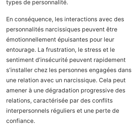
types de personnalité.
En conséquence, les interactions avec des
personnalités narcissiques peuvent être
émotionnellement épuisantes pour leur
entourage. La frustration, le stress et le
sentiment d’insécurité peuvent rapidement
s’installer chez les personnes engagées dans
une relation avec un narcissique. Cela peut
amener à une dégradation progressive des
relations, caractérisée par des conflits
interpersonnels réguliers et une perte de
confiance.