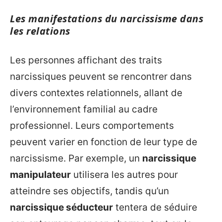
Les manifestations du narcissisme dans
les relations
Les personnes affichant des traits
narcissiques peuvent se rencontrer dans
divers contextes relationnels, allant de
l’environnement familial au cadre
professionnel. Leurs comportements
peuvent varier en fonction de leur type de
narcissisme. Par exemple, un
narcissique
manipulateur
utilisera les autres pour
atteindre ses objectifs, tandis qu’un
narcissique séducteur
tentera de séduire