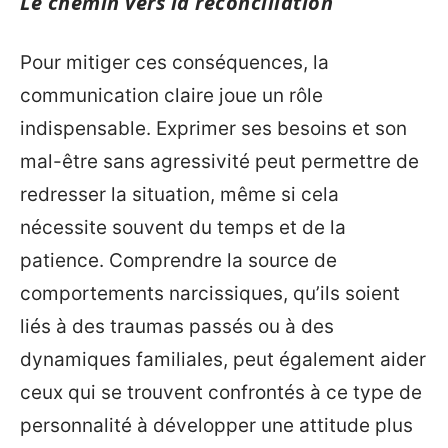
Le chemin vers la réconciliation
Pour mitiger ces conséquences, la
communication claire joue un rôle
indispensable. Exprimer ses besoins et son
mal-être sans agressivité peut permettre de
redresser la situation, même si cela
nécessite souvent du temps et de la
patience. Comprendre la source de
comportements narcissiques, qu’ils soient
liés à des traumas passés ou à des
dynamiques familiales, peut également aider
ceux qui se trouvent confrontés à ce type de
personnalité à développer une attitude plus