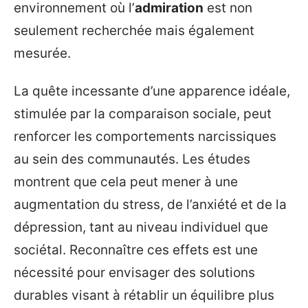
environnement où l’
admiration
est non
seulement recherchée mais également
mesurée.
La quête incessante d’une apparence idéale,
stimulée par la comparaison sociale, peut
renforcer les comportements narcissiques
au sein des communautés. Les études
montrent que cela peut mener à une
augmentation du stress, de l’anxiété et de la
dépression, tant au niveau individuel que
sociétal. Reconnaître ces effets est une
nécessité pour envisager des solutions
durables visant à rétablir un équilibre plus