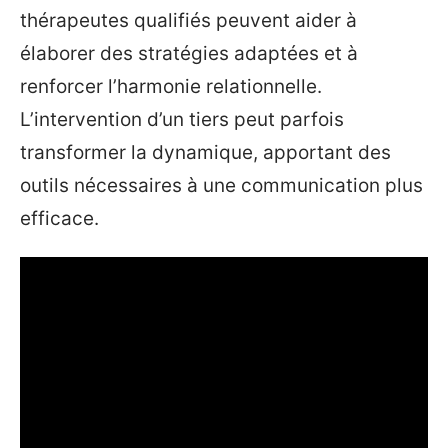
thérapeutes qualifiés peuvent aider à
élaborer des stratégies adaptées et à
renforcer l’harmonie relationnelle.
L’intervention d’un tiers peut parfois
transformer la dynamique, apportant des
outils nécessaires à une communication plus
efficace.