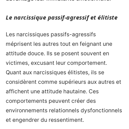
Le narcissique passif-agressif et élitiste
Les narcissiques passifs-agressifs
méprisent les autres tout en feignant une
attitude douce. Ils se posent souvent en
victimes, excusant leur comportement.
Quant aux narcissiques élitistes, ils se
considèrent comme supérieurs aux autres et
affichent une attitude hautaine. Ces
comportements peuvent créer des
environnements relationnels dysfonctionnels
et engendrer du ressentiment.