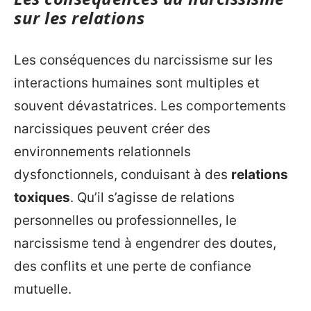
sur les relations
Les conséquences du narcissisme sur les
interactions humaines sont multiples et
souvent dévastatrices. Les comportements
narcissiques peuvent créer des
environnements relationnels
dysfonctionnels, conduisant à des
relations
toxiques
. Qu’il s’agisse de relations
personnelles ou professionnelles, le
narcissisme tend à engendrer des doutes,
des conflits et une perte de confiance
mutuelle.