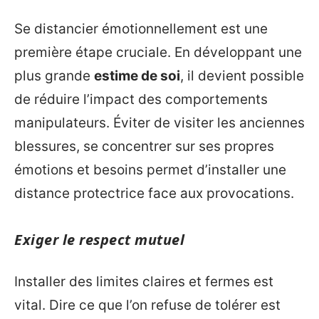
Se distancier émotionnellement est une
première étape cruciale. En développant une
plus grande
estime de soi
, il devient possible
de réduire l’impact des comportements
manipulateurs. Éviter de visiter les anciennes
blessures, se concentrer sur ses propres
émotions et besoins permet d’installer une
distance protectrice face aux provocations.
Exiger le respect mutuel
Installer des limites claires et fermes est
vital. Dire ce que l’on refuse de tolérer est