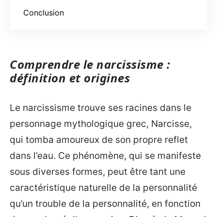
Conclusion
Comprendre le narcissisme :
définition et origines
Le narcissisme trouve ses racines dans le
personnage mythologique grec, Narcisse,
qui tomba amoureux de son propre reflet
dans l’eau. Ce phénomène, qui se manifeste
sous diverses formes, peut être tant une
caractéristique naturelle de la personnalité
qu’un trouble de la personnalité, en fonction