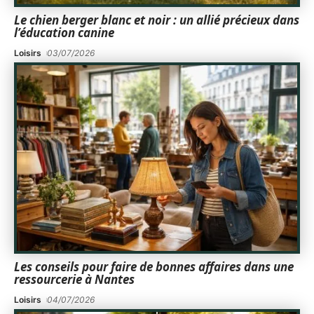
Le chien berger blanc et noir : un allié précieux dans
l’éducation canine
Loisirs
03/07/2026
Les conseils pour faire de bonnes affaires dans une
ressourcerie à Nantes
Loisirs
04/07/2026