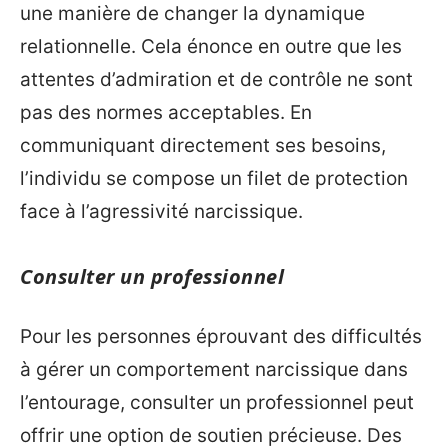
une manière de changer la dynamique
relationnelle. Cela énonce en outre que les
attentes d’admiration et de contrôle ne sont
pas des normes acceptables. En
communiquant directement ses besoins,
l’individu se compose un filet de protection
face à l’agressivité narcissique.
Consulter un professionnel
Pour les personnes éprouvant des difficultés
à gérer un comportement narcissique dans
l’entourage, consulter un professionnel peut
offrir une option de soutien précieuse. Des