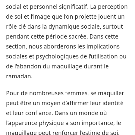
social et personnel significatif. La perception
de soi et l’image que l’on projette jouent un
rôle clé dans la dynamique sociale, surtout
pendant cette période sacrée. Dans cette
section, nous aborderons les implications
sociales et psychologiques de l’utilisation ou
de l’abandon du maquillage durant le
ramadan.
Pour de nombreuses femmes, se maquiller
peut être un moyen d’affirmer leur identité
et leur confiance. Dans un monde où
l’apparence physique a son importance, le
maquillage peut renforcer l’estime de soi.