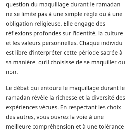
question du maquillage durant le ramadan
ne se limite pas à une simple règle ou à une
obligation religieuse. Elle engage des
réflexions profondes sur l’identité, la culture
et les valeurs personnelles. Chaque individu
est libre d’interpréter cette période sacrée à
sa manière, qu’il choisisse de se maquiller ou
non.
Le débat qui entoure le maquillage durant le
ramadan révèle la richesse et la diversité des
expériences vécues. En respectant les choix
des autres, vous ouvrez la voie à une
meilleure compréhension et à une tolérance