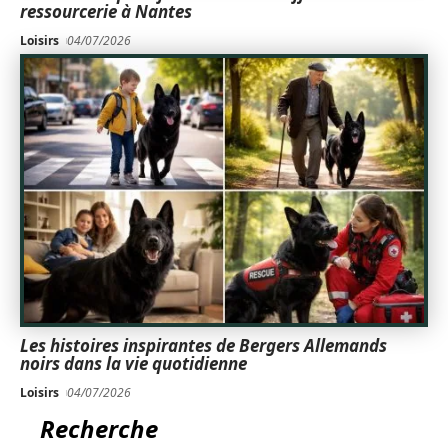
ressourcerie à Nantes
Loisirs
04/07/2026
Les histoires inspirantes de Bergers Allemands
noirs dans la vie quotidienne
Loisirs
04/07/2026
Recherche