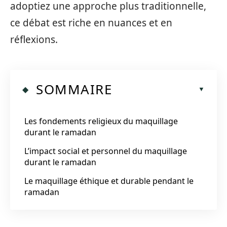
adoptiez une approche plus traditionnelle,
ce débat est riche en nuances et en
réflexions.
SOMMAIRE
Les fondements religieux du maquillage
durant le ramadan
L’impact social et personnel du maquillage
durant le ramadan
Le maquillage éthique et durable pendant le
ramadan