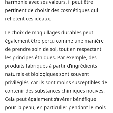
harmonie avec ses valeurs, il peut être
pertinent de choisir des cosmétiques qui
reflètent ces idéaux.
Le choix de maquillages durables peut
également être perçu comme une manière
de prendre soin de soi, tout en respectant
les principes éthiques. Par exemple, des
produits fabriqués à partir d’ingrédients
naturels et biologiques sont souvent
privilégiés, car ils sont moins susceptibles de
contenir des substances chimiques nocives.
Cela peut également s’avérer bénéfique
pour la peau, en particulier pendant le mois