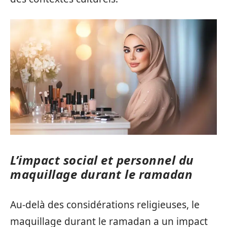
L’impact social et personnel du
maquillage durant le ramadan
Au-delà des considérations religieuses, le
maquillage durant le ramadan a un impact