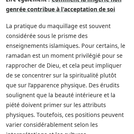
genrée contribue à l'acceptation de soi
La pratique du maquillage est souvent
considérée sous le prisme des
enseignements islamiques. Pour certains, le
ramadan est un moment privilégié pour se
rapprocher de Dieu, et cela peut impliquer
de se concentrer sur la spiritualité plutôt
que sur l’apparence physique. Des érudits
soulignent que la beauté intérieure et la
piété doivent primer sur les attributs
physiques. Toutefois, ces positions peuvent
varier considérablement selon les