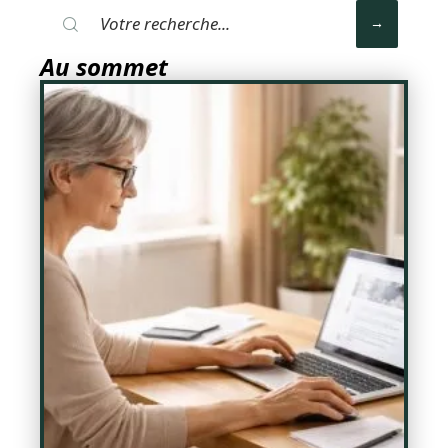
Au sommet