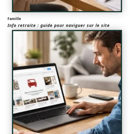
Famille
Info retraite : guide pour naviguer sur le site