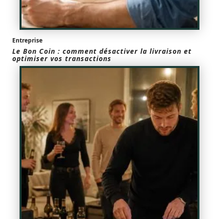
Entreprise
Le Bon Coin : comment désactiver la livraison et
optimiser vos transactions