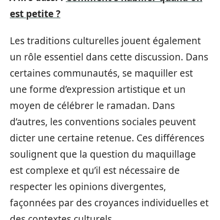
est petite ?
Les traditions culturelles jouent également
un rôle essentiel dans cette discussion. Dans
certaines communautés, se maquiller est
une forme d’expression artistique et un
moyen de célébrer le ramadan. Dans
d’autres, les conventions sociales peuvent
dicter une certaine retenue. Ces différences
soulignent que la question du maquillage
est complexe et qu’il est nécessaire de
respecter les opinions divergentes,
façonnées par des croyances individuelles et
des contextes culturels.