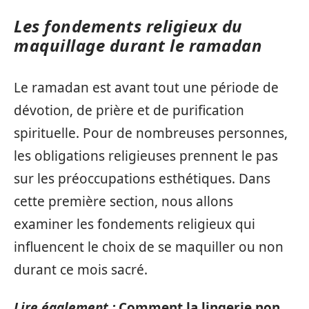
Les fondements religieux du
maquillage durant le ramadan
Le ramadan est avant tout une période de
dévotion, de prière et de purification
spirituelle. Pour de nombreuses personnes,
les obligations religieuses prennent le pas
sur les préoccupations esthétiques. Dans
cette première section, nous allons
examiner les fondements religieux qui
influencent le choix de se maquiller ou non
durant ce mois sacré.
Lire également :
Comment la lingerie non