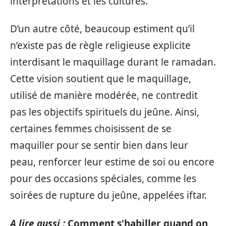
interprétations et les cultures.
D’un autre côté, beaucoup estiment qu’il
n’existe pas de règle religieuse explicite
interdisant le maquillage durant le ramadan.
Cette vision soutient que le maquillage,
utilisé de manière modérée, ne contredit
pas les objectifs spirituels du jeûne. Ainsi,
certaines femmes choisissent de se
maquiller pour se sentir bien dans leur
peau, renforcer leur estime de soi ou encore
pour des occasions spéciales, comme les
soirées de rupture du jeûne, appelées iftar.
A lire aussi :
Comment s'habiller quand on