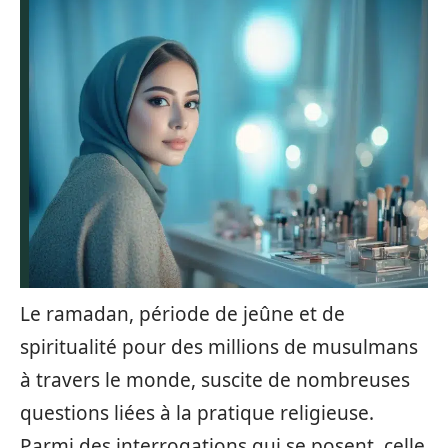
Le ramadan, période de jeûne et de
spiritualité pour des millions de musulmans
à travers le monde, suscite de nombreuses
questions liées à la pratique religieuse.
Parmi des interrogations qui se posent, celle