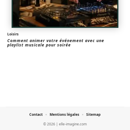
Loisirs
Comment animer votre événement avec une
playlist musicale pour soirée
Contact
Mentions légales
Sitemap
© 2026 | elle-imagine.com