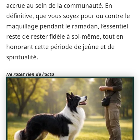
accrue au sein de la communauté. En
définitive, que vous soyez pour ou contre le
maquillage pendant le ramadan, l’essentiel
reste de rester fidèle à soi-même, tout en
honorant cette période de jeûne et de
spiritualité.
Ne ratez rien de l'actu