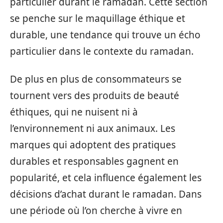
particulier durant le ramadan. Cette section
se penche sur le maquillage éthique et
durable, une tendance qui trouve un écho
particulier dans le contexte du ramadan.
De plus en plus de consommateurs se
tournent vers des produits de beauté
éthiques, qui ne nuisent ni à
l’environnement ni aux animaux. Les
marques qui adoptent des pratiques
durables et responsables gagnent en
popularité, et cela influence également les
décisions d’achat durant le ramadan. Dans
une période où l’on cherche à vivre en