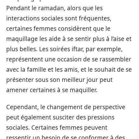
Pendant le ramadan, alors que les
interactions sociales sont fréquentes,
certaines femmes considèrent que le
maquillage les aide à se sentir plus à l’aise et
plus belles. Les soirées iftar, par exemple,
représentent une occasion de se rassembler
avec la famille et les amis, et le souhait de se
présenter sous son meilleur jour peut
amener certaines à se maquiller.
Cependant, le changement de perspective
peut également susciter des pressions
sociales. Certaines femmes peuvent
ressentir un besoin de se conformer à des