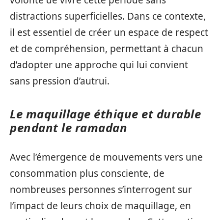
distractions superficielles. Dans ce contexte,
il est essentiel de créer un espace de respect
et de compréhension, permettant à chacun
d’adopter une approche qui lui convient
sans pression d’autrui.
Le maquillage éthique et durable
pendant le ramadan
Avec l’émergence de mouvements vers une
consommation plus consciente, de
nombreuses personnes s’interrogent sur
l’impact de leurs choix de maquillage, en