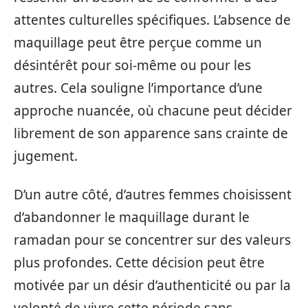
attentes culturelles spécifiques. L’absence de
maquillage peut être perçue comme un
désintérêt pour soi-même ou pour les
autres. Cela souligne l’importance d’une
approche nuancée, où chacune peut décider
librement de son apparence sans crainte de
jugement.
D’un autre côté, d’autres femmes choisissent
d’abandonner le maquillage durant le
ramadan pour se concentrer sur des valeurs
plus profondes. Cette décision peut être
motivée par un désir d’authenticité ou par la
volonté de vivre cette période sans