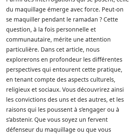
du maquillage émerge avec force. Peut-on
se maquiller pendant le ramadan ? Cette
question, à la fois personnelle et
communautaire, mérite une attention
particulière. Dans cet article, nous
explorerons en profondeur les différentes
perspectives qui entourent cette pratique,
en tenant compte des aspects culturels,
religieux et sociaux. Vous découvrirez ainsi
les convictions des uns et des autres, et les
raisons qui les poussent à s’engager ou à
s’abstenir. Que vous soyez un fervent
défenseur du maquillage ou que vous