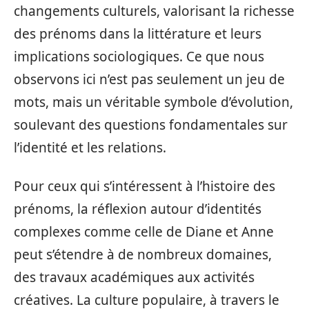
changements culturels, valorisant la richesse
des prénoms dans la littérature et leurs
implications sociologiques. Ce que nous
observons ici n’est pas seulement un jeu de
mots, mais un véritable symbole d’évolution,
soulevant des questions fondamentales sur
l’identité et les relations.
Pour ceux qui s’intéressent à l’histoire des
prénoms, la réflexion autour d’identités
complexes comme celle de Diane et Anne
peut s’étendre à de nombreux domaines,
des travaux académiques aux activités
créatives. La culture populaire, à travers le