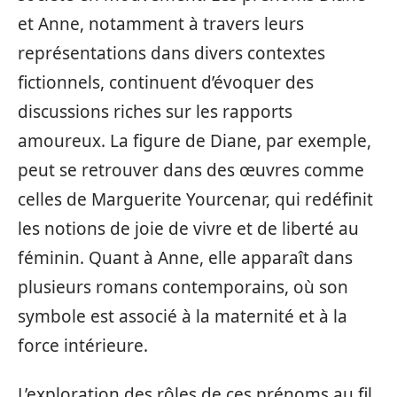
et Anne, notamment à travers leurs
représentations dans divers contextes
fictionnels, continuent d’évoquer des
discussions riches sur les rapports
amoureux. La figure de Diane, par exemple,
peut se retrouver dans des œuvres comme
celles de Marguerite Yourcenar, qui redéfinit
les notions de joie de vivre et de liberté au
féminin. Quant à Anne, elle apparaît dans
plusieurs romans contemporains, où son
symbole est associé à la maternité et à la
force intérieure.
L’exploration des rôles de ces prénoms au fil