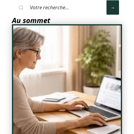
Au sommet