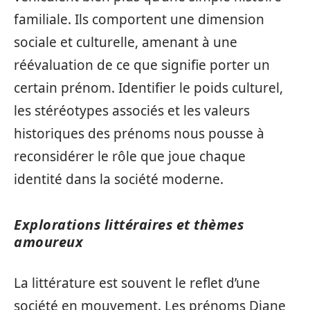
familiale. Ils comportent une dimension
sociale et culturelle, amenant à une
réévaluation de ce que signifie porter un
certain prénom. Identifier le poids culturel,
les stéréotypes associés et les valeurs
historiques des prénoms nous pousse à
reconsidérer le rôle que joue chaque
identité dans la société moderne.
Explorations littéraires et thèmes
amoureux
La littérature est souvent le reflet d’une
société en mouvement. Les prénoms Diane