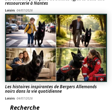
ressourcerie à Nantes
Loisirs
04/07/2026
Les histoires inspirantes de Bergers Allemands
noirs dans la vie quotidienne
Loisirs
04/07/2026
Recherche