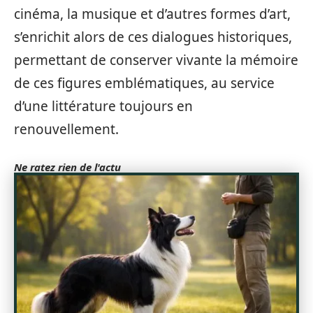
cinéma, la musique et d’autres formes d’art,
s’enrichit alors de ces dialogues historiques,
permettant de conserver vivante la mémoire
de ces figures emblématiques, au service
d’une littérature toujours en
renouvellement.
Ne ratez rien de l'actu