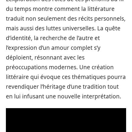
du temps montre comment la littérature
traduit non seulement des récits personnels,
mais aussi des luttes universelles. La quête
d’identité, la recherche de l’autre et
l’expression d’un amour complet s’y
déploient, résonnant avec les
préoccupations modernes. Une création
littéraire qui évoque ces thématiques pourra
revendiquer l’héritage d’une tradition tout
en lui infusant une nouvelle interprétation.