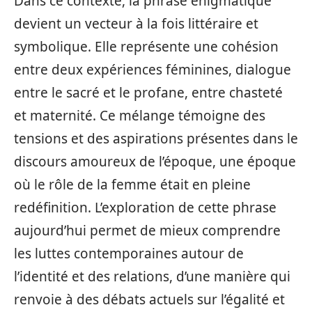
Dans ce contexte, la phrase énigmatique
devient un vecteur à la fois littéraire et
symbolique. Elle représente une cohésion
entre deux expériences féminines, dialogue
entre le sacré et le profane, entre chasteté
et maternité. Ce mélange témoigne des
tensions et des aspirations présentes dans le
discours amoureux de l’époque, une époque
où le rôle de la femme était en pleine
redéfinition. L’exploration de cette phrase
aujourd’hui permet de mieux comprendre
les luttes contemporaines autour de
l’identité et des relations, d’une manière qui
renvoie à des débats actuels sur l’égalité et