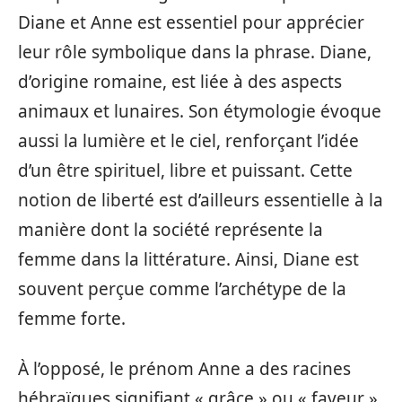
Diane et Anne est essentiel pour apprécier
leur rôle symbolique dans la phrase. Diane,
d’origine romaine, est liée à des aspects
animaux et lunaires. Son étymologie évoque
aussi la lumière et le ciel, renforçant l’idée
d’un être spirituel, libre et puissant. Cette
notion de liberté est d’ailleurs essentielle à la
manière dont la société représente la
femme dans la littérature. Ainsi, Diane est
souvent perçue comme l’archétype de la
femme forte.
À l’opposé, le prénom Anne a des racines
hébraïques signifiant « grâce » ou « faveur ».