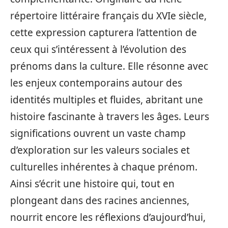
répertoire littéraire français du XVIe siècle,
cette expression capturera l’attention de
ceux qui s’intéressent à l’évolution des
prénoms dans la culture. Elle résonne avec
les enjeux contemporains autour des
identités multiples et fluides, abritant une
histoire fascinante à travers les âges. Leurs
significations ouvrent un vaste champ
d’exploration sur les valeurs sociales et
culturelles inhérentes à chaque prénom.
Ainsi s’écrit une histoire qui, tout en
plongeant dans des racines anciennes,
nourrit encore les réflexions d’aujourd’hui,