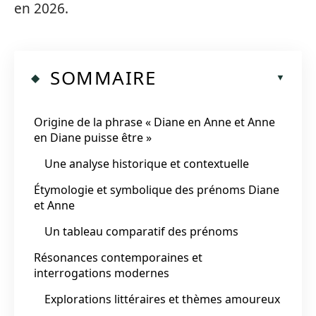
en 2026.
SOMMAIRE
Origine de la phrase « Diane en Anne et Anne
en Diane puisse être »
Une analyse historique et contextuelle
Étymologie et symbolique des prénoms Diane
et Anne
Un tableau comparatif des prénoms
Résonances contemporaines et
interrogations modernes
Explorations littéraires et thèmes amoureux