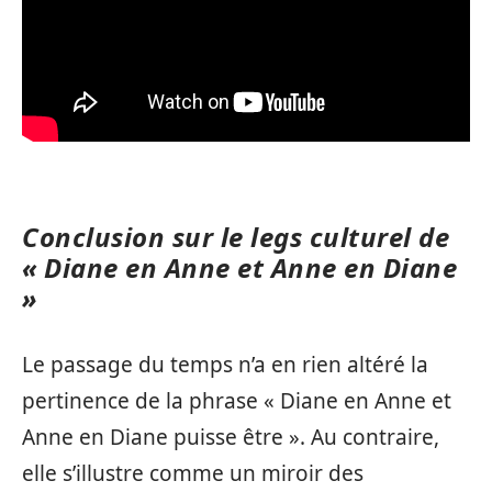
Conclusion sur le legs culturel de
« Diane en Anne et Anne en Diane
»
Le passage du temps n’a en rien altéré la
pertinence de la phrase « Diane en Anne et
Anne en Diane puisse être ». Au contraire,
elle s’illustre comme un miroir des