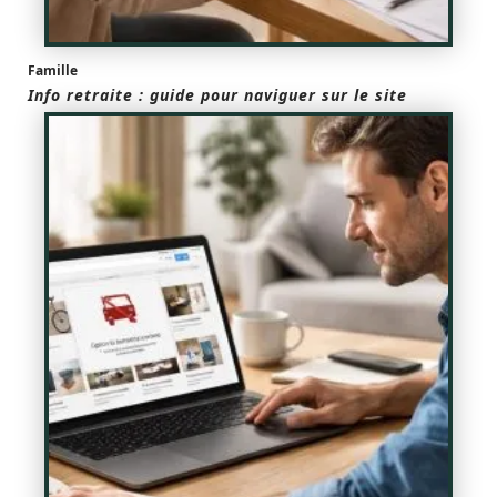
Famille
Info retraite : guide pour naviguer sur le site