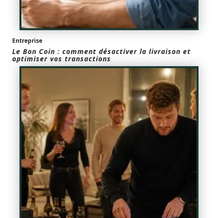
Entreprise
Le Bon Coin : comment désactiver la livraison et
optimiser vos transactions