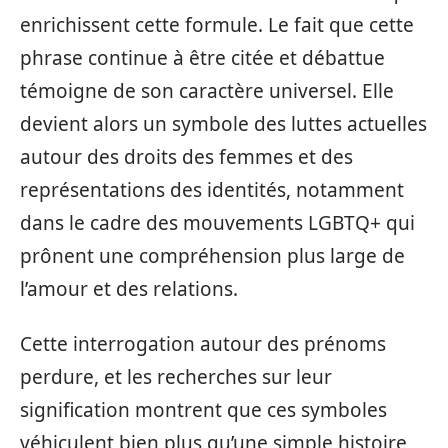
enrichissent cette formule. Le fait que cette
phrase continue à être citée et débattue
témoigne de son caractère universel. Elle
devient alors un symbole des luttes actuelles
autour des droits des femmes et des
représentations des identités, notamment
dans le cadre des mouvements LGBTQ+ qui
prônent une compréhension plus large de
l’amour et des relations.
Cette interrogation autour des prénoms
perdure, et les recherches sur leur
signification montrent que ces symboles
véhiculent bien plus qu’une simple histoire