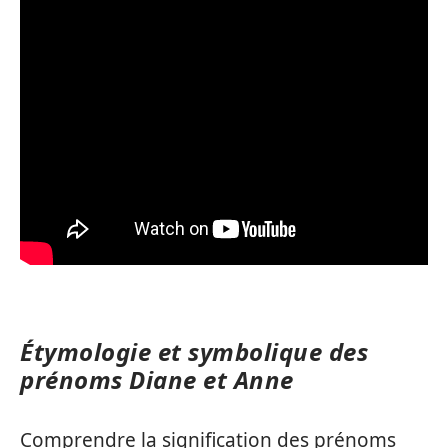
Étymologie et symbolique des
prénoms Diane et Anne
Comprendre la signification des prénoms