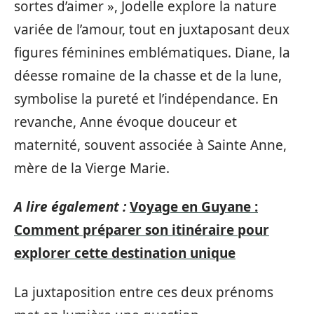
sortes d’aimer », Jodelle explore la nature
variée de l’amour, tout en juxtaposant deux
figures féminines emblématiques. Diane, la
déesse romaine de la chasse et de la lune,
symbolise la pureté et l’indépendance. En
revanche, Anne évoque douceur et
maternité, souvent associée à Sainte Anne,
mère de la Vierge Marie.
A lire également :
Voyage en Guyane :
Comment préparer son itinéraire pour
explorer cette destination unique
La juxtaposition entre ces deux prénoms