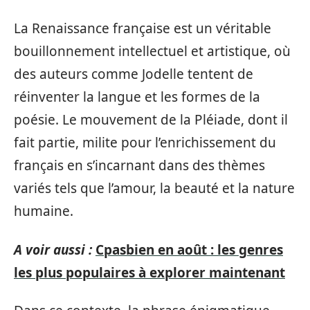
La Renaissance française est un véritable
bouillonnement intellectuel et artistique, où
des auteurs comme Jodelle tentent de
réinventer la langue et les formes de la
poésie. Le mouvement de la Pléiade, dont il
fait partie, milite pour l’enrichissement du
français en s’incarnant dans des thèmes
variés tels que l’amour, la beauté et la nature
humaine.
A voir aussi :
Cpasbien en août : les genres
les plus populaires à explorer maintenant