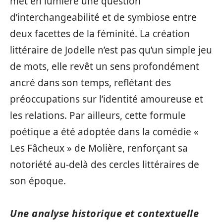
met en lumière une question
d’interchangeabilité et de symbiose entre
deux facettes de la féminité. La création
littéraire de Jodelle n’est pas qu’un simple jeu
de mots, elle revêt un sens profondément
ancré dans son temps, reflétant des
préoccupations sur l’identité amoureuse et
les relations. Par ailleurs, cette formule
poétique a été adoptée dans la comédie «
Les Fâcheux » de Molière, renforçant sa
notoriété au-delà des cercles littéraires de
son époque.
Une analyse historique et contextuelle