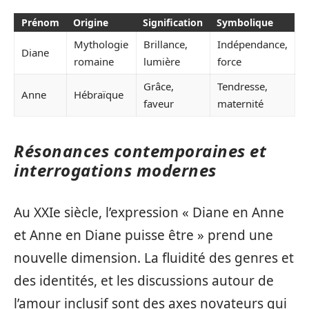
Prénom
Origine
Signification
Symbolique
Mythologie
Brillance,
Indépendance,
Diane
romaine
lumière
force
Grâce,
Tendresse,
Anne
Hébraïque
faveur
maternité
Résonances contemporaines et
interrogations modernes
Au XXIe siècle, l’expression « Diane en Anne
et Anne en Diane puisse être » prend une
nouvelle dimension. La fluidité des genres et
des identités, et les discussions autour de
l’amour inclusif sont des axes novateurs qui