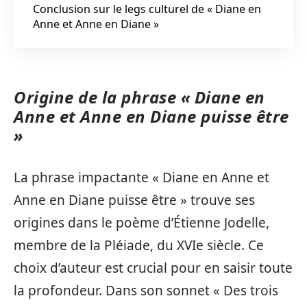
Conclusion sur le legs culturel de « Diane en
Anne et Anne en Diane »
Origine de la phrase « Diane en
Anne et Anne en Diane puisse être
»
La phrase impactante « Diane en Anne et
Anne en Diane puisse être » trouve ses
origines dans le poème d’Étienne Jodelle,
membre de la Pléiade, du XVIe siècle. Ce
choix d’auteur est crucial pour en saisir toute
la profondeur. Dans son sonnet « Des trois