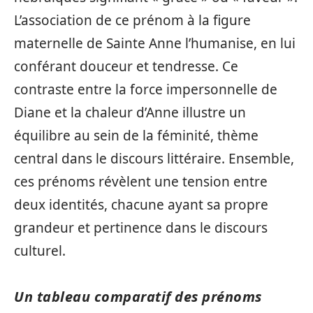
L’association de ce prénom à la figure
maternelle de Sainte Anne l’humanise, en lui
conférant douceur et tendresse. Ce
contraste entre la force impersonnelle de
Diane et la chaleur d’Anne illustre un
équilibre au sein de la féminité, thème
central dans le discours littéraire. Ensemble,
ces prénoms révèlent une tension entre
deux identités, chacune ayant sa propre
grandeur et pertinence dans le discours
culturel.
Un tableau comparatif des prénoms