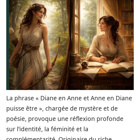
La phrase « Diane en Anne et Anne en Diane
puisse être », chargée de mystère et de
poésie, provoque une réflexion profonde
sur l’identité, la féminité et la
complémentarité. Originaire du riche