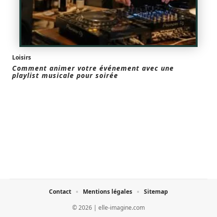
Loisirs
Comment animer votre événement avec une
playlist musicale pour soirée
Contact
Mentions légales
Sitemap
© 2026 | elle-imagine.com