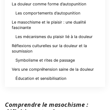
La douleur comme forme d’autopunition
Les comportements d’autopunition
Le masochisme et le plaisir : une dualité
fascinante
Les mécanismes du plaisir lié à la douleur
Réflexions culturelles sur la douleur et la
soumission
Symbolisme et rites de passage
Vers une compréhension saine de la douleur
Éducation et sensibilisation
Comprendre le masochisme :