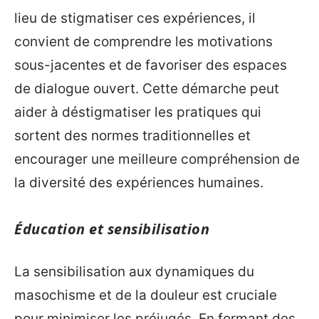
lieu de stigmatiser ces expériences, il
convient de comprendre les motivations
sous-jacentes et de favoriser des espaces
de dialogue ouvert. Cette démarche peut
aider à déstigmatiser les pratiques qui
sortent des normes traditionnelles et
encourager une meilleure compréhension de
la diversité des expériences humaines.
Éducation et sensibilisation
La sensibilisation aux dynamiques du
masochisme et de la douleur est cruciale
pour minimiser les préjugés. En formant des