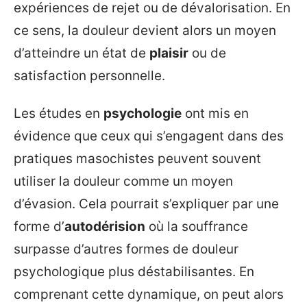
expériences de rejet ou de dévalorisation. En
ce sens, la douleur devient alors un moyen
d’atteindre un état de
plaisir
ou de
satisfaction personnelle.
Les études en
psychologie
ont mis en
évidence que ceux qui s’engagent dans des
pratiques masochistes peuvent souvent
utiliser la douleur comme un moyen
d’évasion. Cela pourrait s’expliquer par une
forme d’
autodérision
où la souffrance
surpasse d’autres formes de douleur
psychologique plus déstabilisantes. En
comprenant cette dynamique, on peut alors