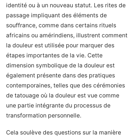
identité ou à un nouveau statut. Les rites de
passage impliquant des éléments de
souffrance, comme dans certains rituels
africains ou amérindiens, illustrent comment
la douleur est utilisée pour marquer des
étapes importantes de la vie. Cette
dimension symbolique de la douleur est
également présente dans des pratiques
contemporaines, telles que des cérémonies
de tatouage où la douleur est vue comme
une partie intégrante du processus de
transformation personnelle.
Cela soulève des questions sur la manière