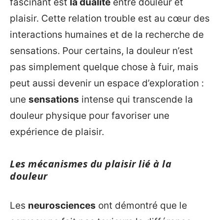
fascinant est
la dualité
entre douleur et
plaisir. Cette relation trouble est au cœur des
interactions humaines et de la recherche de
sensations. Pour certains, la douleur n’est
pas simplement quelque chose à fuir, mais
peut aussi devenir un espace d’exploration :
une
sensations
intense qui transcende la
douleur physique pour favoriser une
expérience de plaisir.
Les mécanismes du plaisir lié à la
douleur
Les
neurosciences
ont démontré que le