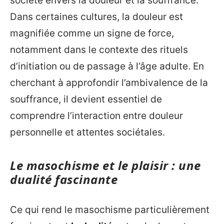
société envers la douleur et la souffrance.
Dans certaines cultures, la douleur est
magnifiée comme un signe de force,
notamment dans le contexte des rituels
d’initiation ou de passage à l’âge adulte. En
cherchant à approfondir l’ambivalence de la
souffrance, il devient essentiel de
comprendre l’interaction entre douleur
personnelle et attentes sociétales.
Le masochisme et le plaisir : une
dualité fascinante
Ce qui rend le masochisme particulièrement