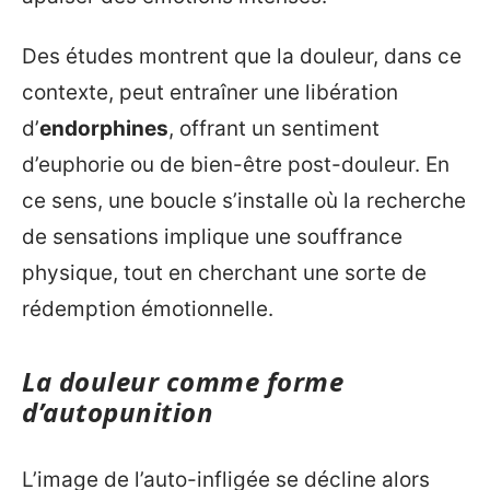
Des études montrent que la douleur, dans ce
contexte, peut entraîner une libération
d’
endorphines
, offrant un sentiment
d’euphorie ou de bien-être post-douleur. En
ce sens, une boucle s’installe où la recherche
de sensations implique une souffrance
physique, tout en cherchant une sorte de
rédemption émotionnelle.
La douleur comme forme
d’autopunition
L’image de l’auto-infligée se décline alors