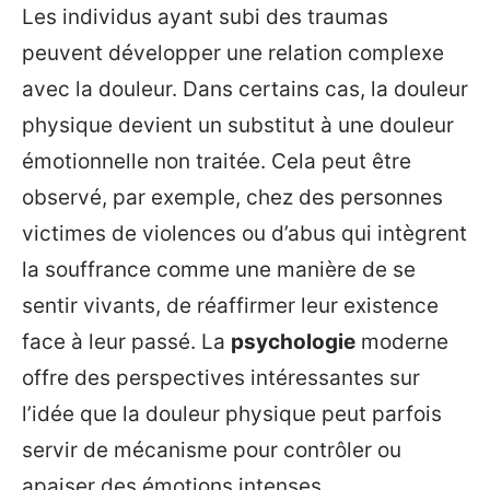
Les individus ayant subi des traumas
peuvent développer une relation complexe
avec la douleur. Dans certains cas, la douleur
physique devient un substitut à une douleur
émotionnelle non traitée. Cela peut être
observé, par exemple, chez des personnes
victimes de violences ou d’abus qui intègrent
la souffrance comme une manière de se
sentir vivants, de réaffirmer leur existence
face à leur passé. La
psychologie
moderne
offre des perspectives intéressantes sur
l’idée que la douleur physique peut parfois
servir de mécanisme pour contrôler ou
apaiser des émotions intenses.