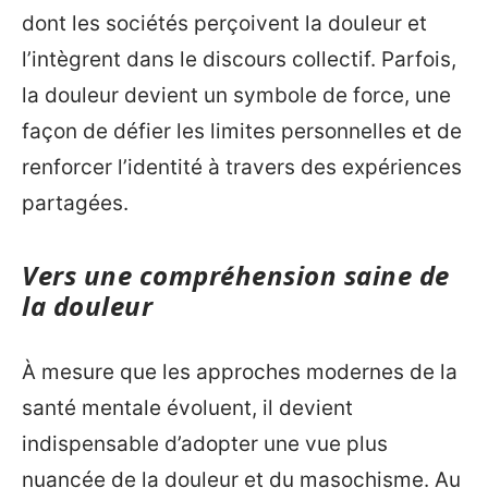
dont les sociétés perçoivent la douleur et
l’intègrent dans le discours collectif. Parfois,
la douleur devient un symbole de force, une
façon de défier les limites personnelles et de
renforcer l’identité à travers des expériences
partagées.
Vers une compréhension saine de
la douleur
À mesure que les approches modernes de la
santé mentale évoluent, il devient
indispensable d’adopter une vue plus
nuancée de la douleur et du masochisme. Au