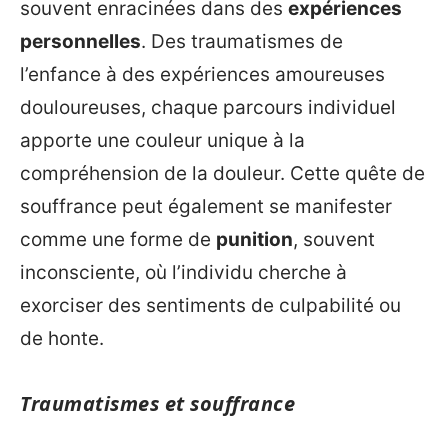
souvent enracinées dans des
expériences
personnelles
. Des traumatismes de
l’enfance à des expériences amoureuses
douloureuses, chaque parcours individuel
apporte une couleur unique à la
compréhension de la douleur. Cette quête de
souffrance peut également se manifester
comme une forme de
punition
, souvent
inconsciente, où l’individu cherche à
exorciser des sentiments de culpabilité ou
de honte.
Traumatismes et souffrance