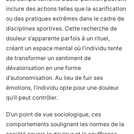
inclure des actions telles que la scarification
ou des pratiques extrêmes dans le cadre de
disciplines sportives. Cette recherche de
douleur s’apparente parfois à un rituel,
créant un espace mental où l’individu tente
de transformer un sentiment de
dévalorisation en une forme
d’autonomisation. Au lieu de fuir ses
émotions, l’individu opte pour une douleur
qu’il peut contrôler.
D’un point de vue sociologique, ces
comportements soulignent les normes de la