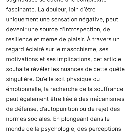
fascinante. La douleur, loin d’être
uniquement une sensation négative, peut
devenir une source d’introspection, de
résilience et même de plaisir. À travers un
regard éclairé sur le masochisme, ses
motivations et ses implications, cet article
souhaite révéler les nuances de cette quête
singulière. Qu’elle soit physique ou
émotionnelle, la recherche de la souffrance
peut également être liée à des mécanismes
de défense, d’autopunition ou de rejet des
normes sociales. En plongeant dans le
monde de la psychologie, des perceptions