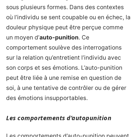
sous plusieurs formes. Dans des contextes
où l’individu se sent coupable ou en échec, la
douleur physique peut être perçue comme
un moyen d’
auto-punition
. Ce
comportement soulève des interrogations
sur la relation qu’entretient l’individu avec
son corps et ses émotions. L’auto-punition
peut être liée à une remise en question de
soi, à une tentative de contrôler ou de gérer
des émotions insupportables.
Les comportements d’autopunition
Les comportements d’auto-punition peuvent