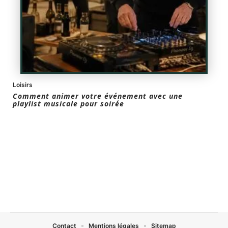
Loisirs
Comment animer votre événement avec une
playlist musicale pour soirée
Contact
Mentions légales
Sitemap