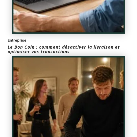
Entreprise
Le Bon Coin : comment désactiver la livraison et
optimiser vos transactions