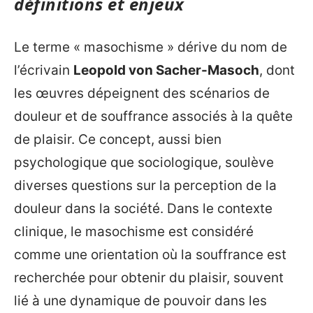
définitions et enjeux
Le terme « masochisme » dérive du nom de
l’écrivain
Leopold von Sacher-Masoch
, dont
les œuvres dépeignent des scénarios de
douleur et de souffrance associés à la quête
de plaisir. Ce concept, aussi bien
psychologique que sociologique, soulève
diverses questions sur la perception de la
douleur dans la société. Dans le contexte
clinique, le masochisme est considéré
comme une orientation où la souffrance est
recherchée pour obtenir du plaisir, souvent
lié à une dynamique de pouvoir dans les