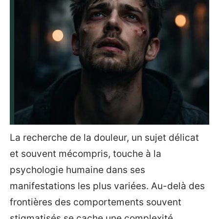
La recherche de la douleur, un sujet délicat
et souvent mécompris, touche à la
psychologie humaine dans ses
manifestations les plus variées. Au-delà des
frontières des comportements souvent
stigmatisés se cache une complexité