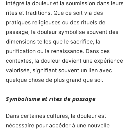
intégré la douleur et la soumission dans leurs
rites et traditions. Que ce soit via des
pratiques religieuses ou des rituels de
passage, la douleur symbolise souvent des
dimensions telles que le sacrifice, la
purification ou la renaissance. Dans ces
contextes, la douleur devient une expérience
valorisée, signifiant souvent un lien avec
quelque chose de plus grand que soi.
Symbolisme et rites de passage
Dans certaines cultures, la douleur est
nécessaire pour accéder à une nouvelle