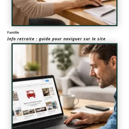
Famille
Info retraite : guide pour naviguer sur le site