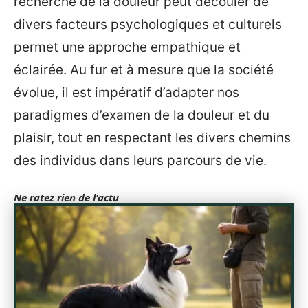
recherche de la douleur peut découler de
divers facteurs psychologiques et culturels
permet une approche empathique et
éclairée. Au fur et à mesure que la société
évolue, il est impératif d’adapter nos
paradigmes d’examen de la douleur et du
plaisir, tout en respectant les divers chemins
des individus dans leurs parcours de vie.
Ne ratez rien de l'actu