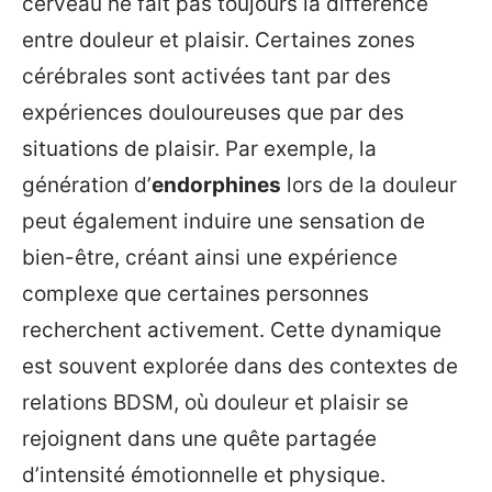
cerveau ne fait pas toujours la différence
entre douleur et plaisir. Certaines zones
cérébrales sont activées tant par des
expériences douloureuses que par des
situations de plaisir. Par exemple, la
génération d’
endorphines
lors de la douleur
peut également induire une sensation de
bien-être, créant ainsi une expérience
complexe que certaines personnes
recherchent activement. Cette dynamique
est souvent explorée dans des contextes de
relations BDSM, où douleur et plaisir se
rejoignent dans une quête partagée
d’intensité émotionnelle et physique.