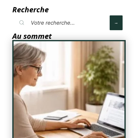
Recherche
Au sommet