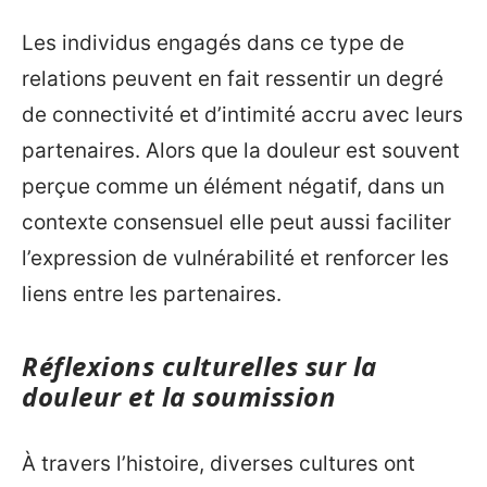
Les individus engagés dans ce type de
relations peuvent en fait ressentir un degré
de connectivité et d’intimité accru avec leurs
partenaires. Alors que la douleur est souvent
perçue comme un élément négatif, dans un
contexte consensuel elle peut aussi faciliter
l’expression de vulnérabilité et renforcer les
liens entre les partenaires.
Réflexions culturelles sur la
douleur et la soumission
À travers l’histoire, diverses cultures ont