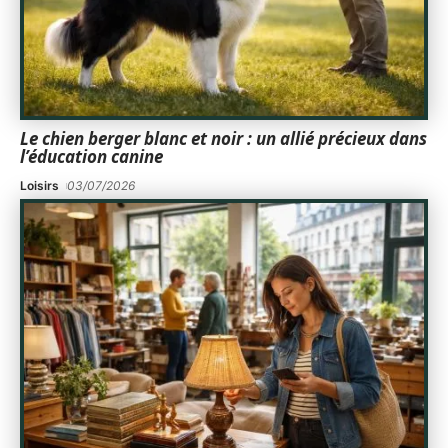
Le chien berger blanc et noir : un allié précieux dans
l’éducation canine
Loisirs
03/07/2026