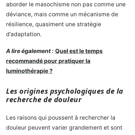
aborder le masochisme non pas comme une
déviance, mais comme un mécanisme de
résilience, quasiment une stratégie
d’adaptation.
A lire également :
Quel est le temps
recommandé pour pratiquer la
luminothérapie ?
Les origines psychologiques de la
recherche de douleur
Les raisons qui poussent à rechercher la
douleur peuvent varier grandement et sont