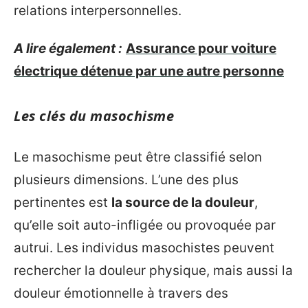
relations interpersonnelles.
A lire également :
Assurance pour voiture
électrique détenue par une autre personne
Les clés du masochisme
Le masochisme peut être classifié selon
plusieurs dimensions. L’une des plus
pertinentes est
la source de la douleur
,
qu’elle soit auto-infligée ou provoquée par
autrui. Les individus masochistes peuvent
rechercher la douleur physique, mais aussi la
douleur émotionnelle à travers des