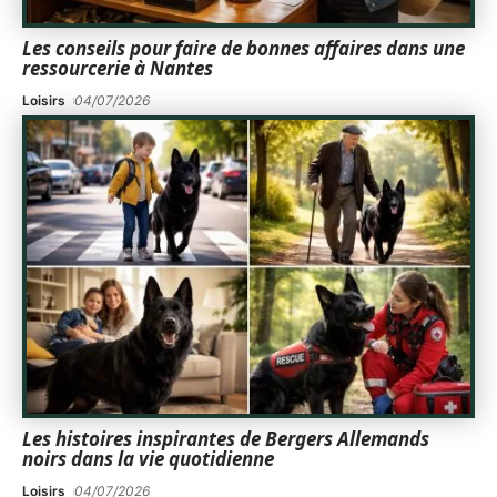
Les conseils pour faire de bonnes affaires dans une
ressourcerie à Nantes
Loisirs
04/07/2026
Les histoires inspirantes de Bergers Allemands
noirs dans la vie quotidienne
Loisirs
04/07/2026