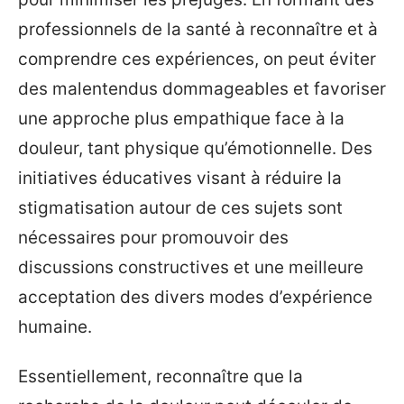
professionnels de la santé à reconnaître et à
comprendre ces expériences, on peut éviter
des malentendus dommageables et favoriser
une approche plus empathique face à la
douleur, tant physique qu’émotionnelle. Des
initiatives éducatives visant à réduire la
stigmatisation autour de ces sujets sont
nécessaires pour promouvoir des
discussions constructives et une meilleure
acceptation des divers modes d’expérience
humaine.
Essentiellement, reconnaître que la