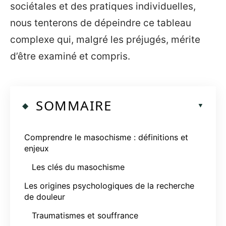
sociétales et des pratiques individuelles,
nous tenterons de dépeindre ce tableau
complexe qui, malgré les préjugés, mérite
d’être examiné et compris.
SOMMAIRE
Comprendre le masochisme : définitions et
enjeux
Les clés du masochisme
Les origines psychologiques de la recherche
de douleur
Traumatismes et souffrance