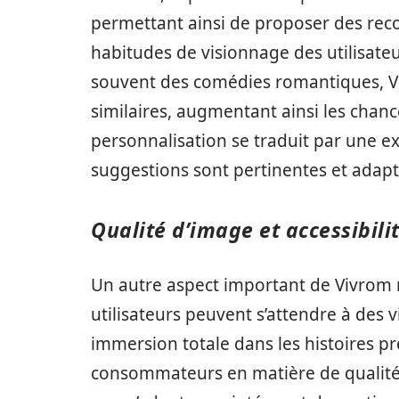
permettant ainsi de proposer des re
habitudes de visionnage des utilisate
souvent des comédies romantiques, Viv
similaires, augmentant ainsi les chanc
personnalisation se traduit par une ex
suggestions sont pertinentes et adapt
Qualité d’image et accessibili
Un autre aspect important de Vivrom 
utilisateurs peuvent s’attendre à des 
immersion totale dans les histoires pr
consommateurs en matière de qualité v