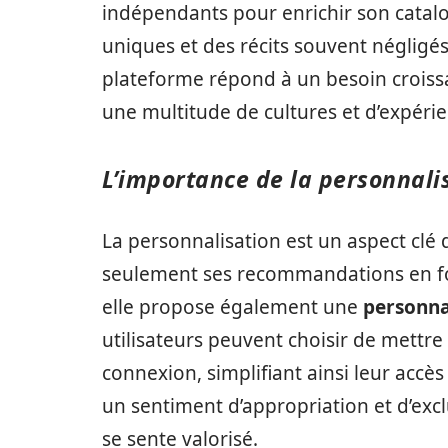
indépendants pour enrichir son catalog
uniques et des récits souvent négligés
plateforme répond à un besoin croissa
une multitude de cultures et d’expérie
L’importance de la personnali
La personnalisation est un aspect clé
seulement ses recommandations en fo
elle propose également une
personnal
utilisateurs peuvent choisir de mettre
connexion, simplifiant ainsi leur accès
un sentiment d’appropriation et d’excl
se sente valorisé.