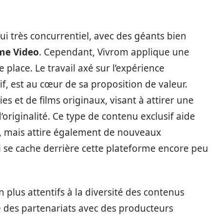
i très concurrentiel, avec des géants bien
me Video
. Cependant, Vivrom applique une
e place. Le travail axé sur l’expérience
if, est au cœur de sa proposition de valeur.
ies et de films originaux, visant à attirer une
originalité. Ce type de contenu exclusif aide
s, mais attire également de nouveaux
ui se cache derrière cette plateforme encore peu
en plus attentifs à la diversité des contenus
é des partenariats avec des producteurs