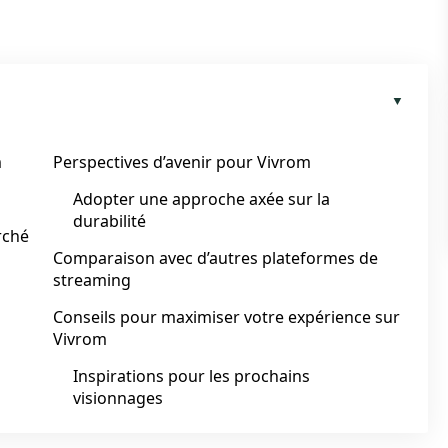
m
Perspectives d’avenir pour Vivrom
Adopter une approche axée sur la
durabilité
rché
Comparaison avec d’autres plateformes de
streaming
Conseils pour maximiser votre expérience sur
Vivrom
Inspirations pour les prochains
visionnages