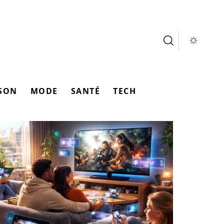
SON
MODE
SANTÉ
TECH