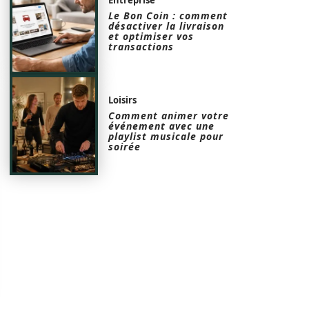
Le Bon Coin : comment
désactiver la livraison
et optimiser vos
transactions
Loisirs
Comment animer votre
événement avec une
playlist musicale pour
soirée