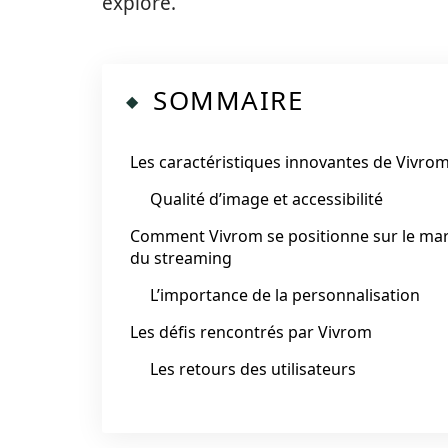
exploré.
SOMMAIRE
Les caractéristiques innovantes de Vivro
Qualité d’image et accessibilité
Comment Vivrom se positionne sur le ma
du streaming
L’importance de la personnalisation
Les défis rencontrés par Vivrom
Les retours des utilisateurs