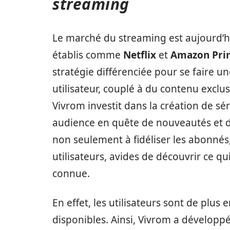
streaming
Le marché du streaming est aujourd’hu
établis comme
Netflix
et
Amazon Pri
stratégie différenciée pour se faire un
utilisateur, couplé à du contenu exclus
Vivrom investit dans la création de sér
audience en quête de nouveautés et d’
non seulement à fidéliser les abonné
utilisateurs, avides de découvrir ce q
connue.
En effet, les utilisateurs sont de plus 
disponibles. Ainsi, Vivrom a développ