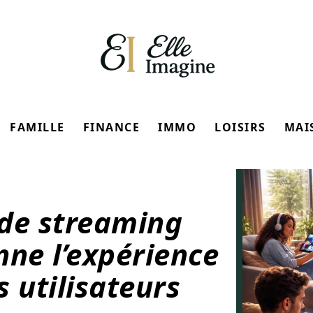
FAMILLE
FINANCE
IMMO
LOISIRS
MAI
 de streaming
nne l’expérience
 utilisateurs