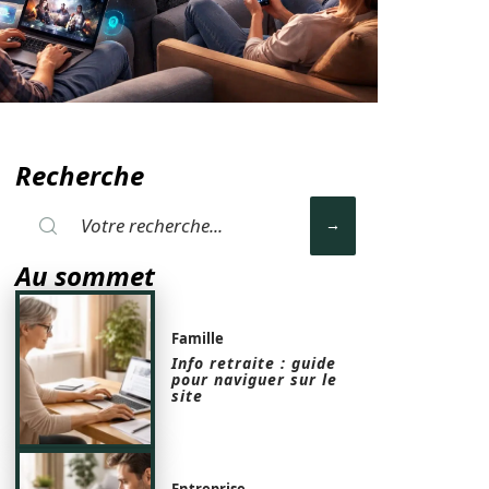
Recherche
Au sommet
Famille
Info retraite : guide
pour naviguer sur le
site
Entreprise