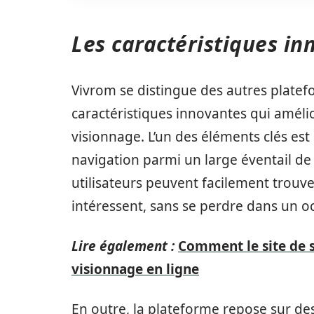
Les caractéristiques i
Vivrom se distingue des autres platef
caractéristiques innovantes qui améli
visionnage. L’un des éléments clés es
navigation parmi un large éventail de 
utilisateurs peuvent facilement trouver
intéressent, sans se perdre dans un o
Lire également :
Comment le site de s
visionnage en ligne
En outre, la plateforme repose sur de