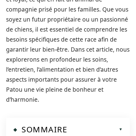
compagnie prisé pour les familles. Que vous
soyez un futur propriétaire ou un passionné
de chiens, il est essentiel de comprendre les
besoins spécifiques de cette race afin de
garantir leur bien-être. Dans cet article, nous
explorerons en profondeur les soins,
l’entretien, l’alimentation et bien d’autres
aspects importants pour assurer à votre
Patou une vie pleine de bonheur et
d’harmonie.
SOMMAIRE