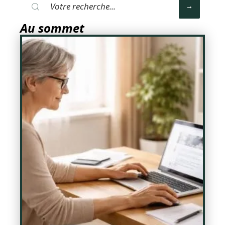
Au sommet