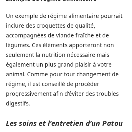
Un exemple de régime alimentaire pourrait
inclure des croquettes de qualité,
accompagnées de viande fraîche et de
légumes. Ces éléments apporteront non
seulement la nutrition nécessaire mais
également un plus grand plaisir à votre
animal. Comme pour tout changement de
régime, il est conseillé de procéder
progressivement afin d’éviter des troubles
digestifs.
Les soins et l’entretien d’un Patou