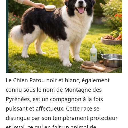
Le Chien Patou noir et blanc, également
connu sous le nom de Montagne des
Pyrénées, est un compagnon à la fois
puissant et affectueux. Cette race se
distingue par son tempérament protecteur
et loyal, ce qui en fait un animal de