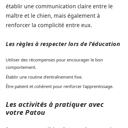
établir une communication claire entre le
maître et le chien, mais également à
renforcer la complicité entre eux.
Les règles à respecter lors de l’éducation
Utiliser des récompenses pour encourager le bon
comportement.
Établir une routine d’entraînement fixe.
Être patient et cohérent pour renforcer l’apprentissage.
Les activités à pratiquer avec
votre Patou