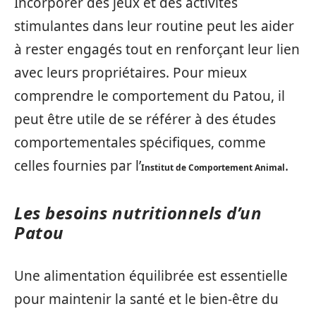
Incorporer des jeux et des activités
stimulantes dans leur routine peut les aider
à rester engagés tout en renforçant leur lien
avec leurs propriétaires. Pour mieux
comprendre le comportement du Patou, il
peut être utile de se référer à des études
comportementales spécifiques, comme
celles fournies par l’
.
Institut de Comportement Animal
Les besoins nutritionnels d’un
Patou
Une alimentation équilibrée est essentielle
pour maintenir la santé et le bien-être du