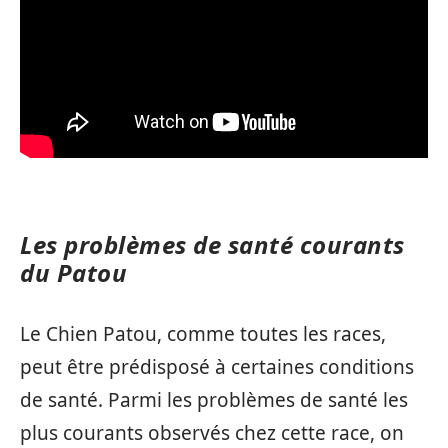
Les problèmes de santé courants
du Patou
Le Chien Patou, comme toutes les races,
peut être prédisposé à certaines conditions
de santé. Parmi les problèmes de santé les
plus courants observés chez cette race, on