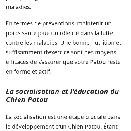
maladies.
En termes de préventions, maintenir un
poids santé joue un rôle clé dans la lutte
contre les maladies. Une bonne nutrition et
suffisamment d’exercice sont des moyens
efficaces de s’assurer que votre Patou reste
en forme et actif.
La socialisation et l’éducation du
Chien Patou
La socialisation est une étape cruciale dans
le développement d’un Chien Patou. Étant