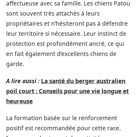
affectueuse avec sa famille. Les chiens Patou
sont souvent très attachés à leurs
propriétaires et n’hésiteront pas à défendre
leur territoire si nécessaire. Leur instinct de
protection est profondément ancré, ce qui
en fait également d’excellents chiens de
garde.
A lire aussi :
La santé du berger australien
poil court : Conseils pour une vie longue et
heureuse
La formation basée sur le renforcement
positif est recommandée pour cette race.