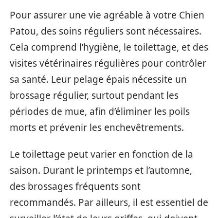
Pour assurer une vie agréable à votre Chien
Patou, des soins réguliers sont nécessaires.
Cela comprend l’hygiène, le toilettage, et des
visites vétérinaires régulières pour contrôler
sa santé. Leur pelage épais nécessite un
brossage régulier, surtout pendant les
périodes de mue, afin d’éliminer les poils
morts et prévenir les enchevêtrements.
Le toilettage peut varier en fonction de la
saison. Durant le printemps et l’automne,
des brossages fréquents sont
recommandés. Par ailleurs, il est essentiel de