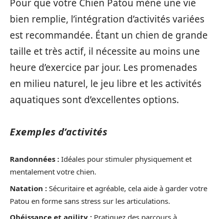
Pour que votre Chien Patou mène une vie
bien remplie, l’intégration d’activités variées
est recommandée. Étant un chien de grande
taille et très actif, il nécessite au moins une
heure d’exercice par jour. Les promenades
en milieu naturel, le jeu libre et les activités
aquatiques sont d’excellentes options.
Exemples d’activités
Randonnées :
Idéales pour stimuler physiquement et
mentalement votre chien.
Natation :
Sécuritaire et agréable, cela aide à garder votre
Patou en forme sans stress sur les articulations.
Obéissance et agility :
Pratiquez des parcours à