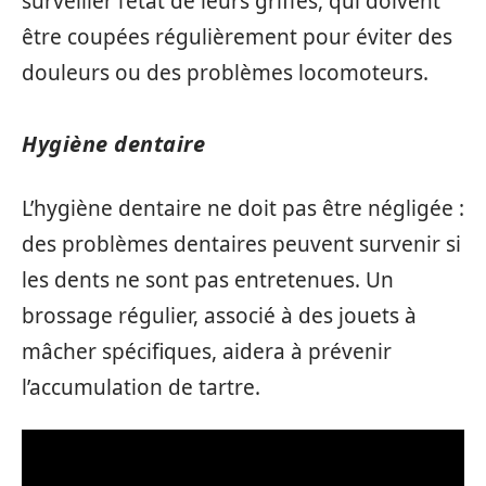
surveiller l’état de leurs griffes, qui doivent
être coupées régulièrement pour éviter des
douleurs ou des problèmes locomoteurs.
Hygiène dentaire
L’hygiène dentaire ne doit pas être négligée :
des problèmes dentaires peuvent survenir si
les dents ne sont pas entretenues. Un
brossage régulier, associé à des jouets à
mâcher spécifiques, aidera à prévenir
l’accumulation de tartre.