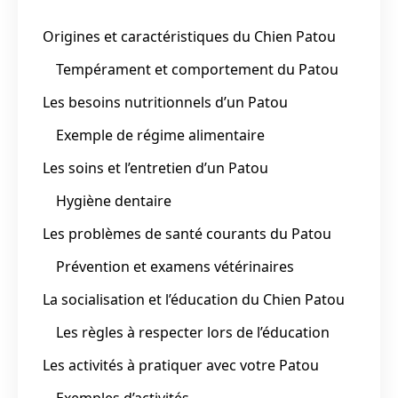
Origines et caractéristiques du Chien Patou
Tempérament et comportement du Patou
Les besoins nutritionnels d’un Patou
Exemple de régime alimentaire
Les soins et l’entretien d’un Patou
Hygiène dentaire
Les problèmes de santé courants du Patou
Prévention et examens vétérinaires
La socialisation et l’éducation du Chien Patou
Les règles à respecter lors de l’éducation
Les activités à pratiquer avec votre Patou
Exemples d’activités