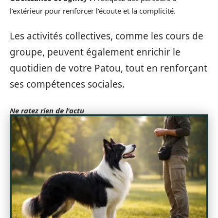
l’extérieur pour renforcer l’écoute et la complicité.
Les activités collectives, comme les cours de
groupe, peuvent également enrichir le
quotidien de votre Patou, tout en renforçant
ses compétences sociales.
Ne ratez rien de l'actu