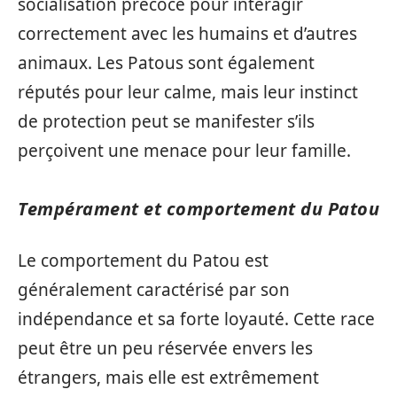
socialisation précoce pour interagir
correctement avec les humains et d’autres
animaux. Les Patous sont également
réputés pour leur calme, mais leur instinct
de protection peut se manifester s’ils
perçoivent une menace pour leur famille.
Tempérament et comportement du Patou
Le comportement du Patou est
généralement caractérisé par son
indépendance et sa forte loyauté. Cette race
peut être un peu réservée envers les
étrangers, mais elle est extrêmement