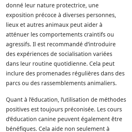
donné leur nature protectrice, une
exposition précoce à diverses personnes,
lieux et autres animaux peut aider à
atténuer les comportements craintifs ou
agressifs. Il est recommandé d’introduire
des expériences de socialisation variées
dans leur routine quotidienne. Cela peut
inclure des promenades régulières dans des
parcs ou des rassemblements animaliers.
Quant à l’éducation, l’utilisation de méthodes
positives est toujours préconisée. Les cours
d’éducation canine peuvent également être
bénéfiques. Cela aide non seulement à