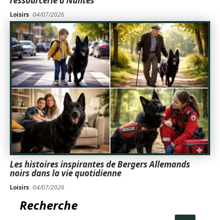
ressourcerie à Nantes
Loisirs
04/07/2026
Les histoires inspirantes de Bergers Allemands
noirs dans la vie quotidienne
Loisirs
04/07/2026
Recherche