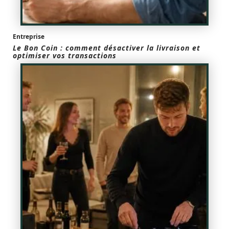
Entreprise
Le Bon Coin : comment désactiver la livraison et
optimiser vos transactions