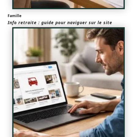
Famille
Info retraite : guide pour naviguer sur le site