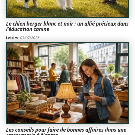
Le chien berger blanc et noir : un allié précieux dans
l’éducation canine
Loisirs
03/07/2026
Les conseils pour faire de bonnes affaires dans une