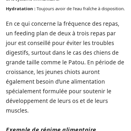
Hydratation :
Toujours avoir de l’eau fraîche à disposition.
En ce qui concerne la fréquence des repas,
un feeding plan de deux à trois repas par
jour est conseillé pour éviter les troubles
digestifs, surtout dans le cas des chiens de
grande taille comme le Patou. En période de
croissance, les jeunes chiots auront
également besoin d’une alimentation
spécialement formulée pour soutenir le
développement de leurs os et de leurs
muscles.
Exemple de régime alimentaire