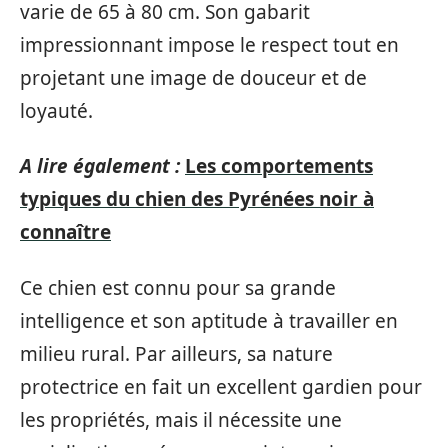
varie de 65 à 80 cm. Son gabarit
impressionnant impose le respect tout en
projetant une image de douceur et de
loyauté.
A lire également :
Les comportements
typiques du chien des Pyrénées noir à
connaître
Ce chien est connu pour sa grande
intelligence et son aptitude à travailler en
milieu rural. Par ailleurs, sa nature
protectrice en fait un excellent gardien pour
les propriétés, mais il nécessite une