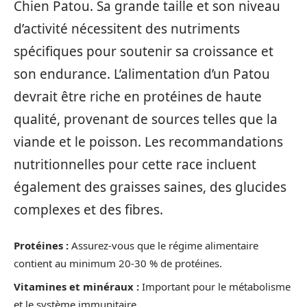
Chien Patou. Sa grande taille et son niveau
d’activité nécessitent des nutriments
spécifiques pour soutenir sa croissance et
son endurance. L’alimentation d’un Patou
devrait être riche en protéines de haute
qualité, provenant de sources telles que la
viande et le poisson. Les recommandations
nutritionnelles pour cette race incluent
également des graisses saines, des glucides
complexes et des fibres.
Protéines :
Assurez-vous que le régime alimentaire
contient au minimum 20-30 % de protéines.
Vitamines et minéraux :
Important pour le métabolisme
et le système immunitaire.