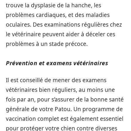
trouve la dysplasie de la hanche, les
problèmes cardiaques, et des maladies
oculaires. Des examinations régulières chez
le vétérinaire peuvent aider à déceler ces
problèmes à un stade précoce.
Prévention et examens vétérinaires
Il est conseillé de mener des examens
vétérinaires bien réguliers, au moins une
fois par an, pour s’assurer de la bonne santé
générale de votre Patou. Un programme de
vaccination complet est également essentiel
pour protéger votre chien contre diverses