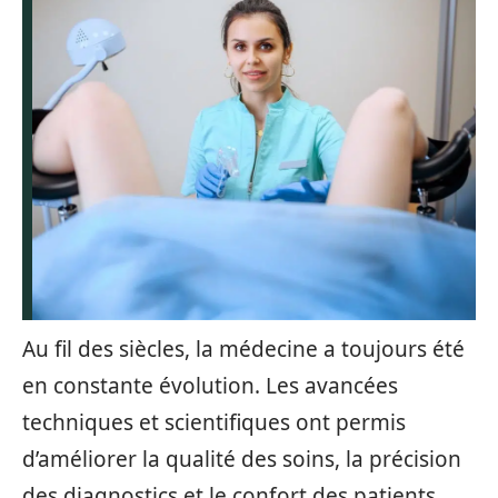
Au fil des siècles, la médecine a toujours été
en constante évolution. Les avancées
techniques et scientifiques ont permis
d’améliorer la qualité des soins, la précision
des diagnostics et le confort des patients.