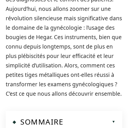
Aujourd’hui, nous allons zoomer sur une
révolution silencieuse mais significative dans
le domaine de la gynécologie : l’usage des
bougies de Hegar. Ces instruments, bien que
connu depuis longtemps, sont de plus en
plus plébiscités pour leur efficacité et leur
simplicité d’utilisation. Alors, comment ces
petites tiges métalliques ont-elles réussi à
transformer les examens gynécologiques ?
C’est ce que nous allons découvrir ensemble.
SOMMAIRE