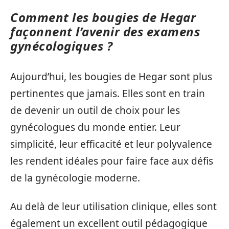
Comment les bougies de Hegar
façonnent l’avenir des examens
gynécologiques ?
Aujourd’hui, les bougies de Hegar sont plus
pertinentes que jamais. Elles sont en train
de devenir un outil de choix pour les
gynécologues du monde entier. Leur
simplicité, leur efficacité et leur polyvalence
les rendent idéales pour faire face aux défis
de la gynécologie moderne.
Au delà de leur utilisation clinique, elles sont
également un excellent outil pédagogique