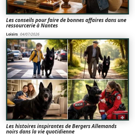
Les conseils pour faire de bonnes affaires dans une
ressourcerie à Nantes
Loisirs
04/07/2026
Les histoires inspirantes de Bergers Allemands
noirs dans la vie quotidienne