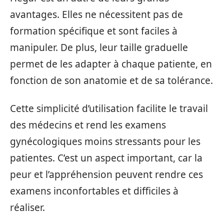
avantages. Elles ne nécessitent pas de
formation spécifique et sont faciles à
manipuler. De plus, leur taille graduelle
permet de les adapter à chaque patiente, en
fonction de son anatomie et de sa tolérance.
Cette simplicité d’utilisation facilite le travail
des médecins et rend les examens
gynécologiques moins stressants pour les
patientes. C’est un aspect important, car la
peur et l’appréhension peuvent rendre ces
examens inconfortables et difficiles à
réaliser.