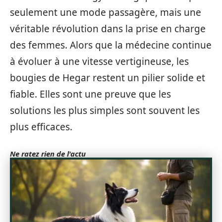
seulement une mode passagère, mais une
véritable révolution dans la prise en charge
des femmes. Alors que la médecine continue
à évoluer à une vitesse vertigineuse, les
bougies de Hegar restent un pilier solide et
fiable. Elles sont une preuve que les
solutions les plus simples sont souvent les
plus efficaces.
Ne ratez rien de l'actu