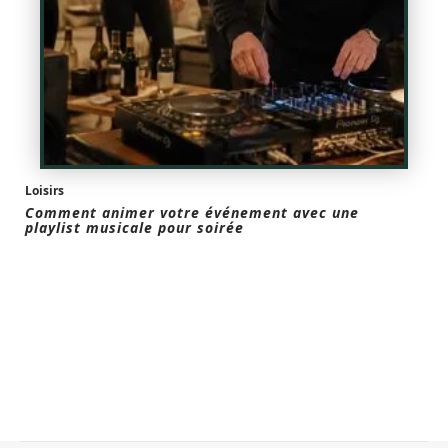
Loisirs
Comment animer votre événement avec une
playlist musicale pour soirée