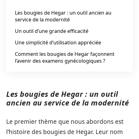
Les bougies de Hegar : un outil ancien au
service de la modernité
Un outil d’une grande efficacité
Une simplicité d’utilisation appréciée
Comment les bougies de Hegar façonnent
l’avenir des examens gynécologiques ?
Les bougies de Hegar : un outil
ancien au service de la modernité
Le premier thème que nous abordons est
l’histoire des bougies de Hegar. Leur nom