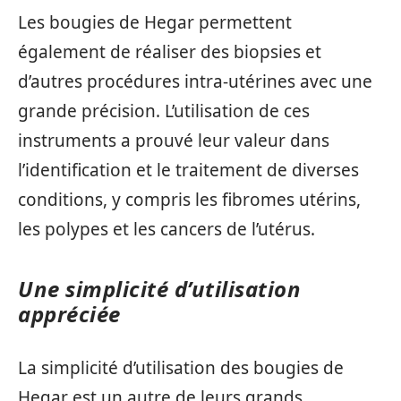
Les bougies de Hegar permettent
également de réaliser des biopsies et
d’autres procédures intra-utérines avec une
grande précision. L’utilisation de ces
instruments a prouvé leur valeur dans
l’identification et le traitement de diverses
conditions, y compris les fibromes utérins,
les polypes et les cancers de l’utérus.
Une simplicité d’utilisation
appréciée
La simplicité d’utilisation des bougies de
Hegar est un autre de leurs grands