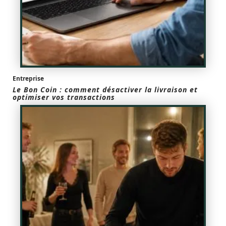
Entreprise
Le Bon Coin : comment désactiver la livraison et
optimiser vos transactions