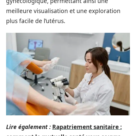
gynécologique, permettant ainsi une
meilleure visualisation et une exploration
plus facile de l’utérus.
Lire également :
Rapatriement sanitaire :