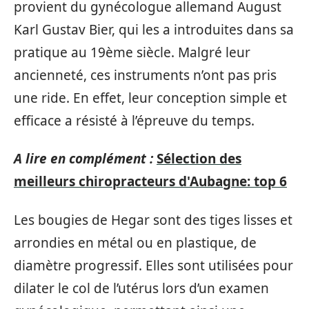
provient du gynécologue allemand August
Karl Gustav Bier, qui les a introduites dans sa
pratique au 19ème siècle. Malgré leur
ancienneté, ces instruments n’ont pas pris
une ride. En effet, leur conception simple et
efficace a résisté à l’épreuve du temps.
A lire en complément :
Sélection des
meilleurs chiropracteurs d'Aubagne: top 6
Les bougies de Hegar sont des tiges lisses et
arrondies en métal ou en plastique, de
diamètre progressif. Elles sont utilisées pour
dilater le col de l’utérus lors d’un examen