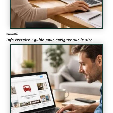
Famille
Info retraite : guide pour naviguer sur le site