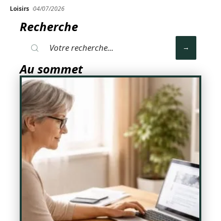
Loisirs
04/07/2026
Recherche
Au sommet