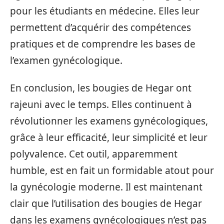
pour les étudiants en médecine. Elles leur
permettent d’acquérir des compétences
pratiques et de comprendre les bases de
l’examen gynécologique.
En conclusion, les bougies de Hegar ont
rajeuni avec le temps. Elles continuent à
révolutionner les examens gynécologiques,
grâce à leur efficacité, leur simplicité et leur
polyvalence. Cet outil, apparemment
humble, est en fait un formidable atout pour
la gynécologie moderne. Il est maintenant
clair que l’utilisation des bougies de Hegar
dans les examens gynécologiques n’est pas