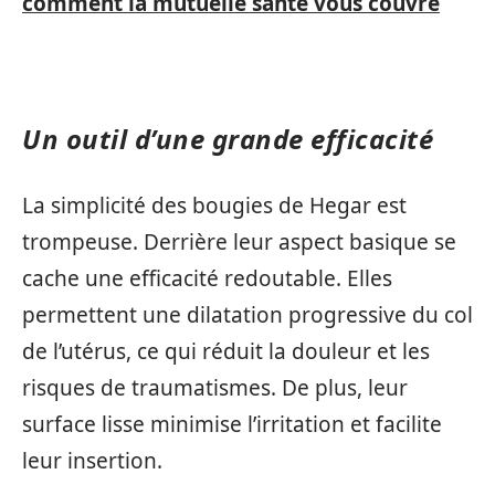
comment la mutuelle santé vous couvre
Un outil d’une grande efficacité
La simplicité des bougies de Hegar est
trompeuse. Derrière leur aspect basique se
cache une efficacité redoutable. Elles
permettent une dilatation progressive du col
de l’utérus, ce qui réduit la douleur et les
risques de traumatismes. De plus, leur
surface lisse minimise l’irritation et facilite
leur insertion.