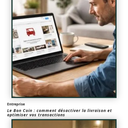
Entreprise
Le Bon Coin : comment désactiver la livraison et
optimiser vos transactions