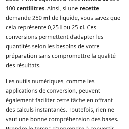
100
centilitres
. Ainsi, si une
recette
demande 250
ml
de liquide, vous savez que
cela représente 0,25
l
ou 25
cl
. Ces
conversions permettent d’adapter les
quantités selon les besoins de votre
préparation sans compromettre la qualité
des résultats.
Les outils numériques, comme les
applications de conversion, peuvent
également faciliter cette tâche en offrant
des calculs instantanés. Toutefois, rien ne
vaut une bonne compréhension des bases.
Prendre le temps d’apprendre à convertir