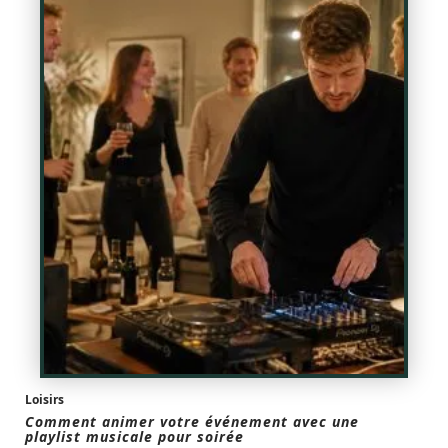
Loisirs
Comment animer votre événement avec une
playlist musicale pour soirée