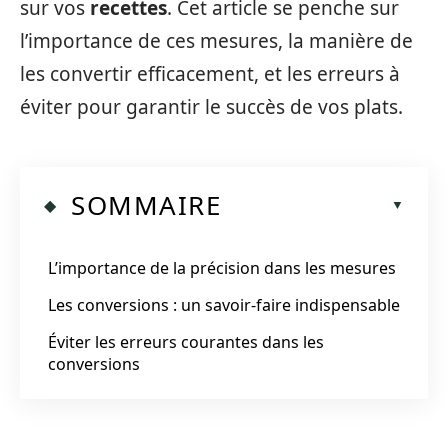
sur vos
recettes
. Cet article se penche sur
l’importance de ces mesures, la manière de
les convertir efficacement, et les erreurs à
éviter pour garantir le succès de vos plats.
SOMMAIRE
L’importance de la précision dans les mesures
Les conversions : un savoir-faire indispensable
Éviter les erreurs courantes dans les
conversions