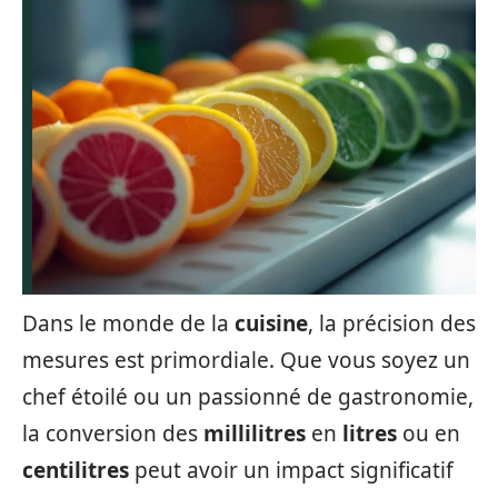
Dans le monde de la
cuisine
, la précision des
mesures est primordiale. Que vous soyez un
chef étoilé ou un passionné de gastronomie,
la conversion des
millilitres
en
litres
ou en
centilitres
peut avoir un impact significatif