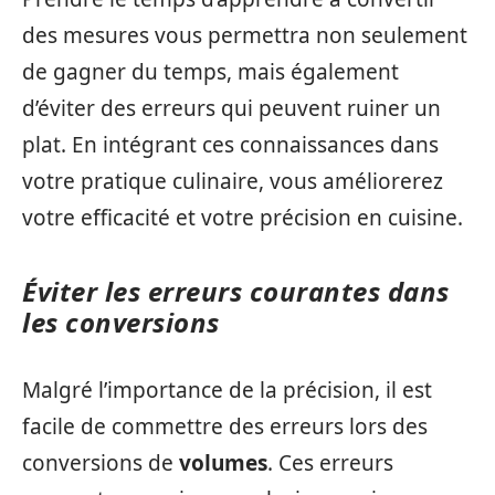
des mesures vous permettra non seulement
de gagner du temps, mais également
d’éviter des erreurs qui peuvent ruiner un
plat. En intégrant ces connaissances dans
votre pratique culinaire, vous améliorerez
votre efficacité et votre précision en cuisine.
Éviter les erreurs courantes dans
les conversions
Malgré l’importance de la précision, il est
facile de commettre des erreurs lors des
conversions de
volumes
. Ces erreurs