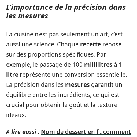
L’importance de la précision dans
les mesures
La cuisine n’est pas seulement un art, c’est
aussi une science. Chaque
recette
repose
sur des proportions spécifiques. Par
exemple, le passage de 100
millilitres
à 1
litre
représente une conversion essentielle.
La précision dans les
mesures
garantit un
équilibre entre les ingrédients, ce qui est
crucial pour obtenir le goût et la texture
idéaux.
A lire aussi :
Nom de dessert en f : comment