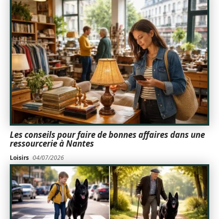
Les conseils pour faire de bonnes affaires dans une
ressourcerie à Nantes
Loisirs
04/07/2026