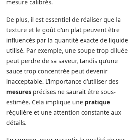
mesure calibrés.
De plus, il est essentiel de réaliser que la
texture et le goût d’un plat peuvent être
influencés par la quantité exacte de liquide
utilisé. Par exemple, une soupe trop diluée
peut perdre de sa saveur, tandis qu’une
sauce trop concentrée peut devenir
inacceptable. L’importance d’utiliser des
mesures
précises ne saurait être sous-
estimée. Cela implique une
pratique
régulière et une attention constante aux
détails.