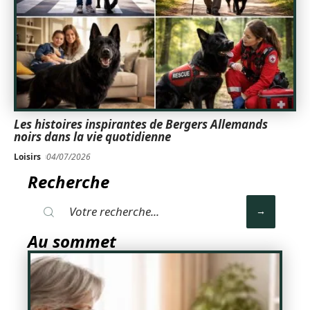
Les histoires inspirantes de Bergers Allemands
noirs dans la vie quotidienne
Loisirs
04/07/2026
Recherche
Au sommet