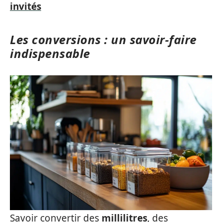
invités
Les conversions : un savoir-faire
indispensable
Savoir convertir des
millilitres
, des