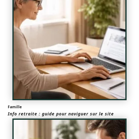
Famille
Info retraite : guide pour naviguer sur le site