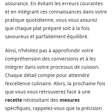
assurance. En évitant les erreurs courantes
et en intégrant ces connaissances dans votre
pratique quotidienne, vous vous assurez
que chaque plat préparé soit à la fois
savoureux et parfaitement équilibré.
Ainsi, n’hésitez pas à approfondir votre
compréhension des conversions et à les
intégrer dans votre processus de cuisson.
Chaque détail compte pour atteindre
l’excellence culinaire. Alors, la prochaine fois
que vous vous retrouverez face à une
recette
nécessitant des
mesures
spécifiques, rappelez-vous que la précision