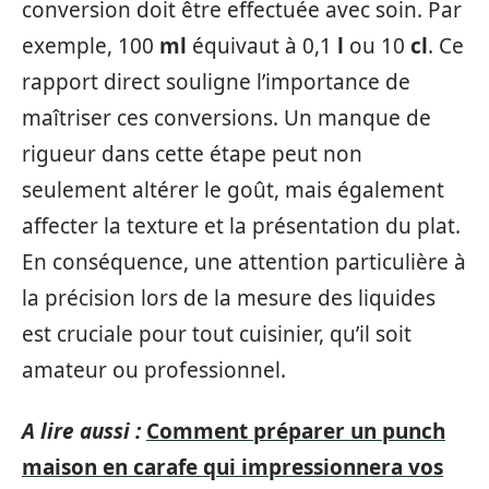
conversion doit être effectuée avec soin. Par
exemple, 100
ml
équivaut à 0,1
l
ou 10
cl
. Ce
rapport direct souligne l’importance de
maîtriser ces conversions. Un manque de
rigueur dans cette étape peut non
seulement altérer le goût, mais également
affecter la texture et la présentation du plat.
En conséquence, une attention particulière à
la précision lors de la mesure des liquides
est cruciale pour tout cuisinier, qu’il soit
amateur ou professionnel.
A lire aussi :
Comment préparer un punch
maison en carafe qui impressionnera vos