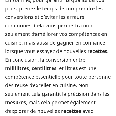
En somme, pour garantir la qualité de vos
plats, prenez le temps de comprendre les
conversions et d’éviter les erreurs
communes. Cela vous permettra non
seulement d’améliorer vos compétences en
cuisine, mais aussi de gagner en confiance
lorsque vous essayez de nouvelles
recettes
.
En conclusion, la conversion entre
millilitres
,
centilitres
, et
litres
est une
compétence essentielle pour toute personne
désireuse d’exceller en cuisine. Non
seulement cela garantit la précision dans les
mesures
, mais cela permet également
d’explorer de nouvelles
recettes
avec