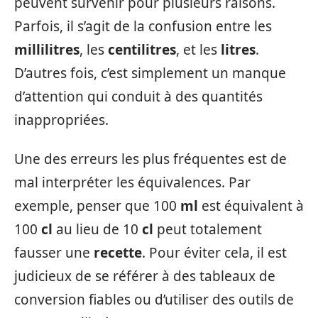
peuvent survenir pour plusieurs raisons.
Parfois, il s’agit de la confusion entre les
millilitres
, les
centilitres
, et les
litres
.
D’autres fois, c’est simplement un manque
d’attention qui conduit à des quantités
inappropriées.
Une des erreurs les plus fréquentes est de
mal interpréter les équivalences. Par
exemple, penser que 100
ml
est équivalent à
100
cl
au lieu de 10
cl
peut totalement
fausser une
recette
. Pour éviter cela, il est
judicieux de se référer à des tableaux de
conversion fiables ou d’utiliser des outils de