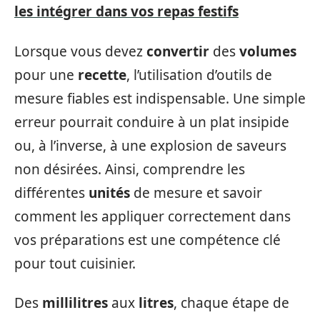
les intégrer dans vos repas festifs
Lorsque vous devez
convertir
des
volumes
pour une
recette
, l’utilisation d’outils de
mesure fiables est indispensable. Une simple
erreur pourrait conduire à un plat insipide
ou, à l’inverse, à une explosion de saveurs
non désirées. Ainsi, comprendre les
différentes
unités
de mesure et savoir
comment les appliquer correctement dans
vos préparations est une compétence clé
pour tout cuisinier.
Des
millilitres
aux
litres
, chaque étape de