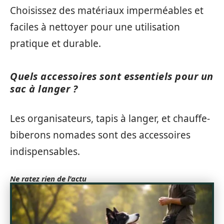
Choisissez des matériaux imperméables et
faciles à nettoyer pour une utilisation
pratique et durable.
Quels accessoires sont essentiels pour un
sac à langer ?
Les organisateurs, tapis à langer, et chauffe-
biberons nomades sont des accessoires
indispensables.
Ne ratez rien de l'actu