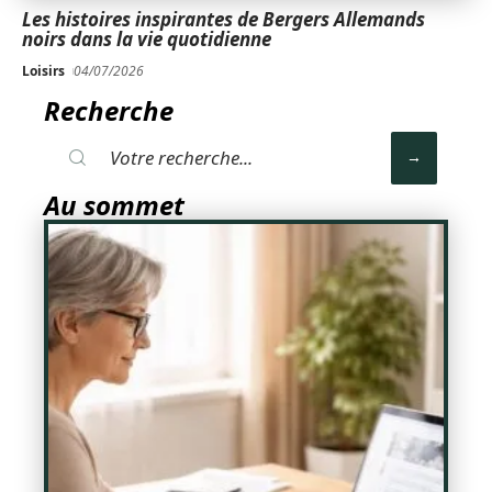
Les histoires inspirantes de Bergers Allemands
noirs dans la vie quotidienne
Loisirs
04/07/2026
Recherche
Au sommet