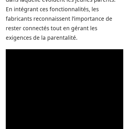
En intégrant ces fonctionnalités, les
fabricants reconnaissent l’importance de
rester connectés tout en gérant les
exigences de la parentalité.