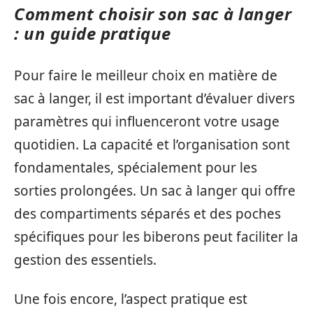
Comment choisir son sac à langer
: un guide pratique
Pour faire le meilleur choix en matière de
sac à langer, il est important d’évaluer divers
paramètres qui influenceront votre usage
quotidien. La capacité et l’organisation sont
fondamentales, spécialement pour les
sorties prolongées. Un sac à langer qui offre
des compartiments séparés et des poches
spécifiques pour les biberons peut faciliter la
gestion des essentiels.
Une fois encore, l’aspect pratique est