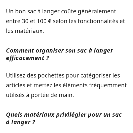
Un bon sac à langer coûte généralement
entre 30 et 100 € selon les fonctionnalités et
les matériaux.
Comment organiser son sac à langer
efficacement ?
Utilisez des pochettes pour catégoriser les
articles et mettez les éléments fréquemment
utilisés à portée de main.
Quels matériaux privilégier pour un sac
à langer ?