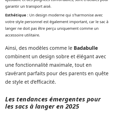
garantir un transport aisé.
Esthétique
: Un design moderne qui s’harmonise avec
votre style personnel est également important, car le sac à
langer ne doit pas être perçu uniquement comme un
accessoire utilitaire.
Ainsi, des modèles comme le
Badabulle
combinent un design sobre et élégant avec
une fonctionnalité maximale, tout en
s’avérant parfaits pour des parents en quête
de style et d’efficacité.
Les tendances émergentes pour
les sacs à langer en 2025