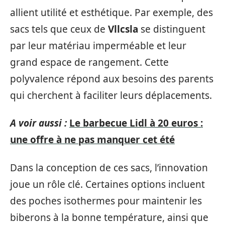
allient utilité et esthétique. Par exemple, des
sacs tels que ceux de
Vllcsla
se distinguent
par leur matériau imperméable et leur
grand espace de rangement. Cette
polyvalence répond aux besoins des parents
qui cherchent à faciliter leurs déplacements.
A voir aussi :
Le barbecue Lidl à 20 euros :
une offre à ne pas manquer cet été
Dans la conception de ces sacs, l’innovation
joue un rôle clé. Certaines options incluent
des poches isothermes pour maintenir les
biberons à la bonne température, ainsi que