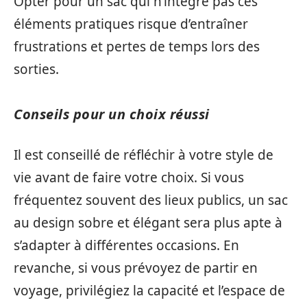
Opter pour un sac qui n’intègre pas ces
éléments pratiques risque d’entraîner
frustrations et pertes de temps lors des
sorties.
Conseils pour un choix réussi
Il est conseillé de réfléchir à votre style de
vie avant de faire votre choix. Si vous
fréquentez souvent des lieux publics, un sac
au design sobre et élégant sera plus apte à
s’adapter à différentes occasions. En
revanche, si vous prévoyez de partir en
voyage, privilégiez la capacité et l’espace de