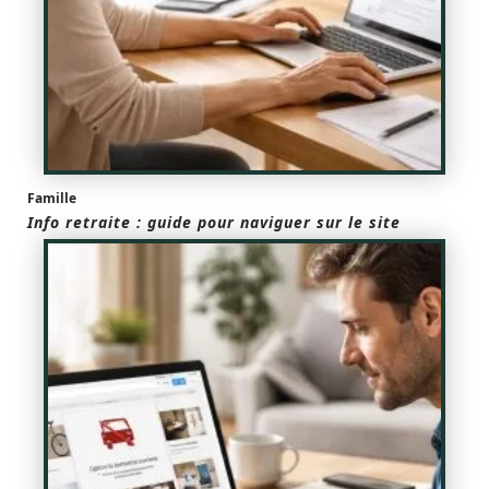
Famille
Info retraite : guide pour naviguer sur le site