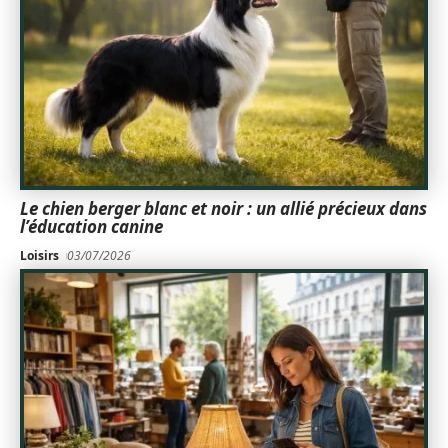
Le chien berger blanc et noir : un allié précieux dans
l’éducation canine
Loisirs
03/07/2026