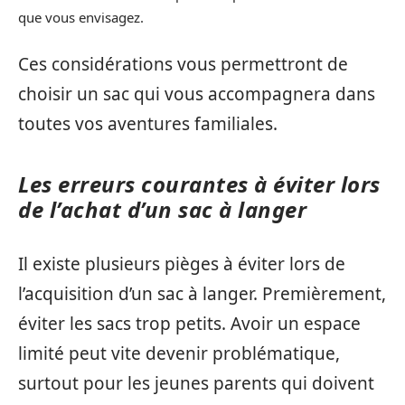
que vous envisagez.
Ces considérations vous permettront de
choisir un sac qui vous accompagnera dans
toutes vos aventures familiales.
Les erreurs courantes à éviter lors
de l’achat d’un sac à langer
Il existe plusieurs pièges à éviter lors de
l’acquisition d’un sac à langer. Premièrement,
éviter les sacs trop petits. Avoir un espace
limité peut vite devenir problématique,
surtout pour les jeunes parents qui doivent