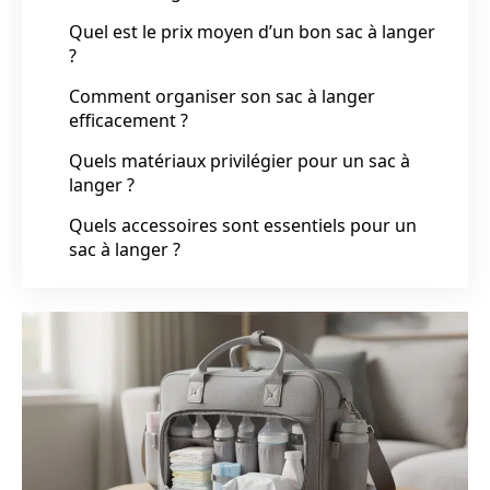
Quel est le prix moyen d’un bon sac à langer
?
Comment organiser son sac à langer
efficacement ?
Quels matériaux privilégier pour un sac à
langer ?
Quels accessoires sont essentiels pour un
sac à langer ?