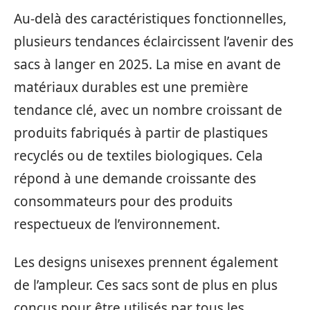
Au-delà des caractéristiques fonctionnelles,
plusieurs tendances éclaircissent l’avenir des
sacs à langer en 2025. La mise en avant de
matériaux durables est une première
tendance clé, avec un nombre croissant de
produits fabriqués à partir de plastiques
recyclés ou de textiles biologiques. Cela
répond à une demande croissante des
consommateurs pour des produits
respectueux de l’environnement.
Les designs unisexes prennent également
de l’ampleur. Ces sacs sont de plus en plus
conçus pour être utilisés par tous les