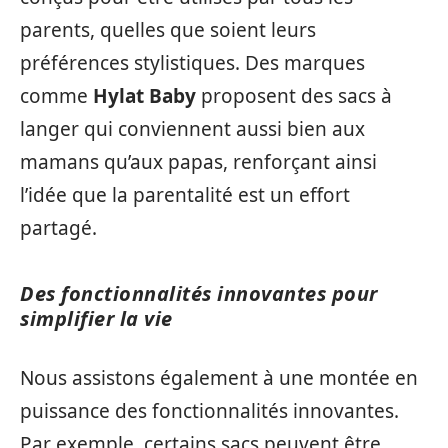
parents, quelles que soient leurs
préférences stylistiques. Des marques
comme
Hylat Baby
proposent des sacs à
langer qui conviennent aussi bien aux
mamans qu’aux papas, renforçant ainsi
l’idée que la parentalité est un effort
partagé.
Des fonctionnalités innovantes pour
simplifier la vie
Nous assistons également à une montée en
puissance des fonctionnalités innovantes.
Par exemple, certains sacs peuvent être