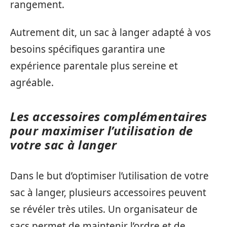
rangement.
Autrement dit, un sac à langer adapté à vos
besoins spécifiques garantira une
expérience parentale plus sereine et
agréable.
Les accessoires complémentaires
pour maximiser l’utilisation de
votre sac à langer
Dans le but d’optimiser l’utilisation de votre
sac à langer, plusieurs accessoires peuvent
se révéler très utiles. Un organisateur de
sacs permet de maintenir l’ordre et de