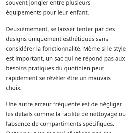
souvent jongler entre plusieurs
équipements pour leur enfant.
Deuxièmement, se laisser tenter par des
designs uniquement esthétiques sans
considérer la fonctionnalité. Même si le style
est important, un sac qui ne répond pas aux
besoins pratiques du quotidien peut
rapidement se révéler être un mauvais
choix.
Une autre erreur fréquente est de négliger
les détails comme la facilité de nettoyage ou
l’absence de compartiments spécifiques.