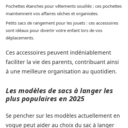
Pochettes étanches pour vêtements souillés : ces pochettes
maintiennent vos affaires sèches et organisées.
Petits sacs de rangement pour les jouets : ces accessoires
sont idéaux pour divertir votre enfant lors de vos
déplacements.
Ces accessoires peuvent indéniablement
faciliter la vie des parents, contribuant ainsi
à une meilleure organisation au quotidien.
Les modèles de sacs à langer les
plus populaires en 2025
Se pencher sur les modèles actuellement en
vogue peut aider au choix du sac à langer