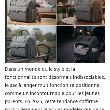
Dans un monde où le style et la
fonctionnalité sont désormais indissociables,
le sac à langer multifonction se positionne
comme un incontournable pour les jeunes
parents. En 2025, cette tendance s’affirme
particulièrement avec des modèles qui ne se