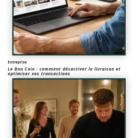
Entreprise
Le Bon Coin : comment désactiver la livraison et
optimiser vos transactions