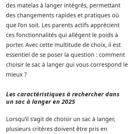
des matelas à langer intégrés, permettant
des changements rapides et pratiques où
que l’on soit. Les parents actifs apprécient
ces fonctionnalités qui allègent le poids à
porter. Avec cette multitude de choix, il est
essentiel de se poser la question : comment
choisir le sac à langer qui vous correspond le
mieux ?
Les caractéristiques à rechercher dans
un sac à langer en 2025
Lorsqu’il s’agit de choisir un sac à langer,
plusieurs critères doivent être pris en