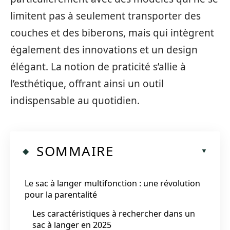
limitent pas à seulement transporter des
couches et des biberons, mais qui intègrent
également des innovations et un design
élégant. La notion de praticité s’allie à
l’esthétique, offrant ainsi un outil
indispensable au quotidien.
SOMMAIRE
Le sac à langer multifonction : une révolution
pour la parentalité
Les caractéristiques à rechercher dans un
sac à langer en 2025