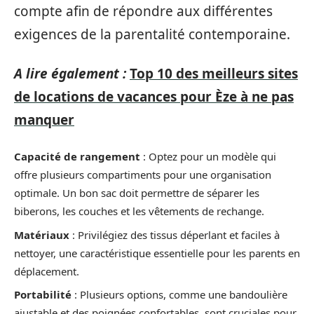
compte afin de répondre aux différentes
exigences de la parentalité contemporaine.
A lire également :
Top 10 des meilleurs sites
de locations de vacances pour Èze à ne pas
manquer
Capacité de rangement
: Optez pour un modèle qui
offre plusieurs compartiments pour une organisation
optimale. Un bon sac doit permettre de séparer les
biberons, les couches et les vêtements de rechange.
Matériaux
: Privilégiez des tissus déperlant et faciles à
nettoyer, une caractéristique essentielle pour les parents en
déplacement.
Portabilité
: Plusieurs options, comme une bandoulière
ajustable et des poignées confortables, sont cruciales pour