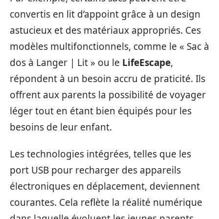
convertis en lit d’appoint grâce à un design
astucieux et des matériaux appropriés. Ces
modèles multifonctionnels, comme le « Sac à
dos à Langer | Lit » ou le
LifeEscape
,
répondent à un besoin accru de praticité. Ils
offrent aux parents la possibilité de voyager
léger tout en étant bien équipés pour les
besoins de leur enfant.
Les technologies intégrées, telles que les
port USB pour recharger des appareils
électroniques en déplacement, deviennent
courantes. Cela reflète la réalité numérique
dans laquelle évoluent les jeunes parents.