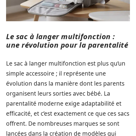
Le sac à langer multifonction :
une révolution pour la parentalité
Le sac à langer multifonction est plus qu’un
simple accessoire ; il représente une
évolution dans la manière dont les parents
organisent leurs sorties avec bébé. La
parentalité moderne exige adaptabilité et
efficacité, et c’est exactement ce que ces sacs
offrent. De nombreuses marques se sont
lancées dans la création de modèles qui