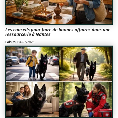
Les conseils pour faire de bonnes affaires dans une
ressourcerie à Nantes
Loisirs
04/07/2026