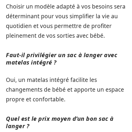
Choisir un modèle adapté à vos besoins sera
déterminant pour vous simplifier la vie au
quotidien et vous permettre de profiter
pleinement de vos sorties avec bébé.
Faut-il privilégier un sac à langer avec
matelas intégré ?
Oui, un matelas intégré facilite les
changements de bébé et apporte un espace
propre et confortable.
Quel est le prix moyen d’un bon sac à
langer ?