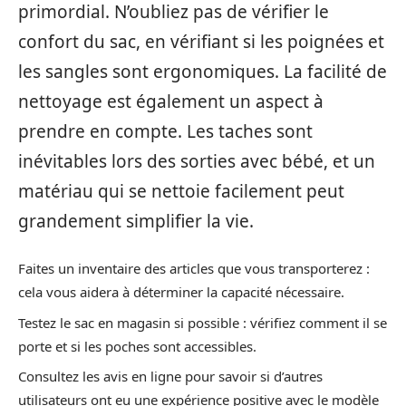
primordial. N’oubliez pas de vérifier le
confort du sac, en vérifiant si les poignées et
les sangles sont ergonomiques. La facilité de
nettoyage est également un aspect à
prendre en compte. Les taches sont
inévitables lors des sorties avec bébé, et un
matériau qui se nettoie facilement peut
grandement simplifier la vie.
Faites un inventaire des articles que vous transporterez :
cela vous aidera à déterminer la capacité nécessaire.
Testez le sac en magasin si possible : vérifiez comment il se
porte et si les poches sont accessibles.
Consultez les avis en ligne pour savoir si d’autres
utilisateurs ont eu une expérience positive avec le modèle