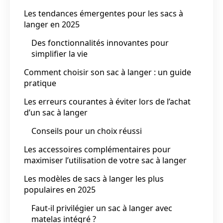
Les tendances émergentes pour les sacs à
langer en 2025
Des fonctionnalités innovantes pour
simplifier la vie
Comment choisir son sac à langer : un guide
pratique
Les erreurs courantes à éviter lors de l’achat
d’un sac à langer
Conseils pour un choix réussi
Les accessoires complémentaires pour
maximiser l’utilisation de votre sac à langer
Les modèles de sacs à langer les plus
populaires en 2025
Faut-il privilégier un sac à langer avec
matelas intégré ?