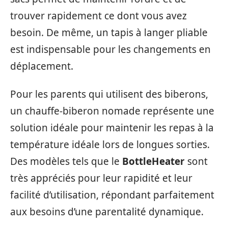
trouver rapidement ce dont vous avez
besoin. De même, un tapis à langer pliable
est indispensable pour les changements en
déplacement.
Pour les parents qui utilisent des biberons,
un chauffe-biberon nomade représente une
solution idéale pour maintenir les repas à la
température idéale lors de longues sorties.
Des modèles tels que le
BottleHeater
sont
très appréciés pour leur rapidité et leur
facilité d’utilisation, répondant parfaitement
aux besoins d’une parentalité dynamique.