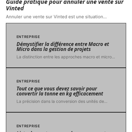
Guide pratique pour annuler une vente sur
Vinted
Annuler une vente sur Vinted est une situation
…
ENTREPRISE
Démystifier la différence entre Macro et
Micro dans la gestion de projets
La distinction entre les approches macro et micro
…
ENTREPRISE
Tout ce que vous devez savoir pour
convertir la tonne en kg efficacement
La précision dans la conversion des unités de
…
ENTREPRISE