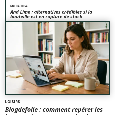
ENTREPRISE
And Lime : alternatives crédibles si la
bouteille est en rupture de stock
LOISIRS
Blogdefolie : comment repérer les