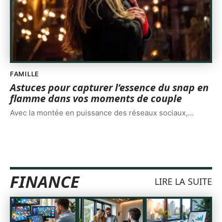
FAMILLE
Astuces pour capturer l’essence du snap en
flamme dans vos moments de couple
Avec la montée en puissance des réseaux sociaux,
…
FINANCE
LIRE LA SUITE