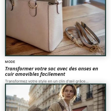
MODE
Transformer votre sac avec des anses en
cuir amovibles facilement
Transformez votre style en un clin d'œil grâce
…