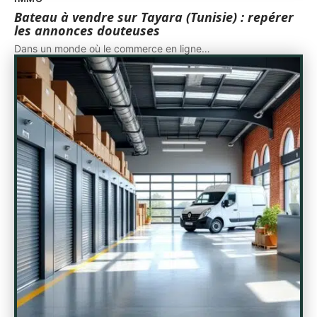
Bateau à vendre sur Tayara (Tunisie) : repérer
les annonces douteuses
Dans un monde où le commerce en ligne
…