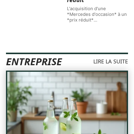
L'acquisition d'une
*Mercedes d'occasion* à un
*prix réduit*
…
ENTREPRISE
LIRE LA SUITE