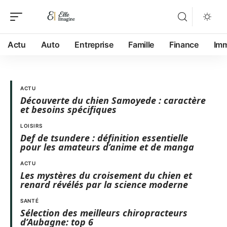
Actu
Auto
Entreprise
Famille
Finance
Im
ACTU
Découverte du chien Samoyede : caractère
et besoins spécifiques
LOISIRS
Def de tsundere : définition essentielle
pour les amateurs d’anime et de manga
ACTU
Les mystères du croisement du chien et
renard révélés par la science moderne
SANTÉ
Sélection des meilleurs chiropracteurs
d’Aubagne: top 6