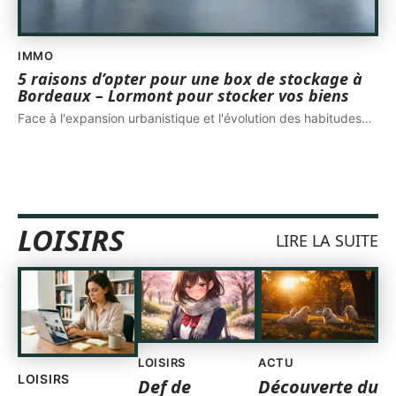
IMMO
5 raisons d’opter pour une box de stockage à
Bordeaux – Lormont pour stocker vos biens
Face à l'expansion urbanistique et l'évolution des habitudes
…
LOISIRS
LIRE LA SUITE
LOISIRS
ACTU
LOISIRS
Def de
Découverte du