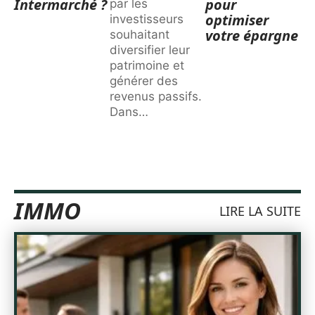
Intermarché ?
pour
par les
optimiser
investisseurs
votre épargne
souhaitant
diversifier leur
patrimoine et
générer des
revenus passifs.
Dans
…
IMMO
LIRE LA SUITE