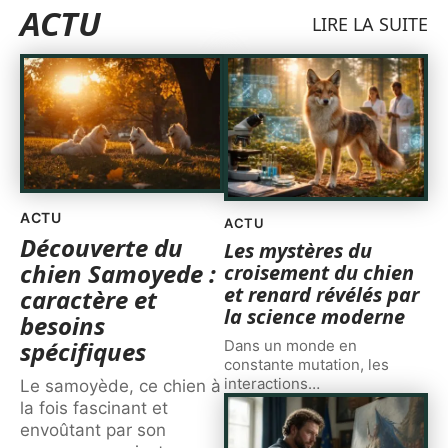
ACTU
LIRE LA SUITE
ACTU
ACTU
Découverte du
Les mystères du
chien Samoyede :
croisement du chien
et renard révélés par
caractère et
la science moderne
besoins
spécifiques
Dans un monde en
constante mutation, les
interactions
…
Le samoyède, ce chien à
la fois fascinant et
envoûtant par son