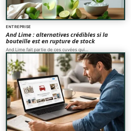
ENTREPRISE
And Lime : alternatives crédibles si la
bouteille est en rupture de stock
And Lime fait partie de ces cuvées qui
…