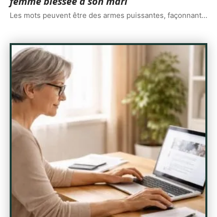
femme blessée à son mari
Les mots peuvent être des armes puissantes, façonnant
…