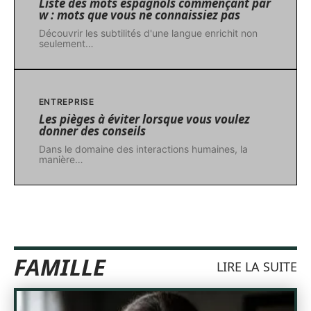
Liste des mots espagnols commençant par
w : mots que vous ne connaissiez pas
Découvrir les subtilités d'une langue enrichit non
seulement
…
ENTREPRISE
Les pièges à éviter lorsque vous voulez
donner des conseils
Dans le domaine des interactions humaines, la
manière
…
FAMILLE
LIRE LA SUITE