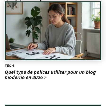
TECH
Quel type de polices utiliser pour un blog
moderne en 2026 ?