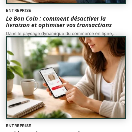
ENTREPRISE
Le Bon Coin : comment désactiver la
livraison et optimiser vos transactions
Dans le paysage dynamique du commerce en ligne,
…
ENTREPRISE