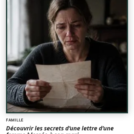
FAMILLE
Découvrir les secrets d’une lettre d’une