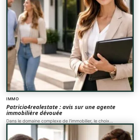
IMMO
Patricia4realestate : avis sur une agente
immobilière dévouée
Dans le domaine complexe de l'immobilier, le choix
…