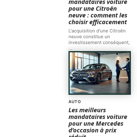
mandataires voiture
pour une Citroën
neuve : comment les
choisir efficacement
L'acquisition d'une Citroën
neuve constitue un
investissement conséquent,
…
AUTO
Les meilleurs
mandataires voiture
pour une Mercedes
d’occasion à prix
réduit