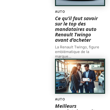
AUTO
Ce qu’il faut savoir
sur le top des
mandataires auto
Renault Twingo
avant d’acheter
La Renault Twingo, figure
emblématique de la
marque
…
AUTO
Meilleurs