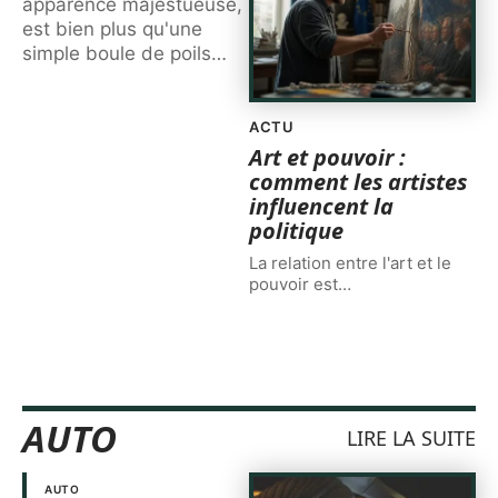
apparence majestueuse,
est bien plus qu'une
simple boule de poils
…
ACTU
Art et pouvoir :
comment les artistes
influencent la
politique
La relation entre l'art et le
pouvoir est
…
AUTO
LIRE LA SUITE
AUTO