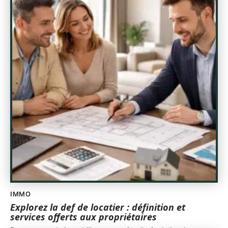
IMMO
Explorez la def de locatier : définition et
services offerts aux propriétaires