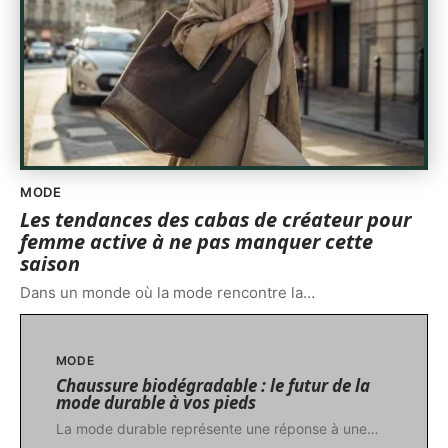
MODE
Les tendances des cabas de créateur pour
femme active à ne pas manquer cette
saison
Dans un monde où la mode rencontre la
…
MODE
Chaussure biodégradable : le futur de la
mode durable à vos pieds
La mode durable représente une réponse à une
…